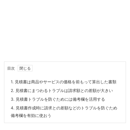
目次
1.
見積書は商品やサービスの価格を前もって算出した書類
2.
見積書にまつわるトラブルは請求額との差額が大きい
3.
見積書トラブルを防ぐためには備考欄を活用する
4.
見積書作成時に請求との差額などのトラブルを防ぐため
備考欄を有効に使おう