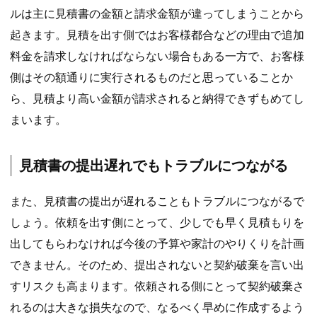
ルは主に見積書の金額と請求金額が違ってしまうことから
起きます。見積を出す側ではお客様都合などの理由で追加
料金を請求しなければならない場合もある一方で、お客様
側はその額通りに実行されるものだと思っていることか
ら、見積より高い金額が請求されると納得できずもめてし
まいます。
見積書の提出遅れでもトラブルにつながる
また、見積書の提出が遅れることもトラブルにつながるで
しょう。依頼を出す側にとって、少しでも早く見積もりを
出してもらわなければ今後の予算や家計のやりくりを計画
できません。そのため、提出されないと契約破棄を言い出
すリスクも高まります。依頼される側にとって契約破棄さ
れるのは大きな損失なので、なるべく早めに作成するよう