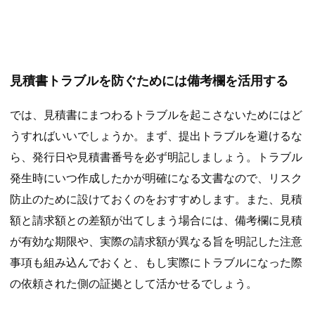
見積書トラブルを防ぐためには備考欄を活用する
では、見積書にまつわるトラブルを起こさないためにはど
うすればいいでしょうか。まず、提出トラブルを避けるな
ら、発行日や見積書番号を必ず明記しましょう。トラブル
発生時にいつ作成したかが明確になる文書なので、リスク
防止のために設けておくのをおすすめします。また、見積
額と請求額との差額が出てしまう場合には、備考欄に見積
が有効な期限や、実際の請求額が異なる旨を明記した注意
事項も組み込んでおくと、もし実際にトラブルになった際
の依頼された側の証拠として活かせるでしょう。