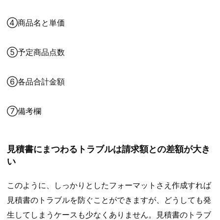
④商品名と単価
⑤予定商品点数
⑥各品合計金額
⑦備考欄
見積書にまつわるトラブルは請求額との差額が大き
い
このように、しっかりとしたフォーマットさえ作成すれば
見積書のトラブルを防ぐことができますが、どうしても発
生してしまうケースも少なくありません。見積書のトラブ