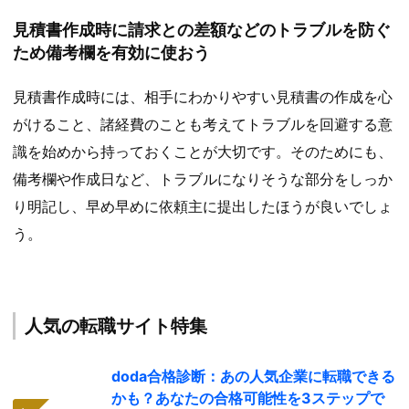
見積書作成時に請求との差額などのトラブルを防ぐ
ため備考欄を有効に使おう
見積書作成時には、相手にわかりやすい見積書の作成を心
がけること、諸経費のことも考えてトラブルを回避する意
識を始めから持っておくことが大切です。そのためにも、
備考欄や作成日など、トラブルになりそうな部分をしっか
り明記し、早め早めに依頼主に提出したほうが良いでしょ
う。
人気の転職サイト特集
doda合格診断：あの人気企業に転職できる
かも？あなたの合格可能性を3ステップで