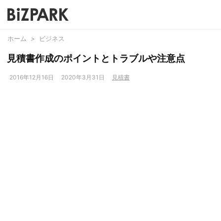
ホーム
>
ビジネス
見積書作成のポイントとトラブルや注意点
2016年12月16日
2020年3月31日
見積書