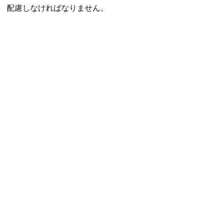
配慮しなければなりません。