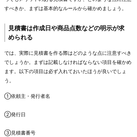
すべきか、まずは基本的なルールから確かめましょう。
見積書は作成日や商品点数などの明示が求
められる
では、実際に見積書を作る際はどのような点に注意すべき
でしょうか。まずは記載しなければならない項目を確かめ
ます。以下の項目は必ず入れておいたほうが良いでしょ
う。
①依頼主・発行者名
②発行日
③見積書番号