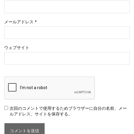
メールアドレス
*
ウェブサイト
次回のコメントで使用するためブラウザーに自分の名前、メー
ルアドレス、サイトを保存する。