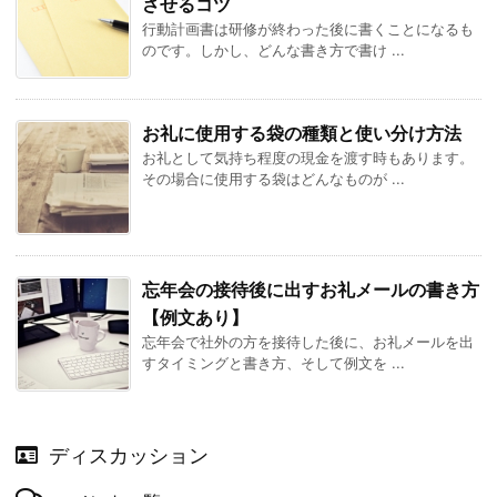
させるコツ
行動計画書は研修が終わった後に書くことになるも
のです。しかし、どんな書き方で書け ...
お礼に使用する袋の種類と使い分け方法
お礼として気持ち程度の現金を渡す時もあります。
その場合に使用する袋はどんなものが ...
忘年会の接待後に出すお礼メールの書き方
【例文あり】
忘年会で社外の方を接待した後に、お礼メールを出
すタイミングと書き方、そして例文を ...
ディスカッション