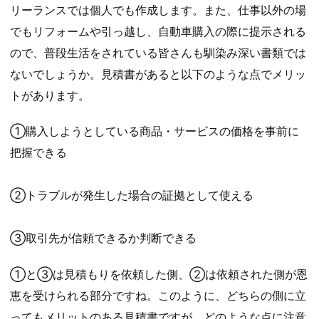
リーランスでは個人でも作成します。また、仕事以外の場
でもリフォームや引っ越し、自動車購入の際に提示される
ので、普段生活をされている皆さんも馴染み深い書類では
ないでしょうか。見積書があると以下のような点でメリッ
トがあります。
①購入しようとしている商品・サービスの価格を事前に
把握できる
②トラブルが発生した場合の証拠として使える
③取引先が信頼できるか判断できる
①と③は見積もりを依頼した側、②は依頼された側が恩
恵を受けられる部分ですね。このように、どちらの側に立
ってもメリットのある見積書ですが、どのような点に注意