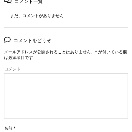
コメント一覧
まだ、コメントがありません
コメントをどうぞ
メールアドレスが公開されることはありません。
*
が付いている欄
は必須項目です
コメント
名前
*