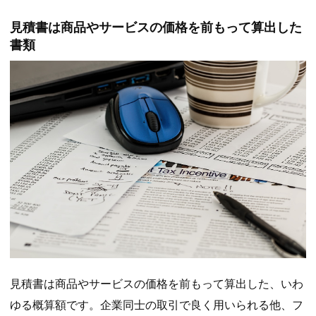
見積書は商品やサービスの価格を前もって算出した
書類
見積書は商品やサービスの価格を前もって算出した、いわ
ゆる概算額です。企業同士の取引で良く用いられる他、フ