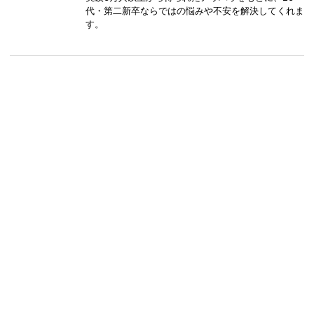
代・第二新卒ならではの悩みや不安を解決してくれま
す。