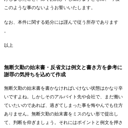
このような事のないようお誓いいたします。
なお、本件に関する処分には謹んで従う所存であります
。
以上
無断欠勤の始末書・反省文は例文と書き方を参考に
謝罪の気持ちを込めて作成
無断欠勤の始末書を書かなければいけない状態はかなり辛
いですよね。しかしそのアルバイト先や会社で、まだ働い
ていたいのであれば、過ぎてしまった事を悔やんでも仕方
ありません。無断欠勤の始末書をミスのない形で提出し
て、判断を仰ぎましょう。それにはポイントと例文を押さ