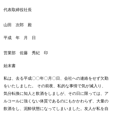
代表取締役社長
山田 次郎 殿
平成 年 月 日
営業部 佐藤 秀紀 印
始末書
私は、去る平成〇〇年〇月〇日、会社への連絡をせず欠勤
をいたしました。 その前夜、私的な事情で気が滅入り、
気分転換に知人と飲酒をしましが、その日に限っては、ア
ルコールに強くない体質であるのにもかかわらず、大量の
飲酒をし、泥酔状態になってしまいました。友人が私を自