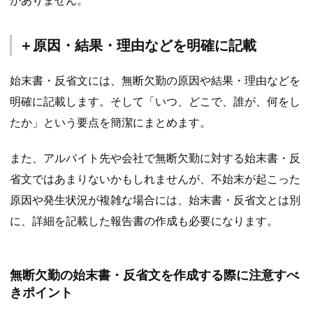
＋原因・結果・理由などを明確に記載
始末書・反省文には、無断欠勤の原因や結果・理由などを
明確に記載します。そして「いつ、どこで、誰が、何をし
たか」という要点を簡潔にまとめます。
また、アルバイト先や会社で無断欠勤に対する始末書・反
省文ではあまりないかもしれませんが、不始末が起こった
原因や発生状況が複雑な場合には、始末書・反省文とは別
に、詳細を記載した報告書の作成も必要になります。
無断欠勤の始末書・反省文を作成する際に注意すべ
きポイント