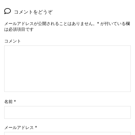
コメントをどうぞ
メールアドレスが公開されることはありません。
*
が付いている欄
は必須項目です
コメント
名前
*
メールアドレス
*