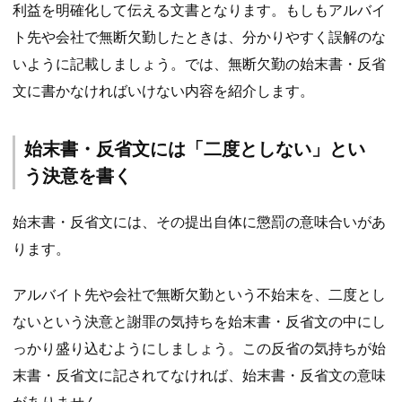
利益を明確化して伝える文書となります。もしもアルバイ
ト先や会社で無断欠勤したときは、分かりやすく誤解のな
いように記載しましょう。では、無断欠勤の始末書・反省
文に書かなければいけない内容を紹介します。
始末書・反省文には「二度としない」とい
う決意を書く
始末書・反省文には、その提出自体に懲罰の意味合いがあ
ります。
アルバイト先や会社で無断欠勤という不始末を、二度とし
ないという決意と謝罪の気持ちを始末書・反省文の中にし
っかり盛り込むようにしましょう。この反省の気持ちが始
末書・反省文に記されてなければ、始末書・反省文の意味
がありません。