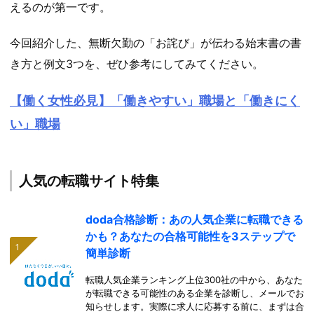
えるのが第一です。
今回紹介した、無断欠勤の「お詫び」が伝わる始末書の書
き方と例文3つを、ぜひ参考にしてみてください。
【働く女性必見】「働きやすい」職場と「働きにく
い」職場
人気の転職サイト特集
doda合格診断：あの人気企業に転職できる
かも？あなたの合格可能性を3ステップで
簡単診断
転職人気企業ランキング上位300社の中から、あなた
が転職できる可能性のある企業を診断し、メールでお
知らせします。実際に求人に応募する前に、まずは合