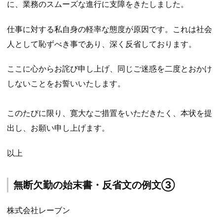
に、業務のスムーズな進行に支障をきたしました。
仕事に対する私自身の軽率な態度が原因です。これは社会
人として恥ずべき事であり、深く反省しております。
ここに心からお詫び申し上げ、同じご迷惑を二度とおかけ
しないことをお誓いいたします。
このたびに限り、寛大なご措置をいただきたく、本状を提
出し、お願い申し上げます。
以上
無断欠勤の始末書・反省文の例文③
株式会社レーブン