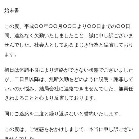
始末書
この度、平成○○年○○月○○日より○○日までの○○日
間、連絡なく欠勤いたしましたこと、誠に申し訳ございま
せんでした。社会人としてあるまじき行為と猛省しており
ます。
初日は体調不良により連絡ができない状態でございました
が、二日目以降は、無断欠勤をどのように説明・謝罪して
いいのか悩み、結局会社に連絡できませんでした。無責任
きわまることと心より反省しております。
同じご迷惑を二度と繰り返さないと誓約いたします。
この度は、ご迷惑をおかけしまして、本当に申し訳ござい
ませんでした。