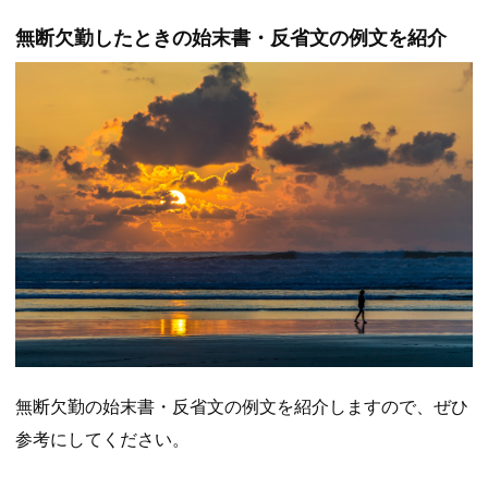
無断欠勤したときの始末書・反省文の例文を紹介
無断欠勤の始末書・反省文の例文を紹介しますので、ぜひ
参考にしてください。