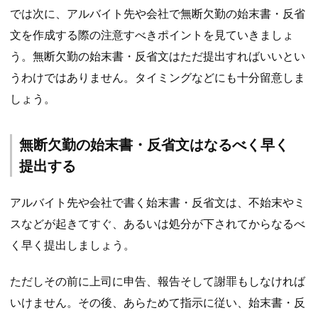
では次に、アルバイト先や会社で無断欠勤の始末書・反省
文を作成する際の注意すべきポイントを見ていきましょ
う。無断欠勤の始末書・反省文はただ提出すればいいとい
うわけではありません。タイミングなどにも十分留意しま
しょう。
無断欠勤の始末書・反省文はなるべく早く
提出する
アルバイト先や会社で書く始末書・反省文は、不始末やミ
スなどが起きてすぐ、あるいは処分が下されてからなるべ
く早く提出しましょう。
ただしその前に上司に申告、報告そして謝罪もしなければ
いけません。その後、あらためて指示に従い、始末書・反