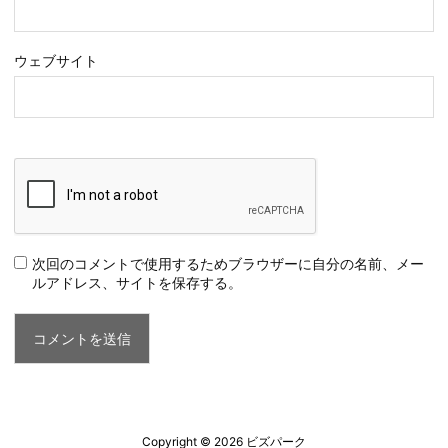
ウェブサイト
次回のコメントで使用するためブラウザーに自分の名前、メー
ルアドレス、サイトを保存する。
Copyright ©
2026
ビズパーク