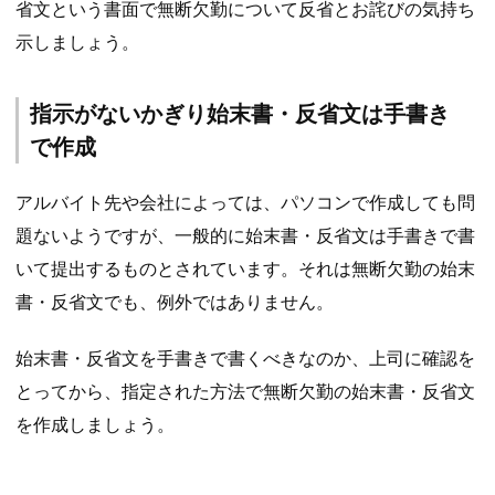
省文という書面で無断欠勤について反省とお詫びの気持ち
示しましょう。
指示がないかぎり始末書・反省文は手書き
で作成
アルバイト先や会社によっては、パソコンで作成しても問
題ないようですが、一般的に始末書・反省文は手書きで書
いて提出するものとされています。それは無断欠勤の始末
書・反省文でも、例外ではありません。
始末書・反省文を手書きで書くべきなのか、上司に確認を
とってから、指定された方法で無断欠勤の始末書・反省文
を作成しましょう。