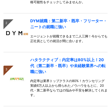
格可能性をチェックしてみませんか。
DYM就職：第二新卒・既卒・フリーター・
ニートの就職に強い
エージェントが就職できるまで二人三脚！今からでも
正社員としての就活が間に合います。
ハタラクティブ：内定率は80%以上！20
代（第二新卒・既卒）や未経験業界への転
職に強い
内定率は業界トップクラスの80%！カウンセリング
実績6万人以上から得られたノウハウをもとに、20
代・第二新卒ならではの悩みや不安を解決してくれま
す。