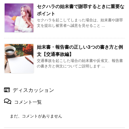
セクハラの始末書で謝罪するときに重要な
ポイント
セクハラを起こしてしまった場合は、始末書や謝罪
文を提出し被害者へ誠意を見せること ...
始末書・報告書の正しい3つの書き方と例
文【交通事故編】
交通事故を起こした場合の始末書や反省文、報告書
の書き方と例文についてご説明します ...
ディスカッション
コメント一覧
まだ、コメントがありません