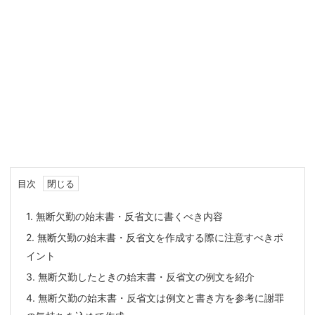
目次
1.
無断欠勤の始末書・反省文に書くべき内容
2.
無断欠勤の始末書・反省文を作成する際に注意すべきポ
イント
3.
無断欠勤したときの始末書・反省文の例文を紹介
4.
無断欠勤の始末書・反省文は例文と書き方を参考に謝罪