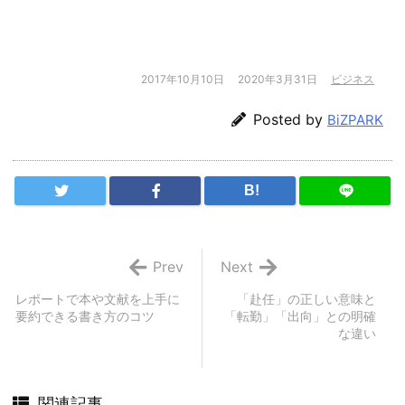
2017年10月10日
2020年3月31日
ビジネス
Posted by
BiZPARK
B!
Prev
Next
レポートで本や文献を上手に
「赴任」の正しい意味と
要約できる書き方のコツ
「転勤」「出向」との明確
な違い
関連記事