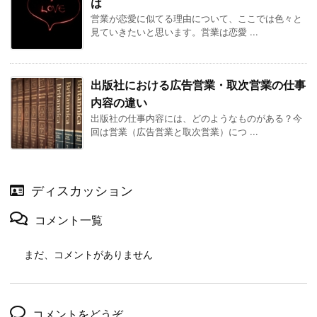
は
営業が恋愛に似てる理由について、ここでは色々と
見ていきたいと思います。営業は恋愛 ...
出版社における広告営業・取次営業の仕事
内容の違い
出版社の仕事内容には、どのようなものがある？今
回は営業（広告営業と取次営業）につ ...
ディスカッション
コメント一覧
まだ、コメントがありません
コメントをどうぞ