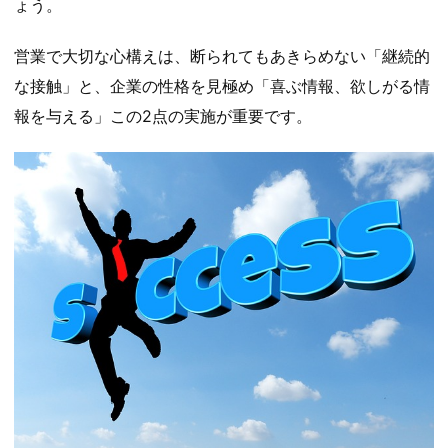
ょう。
営業で大切な心構えは、断られてもあきらめない「継続的
な接触」と、企業の性格を見極め「喜ぶ情報、欲しがる情
報を与える」この2点の実施が重要です。