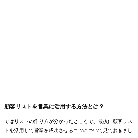
顧客リストを営業に活用する方法とは？
ではリストの作り方が分かったところで、最後に顧客リス
トを活用して営業を成功させるコツについて見ておきまし