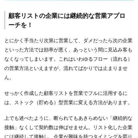
顧客リストの企業には継続的な営業アプロ
ーチを！
とにかく手当たり次第に営業して、ダメだったら次の企業
といった方法では効率が悪く、あっという間に見込み客も
なくなってしまいます。これはいわゆるフロー（流れる）
の営業方法といえますが、流れてばかりでは止まりませ
ん。
せっかく作成した顧客リストを営業でフルに活用するに
は、ストック（貯める）型営業に変える方法があります。
上でも述べたように、断られてもあきらめない「継続的な
接触」なくして契約数は伸ばせません。リスト化した企業
には継続して接触し、企業が興味を持つタイミングを図り