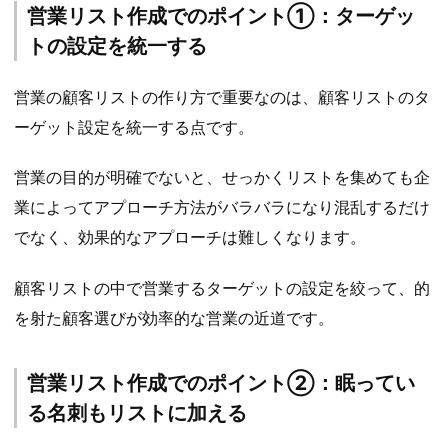
営業リスト作成でのポイント①：ターゲッ
トの設定を統一する
営業の顧客リストの作り方で重要なのは、顧客リストのタ
ーゲット設定を統一する点です。
営業の目的が明確でないと、せっかくリストを集めても企
業によってアプローチ方法がバラバラになり混乱するだけ
でなく、効果的なアプローチは難しくなります。
顧客リストの中で営業するターゲットの設定を絞って、的
を射た顧客選びが効率的な営業の近道です。
営業リスト作成でのポイント②：眠ってい
る名刺もリストに加える