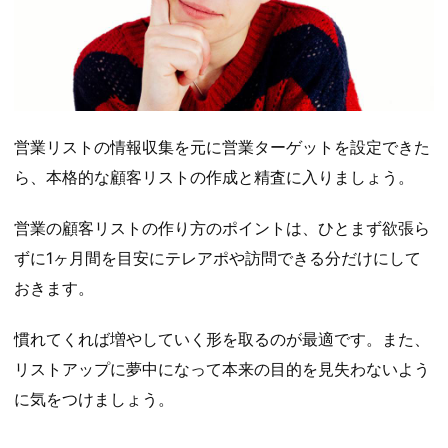
営業リストの情報収集を元に営業ターゲットを設定できた
ら、本格的な顧客リストの作成と精査に入りましょう。
営業の顧客リストの作り方のポイントは、ひとまず欲張ら
ずに1ヶ月間を目安にテレアポや訪問できる分だけにして
おきます。
慣れてくれば増やしていく形を取るのが最適です。また、
リストアップに夢中になって本来の目的を見失わないよう
に気をつけましょう。