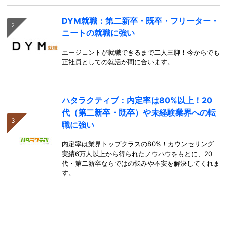
DYM就職：第二新卒・既卒・フリーター・
ニートの就職に強い
エージェントが就職できるまで二人三脚！今からでも
正社員としての就活が間に合います。
ハタラクティブ：内定率は80%以上！20
代（第二新卒・既卒）や未経験業界への転
職に強い
内定率は業界トップクラスの80%！カウンセリング
実績6万人以上から得られたノウハウをもとに、20
代・第二新卒ならではの悩みや不安を解決してくれま
す。