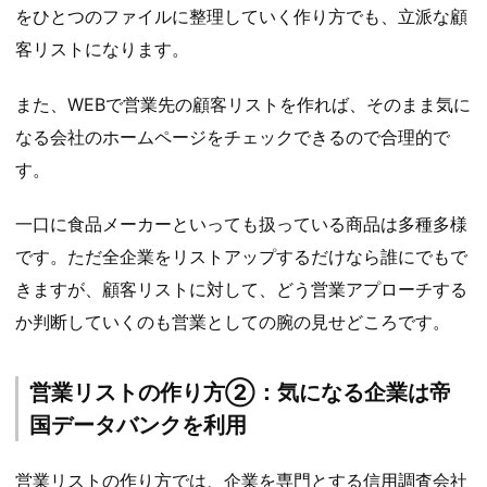
をひとつのファイルに整理していく作り方でも、立派な顧
客リストになります。
また、WEBで営業先の顧客リストを作れば、そのまま気に
なる会社のホームページをチェックできるので合理的で
す。
一口に食品メーカーといっても扱っている商品は多種多様
です。ただ全企業をリストアップするだけなら誰にでもで
きますが、顧客リストに対して、どう営業アプローチする
か判断していくのも営業としての腕の見せどころです。
営業リストの作り方②：気になる企業は帝
国データバンクを利用
営業リストの作り方では、企業を専門とする信用調査会社