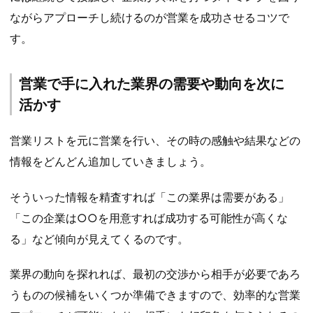
ながらアプローチし続けるのが営業を成功させるコツで
す。
営業で手に入れた業界の需要や動向を次に
活かす
営業リストを元に営業を行い、その時の感触や結果などの
情報をどんどん追加していきましょう。
そういった情報を精査すれば「この業界は需要がある」
「この企業は○○を用意すれば成功する可能性が高くな
る」など傾向が見えてくるのです。
業界の動向を探れれば、最初の交渉から相手が必要であろ
うものの候補をいくつか準備できますので、効率的な営業