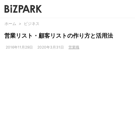
ホーム
>
ビジネス
営業リスト・顧客リストの作り方と活用法
2016年11月29日
2020年3月31日
営業職