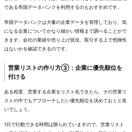
である帝国データバンクを利用するのもおすすめです。
帝国データバンクは大量の企業データを管理しており、気
になる企業についてかなり細かい情報まで調べることがで
きます。会社の業績や売り上げ状況、取引する上で危険性
はないかを確認できるのです。
営業リストの作り方③：企業に優先順位を
付ける
ある程度、営業する企業をリスト化できたら、その営業リ
ストの中でもアプローチしたい優先順位を決めておくと良
いでしょう。
1日で行動できる時間は限られていますので、営業リスト