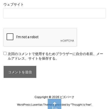
ウェブサイト
次回のコメントで使用するためブラウザーに自分の名前、メー
ルアドレス、サイトを保存する。
Copyright ©
2026
ビズパーク
WordPress Luxeritas Theme is provided by "
Thought is free
".
上へ