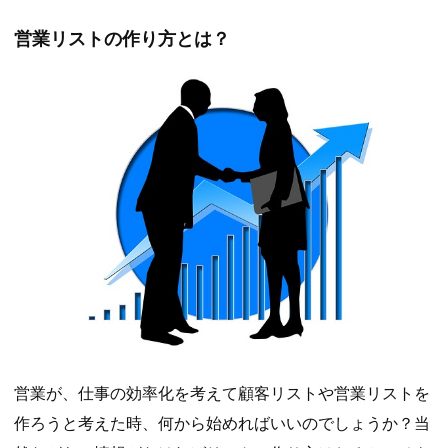
営業リストの作り方とは？
営業が、仕事の効率化を考えて顧客リストや営業リストを
作ろうと考えた時、何から始めればいいのでしょうか？当