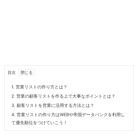
目次
1.
営業リストの作り方とは？
2.
営業の顧客リストを作る上で大事なポイントとは？
3.
顧客リストを営業に活用する方法とは？
4.
営業リストの作り方はWEBや帝国データバンクを利用し
て優先順位をつけていこう！