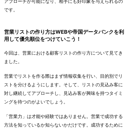
アプローチが可能になり、相手にも好印象を与えられるの
です。
営業リストの作り方はWEBや帝国データバンクを利
用して優先順位をつけていこう！
今回は、営業における顧客リストの作り方について見てき
ました。
営業でリストを作る際はまず情報収集を行い、目的別でリ
ストを分けるようにします。そして、リストの見込み客に
対し継続してアプローチし、見込み客が興味を持つタイミ
ングを待つのがよいでしょう。
「営業力」は才能や経験ではありません。営業で成功する
方法を知っているか知らないかだけです。成功するために