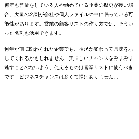
何年も営業をしている人や勤めている企業の歴史が長い場
合、大量の名刺が会社や個人ファイルの中に眠っている可
能性があります。営業の顧客リストの作り方では、そうい
った名刺も活用できます。
何年か前に断わられた企業でも、状況が変わって興味を示
してくれるかもしれません。美味しいチャンスをみすみす
逃すことのないよう、使えるものは営業リストに使うべき
です。ビジネスチャンスは多くて損はありませんよ。