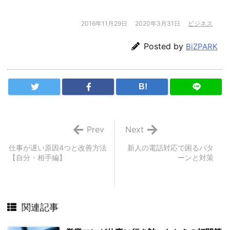
2016年11月29日
2020年3月31日
ビジネス
Posted by
BiZPARK
B!
Prev
Next
仕事が遅い原因4つと改善方法
新人の電話対応で困るパタ
【自分・相手編】
ーンと対策
関連記事