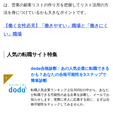
は、営業の顧客リストの作り方を把握してリスト活用の方
法を身につけているかも大きなポイントです。
【働く女性必見】「働きやすい」職場と「働きにく
い」職場
人気の転職サイト特集
doda合格診断：あの人気企業に転職できる
かも？あなたの合格可能性を3ステップで
簡単診断
転職人気企業ランキング上位300社の中から、あなた
が転職できる可能性のある企業を診断し、メールでお
知らせします。実際に求人に応募する前に、まずは合
格可能性をチェックしてみませんか。