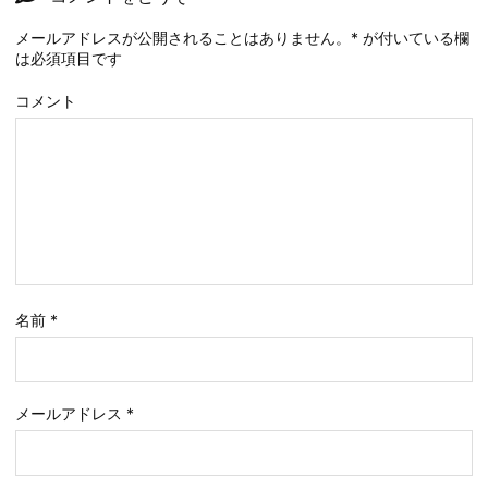
メールアドレスが公開されることはありません。
*
が付いている欄
は必須項目です
コメント
名前
*
メールアドレス
*