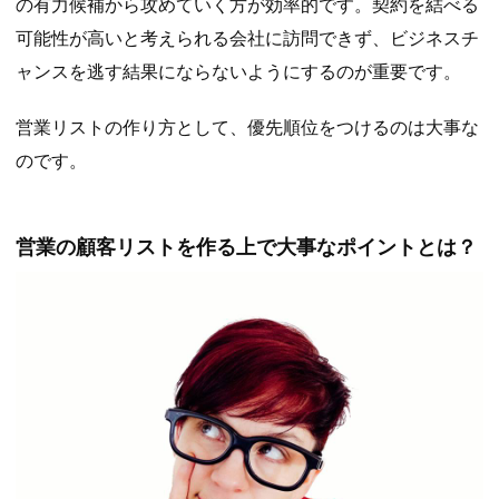
の有力候補から攻めていく方が効率的です。契約を結べる
可能性が高いと考えられる会社に訪問できず、ビジネスチ
ャンスを逃す結果にならないようにするのが重要です。
営業リストの作り方として、優先順位をつけるのは大事な
のです。
営業の顧客リストを作る上で大事なポイントとは？