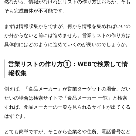
然ながら、情報がなければリストの作り方はおろか、そも
そも完成自体が不可能です。
まずは情報収集からですが、何から情報を集めればいいの
か分からないと前には進めません。営業リストの作り方は
具体的にはどのように進めていくのが良いのでしょうか。
営業リストの作り方①：WEBで検索して情
報収集
例えば、「食品メーカー」が営業ターゲットの場合、だい
たいの場合は検索サイトで「食品メーカー 一覧」と検索
すれば、食品メーカーの一覧を見られるサイトが出てくる
はずです。
とても簡単ですが、そこから企業名や住所、電話番号など