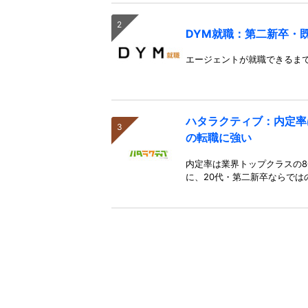
DYM就職：第二新卒・
エージェントが就職できるま
ハタラクティブ：内定率
の転職に強い
内定率は業界トップクラスの8
に、20代・第二新卒ならでは