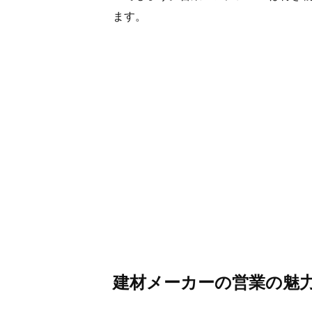
ます。
建材メーカーの営業の魅