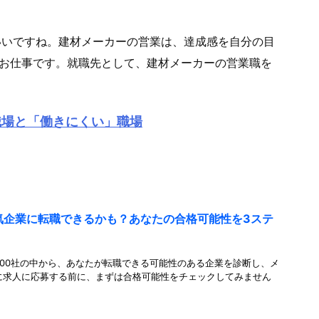
いいですね。建材メーカーの営業は、達成感を自分の目
るお仕事です。就職先として、建材メーカーの営業職を
職場と「働きにくい」職場
人気企業に転職できるかも？あなたの合格可能性を3ステ
00社の中から、あなたが転職できる可能性のある企業を診断し、メ
に求人に応募する前に、まずは合格可能性をチェックしてみません