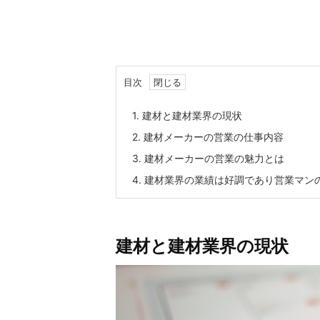
目次
1.
建材と建材業界の現状
2.
建材メーカーの営業の仕事内容
3.
建材メーカーの営業の魅力とは
4.
建材業界の業績は好調であり営業マン
建材と建材業界の現状