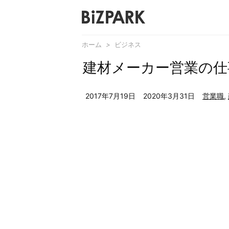
ホーム
>
ビジネス
建材メーカー営業の仕
2017年7月19日
2020年3月31日
営業職
,