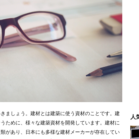
いきましょう。建材とは建築に使う資材のことです。建
人
なうために、様々な建築資材を開発しています。建材に
種類があり、日本にも多様な建材メーカーが存在してい