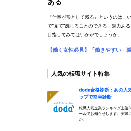
ある
『仕事が形として残る』というのは、
で“見て”感じることのできる、魅力あ
目指してみてはいかがでしょうか。
【働く女性必見】「働きやすい」
人気の転職サイト特集
doda合格診断：あの
ップで簡単診断
転職人気企業ランキング上位3
ールでお知らせします。実際
か。