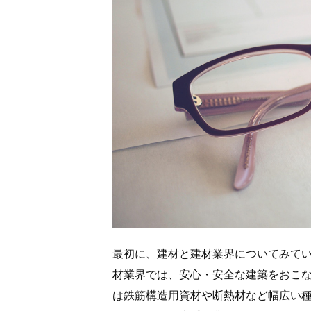
最初に、建材と建材業界についてみて
材業界では、安心・安全な建築をおこ
は鉄筋構造用資材や断熱材など幅広い