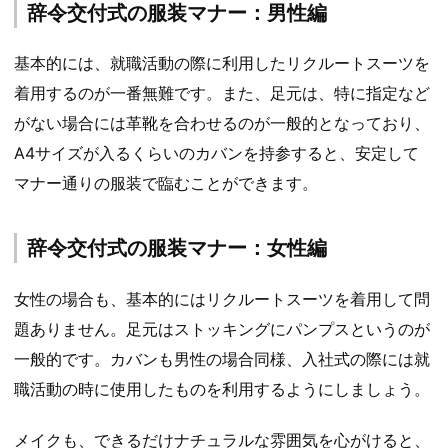
辞令交付式の服装マナー：男性編
基本的には、就職活動の際に利用したリクルートスーツを
着用するのが一番無難です。また、足元は、特に指定など
がない場合には革靴を合わせるのが一般的となっており、
A4サイズが入るくらいのカバンを持参すると、安定して
マナー通りの服装で臨むことができます。
辞令交付式の服装マナー：女性編
女性の場合も、基本的にはリクルートスーツを着用して問
題ありません。足元はストッキングにパンプスというのが
一般的です。カバンも男性の場合同様、入社式の際には就
職活動の時に使用したものを利用するようにしましょう。
メイクも、できるだけナチュラルな雰囲気を心がけると、