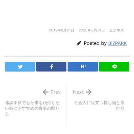
2019年8月21日
2020年3月31日
ビジネス
Posted by
BiZPARK
B!
Prev
Next
体調不良でも仕事を頑張りた
社会人に役立つ持ち物と選
い時におすすめの食事の取り
び方
方