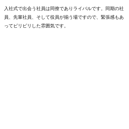
入社式で出会う社員は同僚でありライバルです。同期の社
員、先輩社員、そして役員が揃う場ですので、緊張感もあ
ってピリピリした雰囲気です。