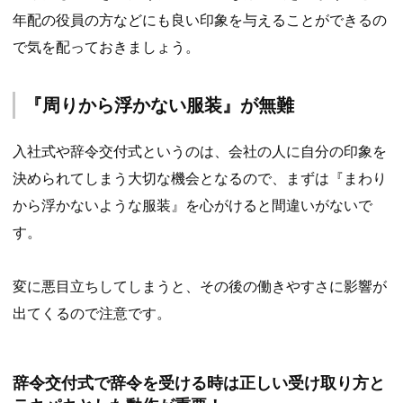
年配の役員の方などにも良い印象を与えることができるの
で気を配っておきましょう。
『周りから浮かない服装』が無難
入社式や辞令交付式というのは、会社の人に自分の印象を
決められてしまう大切な機会となるので、まずは『まわり
から浮かないような服装』を心がけると間違いがないで
す。
変に悪目立ちしてしまうと、その後の働きやすさに影響が
出てくるので注意です。
辞令交付式で辞令を受ける時は正しい受け取り方と