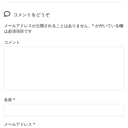
コメントをどうぞ
メールアドレスが公開されることはありません。
*
が付いている欄
は必須項目です
コメント
名前
*
メールアドレス
*