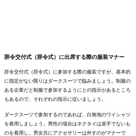
辞令交付式（辞令式）に出席する際の服装マナー
辞令交付式（辞令式）に参加する際の服装ですが、基本的
に指定がない限りはダークスーツで臨みましょう。制服の
ある企業だと制服で参加するようにとの指示があるところ
もあるので、それぞれの指示に従いましょう。
ダークスーツで参加するのであれば、白無地のワイシャツ
を着用しましょう。男性の場合はネクタイは派手でないも
のを着用し、男女共にアクセサリーは外すのがマナーで