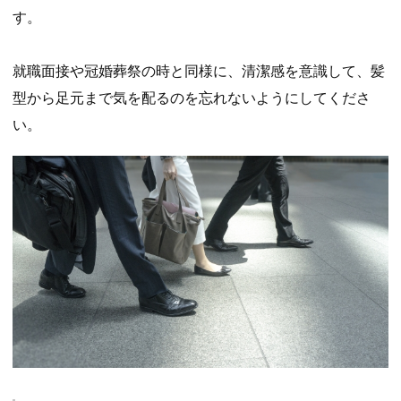
す。
就職面接や冠婚葬祭の時と同様に、清潔感を意識して、髪
型から足元まで気を配るのを忘れないようにしてくださ
い。