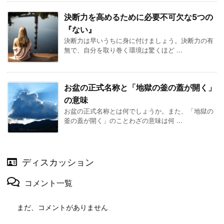
決断力を高めるために必要不可欠な5つの
『ない』
決断力は早いうちに身に付けましょう。決断力の有
無で、自分を取り巻く環境は驚くほど ...
お盆の正式名称と「地獄の釜の蓋が開く」
の意味
お盆の正式名称とは何でしょうか。また、「地獄の
釜の蓋が開く」のことわざの意味は何 ...
ディスカッション
コメント一覧
まだ、コメントがありません