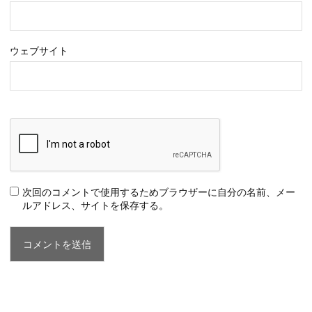
ウェブサイト
次回のコメントで使用するためブラウザーに自分の名前、メー
ルアドレス、サイトを保存する。