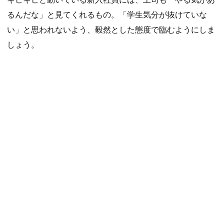
るんだな」と見てくれるもの。「学生気分が抜けていな
い」と思われないよう、毅然とした態度で臨むようにしま
しょう。