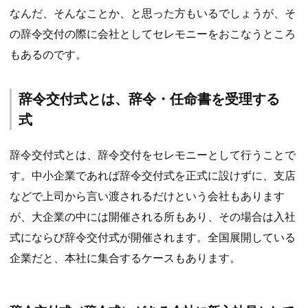
なんだ、そんなことか、と思った方もいるでしょうが、そ
の辞令交付の際に会社としてセレモニーをおこなうところ
もあるのです。
辞令交付式とは、辞令・任命書を受理する
式
辞令交付式とは、辞令交付をセレモニーとして行うことで
す。中小企業であれば辞令交付式を正式に設けずに、支店
などで上司から言い渡されるだけという会社もあります
が、大企業の中には開催される所もあり、その場合は入社
式にならび辞令交付式が開催されます。全国展開している
企業だと、本社に集合するケースもあります。