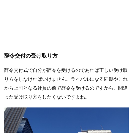
辞令交付の受け取り方
辞令交付式で自分が辞令を受けるのであれば正しい受け取
り方をしなければいけません。ライバルになる同期やこれ
から上司となる社員の前で辞令を受けるのですから、間違
った受け取り方をしたくないですよね。