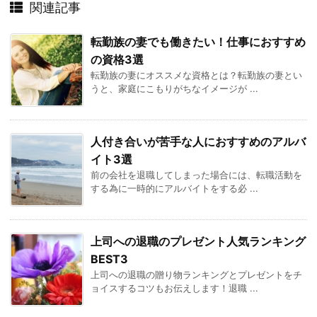
関連記事
転勤族の妻でも働きたい！仕事におすすめ
の資格3選
転勤族の妻にオススメな資格とは？転勤族の妻とい
うと、家庭にこもりがちなイメージが ...
人付き合いが苦手な人におすすめのアルバ
イト3選
前の会社を退職してしまった場合には、転職活動を
する為に一時的にアルバイトをする必 ...
上司への退職のプレゼント人気ランキング
BEST3
上司への退職の贈り物ランキングとプレゼントをチ
ョイスするコツもお伝えします！退職 ...