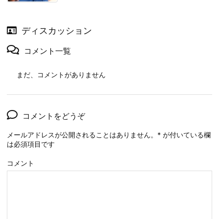
ディスカッション
コメント一覧
まだ、コメントがありません
コメントをどうぞ
メールアドレスが公開されることはありません。
*
が付いている欄
は必須項目です
コメント