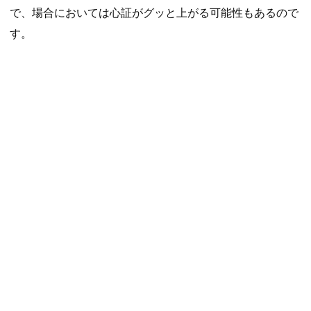
で、場合においては心証がグッと上がる可能性もあるので
す。