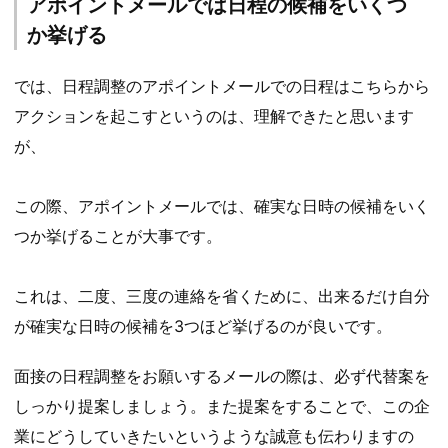
アポイントメールでは日程の候補をいくつ
か挙げる
では、日程調整のアポイントメールでの日程はこちらから
アクションを起こすというのは、理解できたと思います
が、
この際、アポイントメールでは、確実な日時の候補をいく
つか挙げることが大事です。
これは、二度、三度の連絡を省くために、出来るだけ自分
が確実な日時の候補を3つほど挙げるのが良いです。
面接の日程調整をお願いするメールの際は、必ず代替案を
しっかり提案しましょう。また提案をすることで、この企
業にどうしていきたいというような誠意も伝わりますの