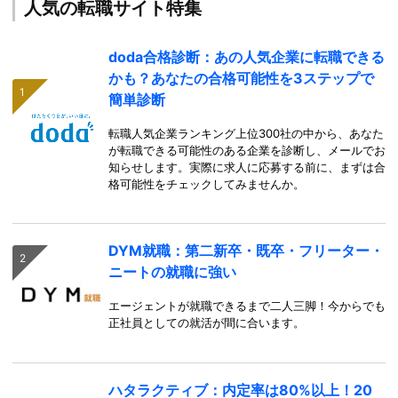
人気の転職サイト特集
doda合格診断：あの人気企業に転職できる
かも？あなたの合格可能性を3ステップで
簡単診断
転職人気企業ランキング上位300社の中から、あなた
が転職できる可能性のある企業を診断し、メールでお
知らせします。実際に求人に応募する前に、まずは合
格可能性をチェックしてみませんか。
DYM就職：第二新卒・既卒・フリーター・
ニートの就職に強い
エージェントが就職できるまで二人三脚！今からでも
正社員としての就活が間に合います。
ハタラクティブ：内定率は80%以上！20