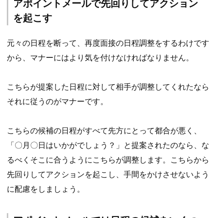
アポイントメールで先回りしてアクション
を起こす
元々の日程を断って、再度面接の日程調整をするわけです
から、マナーにはより気を付けなければなりません。
こちらが提案した日程に対して相手が調整してくれたなら
それに従うのがマナーです。
こちらの候補の日程がすべて先方にとって都合が悪く、
「〇月〇日はいかがでしょう？」と提案されたのなら、な
るべくそこに合うようにこちらが調整します。こちらから
先回りしてアクションを起こし、手間をかけさせないよう
に配慮をしましょう。