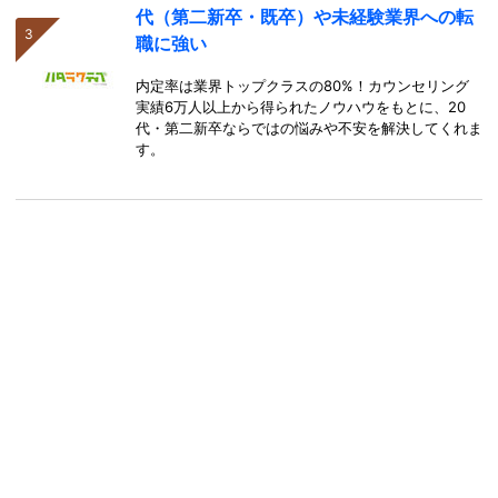
代（第二新卒・既卒）や未経験業界への転
職に強い
内定率は業界トップクラスの80%！カウンセリング
実績6万人以上から得られたノウハウをもとに、20
代・第二新卒ならではの悩みや不安を解決してくれま
す。