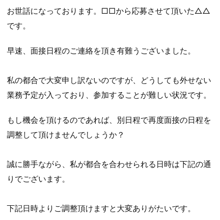
お世話になっております。□□から応募させて頂いた△△
です。
早速、面接日程のご連絡を頂き有難うございました。
私の都合で大変申し訳ないのですが、どうしても外せない
業務予定が入っており、参加することが難しい状況です。
もし機会を頂けるのであれば、別日程で再度面接の日程を
調整して頂けませんでしょうか？
誠に勝手ながら、私が都合を合わせられる日時は下記の通
りでございます。
下記日時よりご調整頂けますと大変ありがたいです。