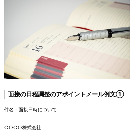
面接の日程調整のアポイントメール例文①
件名：面接日時について
○○○○株式会社