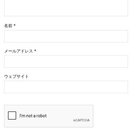
名前
*
メールアドレス
*
ウェブサイト