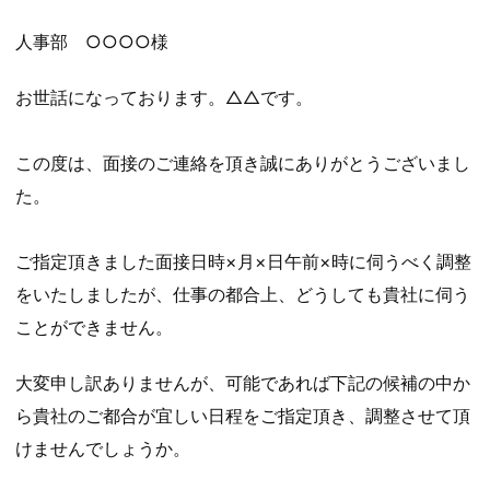
人事部 ○○○○様
お世話になっております。△△です。
この度は、面接のご連絡を頂き誠にありがとうございまし
た。
ご指定頂きました面接日時×月×日午前×時に伺うべく調整
をいたしましたが、仕事の都合上、どうしても貴社に伺う
ことができません。
大変申し訳ありませんが、可能であれば下記の候補の中か
ら貴社のご都合が宜しい日程をご指定頂き、調整させて頂
けませんでしょうか。