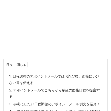
目次
1.
日程調整のアポイントメールではお詫び後、面接にいけ
ない旨を伝える
2.
アポイントメールでこちらから希望の面接日程を提案す
る
3.
参考にしたい日程調整のアポイントメール例文を紹介！