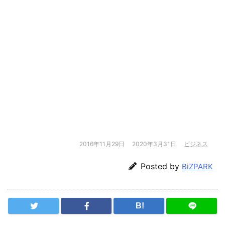
2016年11月29日
2020年3月31日
ビジネス
Posted by
BiZPARK
B!