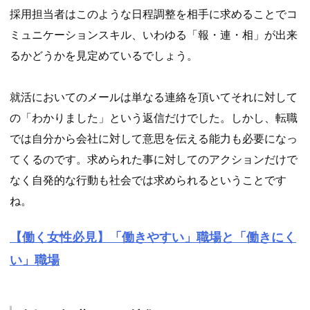
採用担当者はこのような日程調整を相手に求めることでコ
ミュニケーションスキル、いわゆる「報・連・相」が出来
るかどうかを見定めているでしょう。
就活においてのメールは単なる連絡を頂いてそれに対して
の「わかりました」という返信だけでした。しかし、転職
では自分から会社に対して意思を伝える能力も必要になっ
てくるのです。求められた事に対してのアクションだけで
なく自発的な行動も社会では求められるということです
ね。
【働く女性必見】「働きやすい」職場と「働きにく
い」職場