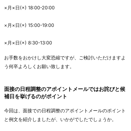
×月×日(×) 18:00-20:00
×月×日(×) 15:00-19:00
×月×日(×) 8:30-13:00
お手数をおかけし大変恐縮ですが、ご検討いただけますよ
う何卒よろしくお願い致します。
面接の日程調整のアポイントメールではお詫びと候
補日を挙げるのがポイント
今回は、面接での日程調整のアポイントメールのポイント
と例文を紹介しましたが、いかがでしたでしょうか。