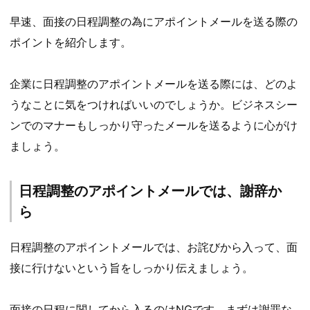
早速、面接の日程調整の為にアポイントメールを送る際の
ポイントを紹介します。
企業に日程調整のアポイントメールを送る際には、どのよ
うなことに気をつければいいのでしょうか。ビジネスシー
ンでのマナーもしっかり守ったメールを送るように心がけ
ましょう。
日程調整のアポイントメールでは、謝辞か
ら
日程調整のアポイントメールでは、お詫びから入って、面
接に行けないという旨をしっかり伝えましょう。
面接の日程に関してから入るのはNGです。まずは謝罪な