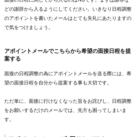
どの謝辞から入るようにしてください。いきなり日程調整
のアポイントを書いたメールはとても失礼にあたりますの
で気をつけましょう。
アポイントメールでこちらから希望の面接日程を提
案する
面接の日程調整の為にアポイントメールを送る際には、希
望の面接日程を自分から提案する事も大切です。
ただ単に、面接に行けなくなった旨をお詫びし、日程調整
をお願いするだけのメールでは、先方も困ってしまいま
す。