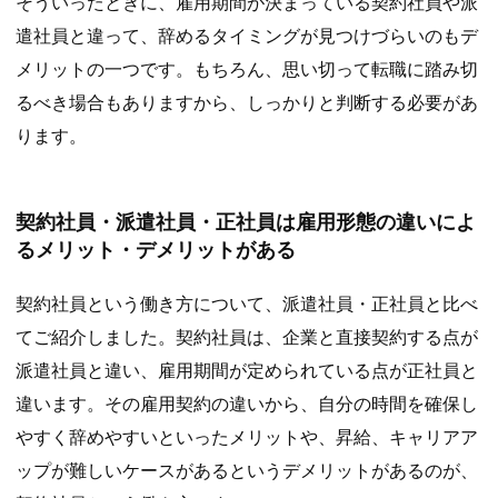
そういったときに、雇用期間が決まっている契約社員や派
遣社員と違って、辞めるタイミングが見つけづらいのもデ
メリットの一つです。もちろん、思い切って転職に踏み切
るべき場合もありますから、しっかりと判断する必要があ
ります。
契約社員・派遣社員・正社員は雇用形態の違いによ
るメリット・デメリットがある
契約社員という働き方について、派遣社員・正社員と比べ
てご紹介しました。契約社員は、企業と直接契約する点が
派遣社員と違い、雇用期間が定められている点が正社員と
違います。その雇用契約の違いから、自分の時間を確保し
やすく辞めやすいといったメリットや、昇給、キャリアア
ップが難しいケースがあるというデメリットがあるのが、