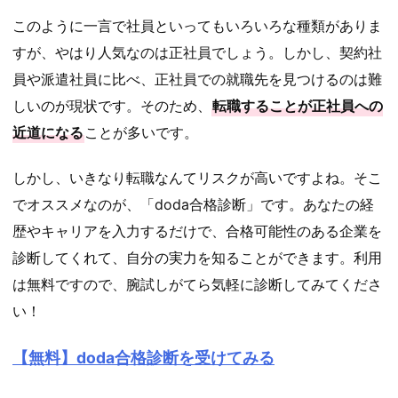
このように一言で社員といってもいろいろな種類がありま
すが、やはり人気なのは正社員でしょう。しかし、契約社
員や派遣社員に比べ、正社員での就職先を見つけるのは難
しいのが現状です。そのため、
転職することが正社員への
近道になる
ことが多いです。
しかし、いきなり転職なんてリスクが高いですよね。そこ
でオススメなのが、「doda合格診断」です。
あなたの経
歴やキャリアを入力するだけで、合格可能性のある企業を
診断してくれて、自分の実力を知ることができます
。利用
は無料ですので、腕試しがてら気軽に診断してみてくださ
い！
【無料】doda合格診断を受けてみる