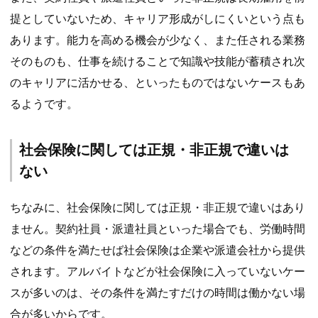
提としていないため、キャリア形成がしにくいという点も
あります。能力を高める機会が少なく、また任される業務
そのものも、仕事を続けることで知識や技能が蓄積され次
のキャリアに活かせる、といったものではないケースもあ
るようです。
社会保険に関しては正規・非正規で違いは
ない
ちなみに、社会保険に関しては正規・非正規で違いはあり
ません。契約社員・派遣社員といった場合でも、労働時間
などの条件を満たせば社会保険は企業や派遣会社から提供
されます。アルバイトなどが社会保険に入っていないケー
スが多いのは、その条件を満たすだけの時間は働かない場
合が多いからです。