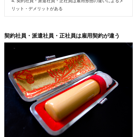
4.
契約社員・派遣社員・正社員は雇用形態の違いによるメ
リット・デメリットがある
契約社員・派遣社員・正社員は雇用契約が違う