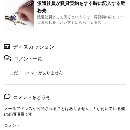
派遣社員が賃貸契約をする時に記入する勤
務先
派遣社員として働くという方で、賃貸契約をして一
人暮らしをしたい方もいらっしゃるの ...
ディスカッション
コメント一覧
まだ、コメントがありません
コメントをどうぞ
メールアドレスが公開されることはありません。
*
が付いている欄
は必須項目です
コメント