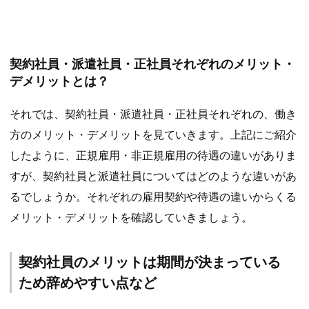
契約社員・派遣社員・正社員それぞれのメリット・
デメリットとは？
それでは、契約社員・派遣社員・正社員それぞれの、働き
方のメリット・デメリットを見ていきます。上記にご紹介
したように、正規雇用・非正規雇用の待遇の違いがありま
すが、契約社員と派遣社員についてはどのような違いがあ
るでしょうか。それぞれの雇用契約や待遇の違いからくる
メリット・デメリットを確認していきましょう。
契約社員のメリットは期間が決まっている
ため辞めやすい点など