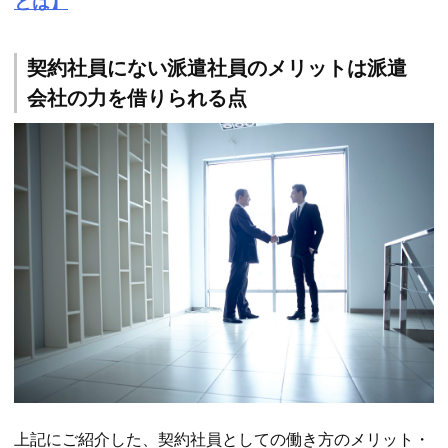
とは】
契約社員にない派遣社員のメリットは派遣
会社の力を借りられる点
上記にご紹介した、契約社員としての働き方のメリット・