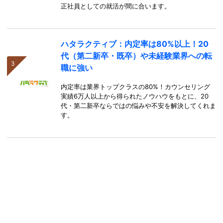
正社員としての就活が間に合います。
ハタラクティブ：内定率は80%以上！20
代（第二新卒・既卒）や未経験業界への転
職に強い
内定率は業界トップクラスの80%！カウンセリング
実績6万人以上から得られたノウハウをもとに、20
代・第二新卒ならではの悩みや不安を解決してくれま
す。