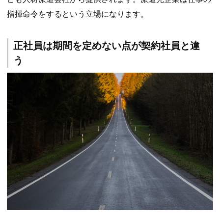
指揮命令をするという立場になります。
正社員は期間を定めない点が契約社員と違
う