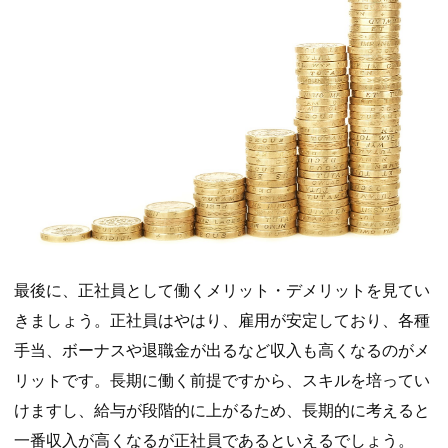
最後に、正社員として働くメリット・デメリットを見てい
きましょう。正社員はやはり、雇用が安定しており、各種
手当、ボーナスや退職金が出るなど収入も高くなるのがメ
リットです。長期に働く前提ですから、スキルを培ってい
けますし、給与が段階的に上がるため、長期的に考えると
一番収入が高くなるが正社員であるといえるでしょう。