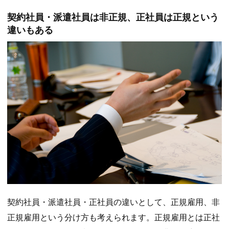
契約社員・派遣社員は非正規、正社員は正規という
違いもある
契約社員・派遣社員・正社員の違いとして、正規雇用、非
正規雇用という分け方も考えられます。正規雇用とは正社