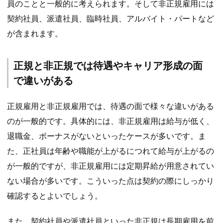
員のことと一般的に考えられます。そして非正規雇用には
契約社員、派遣社員、臨時社員、アルバイト・パートなど
が含まれます。
正規と非正規では待遇やキャリア形成の面
で違いがある
正規雇用と非正規雇用では、待遇の面で様々な違いがある
のが一般的です。具体的には、非正規雇用は給与が低く、
退職金、ボーナスがないといったケースが多いです。ま
た、正社員は年齢や職能が上がるにつれて給与が上がるの
が一般的ですが、非正規雇用には定期昇給が用意されてい
ない場合が多いです。こういった点は契約の際にしっかり
確認するとよいでしょう。
また、契約社員や派遣社員といった非正規は長期雇用を前