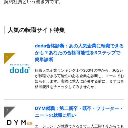
契約社員という働き方です。
人気の転職サイト特集
doda合格診断：あの人気企業に転職できる
かも？あなたの合格可能性を3ステップで
簡単診断
転職人気企業ランキング上位300社の中から、あなた
が転職できる可能性のある企業を診断し、メールでお
知らせします。実際に求人に応募する前に、まずは合
格可能性をチェックしてみませんか。
DYM就職：第二新卒・既卒・フリーター・
ニートの就職に強い
エージェントが就職できるまで二人三脚！今からでも