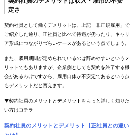
契約社員のデメリットは収入・雇用の不安
定さ
契約社員として働くデメリットは、上記「非正規雇用」で
ご紹介した通り、正社員と比べて待遇が劣ったり、キャリ
ア形成につながりづらいケースがあるという点でしょう。
また、雇用期間が定められているのは辞めやすいというメ
リットでもありますが、企業側としても契約を終了する機
会があるわけですから、雇用自体が不安定であるという点
もデメリットだと言えます。
▼契約社員のメリットとデメリットをもっと詳しく知りた
い方はコチラ
契約社員のメリットとデメリット【正社員との違い