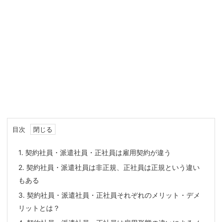
目次
1.
契約社員・派遣社員・正社員は雇用契約が違う
2.
契約社員・派遣社員は非正規、正社員は正規という違い
もある
3.
契約社員・派遣社員・正社員それぞれのメリット・デメ
リットとは？