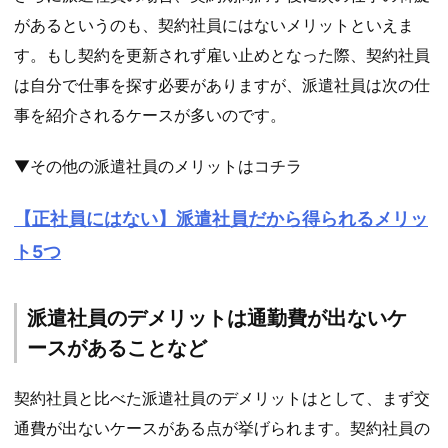
があるというのも、契約社員にはないメリットといえま
す。もし契約を更新されず雇い止めとなった際、契約社員
は自分で仕事を探す必要がありますが、派遣社員は次の仕
事を紹介されるケースが多いのです。
▼その他の派遣社員のメリットはコチラ
【正社員にはない】派遣社員だから得られるメリッ
ト5つ
派遣社員のデメリットは通勤費が出ないケ
ースがあることなど
契約社員と比べた派遣社員のデメリットはとして、まず交
通費が出ないケースがある点が挙げられます。契約社員の