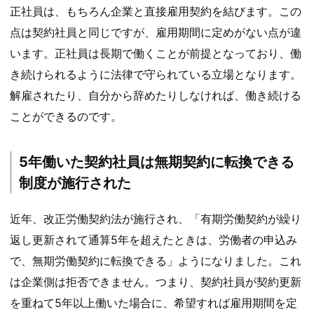
正社員は、もちろん企業と直接雇用契約を結びます。この
点は契約社員と同じですが、雇用期間に定めがない点が違
います。正社員は長期で働くことが前提となっており、働
き続けられるように法律で守られている立場となります。
解雇されたり、自分から辞めたりしなければ、働き続ける
ことができるのです。
5年働いた契約社員は無期契約に転換できる
制度が施行された
近年、改正労働契約法が施行され、「有期労働契約が繰り
返し更新されて通算5年を超えたときは、労働者の申込み
で、無期労働契約に転換できる」ようになりました。これ
は企業側は拒否できません。つまり、契約社員が契約更新
を重ねて5年以上働いた場合に、希望すれば雇用期間を定