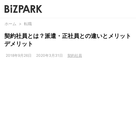
ホーム
>
転職
契約社員とは？派遣・正社員との違いとメリット
デメリット
2018年9月26日
2020年3月31日
契約社員