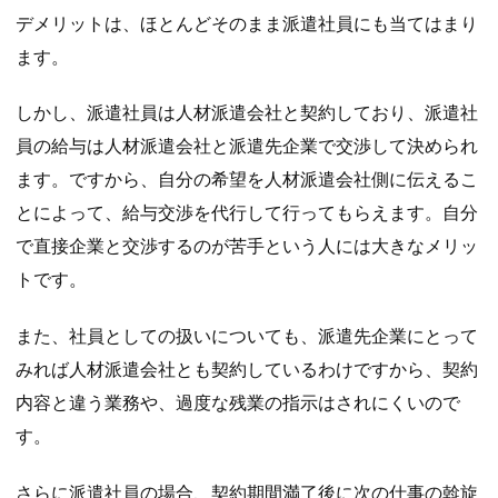
デメリットは、ほとんどそのまま派遣社員にも当てはまり
ます。
しかし、派遣社員は人材派遣会社と契約しており、派遣社
員の給与は人材派遣会社と派遣先企業で交渉して決められ
ます。ですから、自分の希望を人材派遣会社側に伝えるこ
とによって、給与交渉を代行して行ってもらえます。自分
で直接企業と交渉するのが苦手という人には大きなメリッ
トです。
また、社員としての扱いについても、派遣先企業にとって
みれば人材派遣会社とも契約しているわけですから、契約
内容と違う業務や、過度な残業の指示はされにくいので
す。
さらに派遣社員の場合、契約期間満了後に次の仕事の斡旋