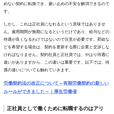
めない契約に転換でき、雇い止めの不安を解消できるので
す。
しかし、これは正社員になれるという意味ではありませ
ん。雇用期間が無期になるというだけであり、給与などの
待遇が良くなるわけではないので注意が必要です。昇給な
どを希望する場合は、契約を更新する際に企業と交渉しな
ければなりません。契約社員と正社員では、やはり待遇に
違いがありますから、この違いは重要です。以下では、待
遇の違いについても触れていきます。
労働契約法の改正について～有期労働契約の新しい
ルールができました～｜厚生労働省
正社員として働くために転職するのはアリ