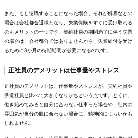
また、もし退職することになった場合、それが解雇などの
場合は会社都合退職となり、失業保険をすぐに受け取れる
のもメリットの一つです。契約社員の期間満了に伴う失業
の場合は、会社都合ではありませんから、失業給付を受け
るために3か月の待期期間が必要になるのです。
正社員のデメリットは仕事量やストレス
正社員のデメリットは、仕事量やストレスが、契約社員や
派遣社員と比べて大きくなりがちという点です。とくに、
働き始めてみると自分に合わない仕事った場合や、社内の
雰囲気が自分の肌に合わない場合に、精神的につらいかも
しれません。