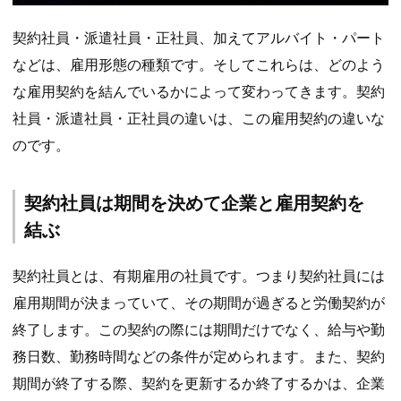
契約社員・派遣社員・正社員、加えてアルバイト・パート
などは、雇用形態の種類です。そしてこれらは、どのよう
な雇用契約を結んでいるかによって変わってきます。契約
社員・派遣社員・正社員の違いは、この雇用契約の違いな
のです。
契約社員は期間を決めて企業と雇用契約を
結ぶ
契約社員とは、有期雇用の社員です。つまり契約社員には
雇用期間が決まっていて、その期間が過ぎると労働契約が
終了します。この契約の際には期間だけでなく、給与や勤
務日数、勤務時間などの条件が定められます。また、契約
期間が終了する際、契約を更新するか終了するかは、企業