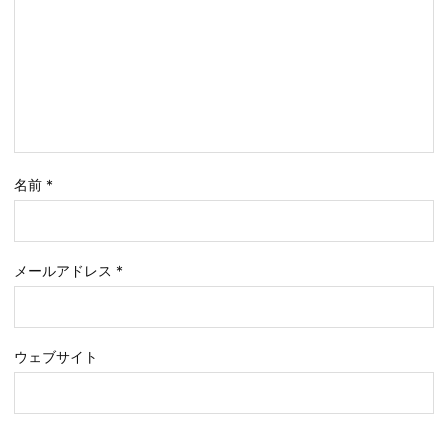
名前
*
メールアドレス
*
ウェブサイト