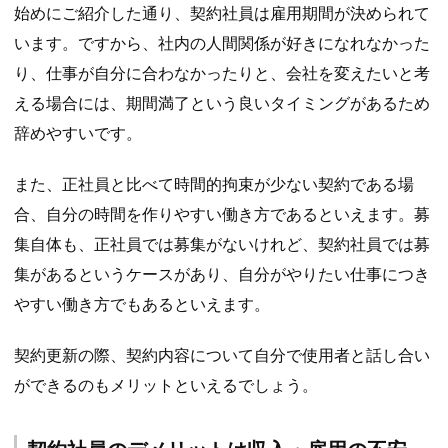
始めにご紹介した通り、契約社員は雇用期間が決められて
います。ですから、社内の人間関係が好きになれなかった
り、仕事が自分に合わなかったりと、会社を変えたいと考
える場合には、期間満了という良いタイミングがあるため
辞めやすいです。
また、正社員と比べて時間的拘束が少ない契約である場
合、自分の時間を作りやすい働き方であるといえます。募
集自体も、正社員では募集がないけれど、契約社員では募
集があるというケースがあり、自分がやりたい仕事につき
やすい働き方でもあるといえます。
契約更新の際、契約内容について自分で使用者と話し合い
ができるのもメリットといえるでしょう。