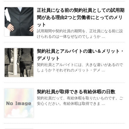
正社員になる前の契約社員としての試用期
間がある理由2つと労働者にとってのメリ
ット
試用期間や契約社員の期間を、正社員になる前に設
けられるのは一体なぜなのでしょうか ...
契約社員とアルバイトの違い＆メリット・
デメリット
契約社員とアルバイトには、大きな違いがあるので
しょうか？それぞれのメリット・デメ ...
契約社員が取得できる有給休暇の日数
契約社員だって、有給休暇を取りたいものです。ご
安心ください。有給休暇は取得できま ...