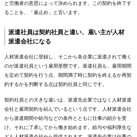
と労働者の意思によって決められます。この契約を終了す
ることを、「雇止め」と言います。
派遣社員は契約社員と違い、雇い主が人材
派遣会社になる
人材派遣会社に登録し、そこから各企業に派遣されて働く
のが派遣社員という雇用形態です。派遣社員も、雇用期間
を定めて契約を行う点、期間満了時に契約を終えるか再契
約するかを判断する点は契約社員と同じです。
契約社員との大きな違いは、派遣先企業ではなく人材派遣
会社と雇用契約を結んでいるという点です。人材派遣会社
から派遣期間や給与などの条件とともに仕事の紹介を受
け、それに了承してから働き始めます。給与や福利厚生な
ども人材派遣会社から提供されます。派遣先企業は仕事の