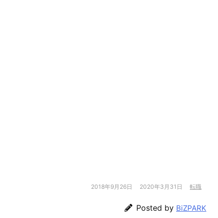
2018年9月26日
2020年3月31日
転職
Posted by
BiZPARK