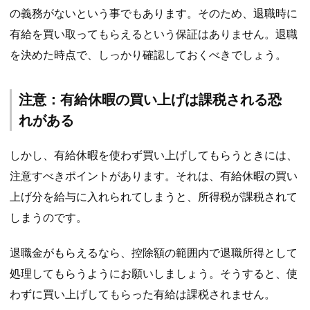
の義務がないという事でもあります。そのため、退職時に
有給を買い取ってもらえるという保証はありません。退職
を決めた時点で、しっかり確認しておくべきでしょう。
注意：有給休暇の買い上げは課税される恐
れがある
しかし、有給休暇を使わず買い上げしてもらうときには、
注意すべきポイントがあります。それは、有給休暇の買い
上げ分を給与に入れられてしまうと、所得税が課税されて
しまうのです。
退職金がもらえるなら、控除額の範囲内で退職所得として
処理してもらうようにお願いしましょう。そうすると、使
わずに買い上げしてもらった有給は課税されません。