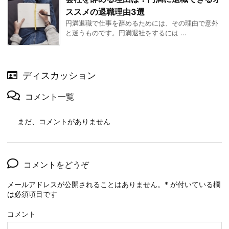
ススメの退職理由3選
円満退職で仕事を辞めるためには、その理由で意外
と迷うものです。円満退社をするには ...
ディスカッション
コメント一覧
まだ、コメントがありません
コメントをどうぞ
メールアドレスが公開されることはありません。
*
が付いている欄
は必須項目です
コメント