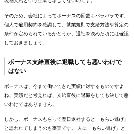
現物支給という企業も珍しくないのです。
そのため、会社によってボーナスの回数もバラバラです。
個人で雇用契約を確認して、就業規則で支給方法や算定の
条件が定められているかどうか、退社を決めた頃には確認
しておきましょう。
ボーナス支給直後に退職しても悪いわけで
はない
ボーナスは、今まで働いてきた実績に対するものですよ
ね。実績だと考えれば、支給直後に退職をしても決して悪
いわけではありません。
しかし、ボーナスもらって翌日退社すると「もらい逃げ」
と思われてしまうのも事実です。 人に「もらい逃げ」と