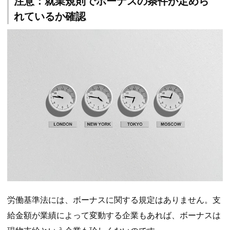
注意：就業規則でボーナスの条件が定めら
れているか確認
労働基準法には、ボーナスに関する規定はありません。支
給金額が業績によって変動する企業もあれば、ボーナスは