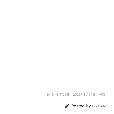
2016年11月29日
2020年3月31日
転職
Posted by
BiZPARK