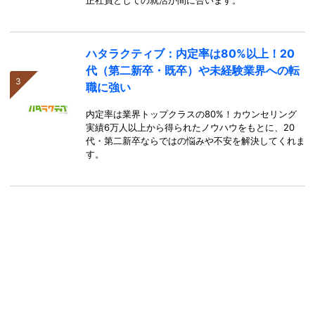
正社員としての就活が間に合います。
ハタラクティブ：内定率は80%以上！20
代（第二新卒・既卒）や未経験業界への転
職に強い
内定率は業界トップクラスの80%！カウンセリング
実績6万人以上から得られたノウハウをもとに、20
代・第二新卒ならではの悩みや不安を解決してくれま
す。