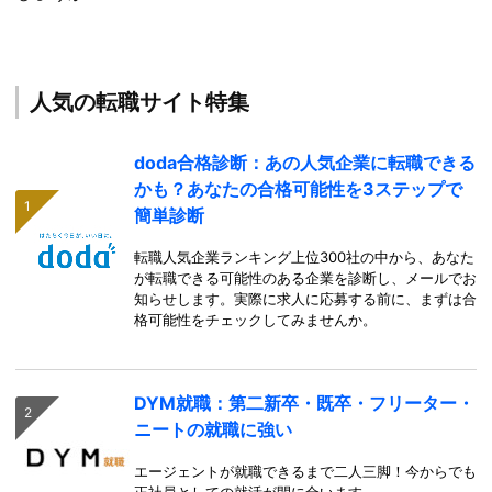
人気の転職サイト特集
doda合格診断：あの人気企業に転職できる
かも？あなたの合格可能性を3ステップで
簡単診断
転職人気企業ランキング上位300社の中から、あなた
が転職できる可能性のある企業を診断し、メールでお
知らせします。実際に求人に応募する前に、まずは合
格可能性をチェックしてみませんか。
DYM就職：第二新卒・既卒・フリーター・
ニートの就職に強い
エージェントが就職できるまで二人三脚！今からでも