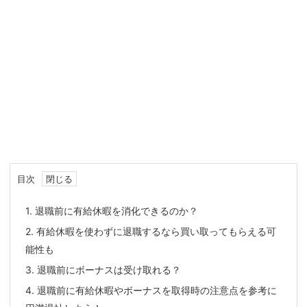
目次
1.
退職前に有給休暇を消化できるのか？
2.
有給休暇を使わずに退職するなら買い取ってもらえる可
能性も
3.
退職前にボーナスは受け取れる？
4.
退職前に有給休暇やボーナスを取得時の注意点を参考に