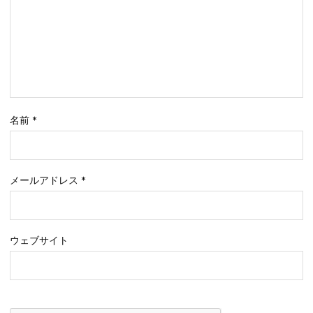
名前
*
メールアドレス
*
ウェブサイト