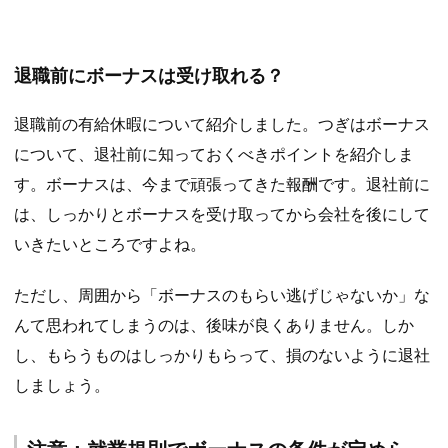
退職前にボーナスは受け取れる？
退職前の有給休暇について紹介しました。つぎはボーナス
について、退社前に知っておくべきポイントを紹介しま
す。ボーナスは、今まで頑張ってきた報酬です。退社前に
は、しっかりとボーナスを受け取ってから会社を後にして
いきたいところですよね。
ただし、周囲から「ボーナスのもらい逃げじゃないか」な
んて思われてしまうのは、後味が良くありません。しか
し、もらうものはしっかりもらって、損のないように退社
しましょう。