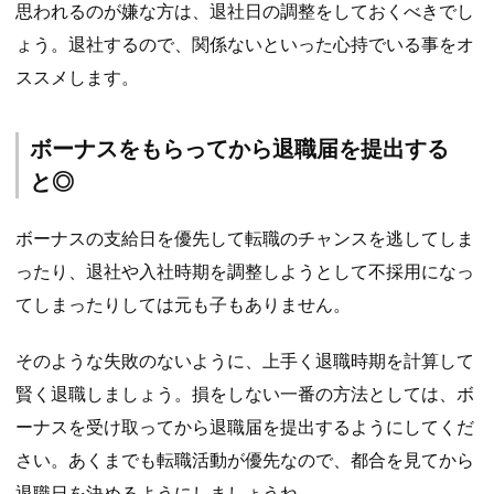
思われるのが嫌な方は、退社日の調整をしておくべきでし
ょう。退社するので、関係ないといった心持でいる事をオ
ススメします。
ボーナスをもらってから退職届を提出する
と◎
ボーナスの支給日を優先して転職のチャンスを逃してしま
ったり、退社や入社時期を調整しようとして不採用になっ
てしまったりしては元も子もありません。
そのような失敗のないように、上手く退職時期を計算して
賢く退職しましょう。損をしない一番の方法としては、ボ
ーナスを受け取ってから退職届を提出するようにしてくだ
さい。あくまでも転職活動が優先なので、都合を見てから
退職日を決めるようにしましょうね。