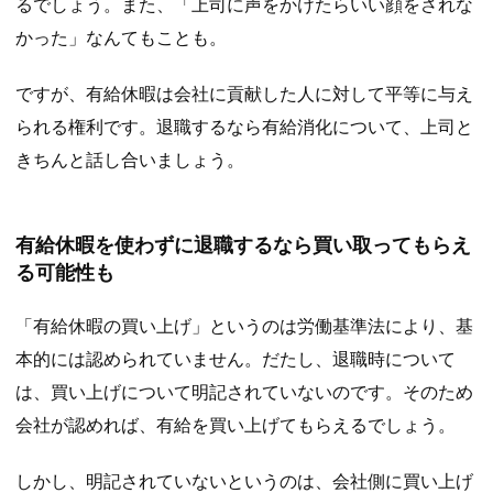
るでしょう。また、「上司に声をかけたらいい顔をされな
かった」なんてもことも。
ですが、有給休暇は会社に貢献した人に対して平等に与え
られる権利です。退職するなら有給消化について、上司と
きちんと話し合いましょう。
有給休暇を使わずに退職するなら買い取ってもらえ
る可能性も
「有給休暇の買い上げ」というのは労働基準法により、基
本的には認められていません。だたし、退職時について
は、買い上げについて明記されていないのです。そのため
会社が認めれば、有給を買い上げてもらえるでしょう。
しかし、明記されていないというのは、会社側に買い上げ