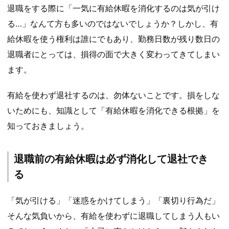
退職をする際に「一気に有給休暇を消化するのは気が引け
る…」なんて方も多いのではないでしょうか？しかし、有
給休暇を使う権利は誰にでもあり、勤務日数が残り数日の
退職者にとっては、損得の面で大きく変わってきてしまい
ます。
有給を使わず退社するのは、勿体ないことです。損をしな
いためにも、知識として「有給休暇を消化できる根拠」を
知っておきましょう。
退職前の有給休暇は必ず消化して退社でき
る
「気が引ける」「迷惑をかけてしまう」「裏切り行為だ」
そんな気負いから、有給を使わずに退職してしまう人もい