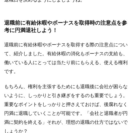
退職前に有給休暇やボーナスを取得時の注意点を参
考に円満退社しよう！
退職前に有給休暇やボーナスを取得する際の注意点につい
て、紹介しました。有給休暇の消化もボーナスの支給も、
働いている人にとっては当たり前にもらえる、使える権利
です。
もちろん、権利を主張するためにも退職後に会社が困らな
いように、しっかりと引き継ぎをするのも重要でしょう。
重要なポイントをしっかりと押さえておけば、後腐れなく
円満に退職していくことが可能です。「会社と退職者が円
満に契約を終える」それが、理想の退職の仕方ではないで
しょうか？