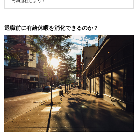
円満退社しよう！
退職前に有給休暇を消化できるのか？