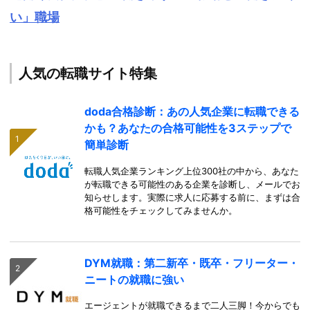
い」職場
人気の転職サイト特集
doda合格診断：あの人気企業に転職できる
かも？あなたの合格可能性を3ステップで
簡単診断
転職人気企業ランキング上位300社の中から、あなた
が転職できる可能性のある企業を診断し、メールでお
知らせします。実際に求人に応募する前に、まずは合
格可能性をチェックしてみませんか。
DYM就職：第二新卒・既卒・フリーター・
ニートの就職に強い
エージェントが就職できるまで二人三脚！今からでも