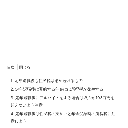
目次
1.
定年退職後も住民税は納め続けるもの
2.
定年退職後に受給する年金には所得税が発生する
3.
定年退職後にアルバイトをする場合は収入が103万円を
超えないよう注意
4.
定年退職後は住民税の支払いと年金受給時の所得税に注
意しよう