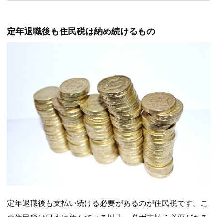
定年退職後も住民税は納め続けるもの
定年退職後も支払い続ける必要があるのが住民税です。こ