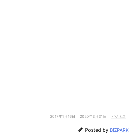
2017年1月16日
2020年3月31日
ビジネス
Posted by
BiZPARK