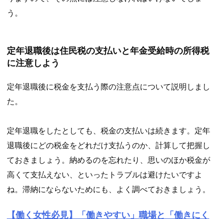
う。
定年退職後は住民税の支払いと年金受給時の所得税
に注意しよう
定年退職後に税金を支払う際の注意点について説明しまし
た。
定年退職をしたとしても、税金の支払いは続きます。定年
退職後にどの税金をどれだけ支払うのか、計算して把握し
ておきましょう。納めるのを忘れたり、思いのほか税金が
高くて支払えない、といったトラブルは避けたいですよ
ね。滞納にならないためにも、よく調べておきましょう。
【働く女性必見】「働きやすい」職場と「働きにく