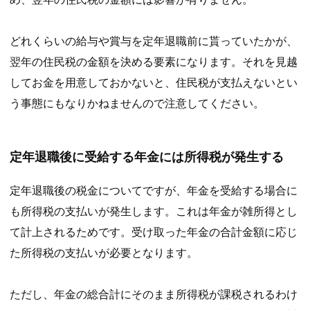
どれくらいの給与や賞与を定年退職前に貰っていたかが、
翌年の住民税の金額を決める要素になります。それを見越
してお金を用意しておかないと、住民税が支払えないとい
う事態にもなりかねませんので注意してください。
定年退職後に受給する年金には所得税が発生する
定年退職後の税金についてですが、年金を受給する場合に
も所得税の支払いが発生します。これは年金が雑所得とし
て計上されるためです。受け取った年金の合計金額に応じ
た所得税の支払いが必要となります。
ただし、年金の総合計にそのまま所得税が課税されるわけ