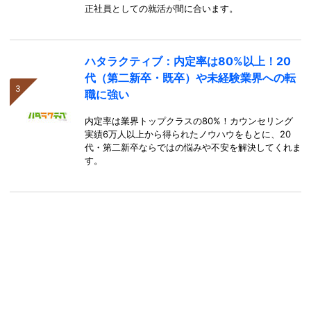
正社員としての就活が間に合います。
ハタラクティブ：内定率は80%以上！20
代（第二新卒・既卒）や未経験業界への転
職に強い
内定率は業界トップクラスの80%！カウンセリング
実績6万人以上から得られたノウハウをもとに、20
代・第二新卒ならではの悩みや不安を解決してくれま
す。