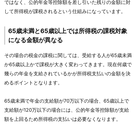
ではなく、公的年金等控除額を差し引いた残りの金額に対
して所得税が課税されるという仕組みになっています。
65歳未満と65歳以上では所得税の課税対象
になる金額が異なる
その場合の税金の課税に関しては、受給する人が65歳未満
か65歳以上かで課税が大きく変わってきます。現在何歳で
幾らの年金を支給されているかが所得税支払いの金額を決
めるポイントとなります。
65歳未満で年金の支給額が70万以下の場合、65歳以上で
支給額が120万以下の場合には、公的年金等控除額が支給
額を上回るため所得税の支払いは必要なくなります。