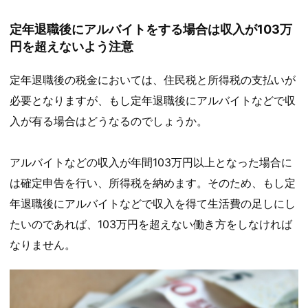
定年退職後にアルバイトをする場合は収入が103万
円を超えないよう注意
定年退職後の税金においては、住民税と所得税の支払いが
必要となりますが、もし定年退職後にアルバイトなどで収
入が有る場合はどうなるのでしょうか。
アルバイトなどの収入が年間103万円以上となった場合に
は確定申告を行い、所得税を納めます。そのため、もし定
年退職後にアルバイトなどで収入を得て生活費の足しにし
たいのであれば、103万円を超えない働き方をしなければ
なりません。