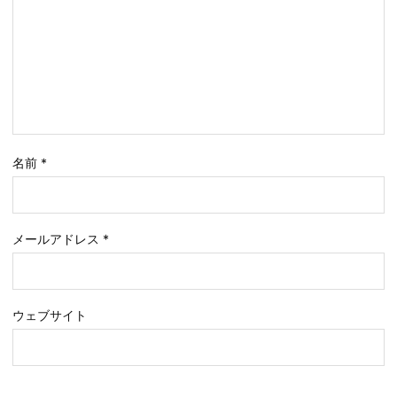
名前
*
メールアドレス
*
ウェブサイト