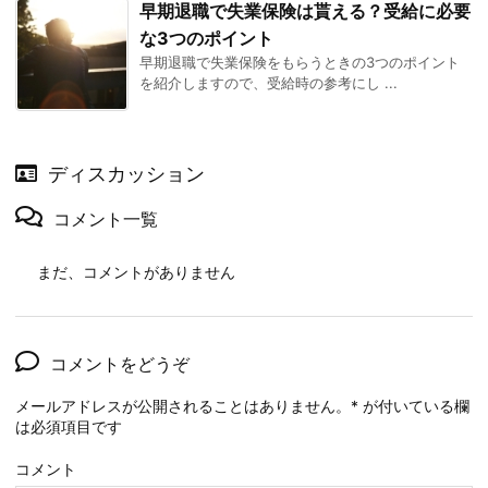
早期退職で失業保険は貰える？受給に必要
な3つのポイント
早期退職で失業保険をもらうときの3つのポイント
を紹介しますので、受給時の参考にし ...
ディスカッション
コメント一覧
まだ、コメントがありません
コメントをどうぞ
メールアドレスが公開されることはありません。
*
が付いている欄
は必須項目です
コメント