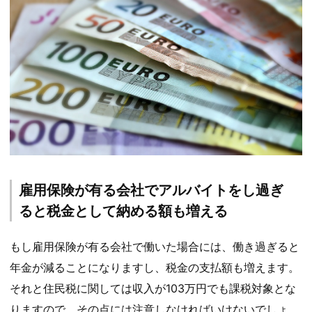
雇用保険が有る会社でアルバイトをし過ぎ
ると税金として納める額も増える
もし雇用保険が有る会社で働いた場合には、働き過ぎると
年金が減ることになりますし、税金の支払額も増えます。
それと住民税に関しては収入が103万円でも課税対象とな
りますので、その点には注意しなければいけないでしょ