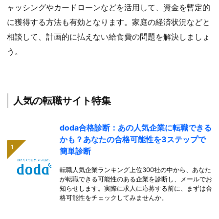
ャッシングやカードローンなどを活用して、資金を暫定的
に獲得する方法も有効となります。家庭の経済状況などと
相談して、計画的に払えない給食費の問題を解決しましょ
う。
人気の転職サイト特集
doda合格診断：あの人気企業に転職できる
かも？あなたの合格可能性を3ステップで
簡単診断
転職人気企業ランキング上位300社の中から、あなた
が転職できる可能性のある企業を診断し、メールでお
知らせします。実際に求人に応募する前に、まずは合
格可能性をチェックしてみませんか。