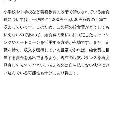
小学校や中学校など義務教育の段階で請求されている給食
費については、一般的に4,000円～5,000円程度の月額で
収まっています。このため、この額の給食費がどうしても
払えないのであれば、給食費の支払いに限定したキャッシ
ングやカードローンを活用する方法が有効です。また、定
職を持ち、収入を獲得している世帯であれば、給食費に相
当する資金を捻出できるよう、現在の収支バランスを再度
見直してみてください。払えるのに自ら払えない状況に追
い込んでいる可能性も十分にあり得ます。