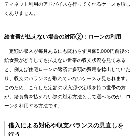
ティネット利用のアドバイスを行ってくれるケースも珍し
くありません。
給食費が払えない場合の対応②：ローンの利用
一定額の収入が毎月あるにも関わらず月額5,000円前後の
給食費がどうしても払えない世帯の収支状況を見てみる
と、例えば住宅ローンの返済に多額の費用を捻出していた
り、収支のバランスが取れていないケースが見られます。
このため、こうした定額の収入源や定職を持つ世帯の方
が、給食費を払えない際の対応方法として選べるのが、ロ
ーンを利用する方法です。
借入による対応や収支バランスの見直しを
行う