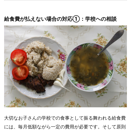
給食費が払えない場合の対応①：学校への相談
大切なお子さんの学校での食事として振る舞われる給食費
には、毎月低額ながら一定の費用が必要です。そして原則