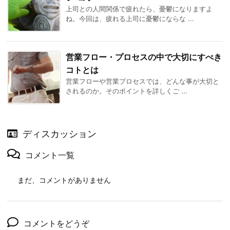
上司との人間関係で疲れたら、憂鬱になりますよ
ね。今回は、疲れる上司に憂鬱にならな ...
営業フロー・プロセスの中で大切にすべき
コトとは
営業フローや営業プロセスでは、どんな事が大切と
されるのか。そのポイントを詳しくご ...
ディスカッション
コメント一覧
まだ、コメントがありません
コメントをどうぞ