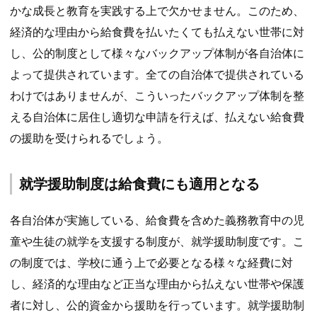
かな成長と教育を実践する上で欠かせません。このため、
経済的な理由から給食費を払いたくても払えない世帯に対
し、公的制度として様々なバックアップ体制が各自治体に
よって提供されています。全ての自治体で提供されている
わけではありませんが、こういったバックアップ体制を整
える自治体に居住し適切な申請を行えば、払えない給食費
の援助を受けられるでしょう。
就学援助制度は給食費にも適用となる
各自治体が実施している、給食費を含めた義務教育中の児
童や生徒の就学を支援する制度が、就学援助制度です。こ
の制度では、学校に通う上で必要となる様々な経費に対
し、経済的な理由など正当な理由から払えない世帯や保護
者に対し、公的資金から援助を行っています。就学援助制