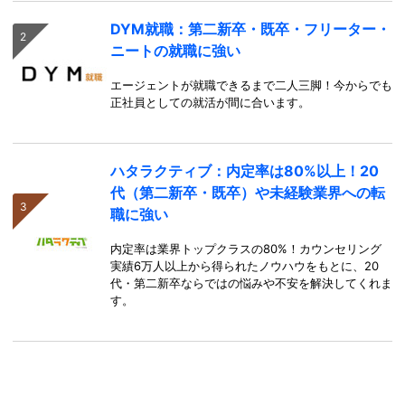
DYM就職：第二新卒・既卒・フリーター・
ニートの就職に強い
エージェントが就職できるまで二人三脚！今からでも
正社員としての就活が間に合います。
ハタラクティブ：内定率は80%以上！20
代（第二新卒・既卒）や未経験業界への転
職に強い
内定率は業界トップクラスの80%！カウンセリング
実績6万人以上から得られたノウハウをもとに、20
代・第二新卒ならではの悩みや不安を解決してくれま
す。