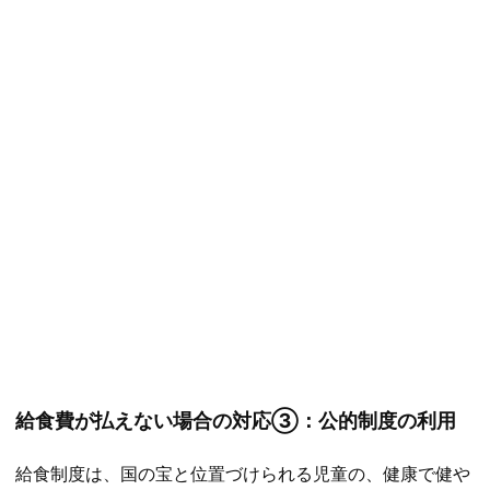
給食費が払えない場合の対応③：公的制度の利用
給食制度は、国の宝と位置づけられる児童の、健康で健や