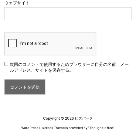
ウェブサイト
次回のコメントで使用するためブラウザーに自分の名前、メー
ルアドレス、サイトを保存する。
Copyright ©
2026
ビズパーク
WordPress Luxeritas Theme is provided by "
Thought is free
".