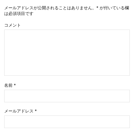
メールアドレスが公開されることはありません。
*
が付いている欄
は必須項目です
コメント
名前
*
メールアドレス
*