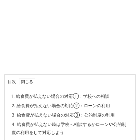
目次
1.
給食費が払えない場合の対応①：学校への相談
2.
給食費が払えない場合の対応②：ローンの利用
3.
給食費が払えない場合の対応③：公的制度の利用
4.
給食費が払えない時は学校へ相談するかローンや公的制
度の利用をして対応しよう