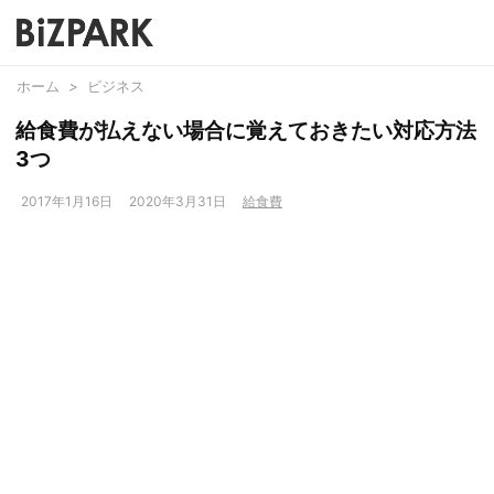
ホーム
>
ビジネス
給食費が払えない場合に覚えておきたい対応方法
3つ
2017年1月16日
2020年3月31日
給食費