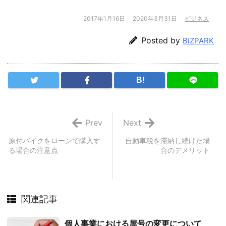
2017年1月16日
2020年3月31日
ビジネス
Posted by
BiZPARK
B!
Prev
Next
原付バイクをローンで購入す
自動車税を滞納し続けた場
る場合の注意点
合のデメリット
関連記事
個人事業における屋号の変更について