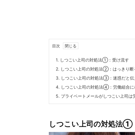
目次
1.
しつこい上司の対処法①：受け流す
2.
しつこい上司の対処法②：はっきり断
3.
しつこい上司の対処法③：迷惑だと伝
4.
しつこい上司の対処法④：労働組合に
5.
プライベートメールがしつこい上司は
しつこい上司の対処法①