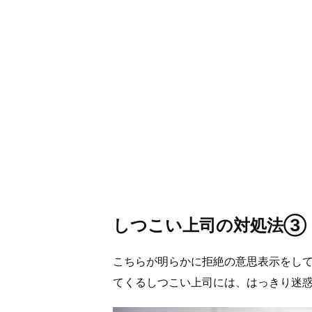
しつこい上司の対処法③
こちらが明らかに拒絶の意思表示をし
てくるしつこい上司には、はっきり迷