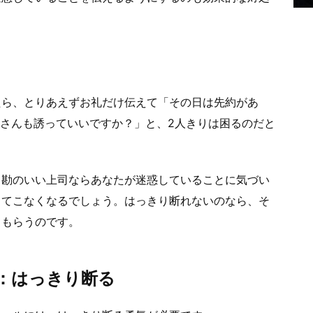
たら、とりあえずお礼だけ伝えて「その日は先約があ
さんも誘っていいですか？」と、2人きりは困るのだと
、勘のいい上司ならあなたが迷惑していることに気づい
ってこなくなるでしょう。はっきり断れないのなら、そ
てもらうのです。
：はっきり断る