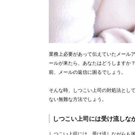
業務上必要があって伝えていたメール
ールが来たら、あなたはどうしますか
前、メールの返信に困るでしょう。
そんな時、しつこい上司の対処法とし
ない無難な方法でしょう。
しつこい上司には受け流しな
しつこい上司には、受け流しながらも