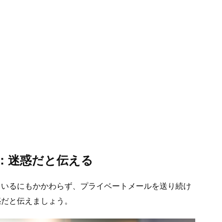
：迷惑だと伝える
ているにもかかわらず、プライベートメールを送り続け
惑だと伝えましょう。