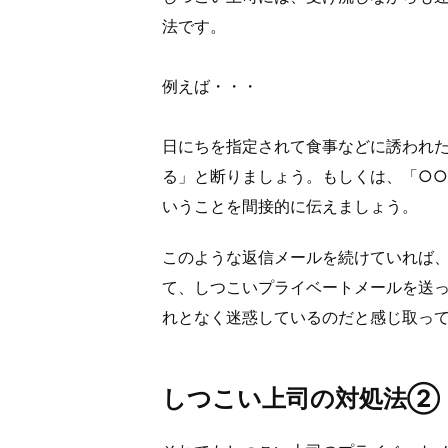
法です。
例えば・・・
日にちを指定されて食事などに誘われ
る」と断りましょう。もしくは、「○○
いうことを間接的に伝えましょう。
このような返信メールを続けていれば
て、しつこいプライベートメールを送
れとなく迷惑しているのだと感じ取っ
しつこい上司の対処法②