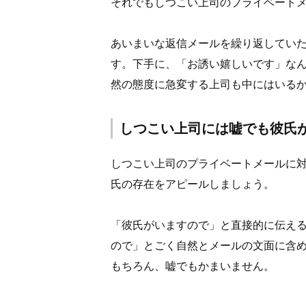
それでもしつこい上司のプライベート
あいまいな返信メールを繰り返してい
す。下手に、「お誘い嬉しいです」な
然の態度に急変する上司も中にはいる
しつこい上司には嘘でも彼氏
しつこい上司のプライベートメールに
氏の存在をアピールしましょう。
「彼氏がいますので」と直接的に伝え
ので」とごく自然とメールの文面に含
もちろん、嘘でもかまいません。