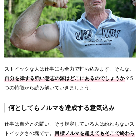
ストイックな人は仕事にも全力で打ち込みます。そんな、
自分を律する強い意志の源はどこにあるのでしょうか
？5
つの特徴から読み解いていきましょう。
何としてもノルマを達成する意気込み
仕事は自分との闘い。そう規定している人は紛れもないス
トイックさの塊です。
目標ノルマを超えてもそこで終わら