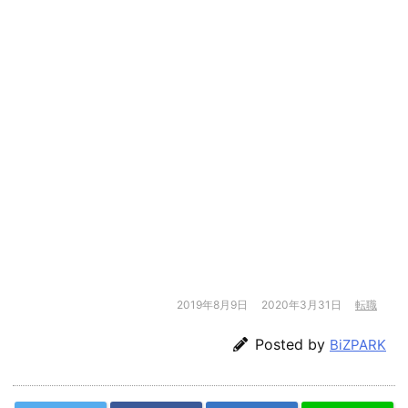
2019年8月9日
2020年3月31日
転職
Posted by
BiZPARK