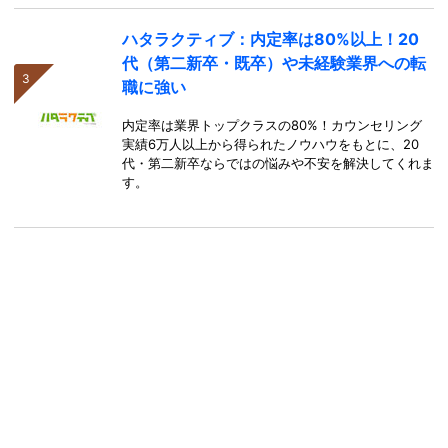
ハタラクティブ：内定率は80%以上！20
代（第二新卒・既卒）や未経験業界への転
職に強い
内定率は業界トップクラスの80%！カウンセリング
実績6万人以上から得られたノウハウをもとに、20
代・第二新卒ならではの悩みや不安を解決してくれま
す。