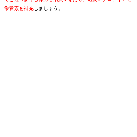
栄養素を補充
しましょう。