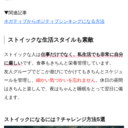
▼関連記事
ネガティブからポジティブシンキングになる方法
ストイックな生活スタイルも素敵
ストイックな人は
仕事だけでなく、私生活でも非常に自分
に厳しい
です。食事もきちんと栄養管理しています。
友人グループでどこか遊びにでかけてもきちんとスケジュ
ールを管理し、
細かい気づかいを忘れません
。休日の昼間
はきちんと楽しんで、夜はちゃんと睡眠をとって翌日に備
えます。
ストイックになるには？チャレンジ方法5選