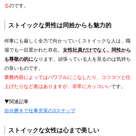
る
のです。
ストイックな男性は同姓からも魅力的
何事にも厳しく全力で向かっていくストイックな人は、職
場でも一目置かれた存在。
女性社員だけでなく、同性から
も尊敬の的に
なります。頑張っている人を見るのは気持ち
の良いものです。
業務内容によってはパワフルにこなしたり、コツコツと仕
上げたりなど差はありますが、非常にカッコいい
です。
▼関連記事
自分磨きで仕事充実の3ステップ
ストイックな女性は心まで美しい