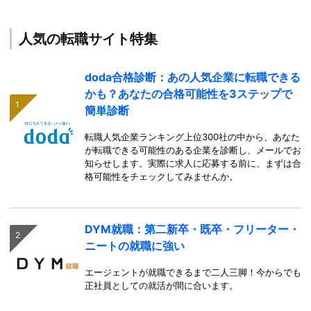
人気の転職サイト特集
doda合格診断：あの人気企業に転職できる
かも？あなたの合格可能性を3ステップで
簡単診断
転職人気企業ランキング上位300社の中から、あなた
が転職できる可能性のある企業を診断し、メールでお
知らせします。実際に求人に応募する前に、まずは合
格可能性をチェックしてみませんか。
DYM就職：第二新卒・既卒・フリーター・
ニートの就職に強い
エージェントが就職できるまで二人三脚！今からでも
正社員としての就活が間に合います。