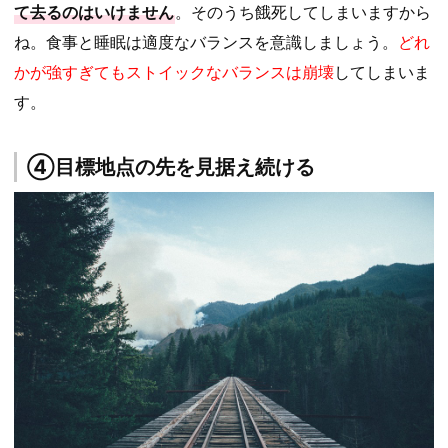
て去るのはいけません
。そのうち餓死してしまいますから
ね。食事と睡眠は適度なバランスを意識しましょう。
どれ
かが強すぎてもストイックなバランスは崩壊
してしまいま
す。
④目標地点の先を見据え続ける