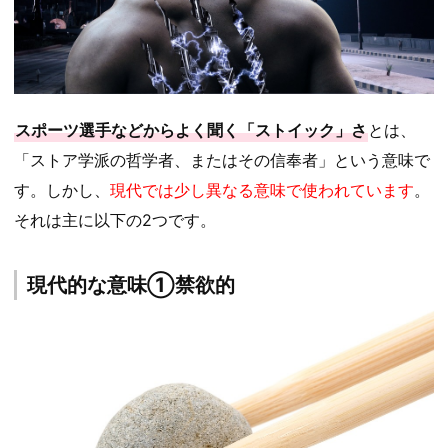
スポーツ選手などからよく聞く「ストイック」さ
とは、
「ストア学派の哲学者、またはその信奉者」という意味で
す。しかし、
現代では少し異なる意味で使われています
。
それは主に以下の2つです。
現代的な意味①禁欲的