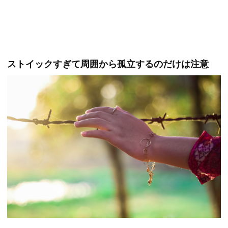
ストイックすぎて周囲から孤立するのだけは注意