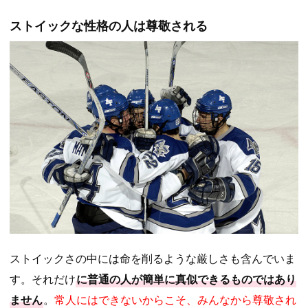
ストイックな性格の人は尊敬される
ストイックさの中には命を削るような厳しさも含んでいま
す。それだけ
に普通の人が簡単に真似できるものではあり
ません
。
常人にはできないからこそ、みんなから尊敬され