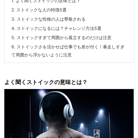
1.
よく聞くストイックの意味とは？
2.
ストイックな人の特徴5選
3.
ストイックな性格の人は尊敬される
4.
ストイックになるには？チャレンジ方法5選
5.
ストイックすぎて周囲から孤立するのだけは注意
6.
ストイックさを活かせば仕事でも差が付く！暴走しすぎ
て周囲から浮かないように注意
よく聞くストイックの意味とは？