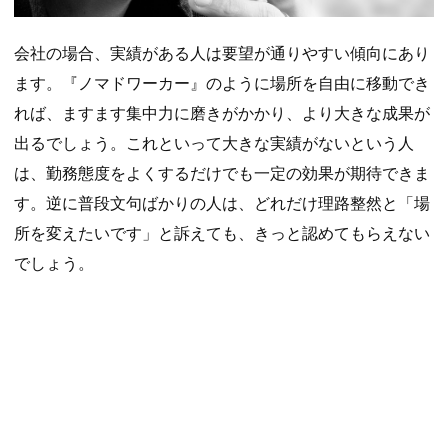
会社の場合、実績がある人は要望が通りやすい傾向にあり
ます。『ノマドワーカー』のように場所を自由に移動でき
れば、ますます集中力に磨きがかかり、より大きな成果が
出るでしょう。これといって大きな実績がないという人
は、勤務態度をよくするだけでも一定の効果が期待できま
す。逆に普段文句ばかりの人は、どれだけ理路整然と「場
所を変えたいです」と訴えても、きっと認めてもらえない
でしょう。