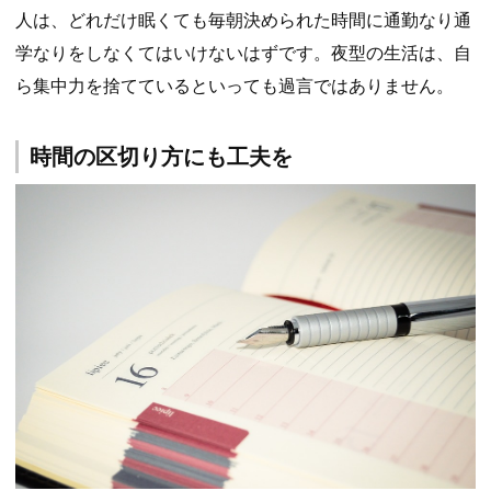
人は、どれだけ眠くても毎朝決められた時間に通勤なり通
学なりをしなくてはいけないはずです。夜型の生活は、自
ら集中力を捨てているといっても過言ではありません。
時間の区切り方にも工夫を