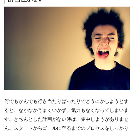
何でもかんでも行き当たりばったりでどうにかしようとす
ると、なかなかうまくいかず、気力もなくなってしまいま
す。きちんとした計画がない時は、集中しようがありませ
ん。スタートからゴールに至るまでのプロセスをしっかり