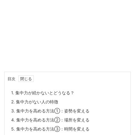
目次
1.
集中力が続かないとどうなる？
2.
集中力がない人の特徴
3.
集中力を高める方法①：姿勢を変える
4.
集中力を高める方法②：場所を変える
5.
集中力を高める方法③：時間を変える