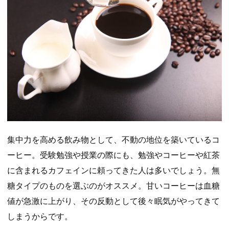
集中力を高める飲み物として、不動の地位を築いているコ
ーヒー。受験勉強や授業の際にも、勉強やコーヒーや紅茶
に含まれるカフェインに頼ってきた人は多いでしょう。無
糖タイプのものを選ぶのがオススメ。甘いコーヒーは血糖
値が急激に上がり、その反動として後々眠気がやってきて
しまうからです。