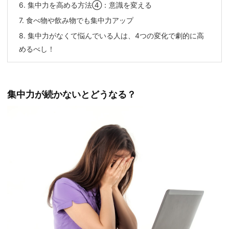
6.
集中力を高める方法④：意識を変える
7.
食べ物や飲み物でも集中力アップ
8.
集中力がなくて悩んでいる人は、4つの変化で劇的に高
めるべし！
集中力が続かないとどうなる？