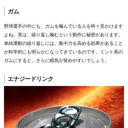
ガム
野球選手の中にも、ガムを噛んでいる人を時々見かけます
よね。実は、繰り返し噛むという動作に秘密があります。
単純運動の繰り返しには、集中力を高める効果があること
が科学的にも明らかになってきているのです。ミント系の
ガムにすると、さらに眠気が覚めやすいでしょう。
エナジードリンク