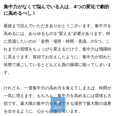
集中力がなくて悩んでいる人は、4つの変化で劇的
に高めるべし！
最後まで読んでいただきありがとうございます。集中力を
高めるには、あらゆるものを”変える”必要があります。特
に意識したいのが「姿勢・場所・時間・意識」の5つ。こ
れまでの習慣をちょっぴり変えるだけで、集中力は飛躍的
に高まります。冒頭でお伝えしたように、集中力が切れた
状態で過ごしているとどんどん負の循環に陥ってしまいま
す。
けれども、一度集中力の高め方を覚えてしまえば、時間が
一気に増えます。もちろん、集中力を高めるには環境も大
切です。最大限の集中力を発揮できる場所で最大限の成果
上へ
を出せるように、心から応援しています。