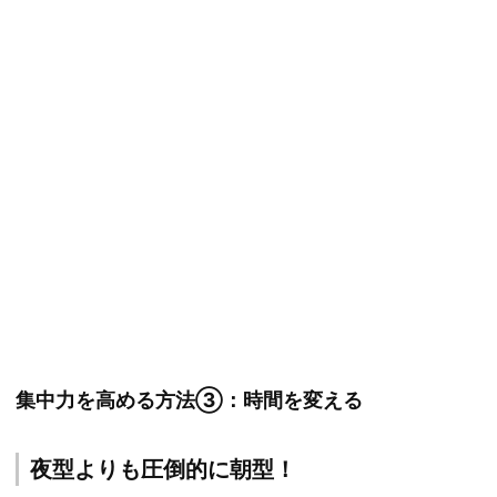
集中力を高める方法③：時間を変える
夜型よりも圧倒的に朝型！