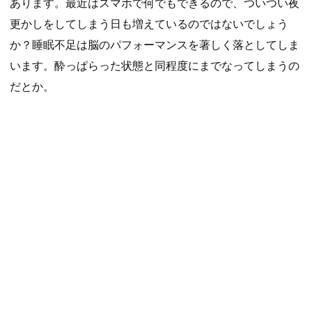
あります。最近はスマホで何でもできるので、ついつい夜
更かしをしてしまう日も増えているのではないでしょう
か？睡眠不足は脳のパフォーマンスを著しく落としてしま
います。酔っぱらった状態と同程度にまでなってしまうの
だとか。