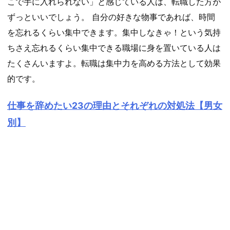
こで手に入れられない」と感じている人は、転職した方が
ずっといいでしょう。 自分の好きな物事であれば、時間
を忘れるくらい集中できます。集中しなきゃ！という気持
ちさえ忘れるくらい集中できる職場に身を置いている人は
たくさんいますよ。転職は集中力を高める方法として効果
的です。
仕事を辞めたい23の理由とそれぞれの対処法【男女
別】