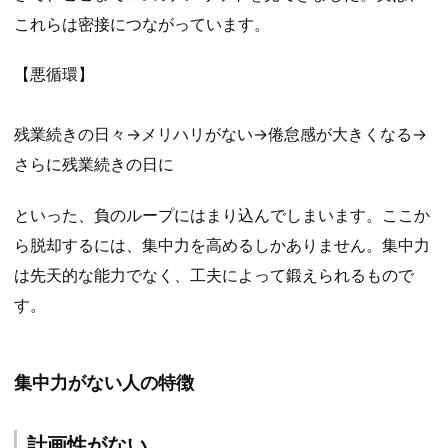
これらは密接につながっています。
【悪循環】
残業続きの日々→メリハリがない→倦怠感が大きくなる→
さらに残業続きの日に
といった、負のループにはまり込んでしまいます。ここか
ら脱却するには、集中力を高めるしかありません。集中力
は先天的な能力でなく、工夫によって鍛えられるもので
す。
集中力がない人の特徴
計画性がない