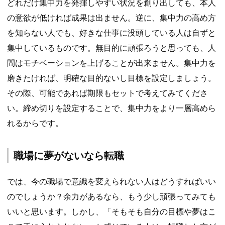
どれだけ集中力を発揮しやすい状況を創り出しても、本人
の意欲が低ければ成果は出ません。逆に、集中力の高め方
を知らない人でも、好きな仕事に没頭している人は自ずと
集中しているものです。無目的に頑張ろうと思っても、人
間はモチベーションを上げることが出来ません。集中力を
磨きたければ、明確な目的ないし目標を設定しましょう。
その際、可能であれば期限もセットで考えてみてくださ
い。締め切りを設定することで、集中力をより一層高めら
れるからです。
職場に夢がないなら転職
では、今の職場で意識を変えられない人はどうすればいい
のでしょうか？余力があるなら、もう少し頑張ってみても
いいと思います。しかし、「そもそも自分の目標や夢はこ