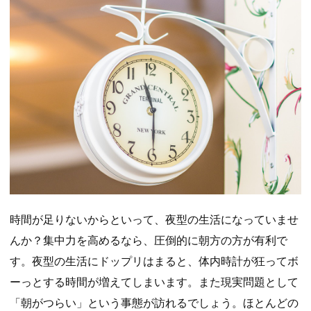
時間が足りないからといって、夜型の生活になっていませ
んか？集中力を高めるなら、圧倒的に朝方の方が有利で
す。夜型の生活にドップリはまると、体内時計が狂ってボ
ーっとする時間が増えてしまいます。また現実問題として
「朝がつらい」という事態が訪れるでしょう。ほとんどの