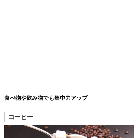
食べ物や飲み物でも集中力アップ
コーヒー