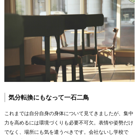
気分転換にもなって一石二鳥
これまでは自分自身の身体について見てきましたが、集中
力を高めるには環境づくりも必要不可欠。表情や姿勢だけ
でなく、場所にも気を遣うべきです。会社ないし学校で