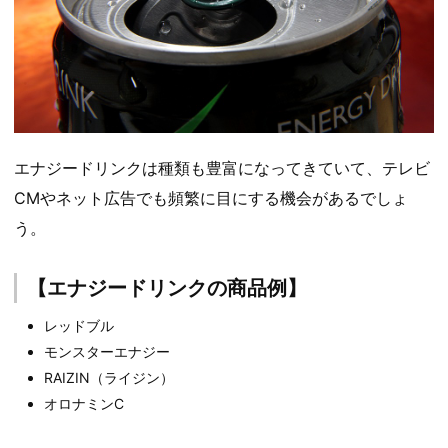
エナジードリンクは種類も豊富になってきていて、テレビ
CMやネット広告でも頻繁に目にする機会があるでしょ
う。
【エナジードリンクの商品例】
レッドブル
モンスターエナジー
RAIZIN（ライジン）
オロナミンC