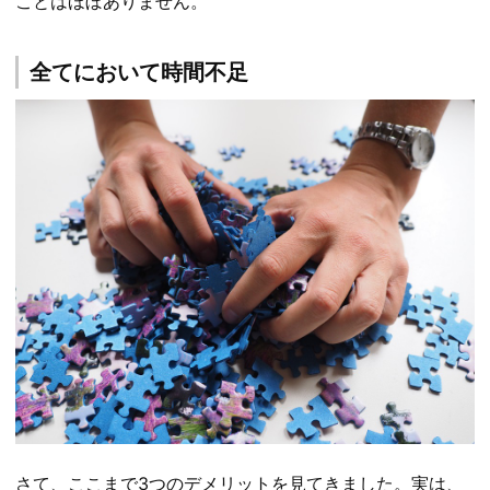
ことはほぼありません。
全てにおいて時間不足
さて、ここまで3つのデメリットを見てきました。実は、