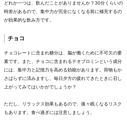
どれか一つは、飲んだことがありませんか？30分くらいの
時差があるので、集中力が完全になくなる前に補充するの
が効果的な飲み方です。
チョコ
チョコレートに含まれ糖分は、脳が働くために不可欠の要
素です。また、チョコに含まれるテオブロミンという成分
には、集中力と記憶力を高める効能があります。荷物もか
さばらずに済みますし、毎日夕方の疲れてきたときに召し
上がってみてはいかがでしょうか？
ただし、リラックス効果もあるので、後々眠くなるリスク
もあります。食べ過ぎには注意しましょう。