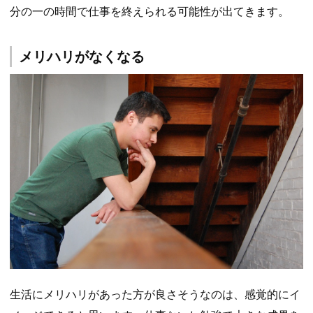
分の一の時間で仕事を終えられる可能性が出てきます。
メリハリがなくなる
生活にメリハリがあった方が良さそうなのは、感覚的にイ