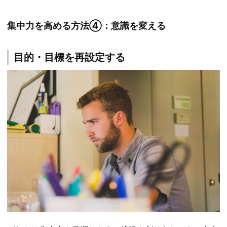
集中力を高める方法④：意識を変える
目的・目標を再設定する