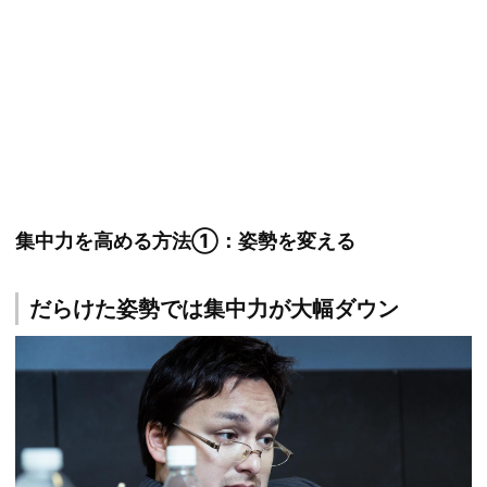
集中力を高める方法①：姿勢を変える
だらけた姿勢では集中力が大幅ダウン