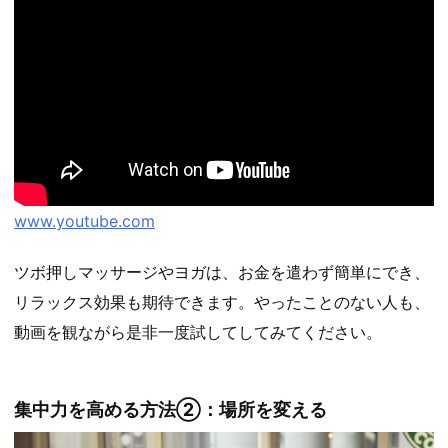
www.youtube.com
ツボ押しマッサージやヨガは、お金を遣わず簡単にでき、
リラックス効果も期待できます。やったことのない人も、
動画を観ながら是非一度試してしてみてください。
集中力を高める方法②：場所を変える