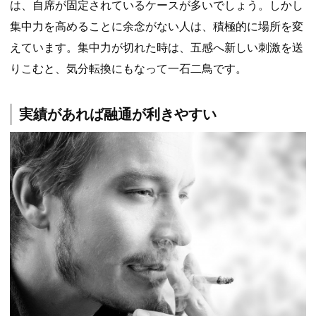
は、自席が固定されているケースが多いでしょう。しかし
集中力を高めることに余念がない人は、積極的に場所を変
えています。集中力が切れた時は、五感へ新しい刺激を送
りこむと、気分転換にもなって一石二鳥です。
実績があれば融通が利きやすい