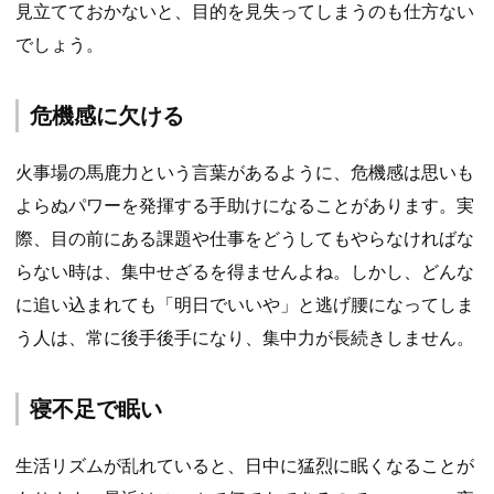
見立てておかないと、目的を見失ってしまうのも仕方ない
でしょう。
危機感に欠ける
火事場の馬鹿力という言葉があるように、危機感は思いも
よらぬパワーを発揮する手助けになることがあります。実
際、目の前にある課題や仕事をどうしてもやらなければな
らない時は、集中せざるを得ませんよね。しかし、どんな
に追い込まれても「明日でいいや」と逃げ腰になってしま
う人は、常に後手後手になり、集中力が長続きしません。
寝不足で眠い
生活リズムが乱れていると、日中に猛烈に眠くなることが