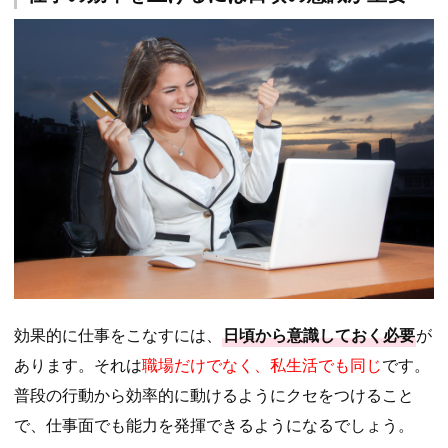
効果的に仕事をこなすには、
日頃から意識しておく必要
が
あります。それは
職場だけでなく、私生活でも同じ
です。
普段の行動から効率的に動けるようにクセをつけること
で、仕事面でも能力を発揮できるようになるでしょう。