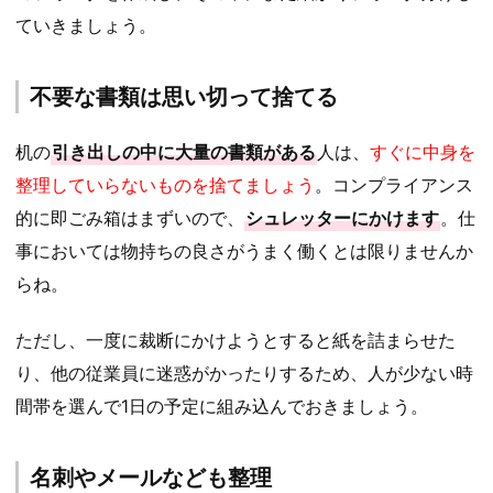
ていきましょう。
不要な書類は思い切って捨てる
机の
引き出しの中に大量の書類がある
人は、
すぐに中身を
整理していらないものを捨てましょう
。コンプライアンス
的に即ごみ箱はまずいので、
シュレッターにかけます
。仕
事においては物持ちの良さがうまく働くとは限りませんか
らね。
ただし、一度に裁断にかけようとすると紙を詰まらせた
り、他の従業員に迷惑がかったりするため、人が少ない時
間帯を選んで1日の予定に組み込んでおきましょう。
名刺やメールなども整理