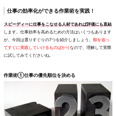
仕事の効率化ができる作業術を実践！
スピーディーに仕事をこなせる人材であれば評価にも直結
します。仕事効率を高めるための方法はいくつもあります
が、今回は選りすぐりの7つを紹介しましょう。
順を追っ
てすぐに実践していけるものばかり
なので、理解して実際
に試してみてくださいね。
作業術①仕事の優先順位を決める