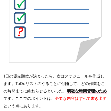
1日の優先順位が決まったら、次はスケジュールを作成し
ます。ToDoリストのやることに付随して、どの作業をこ
の時間までに終わらせるといった、
明確な時間管理のため
です。ここでのポイントは、
必要な内容はすべて書き出す
という点にあります。