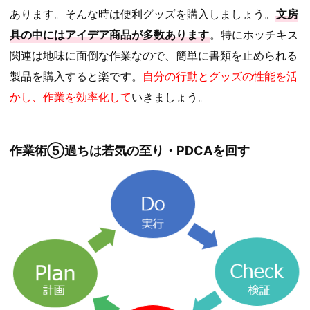
あります。そんな時は便利グッズを購入しましょう。
文房
具の中にはアイデア商品が多数あります
。特にホッチキス
関連は地味に面倒な作業なので、簡単に書類を止められる
製品を購入すると楽です。
自分の行動とグッズの性能を活
かし、作業を効率化して
いきましょう。
作業術⑤過ちは若気の至り・PDCAを回す