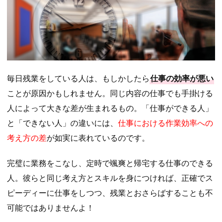
毎日残業をしている人は、もしかしたら
仕事の効率が悪い
ことが原因かもしれません。同じ内容の仕事でも手掛ける
人によって大きな差が生まれるもの。「仕事ができる人」
と「できない人」の違いには、
仕事における作業効率への
考え方の差
が如実に表れているのです。
完璧に業務をこなし、定時で颯爽と帰宅する仕事のできる
人。彼らと同じ考え方とスキルを身につければ、正確でス
ピーディーに仕事をしつつ、残業とおさらばすることも不
可能ではありませんよ！