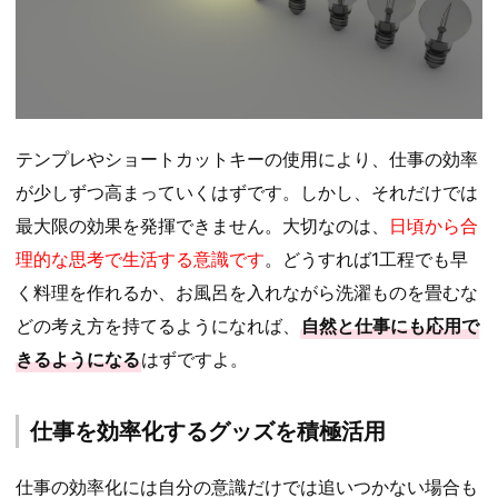
テンプレやショートカットキーの使用により、仕事の効率
が少しずつ高まっていくはずです。しかし、それだけでは
最大限の効果を発揮できません。大切なのは、
日頃から合
理的な思考で生活する意識です
。どうすれば1工程でも早
く料理を作れるか、お風呂を入れながら洗濯ものを畳むな
どの考え方を持てるようになれば、
自然と仕事にも応用で
きるようになる
はずですよ。
仕事を効率化するグッズを積極活用
仕事の効率化には自分の意識だけでは追いつかない場合も