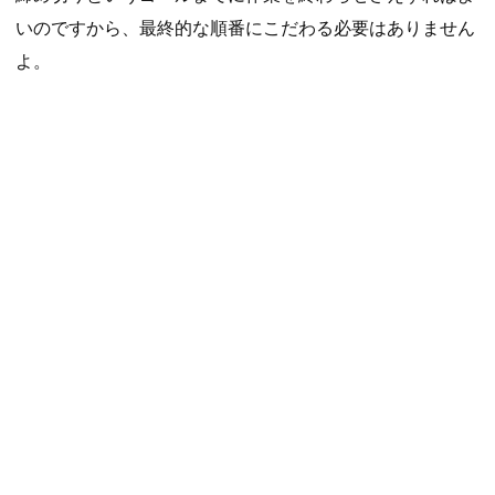
いのですから、最終的な順番にこだわる必要はありません
よ。