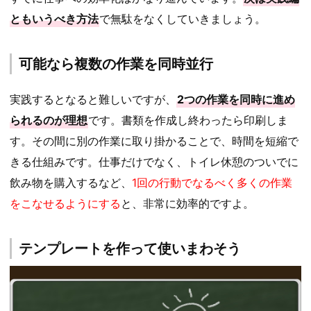
ともいうべき方法
で無駄をなくしていきましょう。
可能なら複数の作業を同時並行
実践するとなると難しいですが、
2つの作業を同時に進め
られるのが理想
です。書類を作成し終わったら印刷しま
す。その間に別の作業に取り掛かることで、時間を短縮で
きる仕組みです。仕事だけでなく、トイレ休憩のついでに
飲み物を購入するなど、
1回の行動でなるべく多くの作業
をこなせるようにする
と、非常に効率的ですよ。
テンプレートを作って使いまわそう