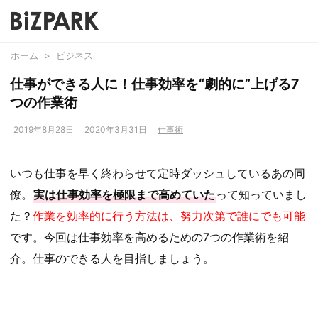
ホーム
>
ビジネス
仕事ができる人に！仕事効率を“劇的に”上げる7
つの作業術
2019年8月28日
2020年3月31日
仕事術
いつも仕事を早く終わらせて定時ダッシュしているあの同
僚。
実は仕事効率を極限まで高めていた
って知っていまし
た？
作業を効率的に行う方法は、努力次第で誰にでも可能
です。今回は仕事効率を高めるための7つの作業術を紹
介。仕事のできる人を目指しましょう。