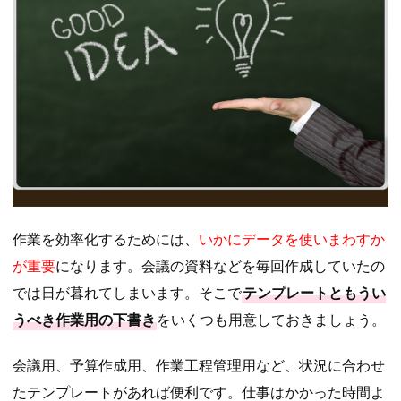
作業を効率化するためには、
いかにデータを使いまわすか
が重要
になります。会議の資料などを毎回作成していたの
では日が暮れてしまいます。そこで
テンプレートともうい
うべき作業用の下書き
をいくつも用意しておきましょう。
会議用、予算作成用、作業工程管理用など、状況に合わせ
たテンプレートがあれば便利です。仕事はかかった時間よ