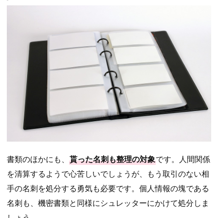
書類のほかにも、
貰った名刺も整理の対象
です。人間関係
を清算するようで心苦しいでしょうが、もう取引のない相
手の名刺を処分する勇気も必要です。個人情報の塊である
名刺も、機密書類と同様にシュレッターにかけて処分しま
しょう。