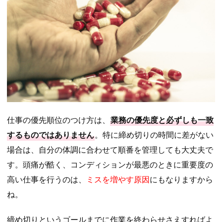
仕事の優先順位のつけ方は、
業務の優先度と必ずしも一致
するものではありません
。特に締め切りの時間に差がない
場合は、自分の体調に合わせて順番を管理しても大丈夫で
す。頭痛が酷く、コンディションが最悪のときに重要度の
高い仕事を行うのは、
ミスを増やす原因
にもなりますから
ね。
締め切りというゴールまでに作業を終わらせさえすればよ