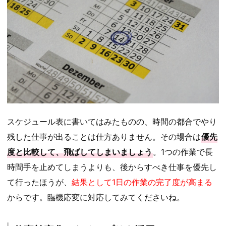
スケジュール表に書いてはみたものの、時間の都合でやり
残した仕事が出ることは仕方ありません。その場合は
優先
度と比較して、飛ばしてしまいましょう
。1つの作業で長
時間手を止めてしまうよりも、後からすべき仕事を優先し
て行ったほうが、
結果として1日の作業の完了度が高まる
からです。臨機応変に対応してみてくださいね。