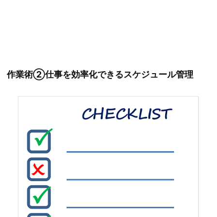
作業術②仕事を効率化できるスケジュール管理