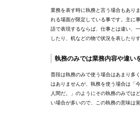
業務を表す時に執務と言う場合もあり
れる場面が限定している事です。主に
語で表現するならば、仕事とは違い、
したり、机などの物で状況を表したり
執務のみでは業務内容や違い
普段は執務のみで使う場合はあまり多
はありませんが、執務を使う場合は「
人間だ。」のようにその執務のみでは
い場合が多いので、この執務の意味は