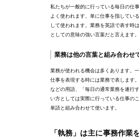
私たちが一般的に行っている毎日の仕
よく使われます。単に仕事を指してい
して使われます。業務を英語で表す時
としての意味の強い言葉だと言えます
業務は他の言葉と組み合わせ
業務が使われる機会は多くあります。
仕事を表現する時には業務で表します
などの用語、「毎日の通常業務を遂行
い方としては実際に行っている仕事の
単語と組み合わせて使います。
「執務」は主に事務作業