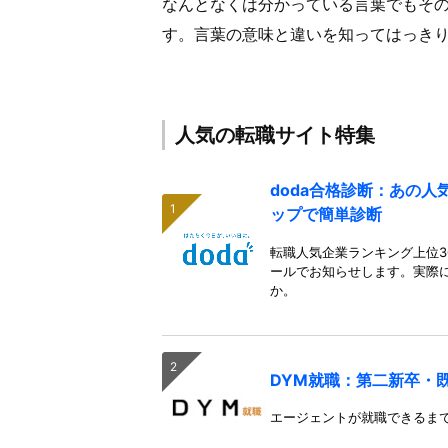
なんとなくは分かっている言葉でもそ
す。言葉の意味と違いを知ってはっき
人気の転職サイト特集
doda合格診断：あの
ップで簡単診断
転職人気企業ランキング上位3
ールでお知らせします。実際
か。
DYM就職：第二新卒・
エージェントが就職できるま