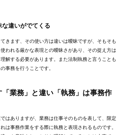
昧な違いがでてくる
出てきます、その使い方は違いは曖昧ですが、そもそも
に使われる厳かな表現との曖昧さがあり、その捉え方は
て理解する必要があります。また法制執務と言うことも
案の事務を行うことです。
す「業務」と違い「執務」は事務作
葉ではありますが、業務は仕事そのものを表して、限定
それは事務作業をする際に執務と表現されるものです。