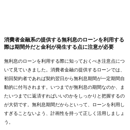
消費者金融系の提供する無利息のローンを利用する
際は期間外だと金利が発生する点に注意が必要
無利息のローンを利用する際に知っておくべき注意点につ
いて見ていきました。消費者金融の提供するローンでは、
初回契約者であれば契約翌日から無利息期間が一定期間自
動的に付与されます。いつまでが無利息の期間なのか、ま
たいつまでに返済すればいいのかをしっかりと把握するの
が大切です。無利息期間だからといって、ローンを利用し
すぎることないよう、計画性を持って正しく活用しましょ
う。