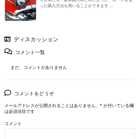
った購入方法を用いることができます ...
ディスカッション
コメント一覧
まだ、コメントがありません
コメントをどうぞ
メールアドレスが公開されることはありません。
*
が付いている欄
は必須項目です
コメント