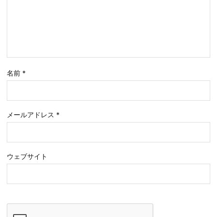
名前
*
メールアドレス
*
ウェブサイト