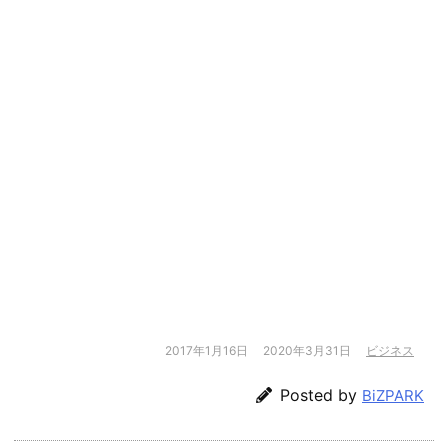
2017年1月16日
2020年3月31日
ビジネス
Posted by
BiZPARK