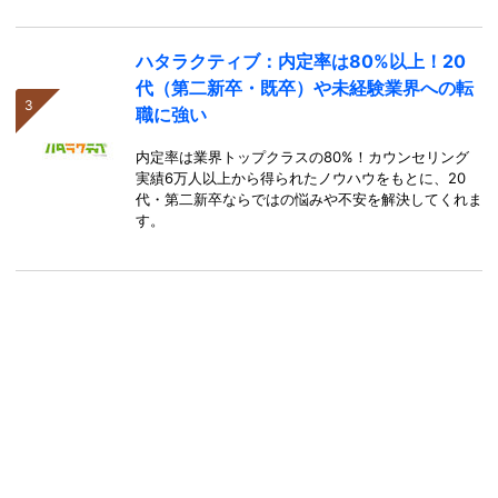
ハタラクティブ：内定率は80%以上！20
代（第二新卒・既卒）や未経験業界への転
職に強い
内定率は業界トップクラスの80%！カウンセリング
実績6万人以上から得られたノウハウをもとに、20
代・第二新卒ならではの悩みや不安を解決してくれま
す。