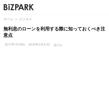
ホーム
>
ビジネス
無利息のローンを利用する際に知っておくべき注
意点
2017年1月16日
2020年3月31日
ローン