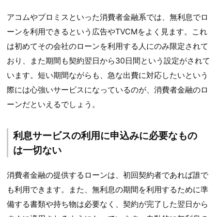
アコムやプロミスといった消費者金融系では、無利息でロ
ーンを利用できるという広告やTVCMをよく見ます。これ
は初めてその会社のローンを利用する人にのみ限定されて
おり、また期間も契約翌日から30日間という設定がされて
います。短い期間ながらも、急な出費に対応したいという
際には心強いサービスになっているのが、消費者金融のロ
ーンだといえるでしょう。
利息サービスの利用に申込みに必要なもの
は一切ない
消費者金融の提供するローンは、初回契約者であれば誰で
も利用できます。また、無利息の期間を利用するために準
備する書類や持ち物は必要なく、契約が完了した翌日から