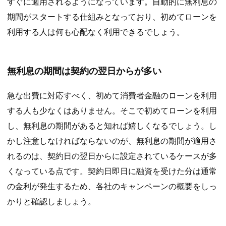
すぐに適用されるようになっています。自動的に無利息の
期間がスタートする仕組みとなっており、初めてローンを
利用する人は何も心配なく利用できるでしょう。
無利息の期間は契約の翌日からが多い
急な出費に対応すべく、初めて消費者金融のローンを利用
する人も少なくはありません。そこで初めてローンを利用
し、無利息の期間があると知れば嬉しくなるでしょう。し
かし注意しなければならないのが、無利息の期間が適用さ
れるのは、契約日の翌日からに設定されているケースが多
くなっている点です。契約日即日に融資を受けた分は通常
の金利が発生するため、各社のキャンペーンの概要をしっ
かりと確認しましょう。