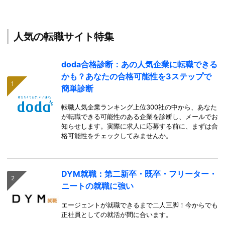
人気の転職サイト特集
doda合格診断：あの人気企業に転職できる
かも？あなたの合格可能性を3ステップで
簡単診断
転職人気企業ランキング上位300社の中から、あなた
が転職できる可能性のある企業を診断し、メールでお
知らせします。実際に求人に応募する前に、まずは合
格可能性をチェックしてみませんか。
DYM就職：第二新卒・既卒・フリーター・
ニートの就職に強い
エージェントが就職できるまで二人三脚！今からでも
正社員としての就活が間に合います。