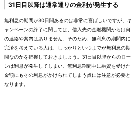
31日目以降は通常通りの金利が発生する
無利息の期間が30日間あるのは非常に喜ばしいですが、キ
ャンペーンの終了に関しては、借入先の金融機関からは何
の連絡や案内はありません。そのため、無利息の期間内に
完済を考えている人は、しっかりといつまでが無利息の期
間なのかを把握しておきましょう。31日目以降からのロー
ンは利息が発生してしまい、無利息期間中に融資を受けた
金額にもその利息がかけられてしまう点には注意が必要と
なります。