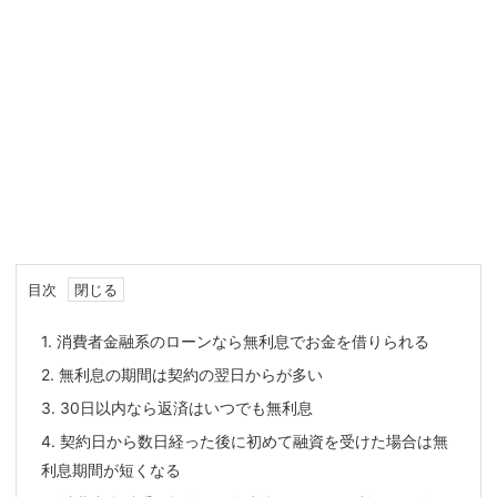
目次
1.
消費者金融系のローンなら無利息でお金を借りられる
2.
無利息の期間は契約の翌日からが多い
3.
30日以内なら返済はいつでも無利息
4.
契約日から数日経った後に初めて融資を受けた場合は無
利息期間が短くなる