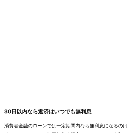
30日以内なら返済はいつでも無利息
消費者金融のローンでは一定期間内なら無利息になるのは