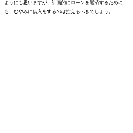
ようにも思いますが、計画的にローンを返済するために
も、むやみに借入をするのは控えるべきでしょう。