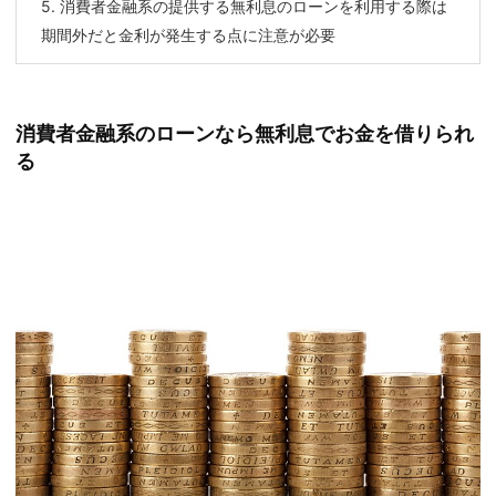
5.
消費者金融系の提供する無利息のローンを利用する際は
期間外だと金利が発生する点に注意が必要
消費者金融系のローンなら無利息でお金を借りられ
る