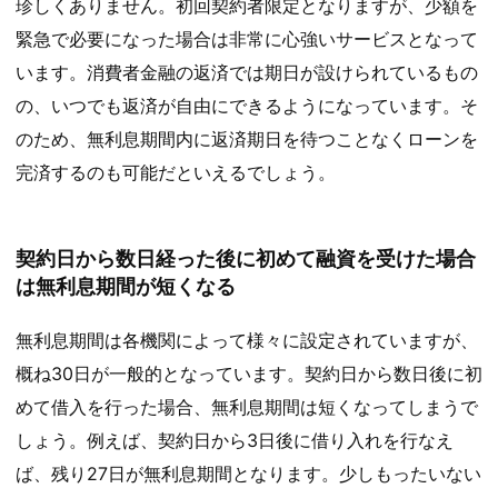
珍しくありません。初回契約者限定となりますが、少額を
緊急で必要になった場合は非常に心強いサービスとなって
います。消費者金融の返済では期日が設けられているもの
の、いつでも返済が自由にできるようになっています。そ
のため、無利息期間内に返済期日を待つことなくローンを
完済するのも可能だといえるでしょう。
契約日から数日経った後に初めて融資を受けた場合
は無利息期間が短くなる
無利息期間は各機関によって様々に設定されていますが、
概ね30日が一般的となっています。契約日から数日後に初
めて借入を行った場合、無利息期間は短くなってしまうで
しょう。例えば、契約日から3日後に借り入れを行なえ
ば、残り27日が無利息期間となります。少しもったいない