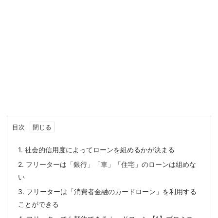
目次
1.
社会的信用度によってローンを組めるかが決まる
2.
フリーターは「銀行」「車」「住宅」のローンは組めな
い
3.
フリーターは「消費者金融のカードローン」を利用する
ことができる