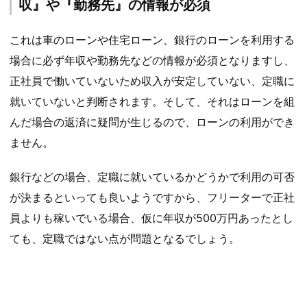
収』や『勤務先』の情報が必須
これは車のローンや住宅ローン、銀行のローンを利用する
場合に必ず年収や勤務先などの情報が必須となりますし、
正社員で働いていないため収入が安定していない、定職に
就いていないと判断されます。そして、それはローンを組
んだ場合の返済に疑問が生じるので、ローンの利用ができ
ません。
銀行などの場合、定職に就いているかどうかで利用の可否
が決まるといっても良いようですから、フリーターで正社
員よりも稼いでいる場合、仮に年収が500万円あったとし
ても、定職ではない点が問題となるでしょう。