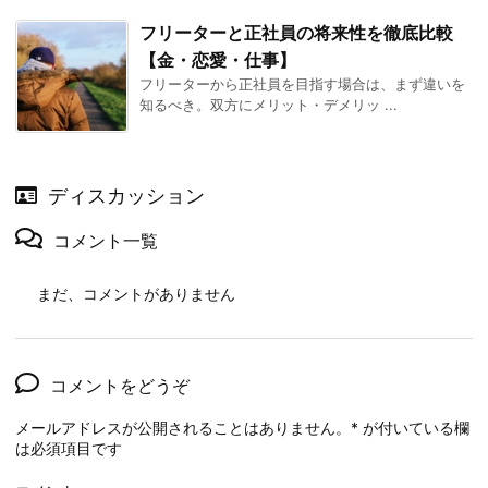
フリーターと正社員の将来性を徹底比較
【金・恋愛・仕事】
フリーターから正社員を目指す場合は、まず違いを
知るべき。双方にメリット・デメリッ ...
ディスカッション
コメント一覧
まだ、コメントがありません
コメントをどうぞ
メールアドレスが公開されることはありません。
*
が付いている欄
は必須項目です