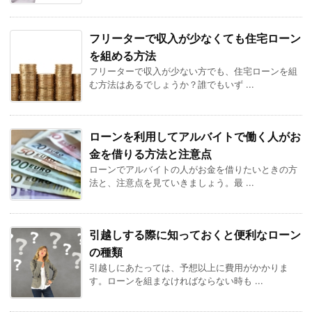
フリーターで収入が少なくても住宅ローン
を組める方法
フリーターで収入が少ない方でも、住宅ローンを組
む方法はあるでしょうか？誰でもいず ...
ローンを利用してアルバイトで働く人がお
金を借りる方法と注意点
ローンでアルバイトの人がお金を借りたいときの方
法と、注意点を見ていきましょう。最 ...
引越しする際に知っておくと便利なローン
の種類
引越しにあたっては、予想以上に費用がかかりま
す。ローンを組まなければならない時も ...