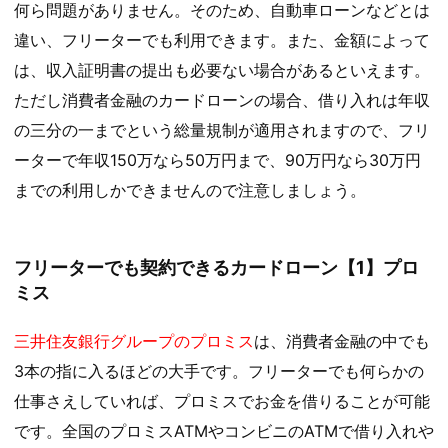
何ら問題がありません。そのため、自動車ローンなどとは
違い、フリーターでも利用できます。また、金額によって
は、収入証明書の提出も必要ない場合があるといえます。
ただし消費者金融のカードローンの場合、借り入れは年収
の三分の一までという総量規制が適用されますので、フリ
ーターで年収150万なら50万円まで、90万円なら30万円
までの利用しかできませんので注意しましょう。
フリーターでも契約できるカードローン【1】プロ
ミス
三井住友銀行グループのプロミス
は、消費者金融の中でも
3本の指に入るほどの大手です。フリーターでも何らかの
仕事さえしていれば、プロミスでお金を借りることが可能
です。全国のプロミスATMやコンビニのATMで借り入れや