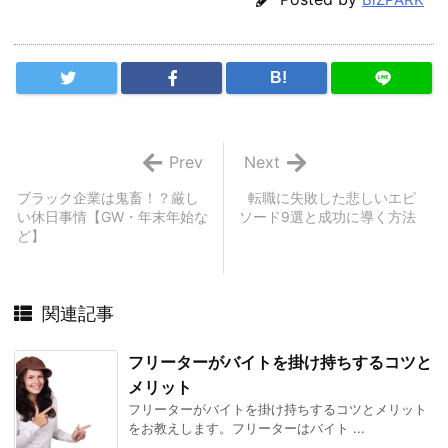
B!
Prev
Next
ブラック企業は鬼畜！？厳し
転職に失敗した悲しいエピ
い休日事情【GW・年末年始な
ソード9選と成功に導く方法
ど】
関連記事
フリーターがバイトを掛け持ちするコツと
メリット
フリーターがバイトを掛け持ちするコツとメリット
をお教えします。フリーターはバイト ...