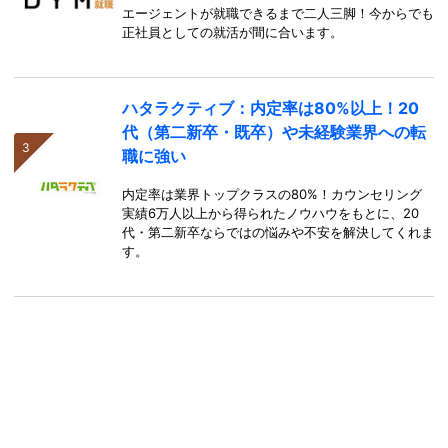
エージェントが就職できるまで二人三脚！今からでも
正社員としての就活が間に合います。
ハタラクティブ：内定率は80%以上！20
代（第二新卒・既卒）や未経験業界への転
職に強い
内定率は業界トップクラスの80%！カウンセリング
実績6万人以上から得られたノウハウをもとに、20
代・第二新卒ならではの悩みや不安を解決してくれま
す。