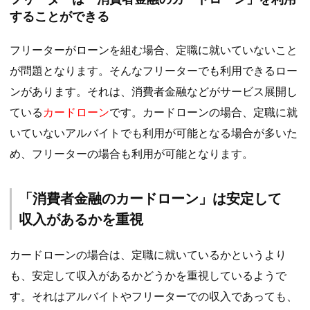
することができる
フリーターがローンを組む場合、定職に就いていないこと
が問題となります。そんなフリーターでも利用できるロー
ンがあります。それは、消費者金融などがサービス展開し
ている
カードローン
です。カードローンの場合、定職に就
いていないアルバイトでも利用が可能となる場合が多いた
め、フリーターの場合も利用が可能となります。
「消費者金融のカードローン」は安定して
収入があるかを重視
カードローンの場合は、定職に就いているかというより
も、安定して収入があるかどうかを重視しているようで
す。それはアルバイトやフリーターでの収入であっても、