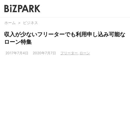
ホーム
>
ビジネス
収入が少ないフリーターでも利用申し込み可能な
ローン特集
2017年7月4日
2020年7月7日
フリーター
,
ローン