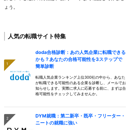
ょう。
人気の転職サイト特集
doda合格診断：あの人気企業に転職できる
かも？あなたの合格可能性を3ステップで
簡単診断
転職人気企業ランキング上位300社の中から、あなた
が転職できる可能性のある企業を診断し、メールでお
知らせします。実際に求人に応募する前に、まずは合
格可能性をチェックしてみませんか。
DYM就職：第二新卒・既卒・フリーター・
ニートの就職に強い