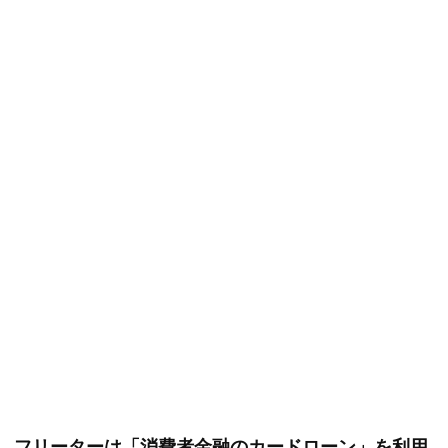
フリーターは「消費者金融のカードローン」を利用