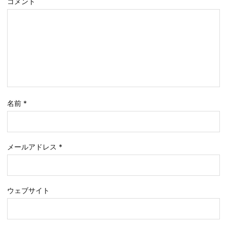
コメント
名前
*
メールアドレス
*
ウェブサイト