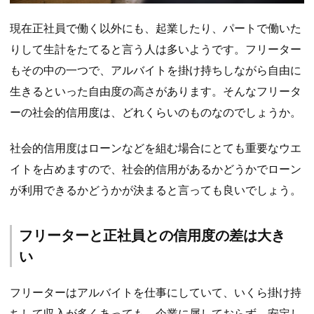
現在正社員で働く以外にも、起業したり、パートで働いた
りして生計をたてると言う人は多いようです。フリーター
もその中の一つで、アルバイトを掛け持ちしながら自由に
生きるといった自由度の高さがあります。そんなフリータ
ーの社会的信用度は、どれくらいのものなのでしょうか。
社会的信用度はローンなどを組む場合にとても重要なウエ
イトを占めますので、社会的信用があるかどうかでローン
が利用できるかどうかが決まると言っても良いでしょう。
フリーターと正社員との信用度の差は大き
い
フリーターはアルバイトを仕事にしていて、いくら掛け持
ちして収入が多くあっても、企業に属しておらず、安定し