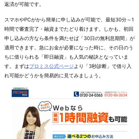
返済が可能です。
スマホやPCがから簡単に申し込みが可能で、最短30分～1
時間で審査完了・融資までたどり着けます。しかも、初回
申し込みの方なら条件を満たせば「30日の無利息期間」が
適用できます。急にお金が必要になった時に、その日のう
ちに借りられる「即日融資」も人気の秘訣となっていま
す。まずは
プロミス公式ページ
より「3秒診断」で借り入
れ可能かどうかを簡易的に見てみましょう。