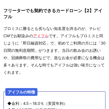
フリーターでも契約できるカードローン【2】アイ
フル
プロミスに勝るとも劣らない知名度を誇るのが、テレビ
CMでお馴染みの
アイフル
です。アイフルもプロミスと同
じように「即日融資対応」で、初めてご利用の方には「30
日間の無利息期間」がつきます。当日の飲み会のお誘い
や、冠婚葬祭の費用などで、急なお金が必要になる機会は
多々あります。そんな時でもアイフルは強い味方になって
くれます。
アイフルの特徴
◆金利：4.5～18.0％（実質年利）