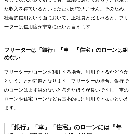
た収入を得ているといった証明ができません。そのため、
社会的信用という面において、正社員と比よべると、フリ
ーターは信用度が非常に低いと言えます。
フリーターは「銀行」「車」「住宅」のローンは組
めない
フリーターがローンを利用する場合、利用できるかどうか
ということが問題となります。フリーターの場合、銀行で
のローンはまず組めないと考えたほうが良いですし、車の
ローンや住宅ローンなども基本的には利用できないといえ
ます。
「銀行」「車」「住宅」のローンには『年