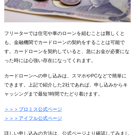
フリーターでは住宅や車のローンを組むことは難しくと
も、金融機関でカードローンの契約をすることは可能で
す。カードローンを契約していると、急にお金が必要にな
った時には心強い存在になってくれます。
カードローンへの申し込みは、スマホやPCなどで簡単に
できます。上記で紹介した2社であれば、申し込みからキ
ャッシングまで最短1時間でたどり着けます。
＞＞＞プロミス公式ページ
＞＞＞アイフル公式ページ
詳しい申し込みの方法は、公式ページより確認してみまし