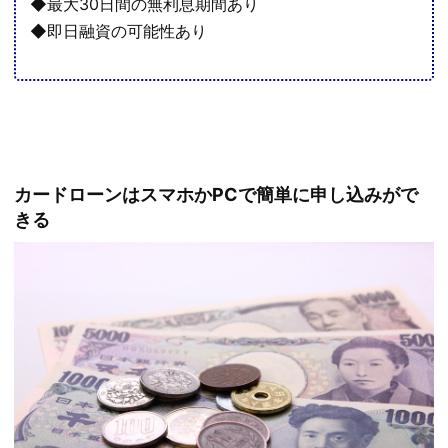
◆最大30日間の無利息期間あり
◆即日融資の可能性あり
カードローンはスマホかPCで簡単に申し込みがで
きる