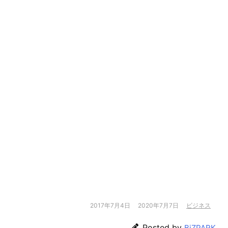
2017年7月4日
2020年7月7日
ビジネス
Posted by
BiZPARK