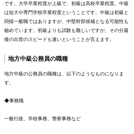
です。大学卒業程度が上級で、初級は高校卒業程度。中級
は短大や専門学校卒業程度ということです。中級は初級と
同様一般職ではありますが、中堅幹部候補となる可能性も
秘めています。初級よりも試験も難しいですが、その分最
後の出世のスピードも速いということが言えます。
地方中級公務員の職種
地方中級の公務員の職種は、以下のようなものになりま
す。
◆事務職
一般行政、学校事務、警察事務など