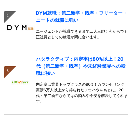
DYM就職：第二新卒・既卒・フリーター・
ニートの就職に強い
エージェントが就職できるまで二人三脚！今からでも
正社員としての就活が間に合います。
ハタラクティブ：内定率は80%以上！20
代（第二新卒・既卒）や未経験業界への転
職に強い
内定率は業界トップクラスの80%！カウンセリング
実績6万人以上から得られたノウハウをもとに、20
代・第二新卒ならではの悩みや不安を解決してくれま
す。