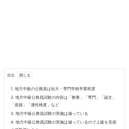
目次
1.
地方中級の公務員は短大・専門学校卒業程度
2.
地方中級公務員試験の内容は「教養」「専門」「論文」
「面接」「適性検査」など
3.
地方中級公務員試験の実施は減っている
4.
地方中級公務員試験の実施は減っているので上級を見据