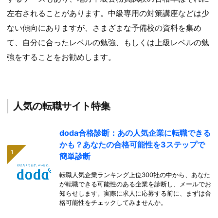
左右されることがあります。中級専用の対策講座などは少
ない傾向にありますが、さまざまな予備校の資料を集め
て、自分に合ったレベルの勉強、もしくは上級レベルの勉
強をすることをお勧めします。
人気の転職サイト特集
doda合格診断：あの人気企業に転職できる
かも？あなたの合格可能性を3ステップで
簡単診断
転職人気企業ランキング上位300社の中から、あなた
が転職できる可能性のある企業を診断し、メールでお
知らせします。実際に求人に応募する前に、まずは合
格可能性をチェックしてみませんか。