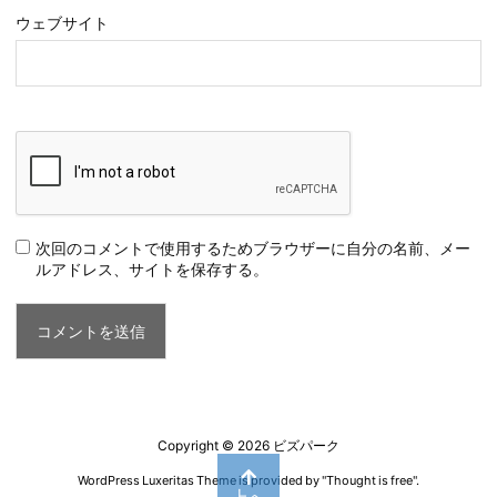
ウェブサイト
次回のコメントで使用するためブラウザーに自分の名前、メー
ルアドレス、サイトを保存する。
Copyright ©
2026
ビズパーク
WordPress Luxeritas Theme is provided by "
Thought is free
".