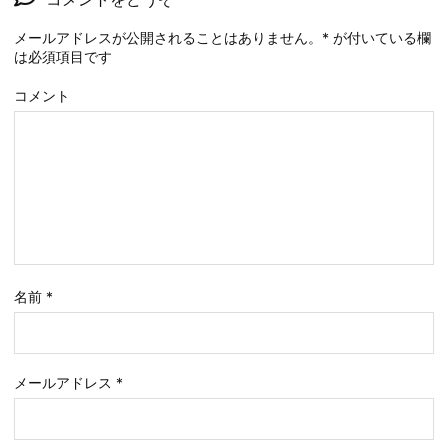
メールアドレスが公開されることはありません。
*
が付いている欄
は必須項目です
コメント
名前
*
メールアドレス
*