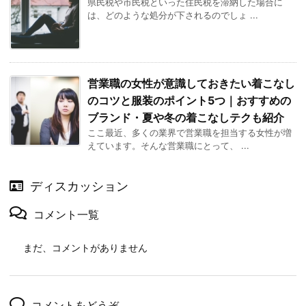
県民税や市民税といった住民税を滞納した場合に
は、どのような処分が下されるのでしょ ...
営業職の女性が意識しておきたい着こなし
のコツと服装のポイント5つ｜おすすめの
ブランド・夏や冬の着こなしテクも紹介
ここ最近、多くの業界で営業職を担当する女性が増
えています。そんな営業職にとって、 ...
ディスカッション
コメント一覧
まだ、コメントがありません
コメントをどうぞ