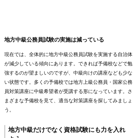
地方中級公務員試験の実施は減っている
現在では、全体的に地方中級公務員試験を実施する自治体
が減少している傾向にあります。できれば予備校などで勉
強するのが望ましいのですが、中級向けの講座なども少な
い状態です。多くの予備校では地方上級公務員・国家公務
員対策講座に中級希望者が受講する形になっています。さ
まざまな予備校を見て、適当な対策講座を探してみましょ
う。
地方中級だけでなく資格試験にも力を入れ