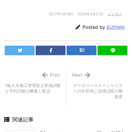
2017年1月16日
2020年3月31日
ビジネス
Posted by
BiZPARK
B!
Prev
Next
1級土木施工管理技士実地試験
データベーススペシャリス
と学科試験の概要と配点
トの年収例と資格試験の難
易度
関連記事