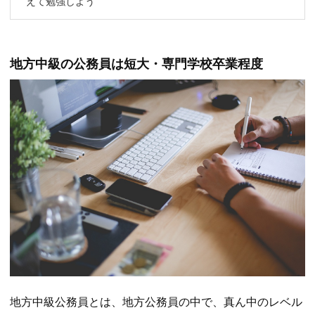
えて勉強しよう
地方中級の公務員は短大・専門学校卒業程度
地方中級公務員とは、地方公務員の中で、真ん中のレベル