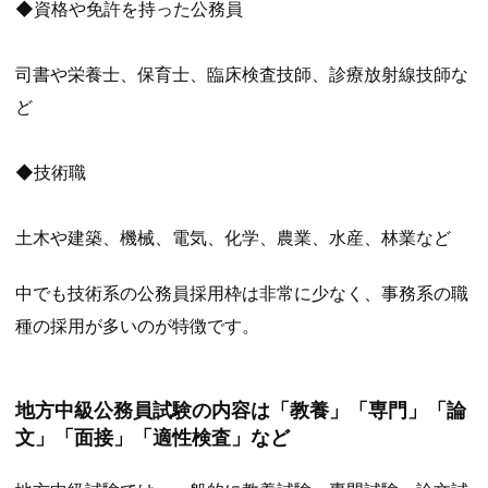
◆資格や免許を持った公務員
司書や栄養士、保育士、臨床検査技師、診療放射線技師な
ど
◆技術職
土木や建築、機械、電気、化学、農業、水産、林業など
中でも技術系の公務員採用枠は非常に少なく、事務系の職
種の採用が多いのが特徴です。
地方中級公務員試験の内容は「教養」「専門」「論
文」「面接」「適性検査」など