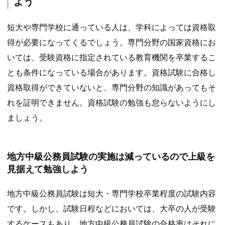
よう
短大や専門学校に通っている人は、学科によっては資格取
得が必要になってくるでしょう。専門分野の国家資格にお
いては、受験資格に指定されている教育機関を卒業するこ
とも条件になっている場合があります。資格試験に合格し
資格取得ができていないと、専門分野の知識があってもそ
れを証明できません。資格試験の勉強も怠らないようにし
ましょう。
地方中級公務員試験の実施は減っているので上級を
見据えて勉強しよう
地方中級公務員試験は短大・専門学校卒業程度の試験内容
です。しかし、試験日程などにおいては、大卒の人が受験
するケースもあり、地方中級公務員試験の合格率はそれに