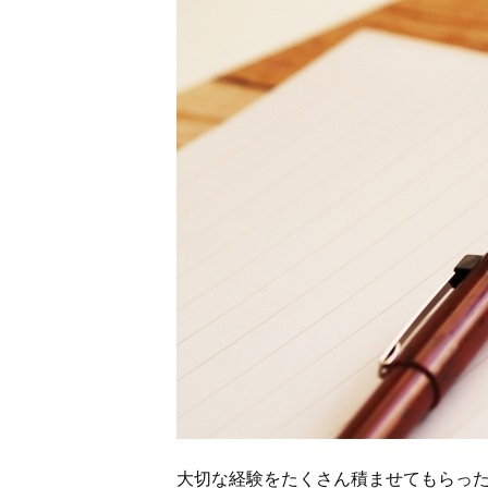
大切な経験をたくさん積ませてもらっ