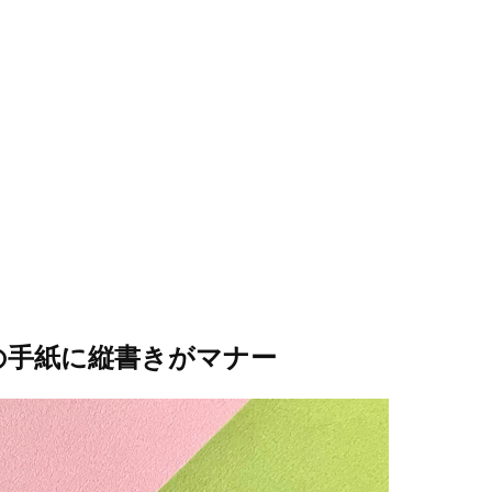
の手紙に縦書きがマナー