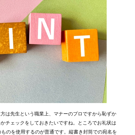
生方は先生という職業上、マナーのプロですから恥ずか
いかチェックをしておきたいですね。ところでお礼状は
のものを使用するのが普通です。縦書き封筒での宛名を