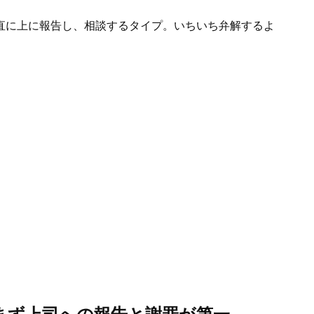
直に上に報告し、相談するタイプ。いちいち弁解するよ