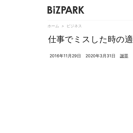
ホーム
>
ビジネス
仕事でミスした時の適
2016年11月29日
2020年3月31日
謝罪