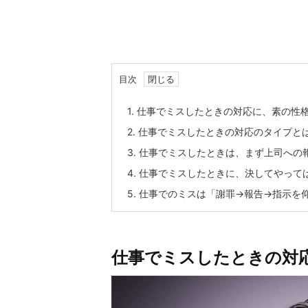
目次
1.
仕事でミスしたときの対応に、素の性
2.
仕事でミスしたときの対応のタイプと
3.
仕事でミスしたときは、まず上司への
4.
仕事でミスしたときに、決してやって
5.
仕事でのミスは「謝罪→報告→指示を
仕事でミスしたときの対