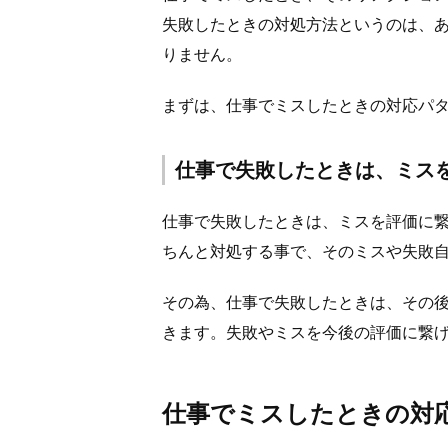
失敗したときの対処方法というのは、
りません。
まずは、仕事でミスしたときの対応パ
仕事で失敗したときは、ミス
仕事で失敗したときは、ミスを評価に
ちんと対処する事で、そのミスや失敗
その為、仕事で失敗したときは、その
きます。失敗やミスを今後の評価に繋
仕事でミスしたときの対