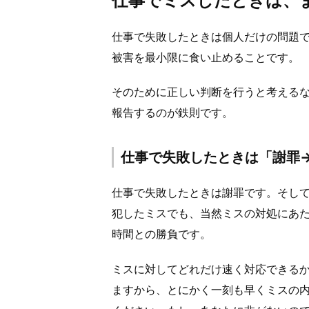
仕事でミスしたときは、
仕事で失敗したときは個人だけの問題
被害を最小限に食い止めることです。
そのために正しい判断を行うと考える
報告するのが鉄則です。
仕事で失敗したときは「謝罪
仕事で失敗したときは謝罪です。そし
犯したミスでも、当然ミスの対処にあ
時間との勝負です。
ミスに対してどれだけ速く対応できる
ますから、とにかく一刻も早くミスの