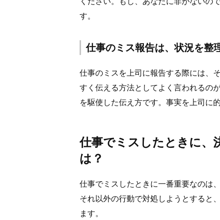
ください。もし、あなたに非がないの
す。
仕事のミス報告は、状況を整
仕事のミスを上司に報告する際には、
すく伝える方法としてよく言われるのが
を駆使した伝え方です。事実を上司に
仕事でミスしたときに、
は？
仕事でミスしたときに一番重要なのは
それ以外の行動で対処しようとすると
ます。