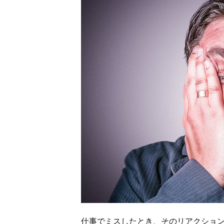
仕事でミスしたとき、そのリアクショ