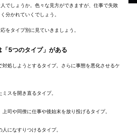
な人でしょうか。色々な見方ができますが、仕事で失敗
きく分かれていくでしょう。
対応をタイプ別に見ていきましょう。
は「5つのタイプ」がある
で対処しようとするタイプ。さらに事態を悪化させるケ
たミスを開き直るタイプ。
、上司や同僚に仕事や後始末を放り投げるタイプ。
の人になすりつけるタイプ。