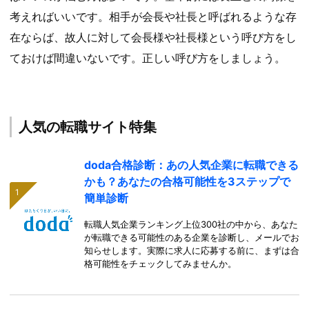
考えればいいです。相手が会長や社長と呼ばれるような存
在ならば、故人に対して会長様や社長様という呼び方をし
ておけば間違いないです。正しい呼び方をしましょう。
人気の転職サイト特集
doda合格診断：あの人気企業に転職できる
かも？あなたの合格可能性を3ステップで
簡単診断
転職人気企業ランキング上位300社の中から、あなた
が転職できる可能性のある企業を診断し、メールでお
知らせします。実際に求人に応募する前に、まずは合
格可能性をチェックしてみませんか。