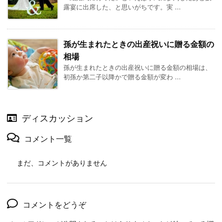
露宴に出席した、と思いがちです。実 ...
孫が生まれたときの出産祝いに贈る金額の
相場
孫が生まれたときの出産祝いに贈る金額の相場は、
初孫か第二子以降かで贈る金額が変わ ...
ディスカッション
コメント一覧
まだ、コメントがありません
コメントをどうぞ