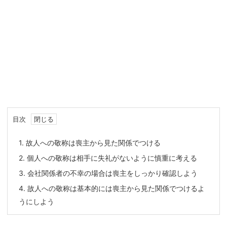
目次
1.
故人への敬称は喪主から見た関係でつける
2.
個人への敬称は相手に失礼がないように慎重に考える
3.
会社関係者の不幸の場合は喪主をしっかり確認しよう
4.
故人への敬称は基本的には喪主から見た関係でつけるよ
うにしよう