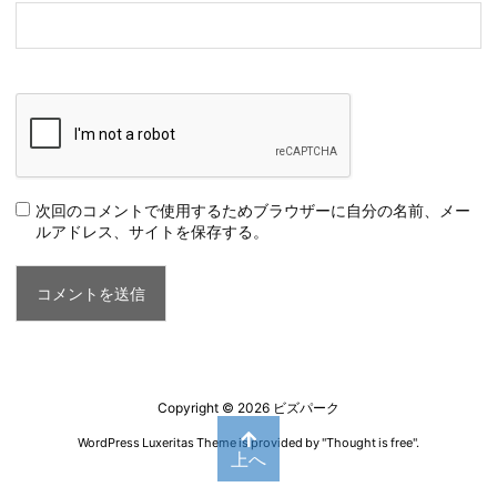
次回のコメントで使用するためブラウザーに自分の名前、メー
ルアドレス、サイトを保存する。
Copyright ©
2026
ビズパーク
WordPress Luxeritas Theme is provided by "
Thought is free
".
上へ