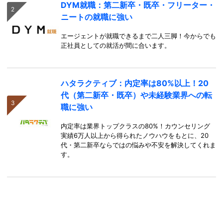
DYM就職：第二新卒・既卒・フリーター・
ニートの就職に強い
エージェントが就職できるまで二人三脚！今からでも
正社員としての就活が間に合います。
ハタラクティブ：内定率は80%以上！20
代（第二新卒・既卒）や未経験業界への転
職に強い
内定率は業界トップクラスの80%！カウンセリング
実績6万人以上から得られたノウハウをもとに、20
代・第二新卒ならではの悩みや不安を解決してくれま
す。