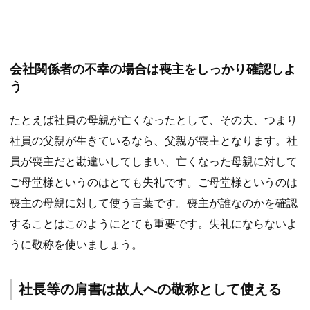
会社関係者の不幸の場合は喪主をしっかり確認しよ
う
たとえば社員の母親が亡くなったとして、その夫、つまり
社員の父親が生きているなら、父親が喪主となります。社
員が喪主だと勘違いしてしまい、亡くなった母親に対して
ご母堂様というのはとても失礼です。ご母堂様というのは
喪主の母親に対して使う言葉です。喪主が誰なのかを確認
することはこのようにとても重要です。失礼にならないよ
うに敬称を使いましょう。
社長等の肩書は故人への敬称として使える