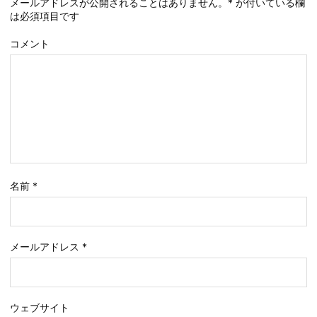
メールアドレスが公開されることはありません。
*
が付いている欄
は必須項目です
コメント
名前
*
メールアドレス
*
ウェブサイト