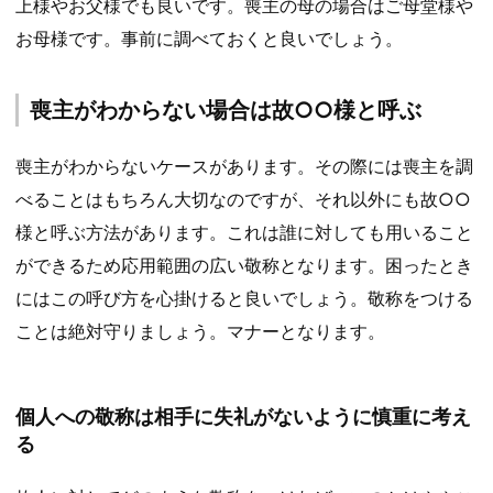
上様やお父様でも良いです。喪主の母の場合はご母堂様や
お母様です。事前に調べておくと良いでしょう。
喪主がわからない場合は故○○様と呼ぶ
喪主がわからないケースがあります。その際には喪主を調
べることはもちろん大切なのですが、それ以外にも故○○
様と呼ぶ方法があります。これは誰に対しても用いること
ができるため応用範囲の広い敬称となります。困ったとき
にはこの呼び方を心掛けると良いでしょう。敬称をつける
ことは絶対守りましょう。マナーとなります。
個人への敬称は相手に失礼がないように慎重に考え
る