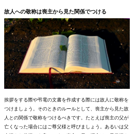
故人への敬称は喪主から見た関係でつける
挨拶をする際や弔電の文書を作成する際には故人に敬称を
つけましょう。そのときのルールとして、喪主から見た故
人との関係で敬称をつけるべきです。たとえば喪主の父が
亡くなった場合にはご尊父様と呼びましょう。あるいは父