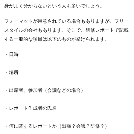
身がよく分からないという人も多いでしょう。
フォーマットが用意されている場合もありますが、フリー
スタイルの会社もあります。そこで、研修レポートで記載
する一般的な項目は以下のものが挙げられます。
・日時
・場所
・出席者、参加者（会議などの場合）
・レポート作成者の氏名
・何に関するレポートか（出張？会議？研修？）