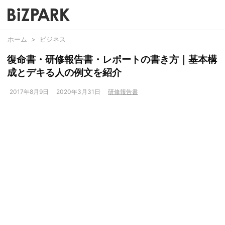
ホーム
>
ビジネス
復命書・研修報告書・レポートの書き方｜基本構
成とデキる人の例文を紹介
2017年8月9日
2020年3月31日
研修報告書