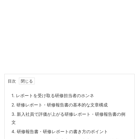
目次
1.
レポートを受け取る研修担当者のホンネ
2.
研修レポート・研修報告書の基本的な文章構成
3.
新入社員で評価が上がる研修レポート・研修報告書の例
文
4.
研修報告書・研修レポートの書き方のポイント