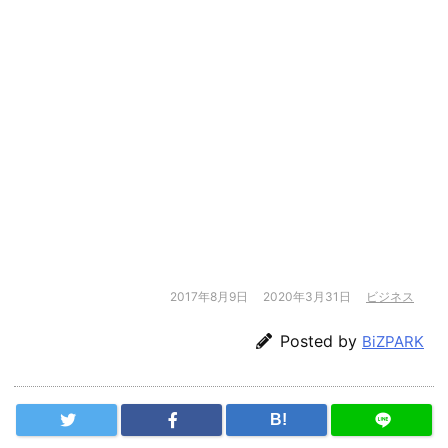
2017年8月9日
2020年3月31日
ビジネス
Posted by
BiZPARK
B!