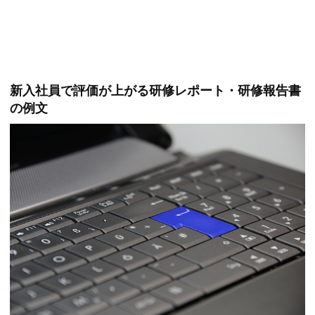
新入社員で評価が上がる研修レポート・研修報告書
の例文