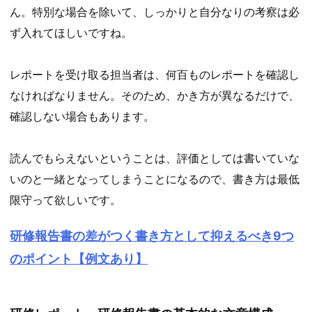
ん。特別な場合を除いて、しっかりと自分なりの考察は必
ず入れてほしいですね。
レポートを受け取る担当者は、何百ものレポートを確認し
なければなりません。そのため、かき方が異なるだけで、
確認しない場合もあります。
読んでもらえないということは、評価としては書いていな
いのと一緒となってしまうことになるので、書き方は最低
限守って欲しいです。
研修報告書の差がつく書き方として抑えるべき9つ
のポイント【例文あり】