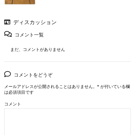
ディスカッション
コメント一覧
まだ、コメントがありません
コメントをどうぞ
メールアドレスが公開されることはありません。
*
が付いている欄
は必須項目です
コメント