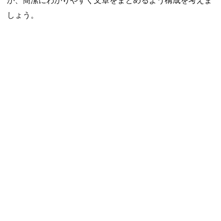
か、簡潔にわかりやすく文章をまとめるよう構成を考えま
しょう。