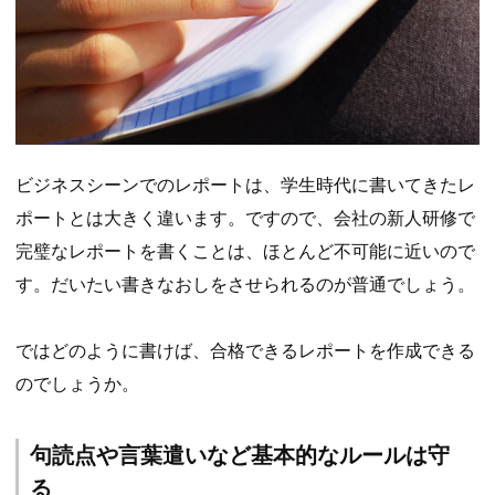
ビジネスシーンでのレポートは、学生時代に書いてきたレ
ポートとは大きく違います。ですので、会社の新人研修で
完璧なレポートを書くことは、ほとんど不可能に近いので
す。だいたい書きなおしをさせられるのが普通でしょう。
ではどのように書けば、合格できるレポートを作成できる
のでしょうか。
句読点や言葉遣いなど基本的なルールは守
る