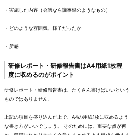
・実施した内容（会議なら議事録のようなもの）
・どのような雰囲気、様子だったか
・所感
研修レポート・研修報告書はA4用紙1枚程
度に収めるのがポイント
研修レポート・研修報告書は、たくさん書けばいいという
ものではありません。
上記の項目を盛り込んだ上で、A4の用紙1枚に収めるよう
な書き方がいいでしょう。 そのためには、重要な点が何