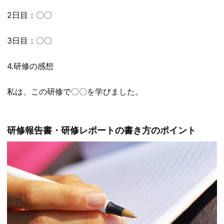
2日目：〇〇
3日目：〇〇
4.研修の感想
私は、この研修で〇〇を学びました。
研修報告書・研修レポートの書き方のポイント