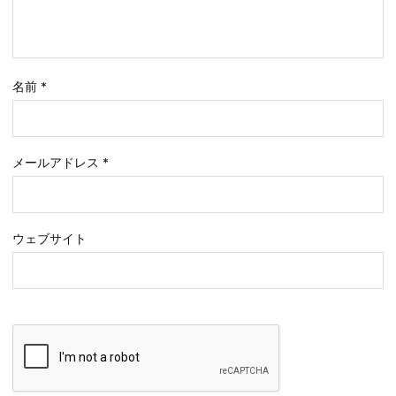
名前
*
メールアドレス
*
ウェブサイト