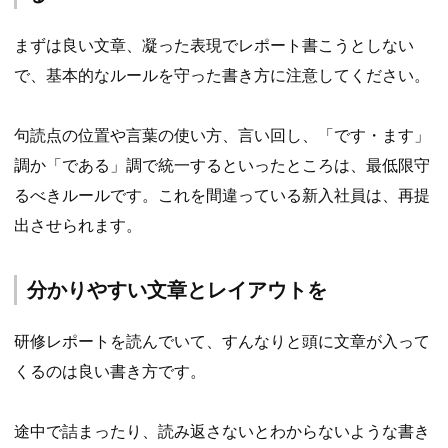
まずは良い文章、凝った表現でレポート書こうとしない
で、基本的なルールを守った書き方に注意してください。
句読点の位置や言葉の使い方、言い回し、「です・ます」
調か「である」調で統一するといったところは、最低限守
るべきルールです。これを間違っている新入社員は、再提
出させられます。
分かりやすい文章とレイアウトを
研修レポートを読んでいて、すんなりと頭に文章が入って
くるのは良い書き方です。
途中で詰まったり、読み返さないとわからないような書き