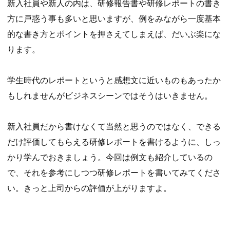
新入社員や新人の内は、研修報告書や研修レポートの書き
方に戸惑う事も多いと思いますが、例をみながら一度基本
的な書き方とポイントを押さえてしまえば、だいぶ楽にな
ります。
学生時代のレポートというと感想文に近いものもあったか
もしれませんがビジネスシーンではそうはいきません。
新入社員だから書けなくて当然と思うのではなく、できる
だけ評価してもらえる研修レポートを書けるように、しっ
かり学んでおきましょう。今回は例文も紹介しているの
で、それを参考にしつつ研修レポートを書いてみてくださ
い。きっと上司からの評価が上がりますよ。