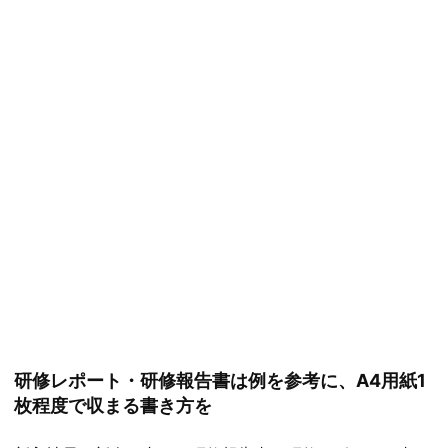
研修レポート・研修報告書は例を参考に、A4用紙1
枚程度で収まる書き方を