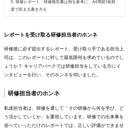
5.
研修レポート・研修報告書は例を参考に、A4用紙1枚程
度で収まる書き方を
レポートを受け取る研修担当者のホンネ
研修後に必ず提出するレポート。受け取り手である担当上
司は、このレポートに対して最低限何を求めているのでし
ょうか？ キャリアパークでは研修担当をしている方にイ
ンタビューを行い、そのホンネを伺いました。
研修担当者のホンネ
私達担当者は、研修を通して「その研修から何を学び、ど
う活かしていくか」を重視しています。研修での出来事を
並べていっただけのレポートでは、正しい評価ができませ