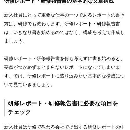
研修レポート・研修報告書の基本的な文章構成
新入社員にとって重要な仕事の一つであるレポートの書き
方は、研修でも教わります。研修レポート・研修報告書
は、いきなり書き始めるのではなく、構成を考えて作成し
ましょう。
研修レポート・研修報告書を何も考えずに書き始めると、
要点がつかめずまとまらないレポートになってしまいま
す。では、研修レポートに盛り込みたい基本的な構成につ
いて見ていきましょう。
研修レポート・研修報告書に必要な項目を
チェック
新入社員は研修で教わる会社で提出する研修レポートの中