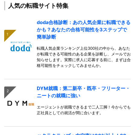
人気の転職サイト特集
doda合格診断：あの人気企業に転職できる
かも？あなたの合格可能性を3ステップで
簡単診断
転職人気企業ランキング上位300社の中から、あなた
が転職できる可能性のある企業を診断し、メールでお
知らせします。実際に求人に応募する前に、まずは合
格可能性をチェックしてみませんか。
DYM就職：第二新卒・既卒・フリーター・
ニートの就職に強い
エージェントが就職できるまで二人三脚！今からでも
正社員としての就活が間に合います。