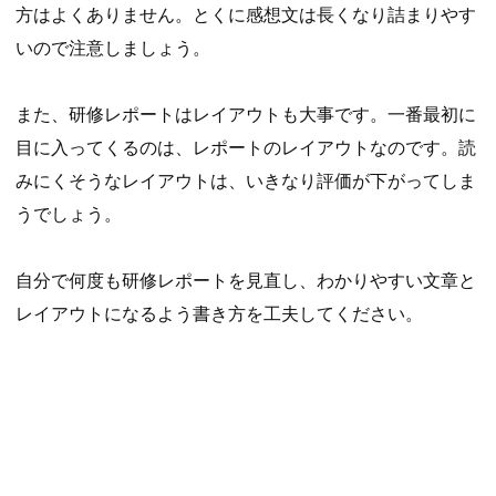
方はよくありません。とくに感想文は長くなり詰まりやす
いので注意しましょう。
また、研修レポートはレイアウトも大事です。一番最初に
目に入ってくるのは、レポートのレイアウトなのです。読
みにくそうなレイアウトは、いきなり評価が下がってしま
うでしょう。
自分で何度も研修レポートを見直し、わかりやすい文章と
レイアウトになるよう書き方を工夫してください。