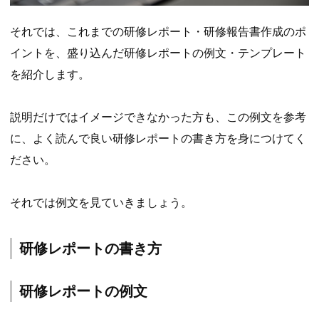
それでは、これまでの研修レポート・研修報告書作成のポ
イントを、盛り込んだ研修レポートの例文・テンプレート
を紹介します。
説明だけではイメージできなかった方も、この例文を参考
に、よく読んで良い研修レポートの書き方を身につけてく
ださい。
それでは例文を見ていきましょう。
研修レポートの書き方
研修レポートの例文