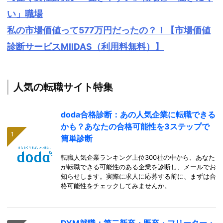
い」職場
私の市場価値って577万円だったの？！【市場価値
診断サービスMIIDAS（利用料無料）】
人気の転職サイト特集
doda合格診断：あの人気企業に転職できる
かも？あなたの合格可能性を3ステップで
簡単診断
転職人気企業ランキング上位300社の中から、あなた
が転職できる可能性のある企業を診断し、メールでお
知らせします。実際に求人に応募する前に、まずは合
格可能性をチェックしてみませんか。