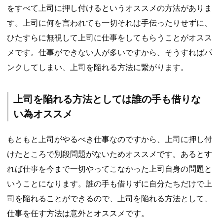
をすべて上司に押し付けるというオススメの方法がありま
す。上司に何を言われても一切それは手伝ったりせずに、
ひたすらに無視して上司に仕事をしてもらうことがオスス
メです。仕事ができない人が多いですから、そうすればパ
ンクしてしまい、上司を陥れる方法に繋がります。
上司を陥れる方法としては誰の手も借りな
い為オススメ
もともと上司がやるべき仕事なのですから、上司に押し付
けたところで別段問題がないためオススメです。あるとす
れば仕事を今まで一切やってこなかった上司自身の問題と
いうことになります。誰の手も借りずに自分たちだけで上
司を陥れることができるので、上司を陥れる方法として、
仕事を任す方法は意外とオススメです。