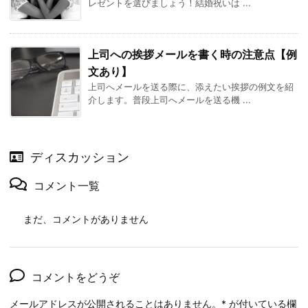
レゼントを選びましょう！結婚祝いは ...
上司への挨拶メールを書く時の注意点【例
文あり】
上司へメールを送る際に、添えたい挨拶の例文を紹
介します。普段上司へメールを送る機 ...
ディスカッション
コメント一覧
まだ、コメントがありません
コメントをどうぞ
メールアドレスが公開されることはありません。
*
が付いている欄