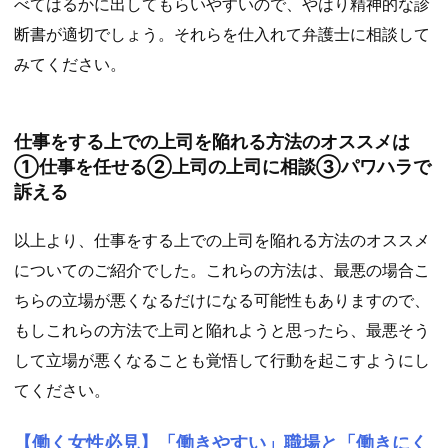
べてはるかに出してもらいやすいので、やはり精神的な診
断書が適切でしょう。それらを仕入れて弁護士に相談して
みてください。
仕事をする上での上司を陥れる方法のオススメは
①仕事を任せる②上司の上司に相談③パワハラで
訴える
以上より、仕事をする上での上司を陥れる方法のオススメ
についてのご紹介でした。これらの方法は、最悪の場合こ
ちらの立場が悪くなるだけになる可能性もありますので、
もしこれらの方法で上司と陥れようと思ったら、最悪そう
して立場が悪くなることも覚悟して行動を起こすようにし
てください。
【働く女性必見】「働きやすい」職場と「働きにく