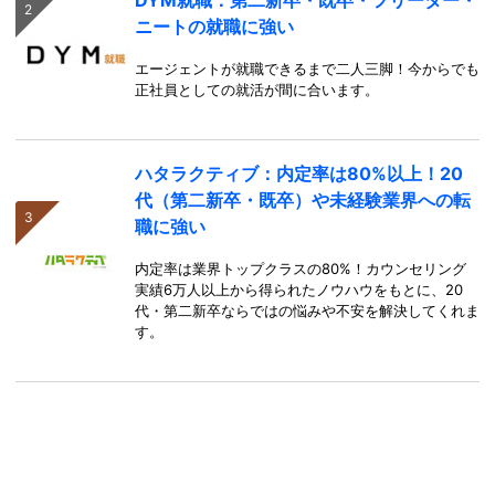
DYM就職：第二新卒・既卒・フリーター・
ニートの就職に強い
エージェントが就職できるまで二人三脚！今からでも
正社員としての就活が間に合います。
ハタラクティブ：内定率は80%以上！20
代（第二新卒・既卒）や未経験業界への転
職に強い
内定率は業界トップクラスの80%！カウンセリング
実績6万人以上から得られたノウハウをもとに、20
代・第二新卒ならではの悩みや不安を解決してくれま
す。