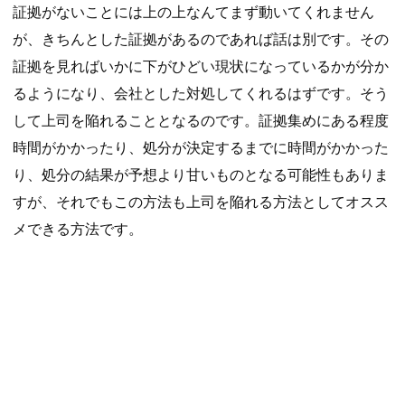
証拠がないことには上の上なんてまず動いてくれません
が、きちんとした証拠があるのであれば話は別です。その
証拠を見ればいかに下がひどい現状になっているかが分か
るようになり、会社とした対処してくれるはずです。そう
して上司を陥れることとなるのです。証拠集めにある程度
時間がかかったり、処分が決定するまでに時間がかかった
り、処分の結果が予想より甘いものとなる可能性もありま
すが、それでもこの方法も上司を陥れる方法としてオスス
メできる方法です。