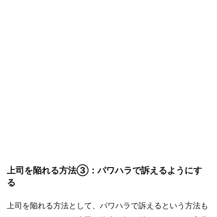
上司を陥れる方法③：パワハラで訴えるようにす
る
上司を陥れる方法として、パワハラで訴えるという方法も