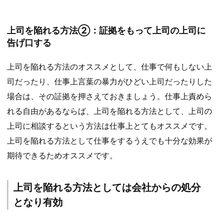
上司を陥れる方法②：証拠をもって上司の上司に
告げ口する
上司を陥れる方法のオススメとして、仕事で何もしない上
司だったり、仕事上言葉の暴力がひどい上司だったりした
場合は、その証拠を押さえておきましょう。仕事上責めら
れる自由があるならば、上司を陥れる方法として、上司の
上司に相談するという方法は仕事上とてもオススメです。
上司を陥れる方法として仕事をするうえでも十分な効果が
期待できるためオススメです。
上司を陥れる方法としては会社からの処分
となり有効