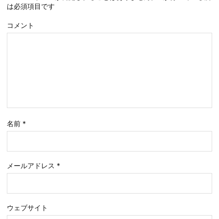
は必須項目です
コメント
名前
*
メールアドレス
*
ウェブサイト