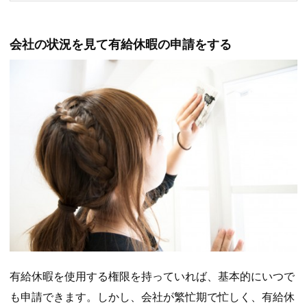
会社の状況を見て有給休暇の申請をする
有給休暇を使用する権限を持っていれば、基本的にいつで
も申請できます。しかし、会社が繁忙期で忙しく、有給休