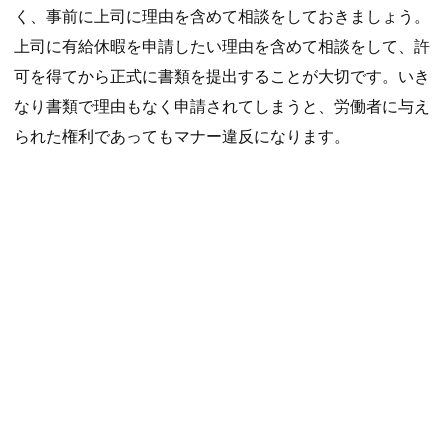
く、事前に上司に理由を含めて相談をしておきましょう。
上司に有給休暇を申請したい理由を含めて相談をして、許
可を得てから正式に書類を提出することが大切です。いき
なり書類で理由もなく申請されてしまうと、労働者に与え
られた権利であってもマナー違反になります。