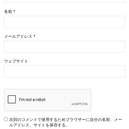
名前
*
メールアドレス
*
ウェブサイト
次回のコメントで使用するためブラウザーに自分の名前、メー
ルアドレス、サイトを保存する。