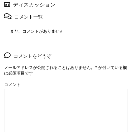
ディスカッション
コメント一覧
まだ、コメントがありません
コメントをどうぞ
メールアドレスが公開されることはありません。
*
が付いている欄
は必須項目です
コメント