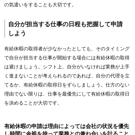
の気遣いをすることも大切です。
自分が担当する仕事の日程も把握して申請
しよう
有給休暇の取得者が少なかったとしても、そのタイミング
で自分が担当する仕事が開始する場合には有給休暇の取得
は避けましょう。シフト上、自分がいなければ業務が上手
く進まないことが考えられるのであれば、自分の代理を立
てるか、有給休暇の取得日をずらしましょう。仕方のない
理由でない限りは、仕事を最優先にして有給休暇の取得日
を決めることが大切です。
有給休暇の申請は理由によっては会社の状況を優先
し時間に余裕を持って業務との兼ね合いを計ること