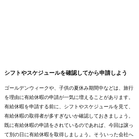
シフトやスケジュールを確認してから申請しよう
ゴールデンウィークや、子供の夏休み期間中などは、旅行
を理由に有給休暇の申請が一気に増えることがあります。
有給休暇を申請する前に、シフトやスケジュールを見て、
有給休暇の取得者が多すぎないか確認しておきましょう。
既に有給休暇の申請をされているのであれば、今回は譲っ
て別の日に有給休暇を取得しましょう。そういった会社へ