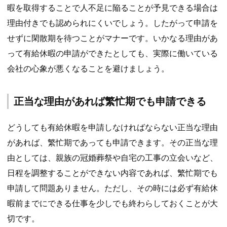
暇を取得することで人不足に陥ることが予見できる場合は
理由付きでも認められにくいでしょう。したがって申請を
せずに閑散期を待つことがマナーです。いかなる理由があ
って有給休暇の申請ができたとしても、実際に働いている
会社の心象が悪くなることを避けましょう。
正当な理由があれば繁忙期でも申請できる
どうしても有給休暇を申請しなければならない正当な理由
があれば、繁忙期であっても申請できます。その正当な理
由としては、親族の冠婚葬祭や自宅の工事の立会いなど、
日程を調整することができない内容であれば、繁忙期でも
申請して問題ありません。ただし、その時には必ず有給休
暇前までにできる仕事を少しでも終わらしておくことが大
切です。