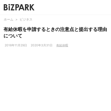
ホーム
>
ビジネス
有給休暇を申請するときの注意点と提出する理由
について
2016年11月29日
2020年3月31日
有給休暇