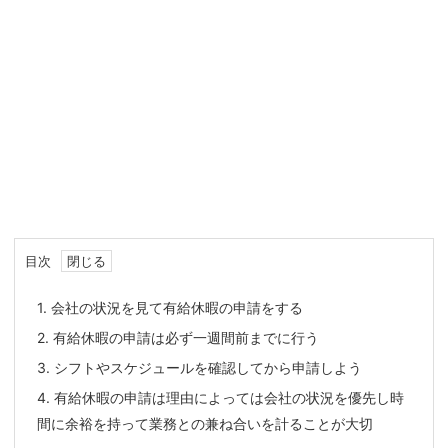
目次
1.
会社の状況を見て有給休暇の申請をする
2.
有給休暇の申請は必ず一週間前までに行う
3.
シフトやスケジュールを確認してから申請しよう
4.
有給休暇の申請は理由によっては会社の状況を優先し時
間に余裕を持って業務との兼ね合いを計ることが大切