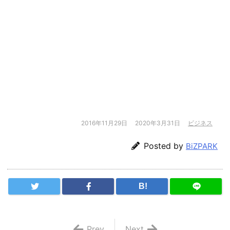
2016年11月29日
2020年3月31日
ビジネス
Posted by
BiZPARK
B!
Prev
Next