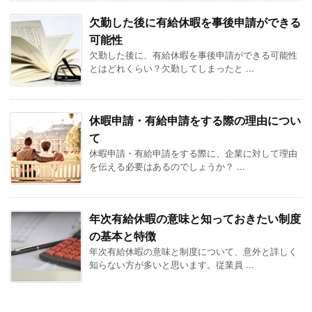
欠勤した後に有給休暇を事後申請ができる
可能性
欠勤した後に、有給休暇を事後申請ができる可能性
とはどれくらい？欠勤してしまったと ...
休暇申請・有給申請をする際の理由につい
て
休暇申請・有給申請をする際に、企業に対して理由
を伝える必要はあるのでしょうか？ ...
年次有給休暇の意味と知っておきたい制度
の基本と特徴
年次有給休暇の意味と制度について、意外と詳しく
知らない方が多いと思います。従業員 ...