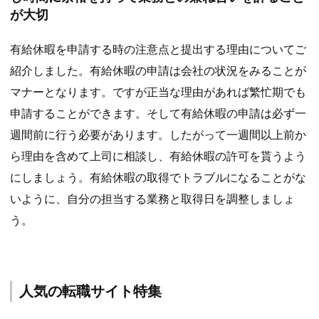
が大切
有給休暇を申請する時の注意点と提出する理由についてご
紹介しました。有給休暇の申請は会社の状況をみることが
マナーとなります。ですが正当な理由があれば繁忙期でも
申請することができます。そして有給休暇の申請は必ず一
週間前に行う必要があります。したがって一週間以上前か
ら理由を含めて上司に相談し、有給休暇の許可を貰うよう
にしましょう。有給休暇の取得でトラブルになることがな
いように、自分の担当する業務と取得日を調整しましょ
う。
人気の転職サイト特集