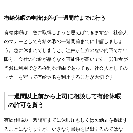
有給休暇の申請は必ず一週間前までに行う
有給休暇は、急に取得しようと思えばできますが、社会人
のマナーとして有給休暇の一週間前までに申請しましょ
う。急に休まれてしまうと、理由が仕方のない内容でない
限り、会社の心象が悪くなる可能性が高いです。労働者が
当然に利用できる権利や理由であっても、社会人としての
マナーを守って有給休暇を利用することが大切です。
一週間以上前から上司に相談して有給休暇
の許可を貰う
有給休暇の一週間前までに休暇届もしくは欠勤届を提出す
ることになりますが、いきなり書類を提出するのではな