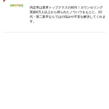
内定率は業界トップクラスの80%！カウンセリング
実績6万人以上から得られたノウハウをもとに、20
代・第二新卒ならではの悩みや不安を解決してくれま
す。