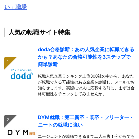
い」職場
人気の転職サイト特集
doda合格診断：あの人気企業に転職できる
かも？あなたの合格可能性を3ステップで
簡単診断
転職人気企業ランキング上位300社の中から、あなた
が転職できる可能性のある企業を診断し、メールでお
知らせします。実際に求人に応募する前に、まずは合
格可能性をチェックしてみませんか。
DYM就職：第二新卒・既卒・フリーター・
ニートの就職に強い
エージェントが就職できるまで二人三脚！今からでも