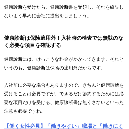
健康診断を受けたら、健康診断書を受領し、それを紛失し
ないよう早めに会社に提出をしましょう。
健康診断は保険適用外！入社時の検査では無駄のな
く必要な項目を確認する
健康診断には、けっこうな料金がかかってきます。それと
いうのも、健康診断は保険の適用外だからです。
入社前に必要な場合もありますので、きちんと健康診断を
受けることは必要ですが、できるだけ節約するためには必
要な項目だけを受ける、健康診断書は無くさないといった
注意も必要ですね。
【働く女性必見】「働きやすい」職場と「働きにく