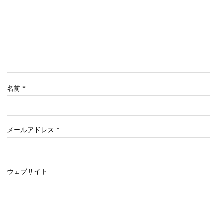
名前
*
メールアドレス
*
ウェブサイト