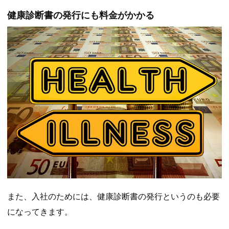
健康診断書の発行にも料金がかかる
また、入社のためには、健康診断書の発行というのも必要
になってきます。