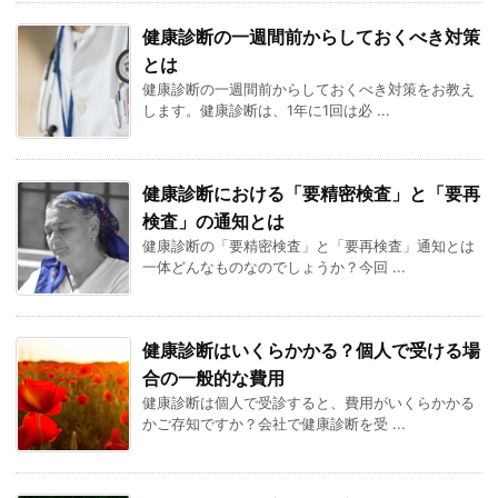
健康診断の一週間前からしておくべき対策
とは
健康診断の一週間前からしておくべき対策をお教え
します。健康診断は、1年に1回は必 ...
健康診断における「要精密検査」と「要再
検査」の通知とは
健康診断の「要精密検査」と「要再検査」通知とは
一体どんなものなのでしょうか？今回 ...
健康診断はいくらかかる？個人で受ける場
合の一般的な費用
健康診断は個人で受診すると、費用がいくらかかる
かご存知ですか？会社で健康診断を受 ...