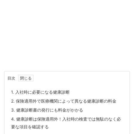
目次
1.
入社時に必要になる健康診断
2.
保険適用外で医療機関によって異なる健康診断の料金
3.
健康診断書の発行にも料金がかかる
4.
健康診断は保険適用外！入社時の検査では無駄のなく必
要な項目を確認する