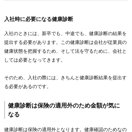
入社時に必要になる健康診断
入社のときには、新卒でも、中途でも、健康診断の結果を
提出する必要があります。この健康診断は会社が従業員の
健康状態を把握するため、そして法を守るために、会社と
しては必要となってきます。
そのため、入社の際には、きちんと健康診断結果を提出す
る必要があるのです。
健康診断は保険の適用外のため金額が気に
なる
健康診断は保険の適用外となります。健康確認のためなの