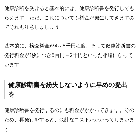
健康診断を受けると基本的には、健康診断書を発行しても
らえます。ただ、これについても料金が発生してきますの
でそれも注意しましょう。
基本的に、検査料金が4～6千円程度、そして健康診断書の
発行料金が1枚につき5百円～2千円といった相場になって
います。
健康診断書を紛失しないように早めの提出
を
健康診断書を発行するのにも料金がかかってきます。その
ため、再発行をすると、余計なコストがかかってしまいま
す。