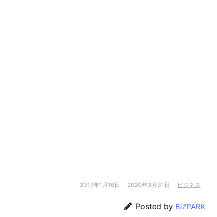
2017年1月16日
2020年3月31日
ビジネス
Posted by
BiZPARK