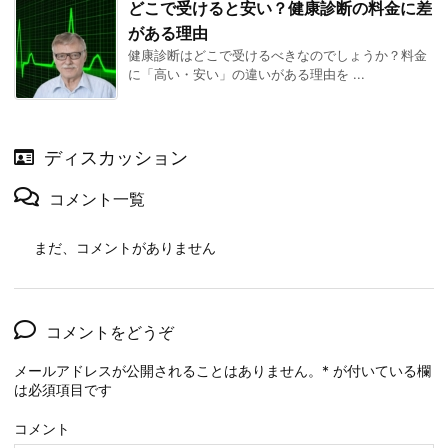
どこで受けると安い？健康診断の料金に差
がある理由
健康診断はどこで受けるべきなのでしょうか？料金
に「高い・安い」の違いがある理由を ...
ディスカッション
コメント一覧
まだ、コメントがありません
コメントをどうぞ
メールアドレスが公開されることはありません。
*
が付いている欄
は必須項目です
コメント