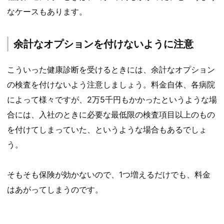
なケースもあります。
余計なオプションを付けないように注意
こういった健康診断を受けるときには、余計なオプション
の検査を付けないよう注意しましょう。料金自体、各病院
によって様々ですが、2万5千円もかかったというような場
合には、入社のときに必要な最低限の検査項目以上のもの
を付けてしまっていた、というような場合もあるでしょ
う。
そもそも保険が効かないので、1つ増えるだけでも、料金
はあがってしまうのです。