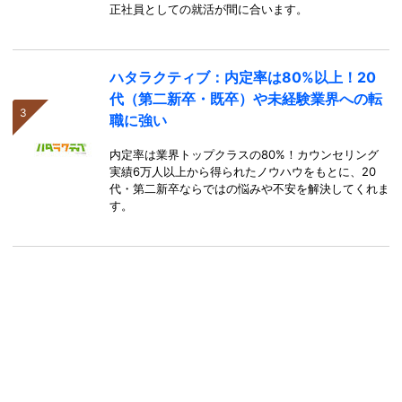
正社員としての就活が間に合います。
ハタラクティブ：内定率は80%以上！20
代（第二新卒・既卒）や未経験業界への転
職に強い
内定率は業界トップクラスの80%！カウンセリング
実績6万人以上から得られたノウハウをもとに、20
代・第二新卒ならではの悩みや不安を解決してくれま
す。