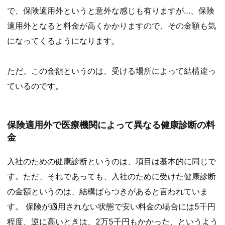
で、保険適用外というと意外な感じも有りますが…、保険
適用外となると料金が高くかかりますので、その金額も気
になってくるようになります。
ただ、この金額というのは、受ける場所によって結構違っ
ているのです。
保険適用外で医療機関によって異なる健康診断の料
金
入社のための健康診断というのは、項目は基本的に同じで
す。ただ、それであっても、入社のために受けた健康診断
の金額というのは、結構ばらつきがあると言われていま
す。 保険が適用されない状態で安い料金の場合には5千円
程度、逆に高いときは、2万5千円もかかった、というよう