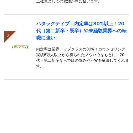
正社員としての就活が間に合います。
ハタラクティブ：内定率は80%以上！20
代（第二新卒・既卒）や未経験業界への転
職に強い
内定率は業界トップクラスの80%！カウンセリング
実績6万人以上から得られたノウハウをもとに、20
代・第二新卒ならではの悩みや不安を解決してくれま
す。