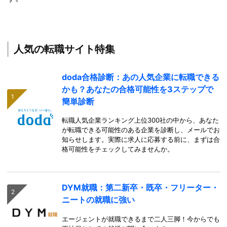
人気の転職サイト特集
doda合格診断：あの人気企業に転職できる
かも？あなたの合格可能性を3ステップで
簡単診断
転職人気企業ランキング上位300社の中から、あなた
が転職できる可能性のある企業を診断し、メールでお
知らせします。実際に求人に応募する前に、まずは合
格可能性をチェックしてみませんか。
DYM就職：第二新卒・既卒・フリーター・
ニートの就職に強い
エージェントが就職できるまで二人三脚！今からでも