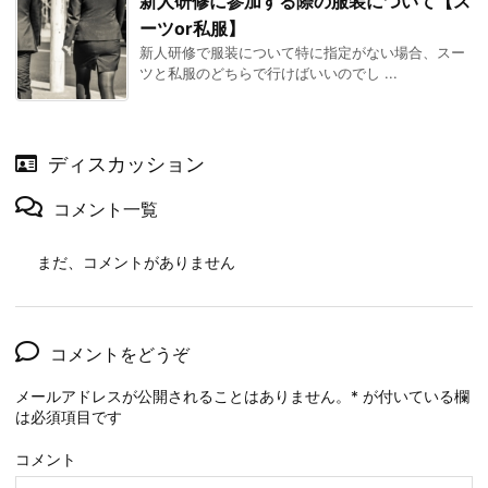
新人研修に参加する際の服装について【ス
ーツor私服】
新人研修で服装について特に指定がない場合、スー
ツと私服のどちらで行けばいいのでし ...
ディスカッション
コメント一覧
まだ、コメントがありません
コメントをどうぞ
メールアドレスが公開されることはありません。
*
が付いている欄
は必須項目です
コメント