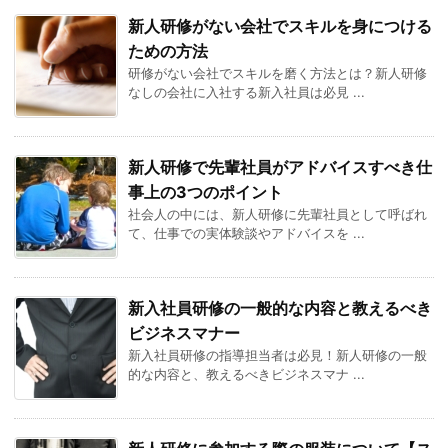
新人研修がない会社でスキルを身につける
ための方法
研修がない会社でスキルを磨く方法とは？新人研修
なしの会社に入社する新入社員は必見 ...
新人研修で先輩社員がアドバイスすべき仕
事上の3つのポイント
社会人の中には、新人研修に先輩社員として呼ばれ
て、仕事での実体験談やアドバイスを ...
新入社員研修の一般的な内容と教えるべき
ビジネスマナー
新入社員研修の指導担当者は必見！新人研修の一般
的な内容と、教えるべきビジネスマナ ...