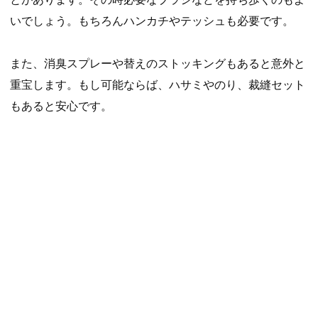
いでしょう。もちろんハンカチやテッシュも必要です。
また、消臭スプレーや替えのストッキングもあると意外と
重宝します。もし可能ならば、ハサミやのり、裁縫セット
もあると安心です。