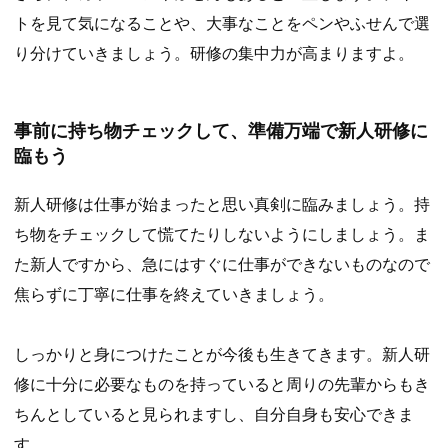
トを見て気になることや、大事なことをペンやふせんで選
り分けていきましょう。研修の集中力が高まりますよ。
事前に持ち物チェックして、準備万端で新人研修に
臨もう
新人研修は仕事が始まったと思い真剣に臨みましょう。持
ち物をチェックして慌てたりしないようにしましょう。ま
た新人ですから、急にはすぐに仕事ができないものなので
焦らずに丁寧に仕事を終えていきましょう。
しっかりと身につけたことが今後も生きてきます。新人研
修に十分に必要なものを持っていると周りの先輩からもき
ちんとしていると見られますし、自分自身も安心できま
す。