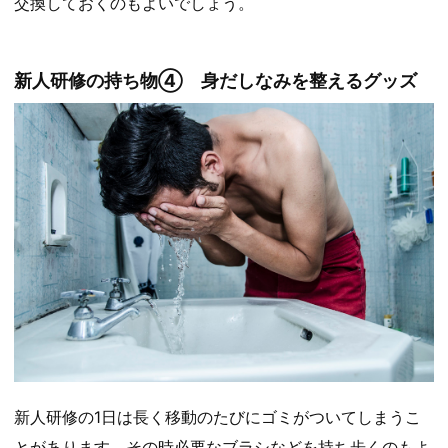
交換しておくのもよいでしょう。
新人研修の持ち物④ 身だしなみを整えるグッズ
新人研修の1日は長く移動のたびにゴミがついてしまうこ
とがあります。その時必要なブラシなどを持ち歩くのもよ