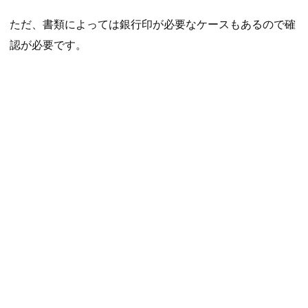
ただ、書類によっては銀行印が必要なケースもあるので確
認が必要です。