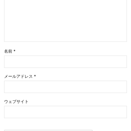
名前
*
メールアドレス
*
ウェブサイト