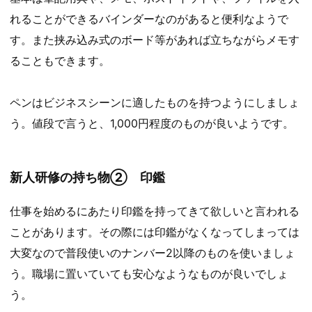
れることができるバインダーなのがあると便利なようで
す。また挟み込み式のボード等があれば立ちながらメモす
ることもできます。
ペンはビジネスシーンに適したものを持つようにしましょ
う。値段で言うと、1,000円程度のものが良いようです。
新人研修の持ち物② 印鑑
仕事を始めるにあたり印鑑を持ってきて欲しいと言われる
ことがあります。その際には印鑑がなくなってしまっては
大変なので普段使いのナンバー2以降のものを使いましょ
う。職場に置いていても安心なようなものが良いでしょ
う。