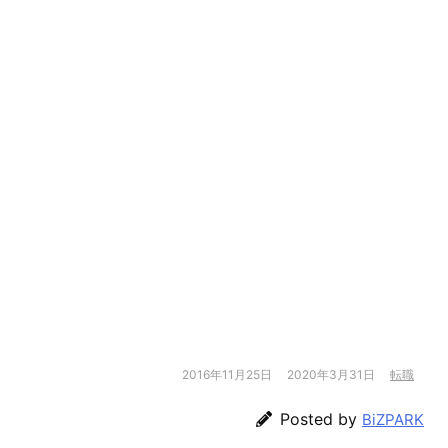
2016年11月25日
2020年3月31日
転職
Posted by
BiZPARK