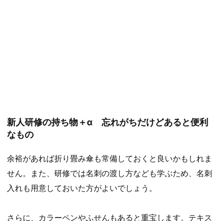
新人研修の持ち物＋α 忘れがちだけどあると便利
なもの
余裕があれば折り畳み傘も常備しておくと良いかもしれま
せん。また、研修では名刺の渡し方なども学ぶため、名刺
入れも用意しておいた方がよいでしょう。
さらに、カラーペンやふせんもあると重宝します。テキス