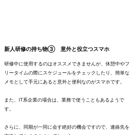
新人研修の持ち物③ 意外と役立つスマホ
研修中に使用するのはオススメできませんが、休憩中やフ
リータイムの際にスケジュールをチェックしたり、簡単な
メモとして手元にあると意外と便利なのがスマホです。
また、IT系企業の場合は、業務で使うこともあるようで
す。
さらに、同期が一同に会す絶好の機会ですので、連絡先を