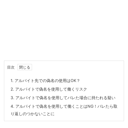
目次
1.
アルバイト先での偽名の使用はOK？
2.
アルバイトで偽名を使用して働くリスク
3.
アルバイトで偽名を使用してバレた場合に持たれる疑い
4.
アルバイトで偽名を使用して働くことはNG！バレたら取
り返しのつかないことに