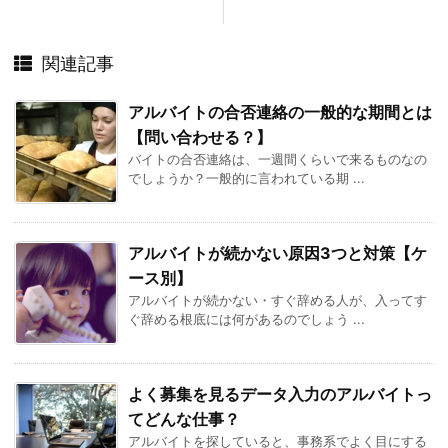
関連記事
アルバイトの合否連絡の一般的な期間とは
【問い合わせる？】
バイトの合否連絡は、一週間くらいで来るものなの
でしょうか？一般的に言われている期 ...
アルバイトが続かない原因3つと対策【ケ
ース別】
アルバイトが続かない・すぐ辞める人が、入ってす
ぐ辞める根底には何があるのでしょう ...
よく募集を見るデータ入力のアルバイトっ
てどんな仕事？
アルバイトを探していると、事務系でよく目にする