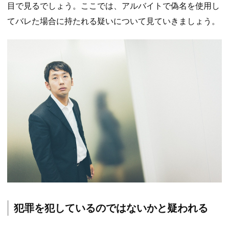
目で見るでしょう。ここでは、アルバイトで偽名を使用し
てバレた場合に持たれる疑いについて見ていきましょう。
犯罪を犯しているのではないかと疑われる