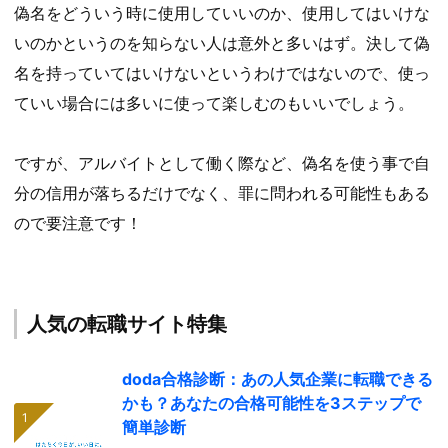
偽名をどういう時に使用していいのか、使用してはいけな
いのかというのを知らない人は意外と多いはず。決して偽
名を持っていてはいけないというわけではないので、使っ
ていい場合には多いに使って楽しむのもいいでしょう。
ですが、アルバイトとして働く際など、偽名を使う事で自
分の信用が落ちるだけでなく、罪に問われる可能性もある
ので要注意です！
人気の転職サイト特集
doda合格診断：あの人気企業に転職できる
かも？あなたの合格可能性を3ステップで
簡単診断