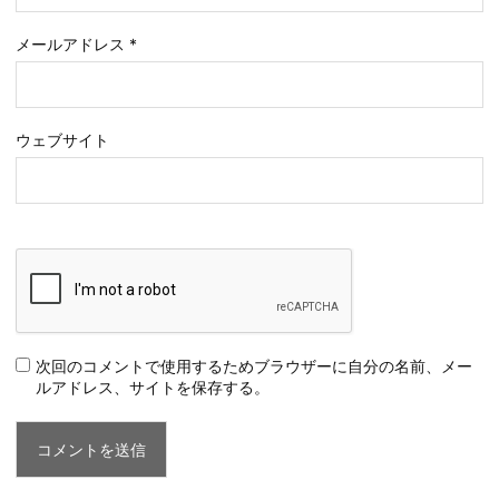
メールアドレス
*
ウェブサイト
次回のコメントで使用するためブラウザーに自分の名前、メー
ルアドレス、サイトを保存する。