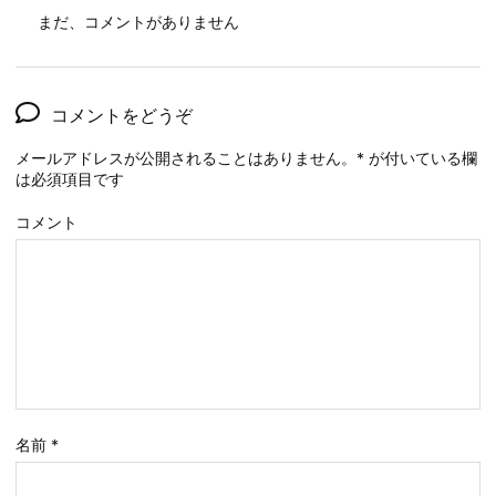
まだ、コメントがありません
コメントをどうぞ
メールアドレスが公開されることはありません。
*
が付いている欄
は必須項目です
コメント
名前
*