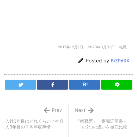
2017年12月1日
2020年3月31日
転職
Posted by
BiZPARK
B!
Prev
Next
入社3年目はどれくらい？社会
「離職票」「退職証明書」
人3年目の平均年収事情
の2つの違いを徹底比較