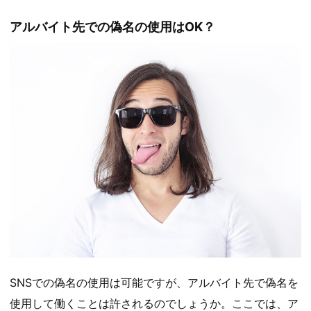
アルバイト先での偽名の使用はOK？
SNSでの偽名の使用は可能ですが、アルバイト先で偽名を
使用して働くことは許されるのでしょうか。ここでは、ア