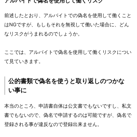
アルバイトで偽名を使用して働くリスク
前述したとおり、アルバイトでの偽名を使用して働くこと
はNGですが、もしもそれを無視して働いた場合に、どん
なリスクがうまれるのでしょうか。
ここでは、アルバイトで偽名を使用して働くリスクについ
て見ていきます。
公的書類で偽名を使うと取り返しのつかな
い事に
本当のところ、申請書自体は公文書でもないですし、私文
書でもないので、偽名で申請するのは可能ですが、偽名で
登録される事が違反なので登録出来ません。