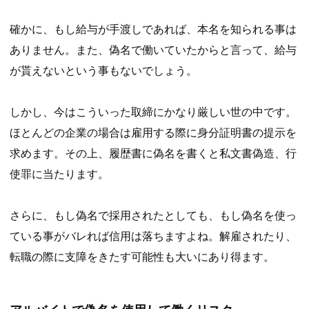
確かに、もし給与が手渡しであれば、本名を知られる事は
ありません。また、偽名で働いていたからと言って、給与
が貰えないという事もないでしょう。
しかし、今はこういった取締にかなり厳しい世の中です。
ほとんどの企業の場合は雇用する際に身分証明書の提示を
求めます。その上、履歴書に偽名を書くと私文書偽造、行
使罪に当たります。
さらに、もし偽名で採用されたとしても、もし偽名を使っ
ている事がバレれば信用は落ちますよね。解雇されたり、
転職の際に支障をきたす可能性も大いにあり得ます。