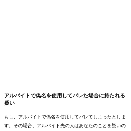
アルバイトで偽名を使用してバレた場合に持たれる
疑い
もし、アルバイトで偽名を使用してバレてしまったとしま
す。その場合、アルバイト先の人はあなたのことを疑いの