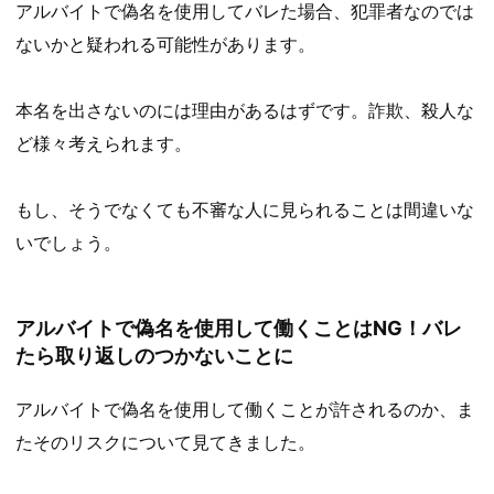
アルバイトで偽名を使用してバレた場合、犯罪者なのでは
ないかと疑われる可能性があります。
本名を出さないのには理由があるはずです。詐欺、殺人な
ど様々考えられます。
もし、そうでなくても不審な人に見られることは間違いな
いでしょう。
アルバイトで偽名を使用して働くことはNG！バレ
たら取り返しのつかないことに
アルバイトで偽名を使用して働くことが許されるのか、ま
たそのリスクについて見てきました。