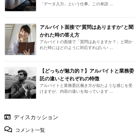
「データ入力」という仕事。この単語 ...
アルバイト面接で”質問はありますか”と聞
かれた時の答え方
アルバイトの面接で「質問はありますか？」と聞か
れた時にはどのように対応すればいい ...
【どっちが魅力的？】アルバイトと業務委
託の違いとそれぞれの特徴
アルバイトと業務委託働き方が似たような感じを受
けますが、内容の違いを知っています ...
ディスカッション
コメント一覧