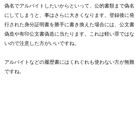
偽名でアルバイトしたいからといって、公的書類まで偽名
にしてしまうと、事はさらに大きくなります。登録後に発
行された身分証明書を勝手に書き換えた場合には、公文書
偽造や有印公文書偽造に当たります。これは軽い罪ではな
いので注意した方がいいですね。
アルバイトなどの履歴書にはくれぐれも使わない方が無難
ですね。