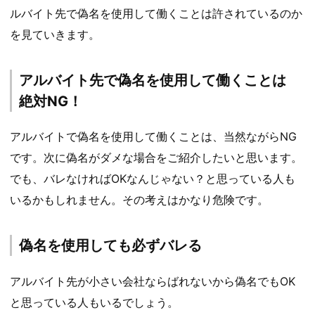
ルバイト先で偽名を使用して働くことは許されているのか
を見ていきます。
アルバイト先で偽名を使用して働くことは
絶対NG！
アルバイトで偽名を使用して働くことは、当然ながらNG
です。次に偽名がダメな場合をご紹介したいと思います。
でも、バレなければOKなんじゃない？と思っている人も
いるかもしれません。その考えはかなり危険です。
偽名を使用しても必ずバレる
アルバイト先が小さい会社ならばれないから偽名でもOK
と思っている人もいるでしょう。