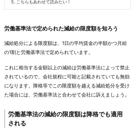
5.
こちらもあわせて読みたい！
労働基準法で定められた減給の限度額を知ろう
減給処分による限度額は、1日の平均賃金の半額かつ月給
の1割と労働基準法で定められています。
これに相当する金額以上の減給は労働基準法によって禁止
されているので、会社規程に可能と記載されていても無効
になります。降格等でこの限度額を越える減給処分を受け
た場合には、労働基準法と合わせて会社に訴えましょう。
労働基準法の減給の限度額は降格でも適用
される