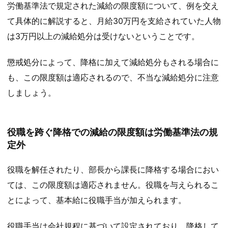
労働基準法で規定された減給の限度額について、例を交え
て具体的に解説すると、月給30万円を支給されていた人物
は3万円以上の減給処分は受けないということです。
懲戒処分によって、降格に加えて減給処分もされる場合に
も、この限度額は適応されるので、不当な減給処分に注意
しましょう。
役職を跨ぐ降格での減給の限度額は労働基準法の規
定外
役職を解任されたり、部長から課長に降格する場合におい
ては、この限度額は適応されません。役職を与えられるこ
とによって、基本給に役職手当が加えられます。
役職手当は会社規程に基づいて設定されており、降格して