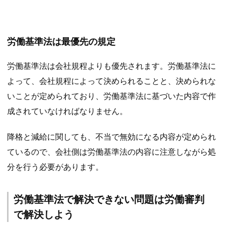
労働基準法は最優先の規定
労働基準法は会社規程よりも優先されます。労働基準法に
よって、会社規程によって決められることと、決められな
いことが定められており、労働基準法に基づいた内容で作
成されていなければなりません。
降格と減給に関しても、不当で無効になる内容が定められ
ているので、会社側は労働基準法の内容に注意しながら処
分を行う必要があります。
労働基準法で解決できない問題は労働審判
で解決しよう