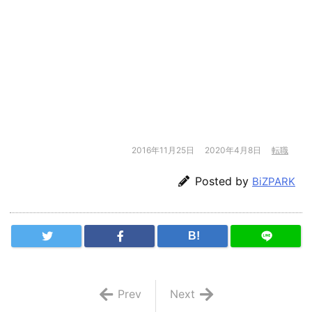
2016年11月25日
2020年4月8日
転職
Posted by
BiZPARK
B!
Prev
Next