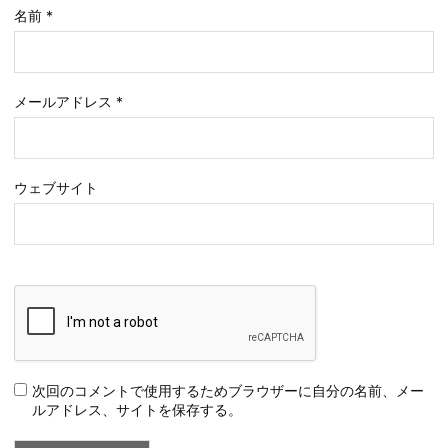
名前
*
メールアドレス
*
ウェブサイト
次回のコメントで使用するためブラウザーに自分の名前、メー
ルアドレス、サイトを保存する。