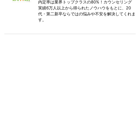
内定率は業界トップクラスの80%！カウンセリング
実績6万人以上から得られたノウハウをもとに、20
代・第二新卒ならではの悩みや不安を解決してくれま
す。