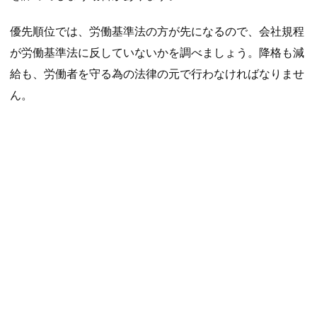
優先順位では、労働基準法の方が先になるので、会社規程
が労働基準法に反していないかを調べましょう。降格も減
給も、労働者を守る為の法律の元で行わなければなりませ
ん。