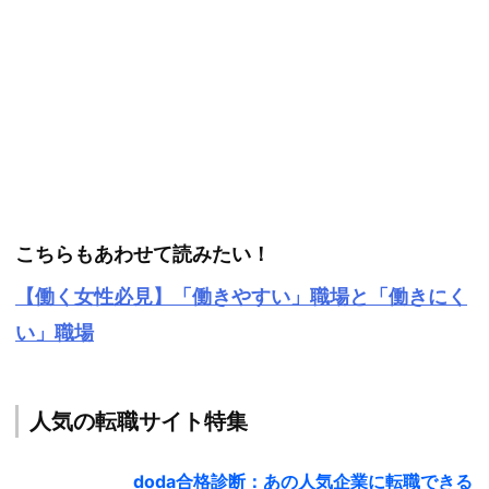
こちらもあわせて読みたい！
【働く女性必見】「働きやすい」職場と「働きにく
い」職場
人気の転職サイト特集
doda合格診断：あの人気企業に転職できる