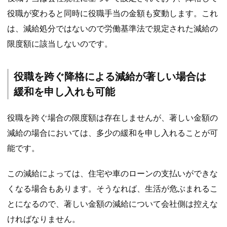
役職が変わると同時に役職手当の金額も変動します。これ
は、減給処分ではないので労働基準法で規定された減給の
限度額に該当しないのです。
役職を跨ぐ降格による減給が著しい場合は
緩和を申し入れも可能
役職を跨ぐ場合の限度額は存在しませんが、著しい金額の
減給の場合においては、多少の緩和を申し入れることが可
能です。
この減給によっては、住宅や車のローンの支払いができな
くなる場合もあります。そうなれば、生活が危ぶまれるこ
とになるので、著しい金額の減給について会社側は控えな
ければなりません。