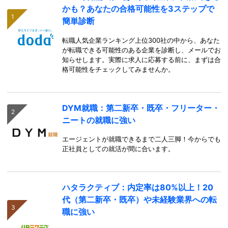
かも？あなたの合格可能性を3ステップで
簡単診断
転職人気企業ランキング上位300社の中から、あなた
が転職できる可能性のある企業を診断し、メールでお
知らせします。実際に求人に応募する前に、まずは合
格可能性をチェックしてみませんか。
DYM就職：第二新卒・既卒・フリーター・
ニートの就職に強い
エージェントが就職できるまで二人三脚！今からでも
正社員としての就活が間に合います。
ハタラクティブ：内定率は80%以上！20
代（第二新卒・既卒）や未経験業界への転
職に強い