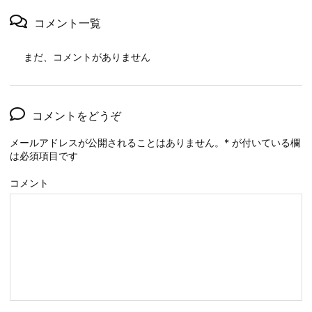
コメント一覧
まだ、コメントがありません
コメントをどうぞ
メールアドレスが公開されることはありません。
*
が付いている欄
は必須項目です
コメント