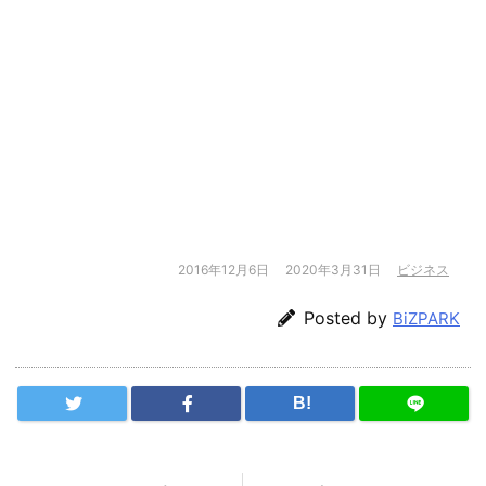
2016年12月6日
2020年3月31日
ビジネス
Posted by
BiZPARK
B!