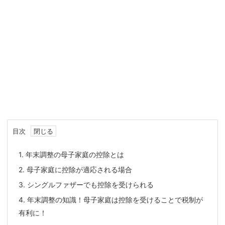
目次
1.
年末調整の母子家庭の控除とは
2.
母子家庭に控除が適応される場合
3.
シングルファザーでも控除を受けられる
4.
年末調整の知識！母子家庭は控除を受けることで税制が
有利に！