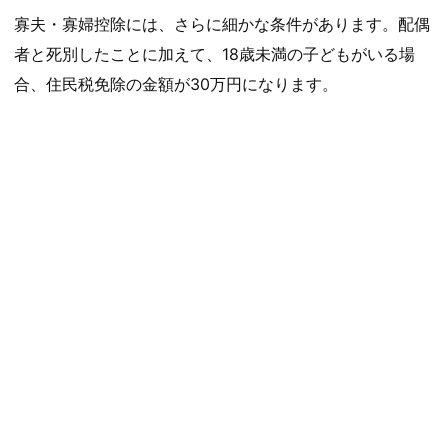
寡夫・寡婦控除には、さらに細かな条件があります。配偶
者と死別したことに加えて、18歳未満の子どもがいる場
合、住民税免除の金額が30万円になります。