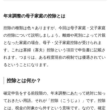
年末調整の母子家庭の控除とは
控除の種類は色々ありますが、今回は母子家庭・父子家庭
の控除について説明しましょう。離婚や死別によって片親
となった家庭の場合、母子・父子家庭控除が受けられま
す。これは寡婦（寡夫）控除という項目で申告書に記載さ
れます。つまりは、ある程度現在の税制では優遇されてい
るということになります。
控除とは何か？
確定申告をする前段階の、年末調整にあたって絶対に知っ
ておきたい用語。それが「控除（こうじょ）」です。控除
とは、税金の対象から外すという意味です。なので、確定