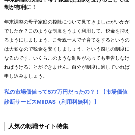
制が有利に！
年末調整の母子家庭の控除について見てきましたがいかが
でしたか？このような制度をうまく利用して、税金を抑え
るようにしましょう。こ母親一人で子育てをするというの
は大変なので税金を安くしましょう。という感じの制度に
なるのです。いくらこのような制度があっても申告しなけ
ればうけることができません。自分が制度に適していれば
申し込みましょう。
私の市場価値って577万円だったの？！【市場価値
診断サービスMIIDAS（利用料無料）】
人気の転職サイト特集