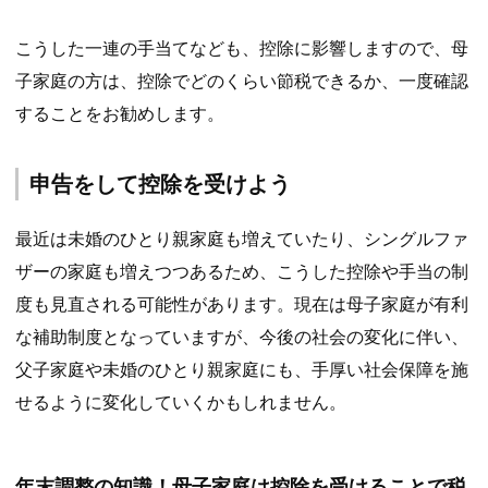
こうした一連の手当てなども、控除に影響しますので、母
子家庭の方は、控除でどのくらい節税できるか、一度確認
することをお勧めします。
申告をして控除を受けよう
最近は未婚のひとり親家庭も増えていたり、シングルファ
ザーの家庭も増えつつあるため、こうした控除や手当の制
度も見直される可能性があります。現在は母子家庭が有利
な補助制度となっていますが、今後の社会の変化に伴い、
父子家庭や未婚のひとり親家庭にも、手厚い社会保障を施
せるように変化していくかもしれません。
年末調整の知識！母子家庭は控除を受けることで税