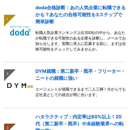
doda合格診断：あの人気企業に転職できる
かも？あなたの合格可能性を3ステップで
簡単診断
転職人気企業ランキング上位300社の中から、あなた
が転職できる可能性のある企業を診断し、メールでお
知らせします。実際に求人に応募する前に、まずは合
格可能性をチェックしてみませんか。
DYM就職：第二新卒・既卒・フリーター・
ニートの就職に強い
エージェントが就職できるまで二人三脚！今からでも
正社員としての就活が間に合います。
ハタラクティブ：内定率は80%以上！20
代（第二新卒・既卒）や未経験業界への転