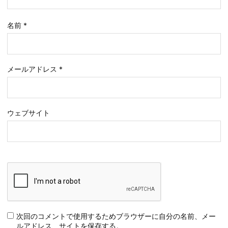
名前
*
メールアドレス
*
ウェブサイト
次回のコメントで使用するためブラウザーに自分の名前、メー
ルアドレス、サイトを保存する。