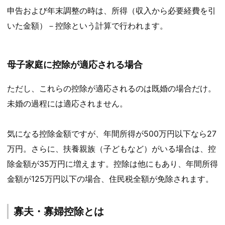
申告および年末調整の時は、所得（収入から必要経費を引
いた金額）－控除という計算で行われます。
母子家庭に控除が適応される場合
ただし、これらの控除が適応されるのは既婚の場合だけ。
未婚の過程には適応されません。
気になる控除金額ですが、年間所得が500万円以下なら27
万円。さらに、扶養親族（子どもなど）がいる場合は、控
除金額が35万円に増えます。控除は他にもあり、年間所得
金額が125万円以下の場合、住民税全額が免除されます。
寡夫・寡婦控除とは