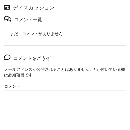
ディスカッション
コメント一覧
まだ、コメントがありません
コメントをどうぞ
メールアドレスが公開されることはありません。
*
が付いている欄
は必須項目です
コメント