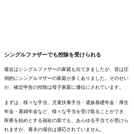
シングルファザーでも控除を受けられる
最近はシングルファザーの家庭も出てきましたが、昔は圧
倒的にシングルマザーの家庭が多くありました。そのせい
か、確定申告の控除は母子家庭に優位にされています。
まずは、様々な手当。児童扶養手当・遺族基礎年金・厚生
年金・寡婦年金など、様々な手当を受け取ることができ、
医療を始めとする福祉の面でも、あらゆる手当てが受けら
れますが、寡夫の場合は適応されていません。