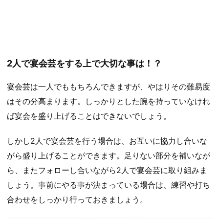
2人で宴会芸をする上で大切な事は！？
宴会芸は一人でももちろんできますが、やはりその難易度
はその分高まります。しっかりとした腕を持っていなけれ
ば宴会を盛り上げることはできないでしょう。
しかし2人で宴会芸を行う場合は、お互いに協力し合いな
がら盛り上げることができます。足りない部分を補いなが
ら、またフォローし合いながら2人で宴会芸に取り組みま
しょう。事前にやる事が決まっている場合は、練習や打ち
合わせをしっかり行っておきましょう。