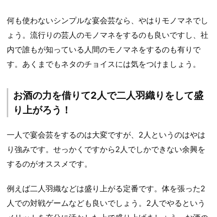
何も使わないシンプルな宴会芸なら、やはりモノマネでし
ょう。流行りの芸人のモノマネをするのも良いですし、社
内で誰もが知っている人間のモノマネをするのも有りで
す。あくまでもネタのチョイスには気をつけましょう。
お酒の力を借りて2人で二人羽織りをして盛
り上がろう！
一人で宴会芸をするのは大変ですが、2人というのはやは
り強みです。せっかくですから2人でしかできない余興を
するのがオススメです。
例えば二人羽織などは盛り上がる定番です。体を張った2
人での対戦ゲームなども良いでしょう。2人でやるという