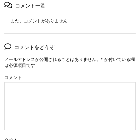
コメント一覧
まだ、コメントがありません
コメントをどうぞ
メールアドレスが公開されることはありません。
*
が付いている欄
は必須項目です
コメント