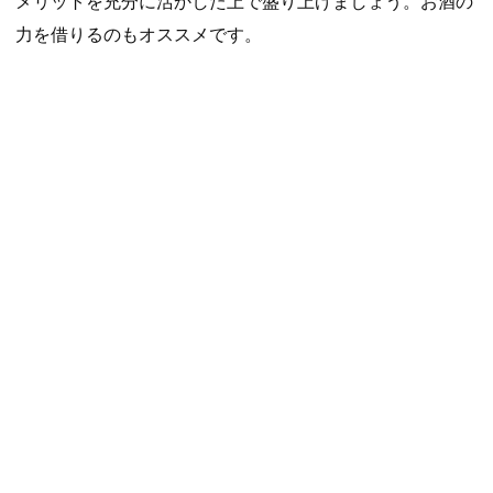
メリットを充分に活かした上で盛り上げましょう。お酒の
力を借りるのもオススメです。