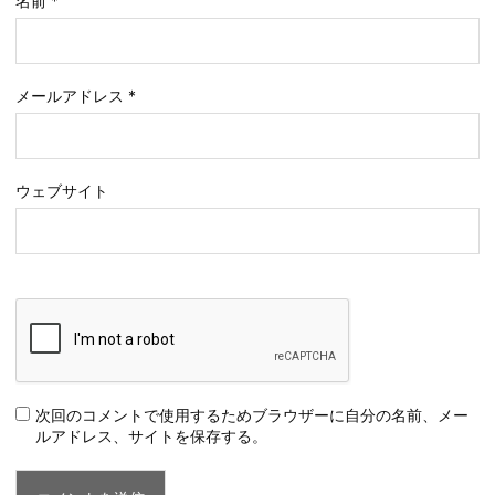
名前
*
メールアドレス
*
ウェブサイト
次回のコメントで使用するためブラウザーに自分の名前、メー
ルアドレス、サイトを保存する。