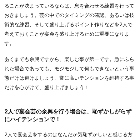
ることが決まっているならば、息を合わせる練習を行って
おきましょう。芸の中でのタイミングの確認、あるいは技
術的な練習、そして盛り上げるポイント作りなどを2人で
考えておくことが宴会を盛り上げるために重要になりま
す。
あくまでも余興ですから、楽しむ事が第一です。急にふら
れた場合であっても、モジモジして何もできないという事
態だけは避けましょう。常に高いテンションを維持する事
だけを心がけて、盛り上げましょう！
2人で宴会芸の余興を行う場合は、恥ずかしがらず
にハイテンションで！
2人で宴会芸をするのはなんだか気恥ずかしいと感じる方