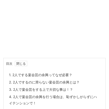
目次
1.
2人でする宴会芸の余興ってなぜ必要？
2.
2人でするのに滑らない宴会芸の余興とは？
3.
2人で宴会芸をする上で大切な事は！？
4.
2人で宴会芸の余興を行う場合は、恥ずかしがらずにハ
イテンションで！