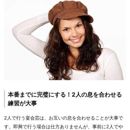
本番までに完璧にする！2人の息を合わせる
練習が大事
2人で行う宴会芸は、お互いの息を合わせることが大事で
す。即興で行う場合は仕方ありませんが、事前に2人でや