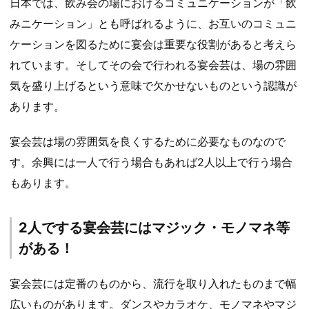
日本では、飲み会の場におけるコミュニケーションが「飲
みニケーション」とも呼ばれるように、お互いのコミュニ
ケーションを図るために宴会は重要な役割があると考えら
れています。そしてその会で行われる宴会芸は、場の雰囲
気を盛り上げるという意味で欠かせないものという認識が
あります。
宴会芸は場の雰囲気を良くするために必要なものなので
す。余興には一人で行う場合もあれば2人以上で行う場合
もあります。
2人でする宴会芸にはマジック・モノマネ等
がある！
宴会芸には定番のものから、流行を取り入れたものまで幅
広いものがあります。ダンスやカラオケ、モノマネやマジ