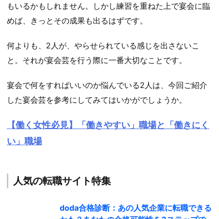
もいるかもしれません。しかし練習を重ねた上で宴会に臨
めば、きっとその成果も出るはずです。
何よりも、2人が、やらせられている感じを出さないこ
と。それが宴会芸を行う際に一番大切なことです。
宴会で何をすればいいのか悩んでいる2人は、今回ご紹介
した宴会芸を参考にしてみてはいかがでしょうか。
【働く女性必見】「働きやすい」職場と「働きにく
い」職場
人気の転職サイト特集
doda合格診断：あの人気企業に転職できる