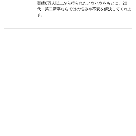
実績6万人以上から得られたノウハウをもとに、20
代・第二新卒ならではの悩みや不安を解決してくれま
す。