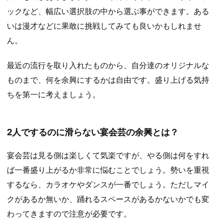
ックなど、幅広い選択肢の中から選ぶ事ができます。ある
いは漫才などに果敢に挑戦してみても良いかもしれませ
ん。
最近の流行を取り入れたものから、自分達のオリジナルな
ものまで、何を余興にするかは自由です。盛り上げる気持
ちを第一に考えましょう。
2人でするのに滑らない宴会芸の余興とは？
宴会芸は見る側は楽しくて気楽ですが、やる側は何をすれ
ば一番盛り上がるか非常に悩むことでしょう。勢いを重視
するなら、カラオケやダンスが一番でしょう。ただしマイ
クがあるか無いか、踊れるスペースがあるかないかでも変
わってきますので注意が必要です。