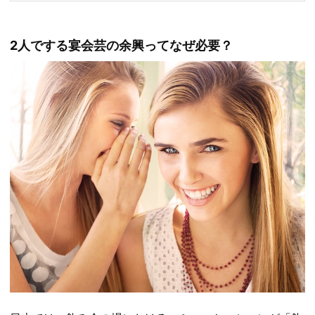
2人でする宴会芸の余興ってなぜ必要？