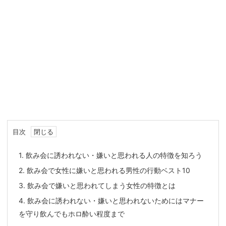
目次
1.
飲み会に誘われない・嫌いと思われる人の特徴を知ろう
2.
飲み会で女性に嫌いと思われる男性の行動ベスト10
3.
飲み会で嫌いと思われてしまう女性の特徴とは
4.
飲み会に誘われない・嫌いと思われないためにはマナー
を守り飲んでもホロ酔い程度まで