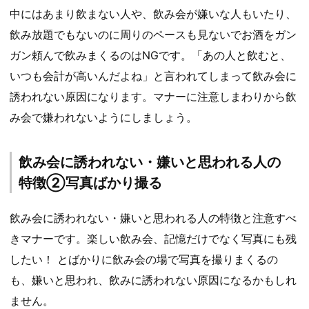
中にはあまり飲まない人や、飲み会が嫌いな人もいたり、
飲み放題でもないのに周りのペースも見ないでお酒をガン
ガン頼んで飲みまくるのはNGです。「あの人と飲むと、
いつも会計が高いんだよね」と言われてしまって飲み会に
誘われない原因になります。マナーに注意しまわりから飲
み会で嫌われないようにしましょう。
飲み会に誘われない・嫌いと思われる人の
特徴②写真ばかり撮る
飲み会に誘われない・嫌いと思われる人の特徴と注意すべ
きマナーです。楽しい飲み会、記憶だけでなく写真にも残
したい！ とばかりに飲み会の場で写真を撮りまくるの
も、嫌いと思われ、飲みに誘われない原因になるかもしれ
ません。