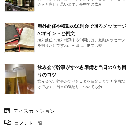
会人も多いと思います。喪中での飲み ...
海外赴任や転勤の送別会で贈るメッセージ
のポイントと例文
海外赴任・海外転勤する仲間には、激励メッセージ
を贈りたいですね。今回は、例文も交 ...
飲み会で幹事がすべき準備と当日の立ち回
りのコツ
飲み会で、幹事がすべきことを紹介します！準備だ
けでなく、当日の気配りについても触 ...
ディスカッション
コメント一覧