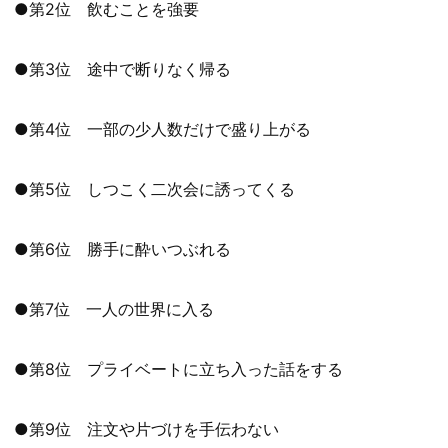
●第2位 飲むことを強要
●第3位 途中で断りなく帰る
●第4位 一部の少人数だけで盛り上がる
●第5位 しつこく二次会に誘ってくる
●第6位 勝手に酔いつぶれる
●第7位 一人の世界に入る
●第8位 プライベートに立ち入った話をする
●第9位 注文や片づけを手伝わない