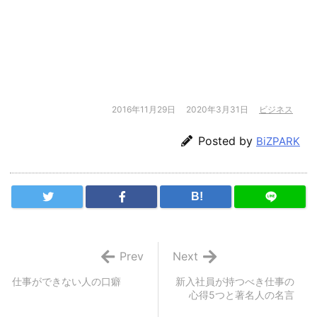
2016年11月29日
2020年3月31日
ビジネス
Posted by
BiZPARK
B!
Prev
Next
仕事ができない人の口癖
新入社員が持つべき仕事の
心得5つと著名人の名言