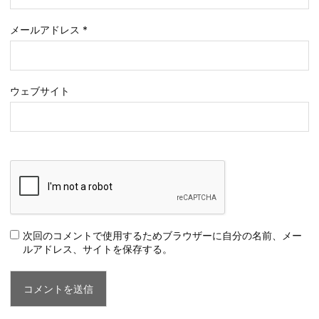
メールアドレス
*
ウェブサイト
次回のコメントで使用するためブラウザーに自分の名前、メー
ルアドレス、サイトを保存する。