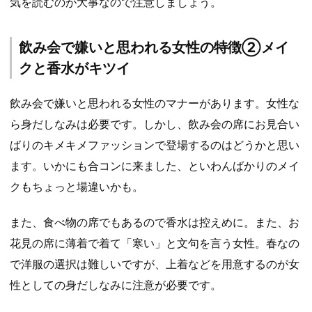
気を読むのが大事なので注意しましょう。
飲み会で嫌いと思われる女性の特徴②メイ
クと香水がキツイ
飲み会で嫌いと思われる女性のマナーがあります。女性な
ら身だしなみは必要です。しかし、飲み会の席にお見合い
ばりのキメキメファッションで登場するのはどうかと思い
ます。いかにも合コンに来ました、といわんばかりのメイ
クもちょっと場違いかも。
また、食べ物の席でもあるので香水は控えめに。また、お
花見の席に薄着で着て「寒い」と文句を言う女性。春なの
で洋服の選択は難しいですが、上着などを用意するのが女
性としての身だしなみに注意が必要です。