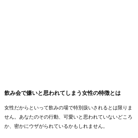
飲み会で嫌いと思われてしまう女性の特徴とは
女性だからといって飲みの場で特別扱いされるとは限りま
せん。あなたのその行動、可愛いと思われていないどころ
か、密かにウザがられているかもしれません。