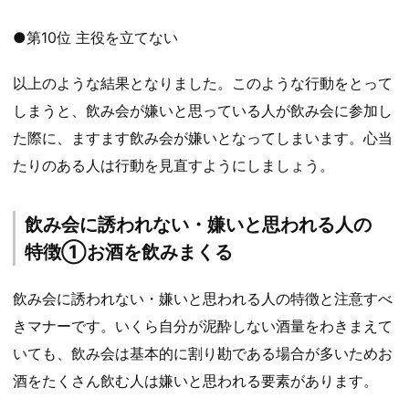
●第10位 主役を立てない
以上のような結果となりました。このような行動をとって
しまうと、飲み会が嫌いと思っている人が飲み会に参加し
た際に、ますます飲み会が嫌いとなってしまいます。心当
たりのある人は行動を見直すようにしましょう。
飲み会に誘われない・嫌いと思われる人の
特徴①お酒を飲みまくる
飲み会に誘われない・嫌いと思われる人の特徴と注意すべ
きマナーです。いくら自分が泥酔しない酒量をわきまえて
いても、飲み会は基本的に割り勘である場合が多いためお
酒をたくさん飲む人は嫌いと思われる要素があります。