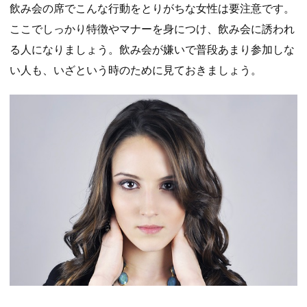
飲み会の席でこんな行動をとりがちな女性は要注意です。
ここでしっかり特徴やマナーを身につけ、飲み会に誘われ
る人になりましょう。飲み会が嫌いで普段あまり参加しな
い人も、いざという時のために見ておきましょう。