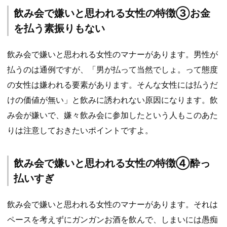
飲み会で嫌いと思われる女性の特徴③お金
を払う素振りもない
飲み会で嫌いと思われる女性のマナーがあります。男性が
払うのは通例ですが、「男が払って当然でしょ。って態度
の女性は嫌われる要素があります。そんな女性には払うだ
けの価値が無い」と飲みに誘われない原因になります。飲
み会が嫌いで、嫌々飲み会に参加したという人もこのあた
りは注意しておきたいポイントですよ。
飲み会で嫌いと思われる女性の特徴④酔っ
払いすぎ
飲み会で嫌いと思われる女性のマナーがあります。それは
ペースを考えずにガンガンお酒を飲んで、しまいには愚痴