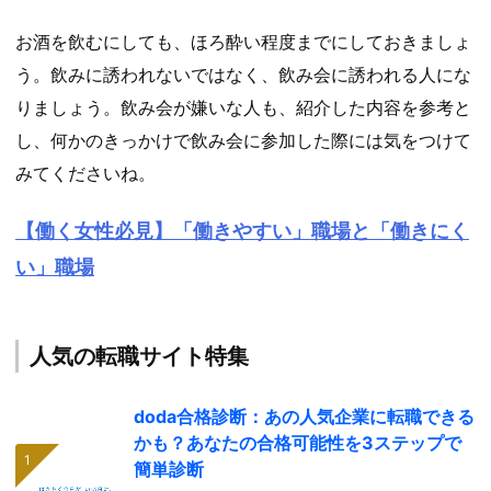
お酒を飲むにしても、ほろ酔い程度までにしておきましょ
う。飲みに誘われないではなく、飲み会に誘われる人にな
りましょう。飲み会が嫌いな人も、紹介した内容を参考と
し、何かのきっかけで飲み会に参加した際には気をつけて
みてくださいね。
【働く女性必見】「働きやすい」職場と「働きにく
い」職場
人気の転職サイト特集
doda合格診断：あの人気企業に転職できる
かも？あなたの合格可能性を3ステップで
簡単診断