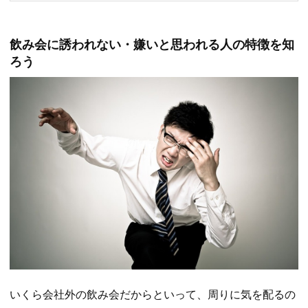
飲み会に誘われない・嫌いと思われる人の特徴を知
ろう
いくら会社外の飲み会だからといって、周りに気を配るの