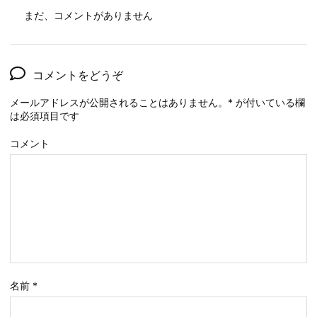
まだ、コメントがありません
コメントをどうぞ
メールアドレスが公開されることはありません。
*
が付いている欄
は必須項目です
コメント
名前
*