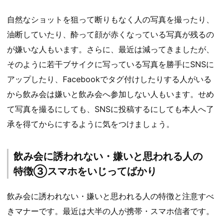
自然なショットを狙って断りもなく人の写真を撮ったり、
油断していたり、酔って顔が赤くなっている写真が残るの
が嫌いな人もいます。さらに、最近は減ってきましたが、
そのように若干ブサイクに写っている写真を勝手にSNSに
アップしたり、Facebookでタグ付けしたりする人がいる
から飲み会は嫌いと飲み会へ参加しない人もいます。せめ
て写真を撮るにしても、SNSに投稿するにしても本人へ了
承を得てからにするように気をつけましょう。
飲み会に誘われない・嫌いと思われる人の
特徴③スマホをいじってばかり
飲み会に誘われない・嫌いと思われる人の特徴と注意すべ
きマナーです。最近は大半の人が携帯・スマホ信者です。