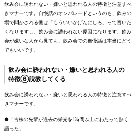
飲み会に誘われない・嫌いと思われる人の特徴と注意すべ
きマナーです。自慢話のオンパレードというのも、飲みの
場で聞かされる側は「もういいかげんにしろ」って言いた
くなりますし、飲み会に誘われない原因になります。飲み
会が嫌いな人から見ても、飲み会での自慢話は本当にどう
でもいいです。
飲み会に誘われない・嫌いと思われる人の
特徴⑥説教してくる
飲み会に誘われない・嫌いと思われる人の特徴と注意すべ
きマナーです。
●「古株の先輩が過去の栄光を1時間以上にわたって熱く
語った」