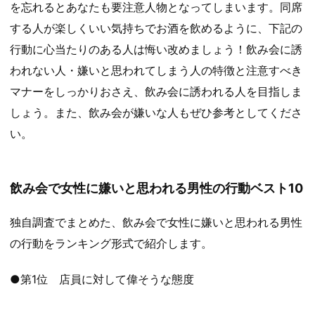
を忘れるとあなたも要注意人物となってしまいます。同席
する人が楽しくいい気持ちでお酒を飲めるように、下記の
行動に心当たりのある人は悔い改めましょう！飲み会に誘
われない人・嫌いと思われてしまう人の特徴と注意すべき
マナーをしっかりおさえ、飲み会に誘われる人を目指しま
しょう。また、飲み会が嫌いな人もぜひ参考としてくださ
い。
飲み会で女性に嫌いと思われる男性の行動ベスト10
独自調査でまとめた、飲み会で女性に嫌いと思われる男性
の行動をランキング形式で紹介します。
●第1位 店員に対して偉そうな態度