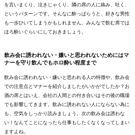
を言いまくり、泣きじゃくり、隣の席の人に絡み、吐く、
というパターンです。そんなに酔っぱらうと、好きな男性
も一歩ひいてしまうかもしれません。みんなで飲む席では
ほろ酔いぐらいにしておきましょう。
飲み会に誘われない・嫌いと思われないためにはマ
ナーを守り飲んでもホロ酔い程度まで
飲み会に誘われない・嫌いと思われる人の特徴や、飲み会
での注意点とマナーを紹介しましたがいかがでしたか？お
酒の席とはいえ、会社の人間との付き合いはその後の職場
でも影響してきます。飲みに誘われない人にならない為に
も、空気をしっかり読みましょう。次の飲み会は誘わな
い！なんてことになったら仕事もしたくなくなってしまい
ますよね。