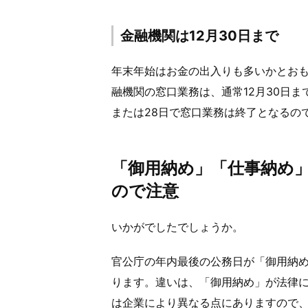
金融機関は12月30日まで
年末年始はお金の出入りも多いかとお
融機関の窓口業務は、通常12月30日ま
または28日で窓口業務は終了となるの
「御用納め」「仕事納め
ので注意
いかがでしたでしょうか。
官公庁の年内最後の公務日が「御用納
ります。違いは、「御用納め」が法律
は企業により異なる点にありますので