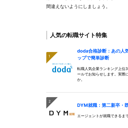
間違えないようにしましょう。
人気の転職サイト特集
doda合格診断：あの
ップで簡単診断
転職人気企業ランキング上位3
ールでお知らせします。実際
か。
DYM就職：第二新卒・
エージェントが就職できるま