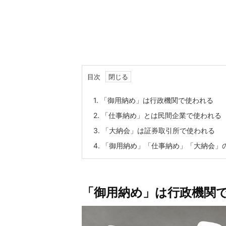
目次
1.
「御用納め」は行政機関で使われる
2.
「仕事納め」とは民間企業で使われる
3.
「大納会」は証券取引所で使われる
4.
「御用納め」「仕事納め」「大納会」
「御用納め」は行政機関