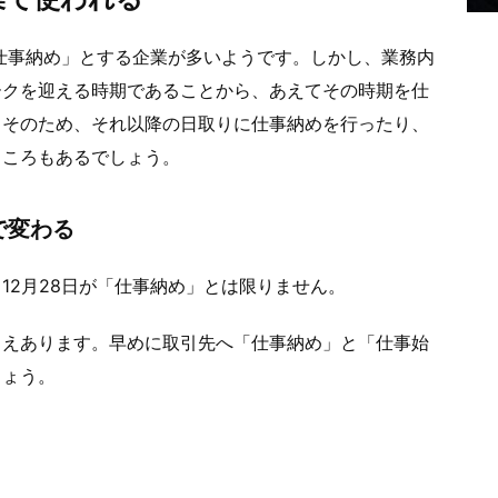
「仕事納め」とする企業が多いようです。しかし、業務内
ークを迎える時期であることから、あえてその時期を仕
。そのため、それ以降の日取りに仕事納めを行ったり、
ところもあるでしょう。
で変わる
12月28日が「仕事納め」とは限りません。
さえあります。早めに取引先へ「仕事納め」と「仕事始
しょう。