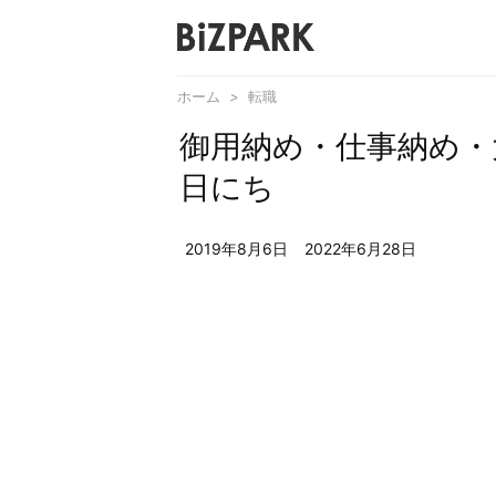
ホーム
>
転職
御用納め・仕事納め・
日にち
2019年8月6日
2022年6月28日