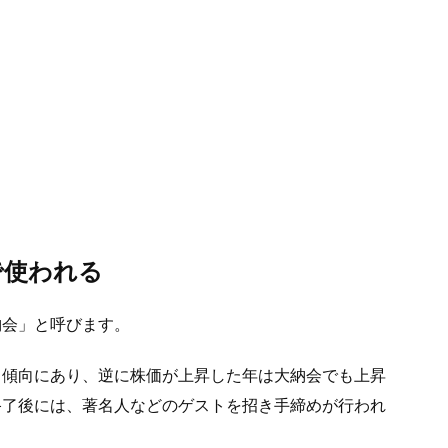
で使われる
納会」と呼びます。
る傾向にあり、逆に株価が上昇した年は大納会でも上昇
終了後には、著名人などのゲストを招き手締めが行われ