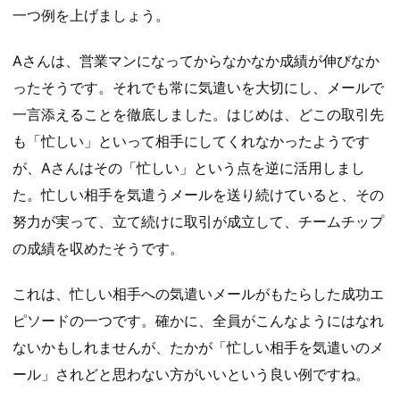
一つ例を上げましょう。
Aさんは、営業マンになってからなかなか成績が伸びなか
ったそうです。それでも常に気遣いを大切にし、メールで
一言添えることを徹底しました。はじめは、どこの取引先
も「忙しい」といって相手にしてくれなかったようです
が、Aさんはその「忙しい」という点を逆に活用しまし
た。忙しい相手を気遣うメールを送り続けていると、その
努力が実って、立て続けに取引が成立して、チームチップ
の成績を収めたそうです。
これは、忙しい相手への気遣いメールがもたらした成功エ
ピソードの一つです。確かに、全員がこんなようにはなれ
ないかもしれませんが、たかが「忙しい相手を気遣いのメ
ール」されどと思わない方がいいという良い例ですね。