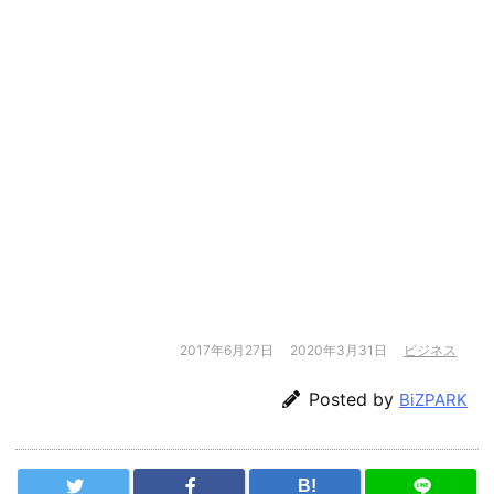
2017年6月27日
2020年3月31日
ビジネス
Posted by
BiZPARK
B!