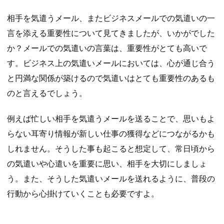
相手を気遣うメール、またビジネスメールでの気遣いの一
言を添える重要性について見てきましたが、いかがでした
か？メールでの気遣いの言葉は、重要性がとても高いで
す。ビジネス上の気遣いメールにおいては、心が通じ合う
と円満な関係が築けるので気遣いはとても重要性のあるも
のと言えるでしょう。
例えば忙しい相手を気遣うメールを送ることで、思いもよ
らない耳寄り情報が新しい仕事の獲得などにつながるかも
しれません。そうした事も起こると想定して、常日頃から
の気遣いや心遣いを重要に思い、相手を大切にしましょ
う。また、そうした気遣いメールを送れるように、普段の
行動から心掛けていくことも必要ですよ。