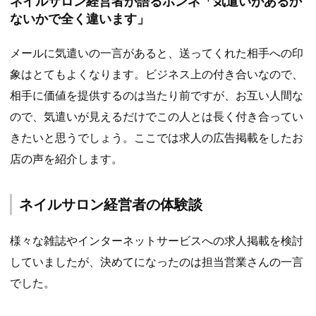
ネイルサロン経営者が語るホンネ「気遣いがあるか
ないかで全く違います」
メールに気遣いの一言があると、送ってくれた相手への印
象はとてもよくなります。ビジネス上の付き合いなので、
相手に価値を提供するのは当たり前ですが、お互い人間な
ので、気遣いが見えるだけでこの人とは長く付き合ってい
きたいと思うでしょう。ここでは求人の広告掲載をしたお
店の声を紹介します。
ネイルサロン経営者の体験談
様々な雑誌やインターネットサービスへの求人掲載を検討
していましたが、決めてになったのは担当営業さんの一言
でした。