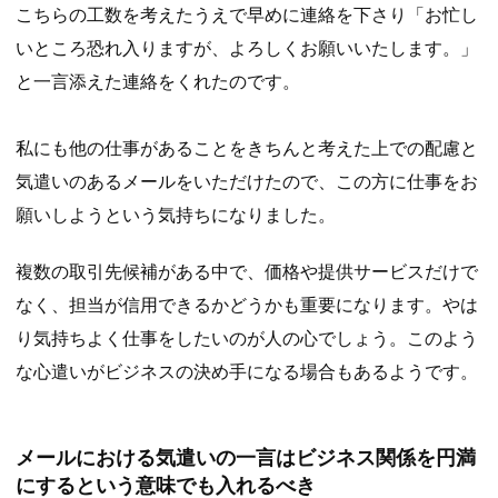
こちらの工数を考えたうえで早めに連絡を下さり「お忙し
いところ恐れ入りますが、よろしくお願いいたします。」
と一言添えた連絡をくれたのです。
私にも他の仕事があることをきちんと考えた上での配慮と
気遣いのあるメールをいただけたので、この方に仕事をお
願いしようという気持ちになりました。
複数の取引先候補がある中で、価格や提供サービスだけで
なく、担当が信用できるかどうかも重要になります。やは
り気持ちよく仕事をしたいのが人の心でしょう。このよう
な心遣いがビジネスの決め手になる場合もあるようです。
メールにおける気遣いの一言はビジネス関係を円満
にするという意味でも入れるべき