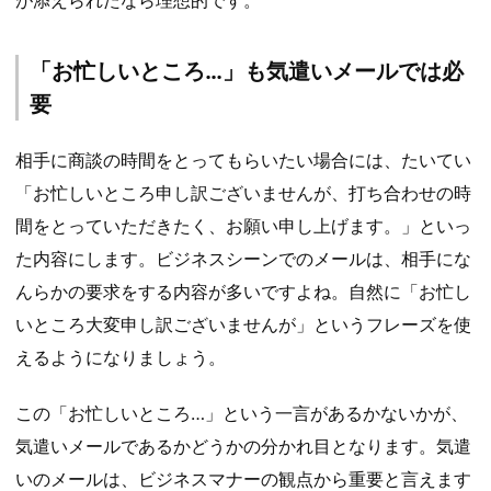
が添えられたなら理想的です。
「お忙しいところ…」も気遣いメールでは必
要
相手に商談の時間をとってもらいたい場合には、たいてい
「お忙しいところ申し訳ございませんが、打ち合わせの時
間をとっていただきたく、お願い申し上げます。」といっ
た内容にします。ビジネスシーンでのメールは、相手にな
んらかの要求をする内容が多いですよね。自然に「お忙し
いところ大変申し訳ございませんが」というフレーズを使
えるようになりましょう。
この「お忙しいところ…」という一言があるかないかが、
気遣いメールであるかどうかの分かれ目となります。気遣
いのメールは、ビジネスマナーの観点から重要と言えます