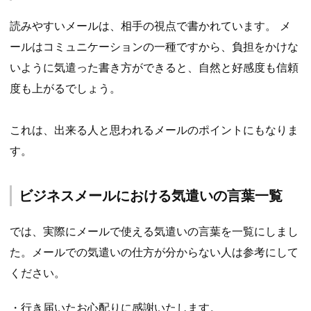
読みやすいメールは、相手の視点で書かれています。 メ
ールはコミュニケーションの一種ですから、負担をかけな
いように気遣った書き方ができると、自然と好感度も信頼
度も上がるでしょう。
これは、出来る人と思われるメールのポイントにもなりま
す。
ビジネスメールにおける気遣いの言葉一覧
では、実際にメールで使える気遣いの言葉を一覧にしまし
た。メールでの気遣いの仕方が分からない人は参考にして
ください。
・行き届いたお心配りに感謝いたします。