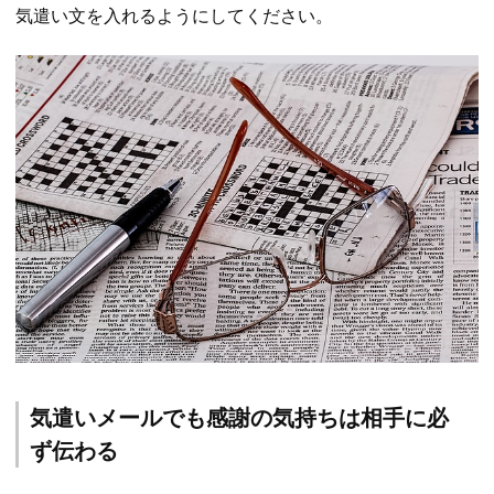
気遣い文を入れるようにしてください。
気遣いメールでも感謝の気持ちは相手に必
ず伝わる