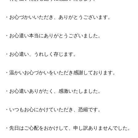
・お心づかいいただき、ありがとうございます。
・お心遣い本当にありがとうございました。
・お心遣い、うれしく存じます。
・温かいお心づかいをいただき感謝しております。
・お心遣いありがたく、感激いたしました。
・いつもお心にかけていただき、恐縮です。
・先日はご心配をおかけして、申し訳ありませんでした。