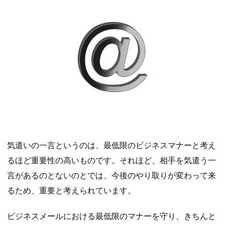
気遣いの一言というのは、最低限のビジネスマナーと考え
るほど重要性の高いものです。それほど、相手を気遣う一
言があるのとないのとでは、今後のやり取りが変わって来
るため、重要と考えられています。
ビジネスメールにおける最低限のマナーを守り、きちんと