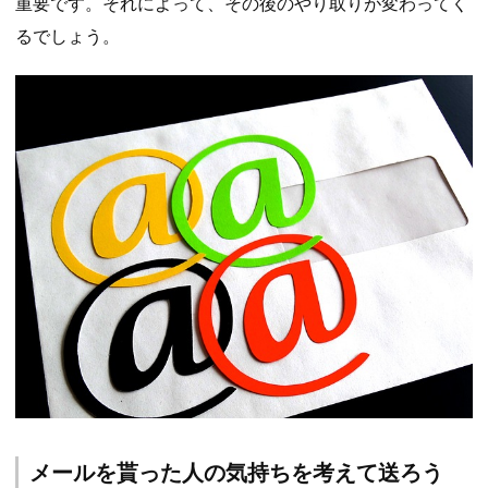
重要です。それによって、その後のやり取りが変わってく
るでしょう。
メールを貰った人の気持ちを考えて送ろう