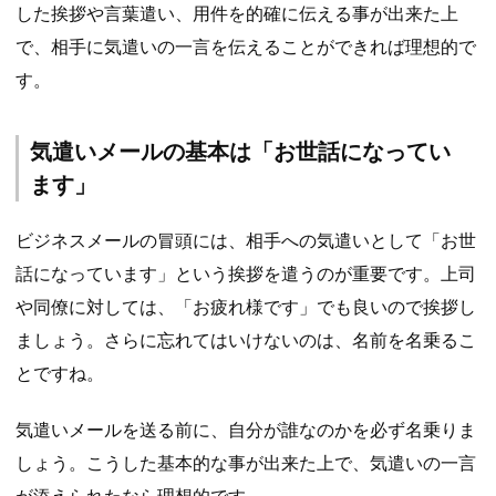
した挨拶や言葉遣い、用件を的確に伝える事が出来た上
で、相手に気遣いの一言を伝えることができれば理想的で
す。
気遣いメールの基本は「お世話になってい
ます」
ビジネスメールの冒頭には、相手への気遣いとして「お世
話になっています」という挨拶を遣うのが重要です。上司
や同僚に対しては、「お疲れ様です」でも良いので挨拶し
ましょう。さらに忘れてはいけないのは、名前を名乗るこ
とですね。
気遣いメールを送る前に、自分が誰なのかを必ず名乗りま
しょう。こうした基本的な事が出来た上で、気遣いの一言