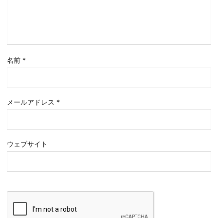
名前
*
メールアドレス
*
ウェブサイト