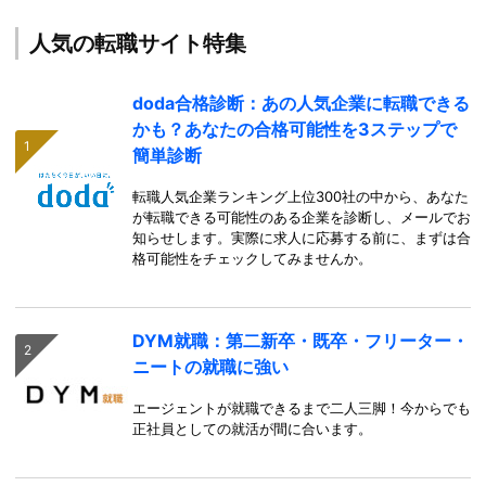
人気の転職サイト特集
doda合格診断：あの人気企業に転職できる
かも？あなたの合格可能性を3ステップで
簡単診断
転職人気企業ランキング上位300社の中から、あなた
が転職できる可能性のある企業を診断し、メールでお
知らせします。実際に求人に応募する前に、まずは合
格可能性をチェックしてみませんか。
DYM就職：第二新卒・既卒・フリーター・
ニートの就職に強い
エージェントが就職できるまで二人三脚！今からでも
正社員としての就活が間に合います。