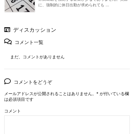
に、強制的に休日出勤が求められても ...
ディスカッション
コメント一覧
まだ、コメントがありません
コメントをどうぞ
メールアドレスが公開されることはありません。
*
が付いている欄
は必須項目です
コメント