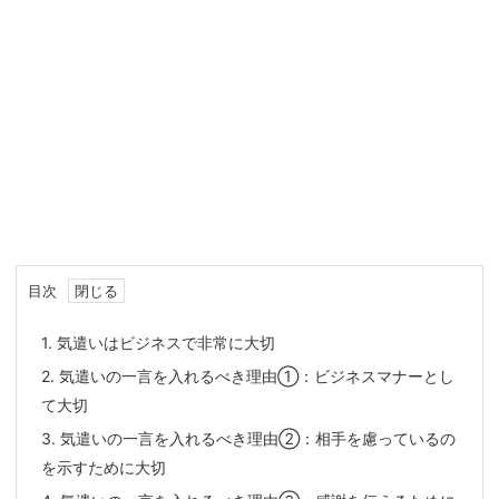
目次
1.
気遣いはビジネスで非常に大切
2.
気遣いの一言を入れるべき理由①：ビジネスマナーとし
て大切
3.
気遣いの一言を入れるべき理由②：相手を慮っているの
を示すために大切