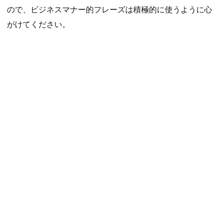
ので、ビジネスマナー的フレーズは積極的に使うように心
がけてください。