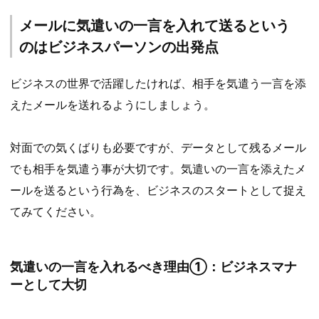
メールに気遣いの一言を入れて送るという
のはビジネスパーソンの出発点
ビジネスの世界で活躍したければ、相手を気遣う一言を添
えたメールを送れるようにしましょう。
対面での気くばりも必要ですが、データとして残るメール
でも相手を気遣う事が大切です。気遣いの一言を添えたメ
ールを送るという行為を、ビジネスのスタートとして捉え
てみてください。
気遣いの一言を入れるべき理由①：ビジネスマナ
ーとして大切