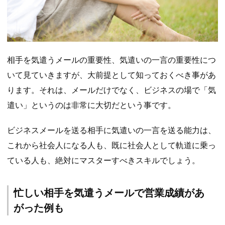
相手を気遣うメールの重要性、気遣いの一言の重要性につ
いて見ていきますが、大前提として知っておくべき事があ
ります。それは、メールだけでなく、ビジネスの場で「気
遣い」というのは非常に大切だという事です。
ビジネスメールを送る相手に気遣いの一言を送る能力は、
これから社会人になる人も、既に社会人として軌道に乗っ
ている人も、絶対にマスターすべきスキルでしょう。
忙しい相手を気遣うメールで営業成績があ
がった例も