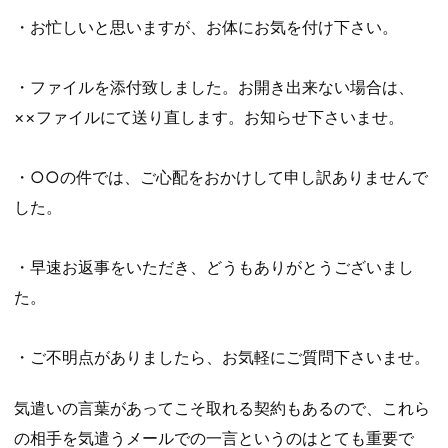
・お忙しいと思いますが、お体にお気を付け下さい。
・ファイルを添付致しました。お開き出来ない場合は、
××ファイルにて送り直します。お知らせ下さいませ。
・○○の件では、ご心配をおかけして申し訳ありませんで
した。
・早速お返事をいただき、どうもありがとうございまし
た。
・ご不明点がありましたら、お気軽にご質問下さいませ。
気遣いの言葉があってこそ取れる契約もあるので、これら
の相手を気遣うメールでの一言というのはとても重要で