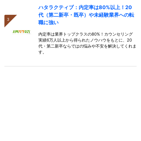
ハタラクティブ：内定率は80%以上！20
代（第二新卒・既卒）や未経験業界への転
職に強い
内定率は業界トップクラスの80%！カウンセリング
実績6万人以上から得られたノウハウをもとに、20
代・第二新卒ならではの悩みや不安を解決してくれま
す。