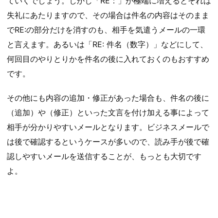
ていくでしょう。しかし「RE：」が極端に増えるとそれは
失礼にあたりますので、その場合は件名の内容はそのまま
でRE:の部分だけを消すのも、相手を気遣うメールの一環
と言えます。あるいは「RE: 件名（数字）」などにして、
何回目のやりとりかを件名の後に入れておくのもおすすめ
です。
その他にも内容の追加・修正があった場合も、件名の後に
（追加）や（修正）といった文言を付け加える事によって
相手が分かりやすいメールとなります。ビジネスメールで
は後で確認するというケースが多いので、読み手が後で確
認しやすいメールを送信することが、もっとも大切です
よ。