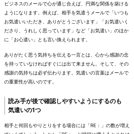
ビジネスのメールで心が通じ合えば、円満な関係を築ける
ようになります。例えば、相手を気遣うメールで「いつも
お気遣いいただき、ありがとうございます」「お気遣いく
ださり、うれしく思っています」など「お気遣い」のほか
に「お心遣い」とも言い換えられます。
ありがたく思う気持ちを伝える一言とは、心から感謝の念
を持っていなければすぐには出て来ません。そして、その
感謝の気持ちは必ず伝わります。気遣いの言葉はメールで
の重要性が高いのです。
読み手が後で確認しやすいようにするのも
気遣いの1つ
相手と何回もやりとりをする場合には「RE：」の数が増え