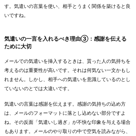
す。気遣いの言葉を使い、相手とうまく関係を築けると良
いですね。
気遣いの一言を入れるべき理由③：感謝を伝える
ために大切
メールでの気遣いを挿入するときは、貰った人の気持ちを
考えるのは重要性が高いです。それは何気ない一文かもし
れません。しかし、相手への気遣いを意識しているのとし
ていないのとでは大違いです。
気遣いの言葉は感謝を伝えます。感謝の気持ちの込め方
は、メールのフォーマットに落とし込めない部分ですよ
ね。その反面「気遣いし過ぎ」が不快な印象を与える場合
もあります。メールのやり取りの中で空気を読みながら、