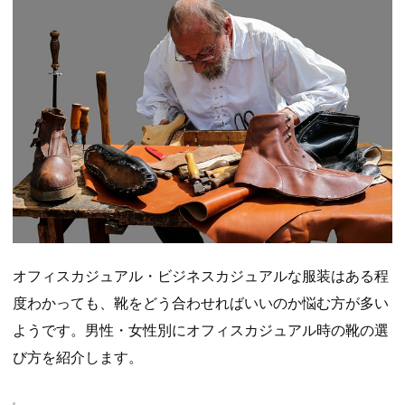
オフィスカジュアル・ビジネスカジュアルな服装はある程
度わかっても、靴をどう合わせればいいのか悩む方が多い
ようです。男性・女性別にオフィスカジュアル時の靴の選
び方を紹介します。