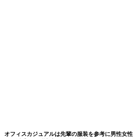
オフィスカジュアルは先輩の服装を参考に男性女性