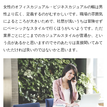
女性のオフィスカジュアル・ビジネスカジュアルの幅は男
性より広く、定義するのがむすかしいです。職場の雰囲気
によるところが大きいためで、社歴が浅いうちは冒険せず
にベーシックなスタイルで行くほうがいいようです。ただ
業界ごとにどこまでのカジュアルスタイルが普通か、とい
う点があるかと思いますのでそのあたりは直接聞いてみて
いただければ良いのではないかと思います。