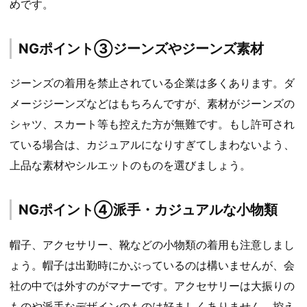
めです。
NGポイント③ジーンズやジーンズ素材
ジーンズの着用を禁止されている企業は多くあります。ダ
メージジーンズなどはもちろんですが、素材がジーンズの
シャツ、スカート等も控えた方が無難です。もし許可され
ている場合は、カジュアルになりすぎてしまわないよう、
上品な素材やシルエットのものを選びましょう。
NGポイント④派手・カジュアルな小物類
帽子、アクセサリー、靴などの小物類の着用も注意しまし
ょう。帽子は出勤時にかぶっているのは構いませんが、会
社の中では外すのがマナーです。アクセサリーは大振りの
ものや派手なデザインのものは好ましくありません。控え