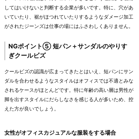
してはいけないと判断する企業が多いです。特に、穴があ
いていたり、裾がほつれていたりするようなダメージ加工
がされたジーンズは仕事の場にはふさわしくありません。
NGポイント⑤ 短パン＋サンダルのやりす
ぎクールビズ
クールビズの認識が広まってきたとはいえ、短パンにサン
ダルを合わせるようなスタイルはオフィスでは不適とみな
されるケースがほとんどです。特に年齢の高い層は男性が
脚を出すスタイルにだらしなさを感じる人が多いため、控
えた方が良いでしょう。
女性がオフィスカジュアルな服装をする場合