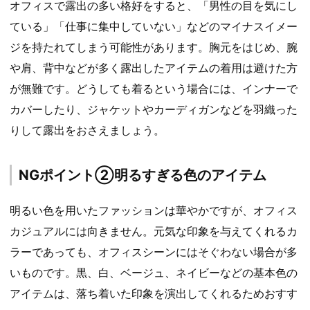
オフィスで露出の多い格好をすると、「男性の目を気にし
ている」「仕事に集中していない」などのマイナスイメー
ジを持たれてしまう可能性があります。胸元をはじめ、腕
や肩、背中などが多く露出したアイテムの着用は避けた方
が無難です。どうしても着るという場合には、インナーで
カバーしたり、ジャケットやカーディガンなどを羽織った
りして露出をおさえましょう。
NGポイント②明るすぎる色のアイテム
明るい色を用いたファッションは華やかですが、オフィス
カジュアルには向きません。元気な印象を与えてくれるカ
ラーであっても、オフィスシーンにはそぐわない場合が多
いものです。黒、白、ベージュ、ネイビーなどの基本色の
アイテムは、落ち着いた印象を演出してくれるためおすす