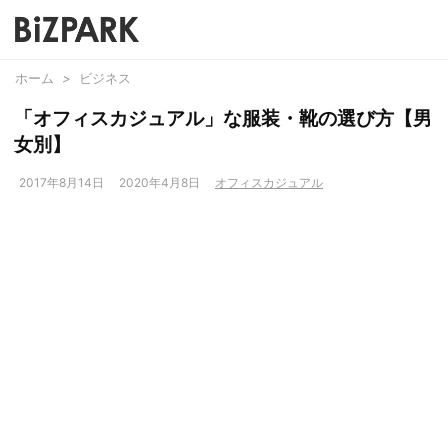
ホーム
>
ビジネス
「オフィスカジュアル」な服装・靴の選び方【男
女別】
2017年8月14日
2020年4月8日
オフィスカジュアル