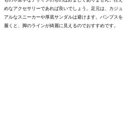
めなアクセサリーであれば良いでしょう。足元は、カジュ
アルなスニーカーや厚底サンダルは避けます。パンプスを
履くと、脚のラインが綺麗に見えるのでおすすめです。