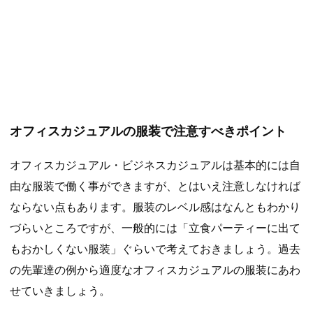
オフィスカジュアルの服装で注意すべきポイント
オフィスカジュアル・ビジネスカジュアルは基本的には自
由な服装で働く事ができますが、とはいえ注意しなければ
ならない点もあります。服装のレベル感はなんともわかり
づらいところですが、一般的には「立食パーティーに出て
もおかしくない服装」ぐらいで考えておきましょう。過去
の先輩達の例から適度なオフィスカジュアルの服装にあわ
せていきましょう。