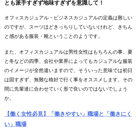
とも派手すぎず地味すぎずを意識して！
オフィスカジュアル・ビジネスカジュアルの定義は難しい
のですが、スーツほどきっちりしていないけれど、きちん
と感がある服装・靴ということのようです。
また、オフィスカジュアルは男性女性はもちろんの事、夏
と冬などの四季、会社や業界によってもカジュアルな服装
のイメージが全然違いますので、そういった意味では初日
は固すぎず、無難な格好で行く事をオススメします。その
間に先輩達に合わせていく形で良いのではないでしょう
か。
【働く女性必見】「働きやすい」職場と「働きにく
い」職場