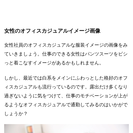
女性のオフィスカジュアルイメージ画像
女性社員のオフィスカジュアルな服装イメージの画像をみ
ていきましょう。仕事のできる女性はパンツスーツをピシ
っと着こなすイメージがあるかもしれません。
しかし、最近では白系をメインにふわっとした格好のオフ
ィスカジュアルも流行っているのです。露出だけ多くなり
過ぎないように気をつけて、仕事のモチベーションが上が
るようなオフィスカジュアルで通勤してみるのはいかがで
しょうか？