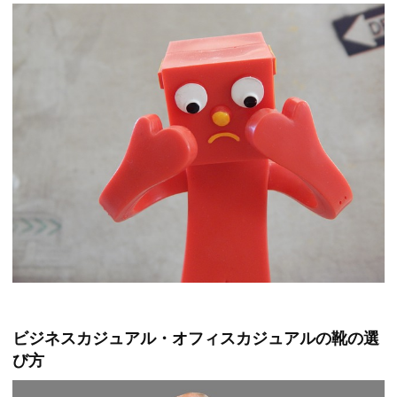
ビジネスカジュアル・オフィスカジュアルの靴の選
び方