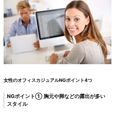
女性のオフィスカジュアルNGポイント4つ
NGポイント① 胸元や脚などの露出が多い
スタイル