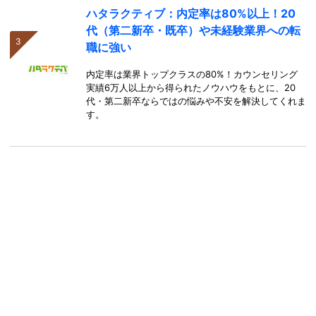
ハタラクティブ：内定率は80%以上！20
代（第二新卒・既卒）や未経験業界への転
職に強い
内定率は業界トップクラスの80%！カウンセリング
実績6万人以上から得られたノウハウをもとに、20
代・第二新卒ならではの悩みや不安を解決してくれま
す。