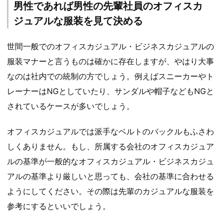
男性であれば男性の先輩社員のオフィスカ
ジュアルな服装を見て決める
世間一般でのオフィスカジュアル・ビジネスカジュアルの
服装マナーと言うものは確かに存在しますが、やはり大事
なのは社内での統制の方でしょう。例えばスニーカーやト
レーナーはNGとしていたり、サンダルや帽子などもNGと
されているケースが多いでしょう。
オフィスカジュアルでは派手なベルトのバックルもふさわ
しくありません。もし、所属する会社のオフィスカジュア
ルの基準が一般的なオフィスカジュアル・ビジネスカジュ
アルの基準より厳しいと思っても、会社の基準に合わせる
ようにしてください。その際は先輩のカジュアルな服装を
参考にするといいでしょう。