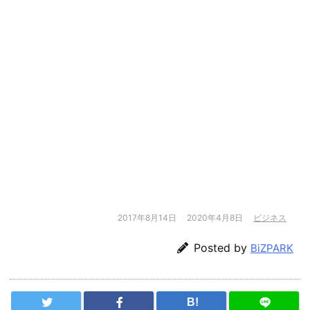
2017年8月14日
2020年4月8日
ビジネス
Posted by
BiZPARK
B!