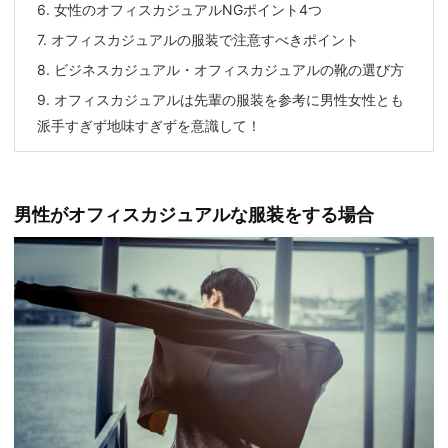
6.
女性のオフィスカジュアルNGポイント4つ
7.
オフィスカジュアルの服装で注意すべきポイント
8.
ビジネスカジュアル・オフィスカジュアルの靴の選び方
9.
オフィスカジュアルは先輩の服装を参考に男性女性とも
派手すぎず地味すぎずを意識して！
男性がオフィスカジュアルな服装をする場合