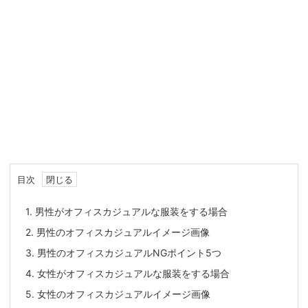
目次
1.
男性がオフィスカジュアルな服装をする場合
2.
男性のオフィスカジュアルイメージ画像
3.
男性のオフィスカジュアルNGポイント5つ
4.
女性がオフィスカジュアルな服装をする場合
5.
女性のオフィスカジュアルイメージ画像