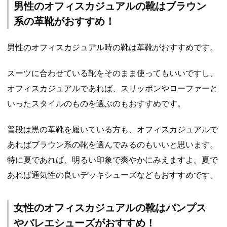
男性のオフィスカジュアルの靴はブラウン
系の革靴がおすすめ！
男性のオフィスカジュアル時の靴は革靴がおすすめです。
スーツに合わせている靴をそのまま使ってもいいですし、
オフィスカジュアルであれば、スリッポンやローファーと
いったスタイルのものを選ぶのもおすすめです。
普段は黒の革靴を履いている方も、オフィスカジュアルで
あればブラウン系の靴を選んでみるのもいいと思います。
特に夏であれば、明るい印象で爽やかにみえますよ。夏で
あれば通気性の良いデッキシューズなどもおすすめです。
女性のオフィスカジュアルの靴はパンプス
やバレエシューズがおすすめ！