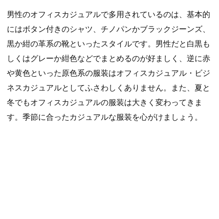
男性のオフィスカジュアルで多用されているのは、基本的
にはボタン付きのシャツ、チノパンかブラックジーンズ、
黒か紺の革系の靴といったスタイルです。男性だと白黒も
しくはグレーか紺色などでまとめるのが好ましく、逆に赤
や黄色といった原色系の服装はオフィスカジュアル・ビジ
ネスカジュアルとしてふさわしくありません。また、夏と
冬でもオフィスカジュアルの服装は大きく変わってきま
す。季節に合ったカジュアルな服装を心がけましょう。