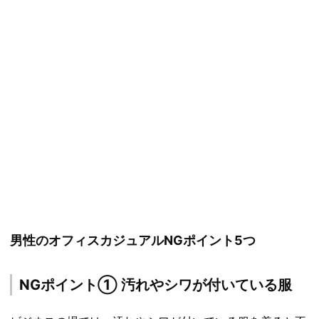
男性のオフィスカジュアルNGポイント5つ
NGポイント① 汚れやシワが付いている服