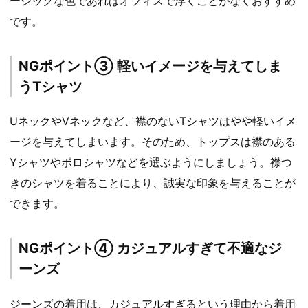
ーシックな色であればオフィスで浮くことがなくおすすめ
です。
NGポイント③ 軽いイメージを与えてしま
うTシャツ
UネックやVネックなど、襟のないTシャツはやや軽いイメ
ージを与えてしまいます。そのため、トップスは襟のある
Yシャツやポロシャツなどを選ぶようにしましょう。襟つ
きのシャツを着ることにより、誠実な印象を与えることが
できます。
NGポイント④ カジュアルすぎて不適なジ
ーンズ
ジーンズの着用は、カジュアルすぎるという理由から着用