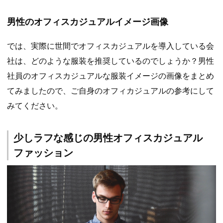
男性のオフィスカジュアルイメージ画像
では、実際に世間でオフィスカジュアルを導入している会
社は、どのような服装を推奨しているのでしょうか？男性
社員のオフィスカジュアルな服装イメージの画像をまとめ
てみましたので、ご自身のオフィカジュアルの参考にして
みてください。
少しラフな感じの男性オフィスカジュアル
ファッション