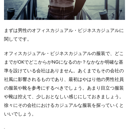
まずは男性のオフィスカジュアル・ビジネスカジュアルに
関してです。
オフィスカジュアル・ビジネスカジュアルの服装で、どこ
までがOKでどこからがNGになるのか？なかなか明確な基
準を設けている会社はありません。あくまでもその会社の
社風に影響されるものであり、最初はやはり他の男性社員
の服装や靴を参考にするべきでしょう。あまり目立つ服装
や靴は控えて、少しおとなしい感じにしておきましょう。
徐々にその会社におけるカジュアルな服装を探っていくと
いいでしょう。