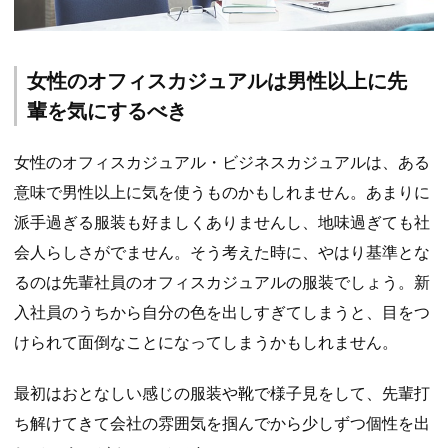
女性のオフィスカジュアルは男性以上に先
輩を気にするべき
女性のオフィスカジュアル・ビジネスカジュアルは、ある
意味で男性以上に気を使うものかもしれません。あまりに
派手過ぎる服装も好ましくありませんし、地味過ぎても社
会人らしさがでません。そう考えた時に、やはり基準とな
るのは先輩社員のオフィスカジュアルの服装でしょう。新
入社員のうちから自分の色を出しすぎてしまうと、目をつ
けられて面倒なことになってしまうかもしれません。
最初はおとなしい感じの服装や靴で様子見をして、先輩打
ち解けてきて会社の雰囲気を掴んでから少しずつ個性を出