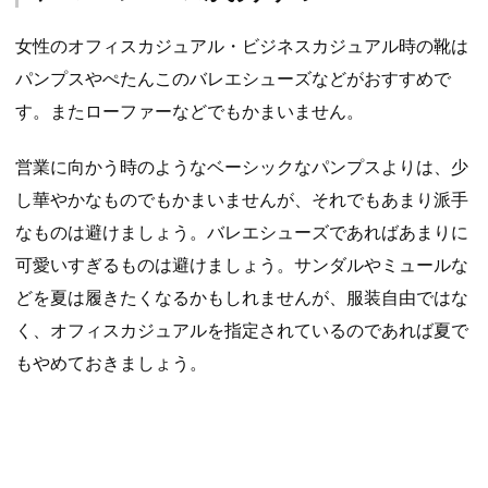
女性のオフィスカジュアル・ビジネスカジュアル時の靴は
パンプスやぺたんこのバレエシューズなどがおすすめで
す。またローファーなどでもかまいません。
営業に向かう時のようなベーシックなパンプスよりは、少
し華やかなものでもかまいませんが、それでもあまり派手
なものは避けましょう。バレエシューズであればあまりに
可愛いすぎるものは避けましょう。サンダルやミュールな
どを夏は履きたくなるかもしれませんが、服装自由ではな
く、オフィスカジュアルを指定されているのであれば夏で
もやめておきましょう。