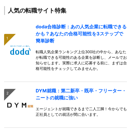
人気の転職サイト特集
doda合格診断：あの人気企業に転職できる
かも？あなたの合格可能性を3ステップで
簡単診断
転職人気企業ランキング上位300社の中から、あなた
が転職できる可能性のある企業を診断し、メールでお
知らせします。実際に求人に応募する前に、まずは合
格可能性をチェックしてみませんか。
DYM就職：第二新卒・既卒・フリーター・
ニートの就職に強い
エージェントが就職できるまで二人三脚！今からでも
正社員としての就活が間に合います。