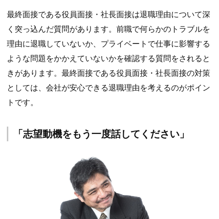
最終面接である役員面接・社長面接は退職理由について深
く突っ込んだ質問があります。前職で何らかのトラブルを
理由に退職していないか、プライベートで仕事に影響する
ような問題をかかえていないかを確認する質問をされると
きがあります。最終面接である役員面接・社長面接の対策
としては、会社が安心できる退職理由を考えるのがポイン
トです。
「志望動機をもう一度話してください」