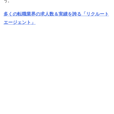
う。
多くの転職業界の求人数＆実績を誇る「リクルート
エージェント」