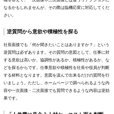
なるかもしれませんが、その際は臨機応変に対応してくだ
さい。
逆質問から意欲や積極性を探る
社長面接でも「何か聞きたいことはありますか？」という
逆質問は必ずあります。その質問の意図として、仕事に対
する意欲は高いか、協調性があるか、積極性があるか、な
どを探るからです。仕事意欲や積極性を社長や役員が判断
する材料となります。意図を汲んで出来るだけの質問を行
いましょう。ただし、ホームページで調べられるような内
容や一次面接・二次面接でも質問できるような内容は逆効
果です。