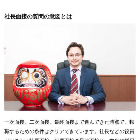
社長面接の質問の意図とは
一次面接、二次面接、最終面接まで進んできた時点で、転
職するための条件はクリアできています。社長などの役員