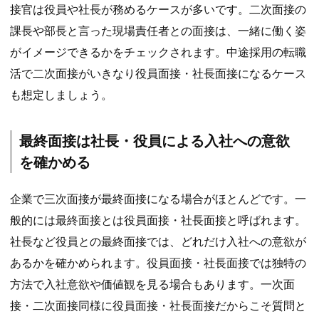
接官は役員や社長が務めるケースが多いです。二次面接の
課長や部長と言った現場責任者との面接は、一緒に働く姿
がイメージできるかをチェックされます。中途採用の転職
活で二次面接がいきなり役員面接・社長面接になるケース
も想定しましょう。
最終面接は社長・役員による入社への意欲
を確かめる
企業で三次面接が最終面接になる場合がほとんどです。一
般的には最終面接とは役員面接・社長面接と呼ばれます。
社長など役員との最終面接では、どれだけ入社への意欲が
あるかを確かめられます。役員面接・社長面接では独特の
方法で入社意欲や価値観を見る場合もあります。一次面
接・二次面接同様に役員面接・社長面接だからこそ質問と