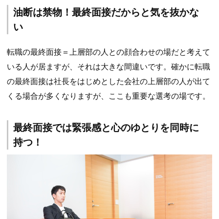
油断は禁物！最終面接だからと気を抜かな
い
転職の最終面接＝上層部の人との顔合わせの場だと考えて
いる人が居ますが、それは大きな間違いです。確かに転職
の最終面接は社長をはじめとした会社の上層部の人が出て
くる場合が多くなりますが、ここも重要な選考の場です。
最終面接では緊張感と心のゆとりを同時に
持つ！