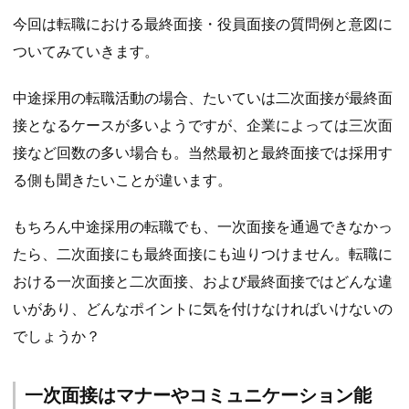
今回は転職における最終面接・役員面接の質問例と意図に
ついてみていきます。
中途採用の転職活動の場合、たいていは二次面接が最終面
接となるケースが多いようですが、企業によっては三次面
接など回数の多い場合も。当然最初と最終面接では採用す
る側も聞きたいことが違います。
もちろん中途採用の転職でも、一次面接を通過できなかっ
たら、二次面接にも最終面接にも辿りつけません。転職に
おける一次面接と二次面接、および最終面接ではどんな違
いがあり、どんなポイントに気を付けなければいけないの
でしょうか？
一次面接はマナーやコミュニケーション能