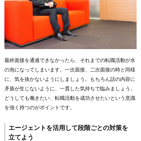
最終面接を通過できなかったら、それまでの転職活動が水
の泡になってしまいます。一次面接、二次面接の時と同様
に、気を抜かないようにしましょう。もちろん話の内容に
矛盾が生じないように、一貫した気持ちで臨みましょう。
どうしても働きたい、転職活動を成功させたいという意識
を強く持つのがポイントです。
エージェントを活用して段階ごとの対策を
立てよう