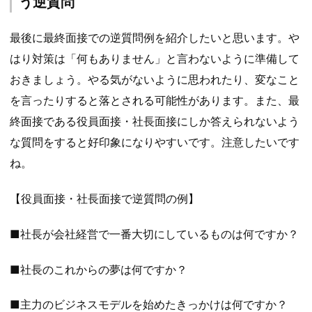
う逆質問
最後に最終面接での逆質問例を紹介したいと思います。や
はり対策は「何もありません」と言わないように準備して
おきましょう。やる気がないように思われたり、変なこと
を言ったりすると落とされる可能性があります。また、最
終面接である役員面接・社長面接にしか答えられないよう
な質問をすると好印象になりやすいです。注意したいです
ね。
【役員面接・社長面接で逆質問の例】
■社長が会社経営で一番大切にしているものは何ですか？
■社長のこれからの夢は何ですか？
■主力のビジネスモデルを始めたきっかけは何ですか？