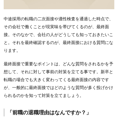
中途採用の転職の二次面接や適性検査を通過した時点で、
その会社で働くことが現実味を帯びてくるのが、最終面
接。そのなかで、会社の人がどうしても知っておきたいこ
と。それを最終確認するのが、最終面接における質問にな
ります。
最終面接で重要なポイントは、どんな質問をされるかを予
想して、それに対して事前の対策を立てる事です。新卒と
転職の場合でも大きく変わってくる最終面接の内容です
が、一般的に最終面接ではどのような質問が多く投げかけ
られるのかを知って対策を立てましょう。
「前職の退職理由はなんですか？」