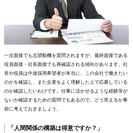
一次面接でも志望動機を質問されますが、最終面接である
役員面接・社長面接でも再確認される傾向があります。社
長や役員は中途採用希望者が本当に、この会社で働きたい
のかを確認し、また企業をよく理解した上で応募している
のか確認したいわけです。仕事に活かせるような経験等が
ないか確認するための質問でもあるので、どう答えるか事
前に考えておきましょう。
「人間関係の構築は得意ですか？」