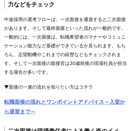
力などをチェック
中途採用の選考フローは、一次面接を通過すると二次面接
があります。そして最終面接といった流れが一般的です。
一般的には、一次面接は、転職希望者のマナーやコミュニ
ケーション能力など基礎ができているか見られます。もち
ろん、志望動機やこれまでの経歴などもチェックされま
す。そして一次面接の面接官は30歳前後の現場社員が担当
する場合が多いです。
▼面接の一連の流れを知りたい方はコチラ
転職面接の流れとワンポイントアドバイス～入室か
ら退室まで～