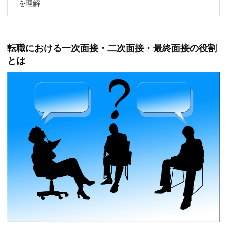
を理解
転職における一次面接・二次面接・最終面接の役割
とは