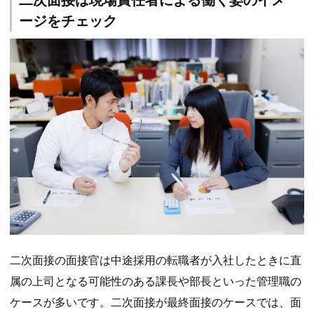
二次面接は現場責任者による働く姿のイメ
ージをチェック
二次面接の面接官は中途採用の転職者が入社したときに直
属の上司となる可能性のある課長や部長といった管理職の
ケースが多いです。二次面接が最終面接のケースでは、面