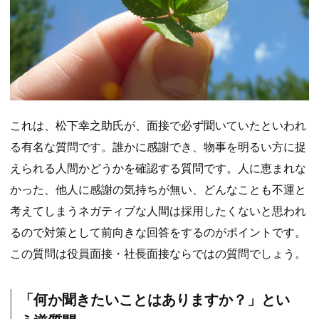
これは、松下幸之助氏が、面接で必ず聞いていたといわれ
る有名な質問です。誰かに感謝でき、物事を明るい方に捉
えられる人間かどうかを確認する質問です。人に恵まれな
かった、他人に感謝の気持ちが無い、どんなことも不運と
考えてしまうネガティブな人間は採用したくないと思われ
るので対策として前向きな回答をするのがポイントです。
この質問は役員面接・社長面接ならではの質問でしょう。
「何か聞きたいことはありますか？」とい