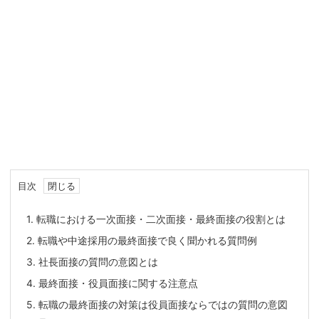
目次
1.
転職における一次面接・二次面接・最終面接の役割とは
2.
転職や中途採用の最終面接で良く聞かれる質問例
3.
社長面接の質問の意図とは
4.
最終面接・役員面接に関する注意点
5.
転職の最終面接の対策は役員面接ならではの質問の意図