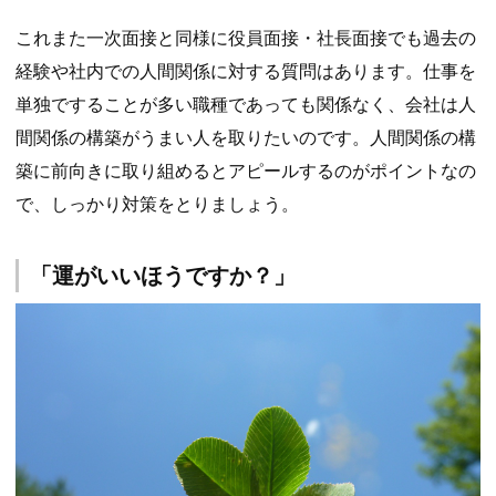
これまた一次面接と同様に役員面接・社長面接でも過去の
経験や社内での人間関係に対する質問はあります。仕事を
単独ですることが多い職種であっても関係なく、会社は人
間関係の構築がうまい人を取りたいのです。人間関係の構
築に前向きに取り組めるとアピールするのがポイントなの
で、しっかり対策をとりましょう。
「運がいいほうですか？」