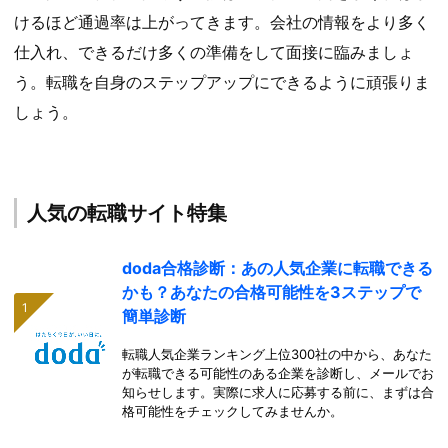
けるほど通過率は上がってきます。会社の情報をより多く
仕入れ、できるだけ多くの準備をして面接に臨みましょ
う。転職を自身のステップアップにできるように頑張りま
しょう。
人気の転職サイト特集
doda合格診断：あの人気企業に転職できる
かも？あなたの合格可能性を3ステップで
簡単診断
転職人気企業ランキング上位300社の中から、あなた
が転職できる可能性のある企業を診断し、メールでお
知らせします。実際に求人に応募する前に、まずは合
格可能性をチェックしてみませんか。