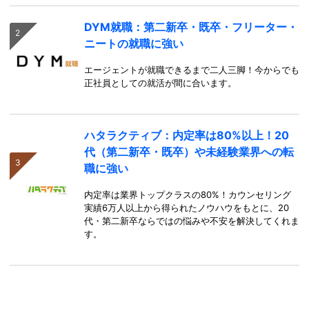
DYM就職：第二新卒・既卒・フリーター・
ニートの就職に強い
エージェントが就職できるまで二人三脚！今からでも
正社員としての就活が間に合います。
ハタラクティブ：内定率は80%以上！20
代（第二新卒・既卒）や未経験業界への転
職に強い
内定率は業界トップクラスの80%！カウンセリング
実績6万人以上から得られたノウハウをもとに、20
代・第二新卒ならではの悩みや不安を解決してくれま
す。