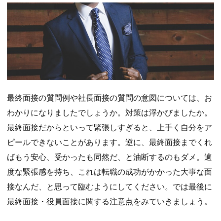
最終面接の質問例や社長面接の質問の意図については、お
わかりになりましたでしょうか。対策は浮かびましたか。
最終面接だからといって緊張しすぎると、上手く自分をア
ピールできないことがあります。逆に、最終面接までくれ
ばもう安心、受かったも同然だ、と油断するのもダメ。適
度な緊張感を持ち、これは転職の成功がかかった大事な面
接なんだ、と思って臨むようにしてください。では最後に
最終面接・役員面接に関する注意点をみていきましょう。