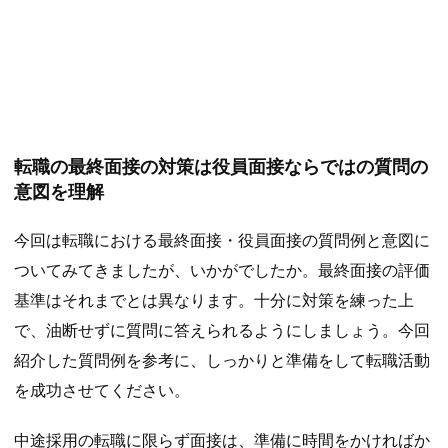
転職の最終面接の対策は役員面接ならではの質問の
意図を理解
今回は転職における最終面接・役員面接の質問例と意図に
ついてみてきましたが、いかがでしたか。最終面接の評価
基準はそれまでとは異なります。十分に対策を練った上
で、油断せずに質問に答えられるようにしましょう。今回
紹介した質問例を参考に、しっかりと準備をして転職活動
を成功させてください。
中途採用の転職に限らず面接は、準備に時間をかければか