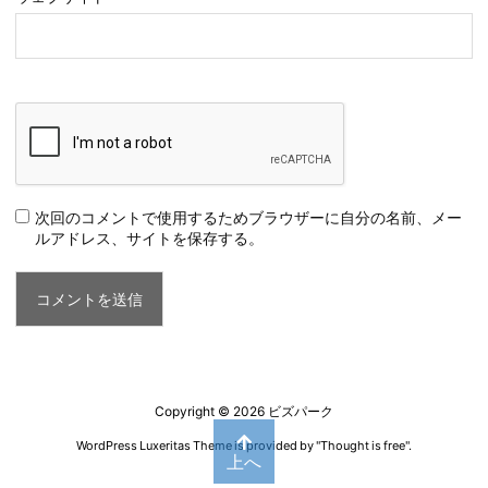
次回のコメントで使用するためブラウザーに自分の名前、メー
ルアドレス、サイトを保存する。
Copyright ©
2026
ビズパーク
WordPress Luxeritas Theme is provided by "
Thought is free
".
上へ