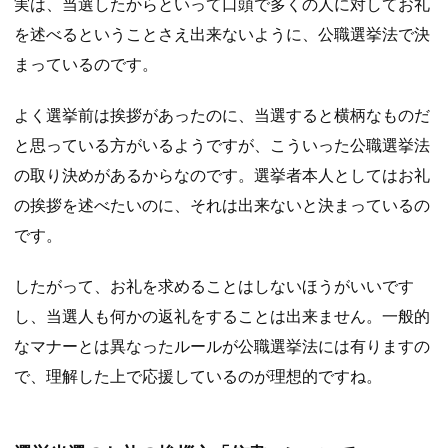
実は、当選したからといって口頭で多くの人に対してお礼
を述べるということさえ出来ないように、公職選挙法で決
まっているのです。
よく選挙前は挨拶があったのに、当選すると横柄なものだ
と思っている方がいるようですが、こういった公職選挙法
の取り決めがあるからなのです。選挙者本人としてはお礼
の挨拶を述べたいのに、それは出来ないと決まっているの
です。
したがって、お礼を求めることはしないほうがいいです
し、当選人も何かの返礼をすることは出来ません。一般的
なマナーとは異なったルールが公職選挙法には有りますの
で、理解した上で応援しているのが理想的ですね。