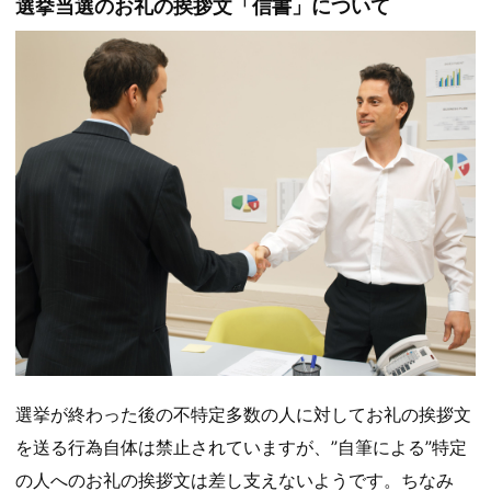
選挙当選のお礼の挨拶文「信書」について
選挙が終わった後の不特定多数の人に対してお礼の挨拶文
を送る行為自体は禁止されていますが、”自筆による”特定
の人へのお礼の挨拶文は差し支えないようです。ちなみ