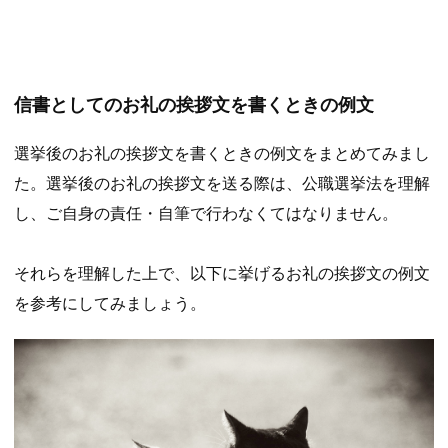
信書としてのお礼の挨拶文を書くときの例文
選挙後のお礼の挨拶文を書くときの例文をまとめてみまし
た。選挙後のお礼の挨拶文を送る際は、公職選挙法を理解
し、ご自身の責任・自筆で行わなくてはなりません。
それらを理解した上で、以下に挙げるお礼の挨拶文の例文
を参考にしてみましょう。