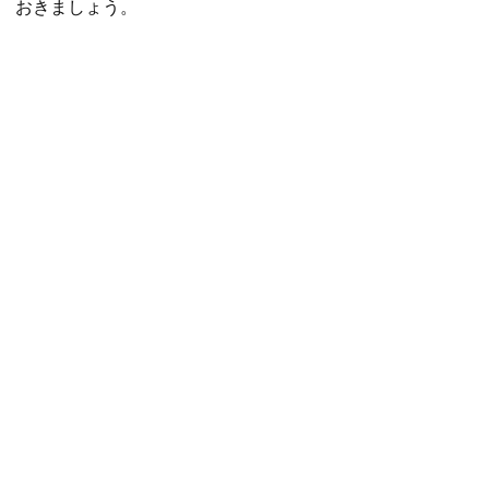
おきましょう。