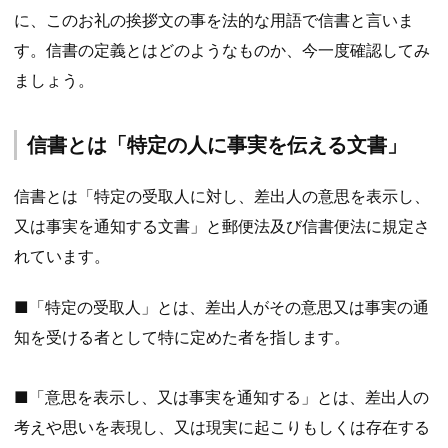
に、このお礼の挨拶文の事を法的な用語で信書と言いま
す。信書の定義とはどのようなものか、今一度確認してみ
ましょう。
信書とは「特定の人に事実を伝える文書」
信書とは「特定の受取人に対し、差出人の意思を表示し、
又は事実を通知する文書」と郵便法及び信書便法に規定さ
れています。
■「特定の受取人」とは、差出人がその意思又は事実の通
知を受ける者として特に定めた者を指します。
■「意思を表示し、又は事実を通知する」とは、差出人の
考えや思いを表現し、又は現実に起こりもしくは存在する