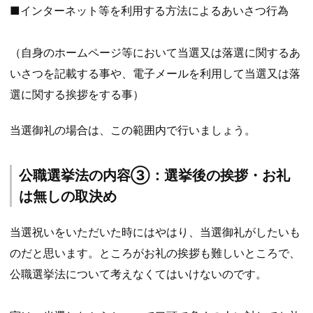
■インターネット等を利用する方法によるあいさつ行為
（自身のホームページ等において当選又は落選に関するあ
いさつを記載する事や、電子メールを利用して当選又は落
選に関する挨拶をする事）
当選御礼の場合は、この範囲内で行いましょう。
公職選挙法の内容③：選挙後の挨拶・お礼
は無しの取決め
当選祝いをいただいた時にはやはり、当選御礼がしたいも
のだと思います。ところがお礼の挨拶も難しいところで、
公職選挙法について考えなくてはいけないのです。