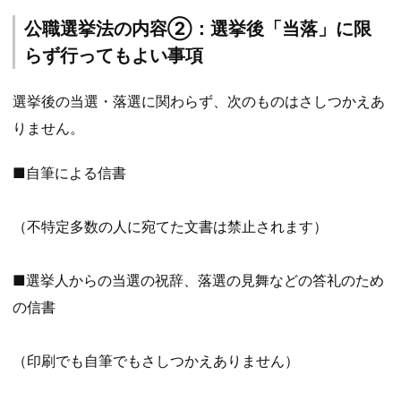
公職選挙法の内容②：選挙後「当落」に限
らず行ってもよい事項
選挙後の当選・落選に関わらず、次のものはさしつかえあ
りません。
■自筆による信書
（不特定多数の人に宛てた文書は禁止されます）
■選挙人からの当選の祝辞、落選の見舞などの答礼のため
の信書
（印刷でも自筆でもさしつかえありません）