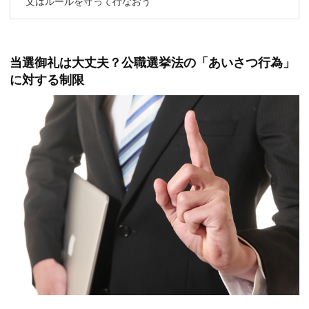
文はルールを守って行なおう
当選御礼は大丈夫？公職選挙法の「あいさつ行為」
に対する制限