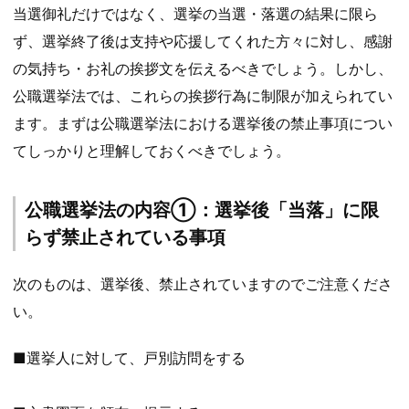
当選御礼だけではなく、選挙の当選・落選の結果に限ら
ず、選挙終了後は支持や応援してくれた方々に対し、感謝
の気持ち・お礼の挨拶文を伝えるべきでしょう。しかし、
公職選挙法では、これらの挨拶行為に制限が加えられてい
ます。まずは公職選挙法における選挙後の禁止事項につい
てしっかりと理解しておくべきでしょう。
公職選挙法の内容①：選挙後「当落」に限
らず禁止されている事項
次のものは、選挙後、禁止されていますのでご注意くださ
い。
■選挙人に対して、戸別訪問をする