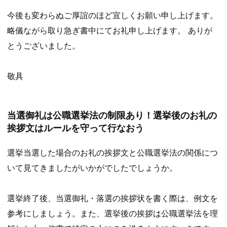
今後も変わらぬご厚誼のほど宜しくお願い申し上げます。
略儀ながら取り急ぎ書中にてお礼申し上げます。 ありが
とうございました。
敬具
当選御礼は公職選挙法の制限あり！選挙後のお礼の
挨拶文はルールを守って行なおう
選挙当選した場合のお礼の挨拶文と公職選挙法の関係につ
いて見てきましたがいかがでしたでしょうか。
選挙終了後、当選御礼・落選の挨拶状を書く際は、例文を
参考にしましょう。また、選挙後の挨拶は公職選挙法を理