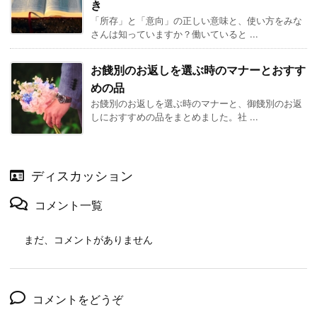
き
「所存」と「意向」の正しい意味と、使い方をみな
さんは知っていますか？働いていると ...
お餞別のお返しを選ぶ時のマナーとおすす
めの品
お餞別のお返しを選ぶ時のマナーと、御餞別のお返
しにおすすめの品をまとめました。社 ...
ディスカッション
コメント一覧
まだ、コメントがありません
コメントをどうぞ