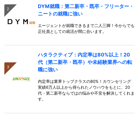
DYM就職：第二新卒・既卒・フリーター・
ニートの就職に強い
エージェントが就職できるまで二人三脚！今からでも
正社員としての就活が間に合います。
ハタラクティブ：内定率は80%以上！20
代（第二新卒・既卒）や未経験業界への転
職に強い
内定率は業界トップクラスの80%！カウンセリング
実績6万人以上から得られたノウハウをもとに、20
代・第二新卒ならではの悩みや不安を解決してくれま
す。