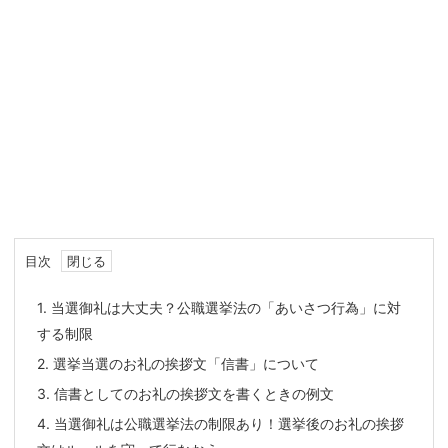
目次
1.
当選御礼は大丈夫？公職選挙法の「あいさつ行為」に対
する制限
2.
選挙当選のお礼の挨拶文「信書」について
3.
信書としてのお礼の挨拶文を書くときの例文
4.
当選御礼は公職選挙法の制限あり！選挙後のお礼の挨拶