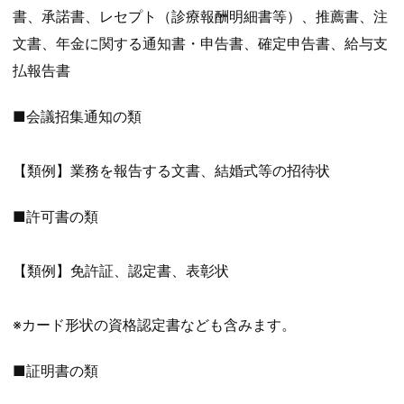
書、承諾書、レセプト（診療報酬明細書等）、推薦書、注
文書、年金に関する通知書・申告書、確定申告書、給与支
払報告書
■会議招集通知の類
【類例】業務を報告する文書、結婚式等の招待状
■許可書の類
【類例】免許証、認定書、表彰状
※カード形状の資格認定書なども含みます。
■証明書の類