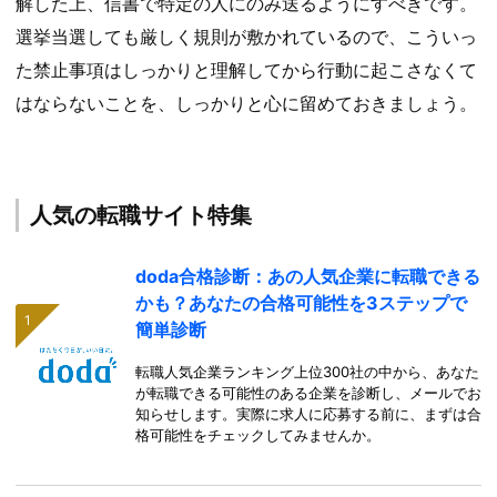
解した上、信書で特定の人にのみ送るようにすべきです。
選挙当選しても厳しく規則が敷かれているので、こういっ
た禁止事項はしっかりと理解してから行動に起こさなくて
はならないことを、しっかりと心に留めておきましょう。
人気の転職サイト特集
doda合格診断：あの人気企業に転職できる
かも？あなたの合格可能性を3ステップで
簡単診断
転職人気企業ランキング上位300社の中から、あなた
が転職できる可能性のある企業を診断し、メールでお
知らせします。実際に求人に応募する前に、まずは合
格可能性をチェックしてみませんか。