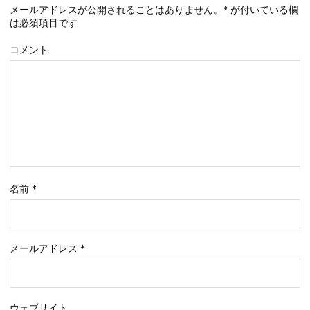
メールアドレスが公開されることはありません。
*
が付いている欄
は必須項目です
コメント
名前
*
メールアドレス
*
ウェブサイト