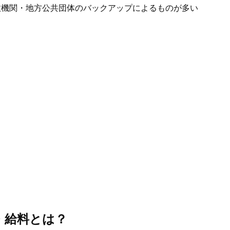
政機関・地方公共団体のバックアップによるものが多い
・給料とは？