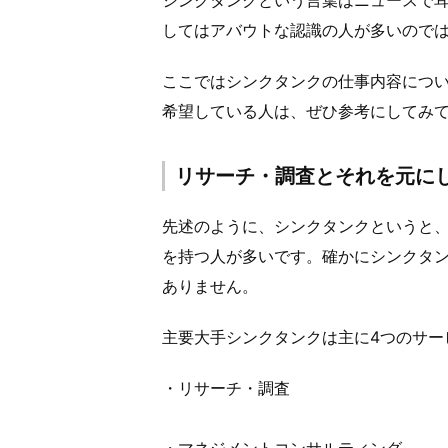
してはアバウトな認識の人が多いので
ここではシンクタンクの仕事内容につい
希望している人は、ぜひ参考にしてみ
リサーチ・調査とそれを元に
先述のように、シンクタンクというと
を持つ人が多いです。確かにシンクタ
ありません。
主要大手シンクタンクは主に4つのサー
・リサーチ・調査
・マネジメントコンサルティング