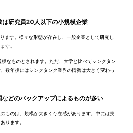
数は研究員20人以下の小規模企業
あります。様々な形態が存在し、一般企業として研究し
ります。
規模なものとされます。ただ、大学と比べてシンクタン
で、数年後にはシンクタンク業界の情勢は大きく変わっ
関などのバックアップによるものが多い
系のものは、規模が大きく存在感があります。中には実
もあります。