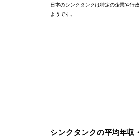
日本のシンクタンクは特定の企業や行
ようです。
シンクタンクの平均年収