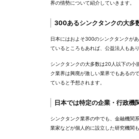
界の情勢について紹介していきます。
300あるシンクタンクの大多
日本にはおよそ300のシンクタンクが
ているところもあれば、公益法人もあ
シンクタンクの大多数は20人以下の小
ク業界は興廃が激しい業界でもあるの
ていると予想されます。
日本では特定の企業・行政機
シンクタンク業界の中でも、金融機関
業家などが個人的に設立した研究機関