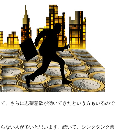
ろで、さらに志望意欲が湧いてきたという方もいるので
知らない人が多いと思います。続いて、シンクタンク業