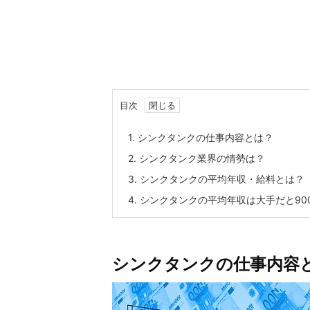
目次
1.
シンクタンクの仕事内容とは？
2.
シンクタンク業界の情勢は？
3.
シンクタンクの平均年収・給料とは？
4.
シンクタンクの平均年収は大手だと90
シンクタンクの仕事内容