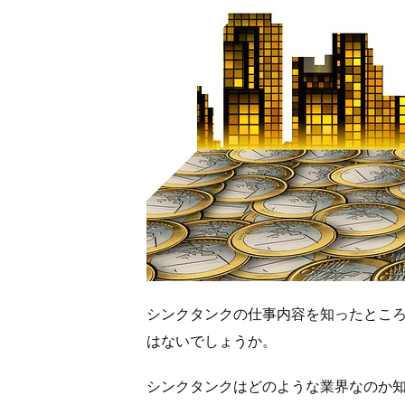
シンクタンクの仕事内容を知ったとこ
はないでしょうか。
シンクタンクはどのような業界なのか