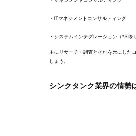
・ITマネジメントコンサルティング
・システムインテグレーション（*SI
主にリサーチ・調査とそれを元にした
しょう。
シンクタンク業界の情勢