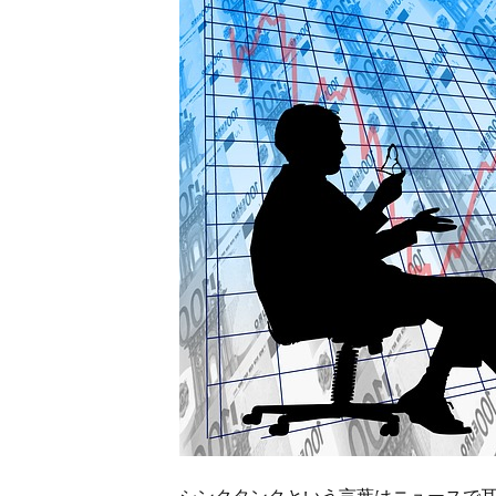
シンクタンクという言葉はニュースで