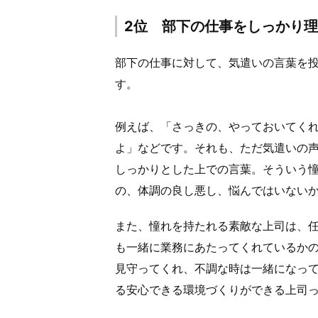
2位 部下の仕事をしっかり
部下の仕事に対して、気遣いの言葉を
す。
例えば、「さっきの、やっておいてく
よ」などです。それも、ただ気遣いの
しっかりとした上での言葉。そういう
の、体調の良し悪し、悩んではいない
また、憧れを持たれる素敵な上司は、
も一緒に業務にあたってくれているか
見守ってくれ、不調な時は一緒になっ
る安心できる環境づくりができる上司