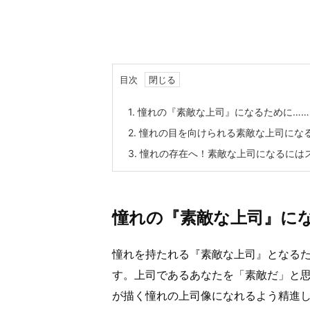
目次
1.
憧れの『素敵な上司』になるために……
2.
憧れの目を向けられる素敵な上司にな
3.
憧れの存在へ！素敵な上司になるには
憧れの『素敵な上司』に
憧れを持たれる『素敵な上司』となるた
す。上司であるあなたを「素敵だ」と
が描く憧れの上司像になれるよう精進