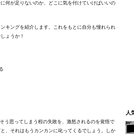
分に何が足りないのか、どこに気を付けていけばいいの
ランキングを紹介します。これをもとに自分も憧れられ
でしょうか！
る
人
」そう思ってしまう程の失敗を、激怒されるのを覚悟で
だと、それはもうカンカンに叱ってくるでしょう。しか