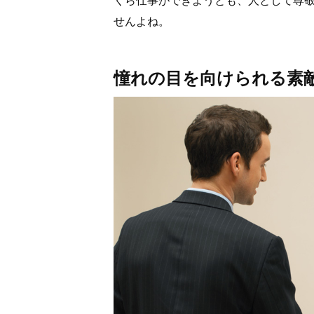
せんよね。
憧れの目を向けられる素