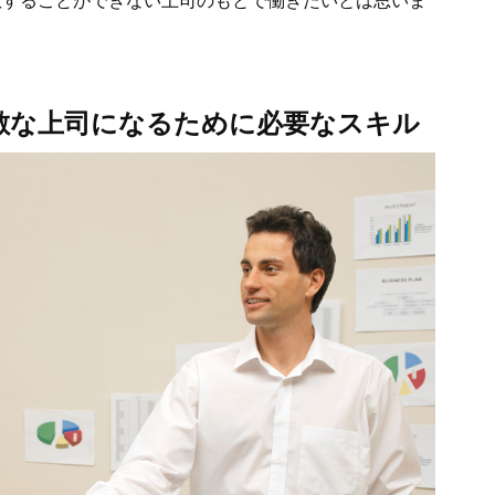
敵な上司になるために必要なスキル