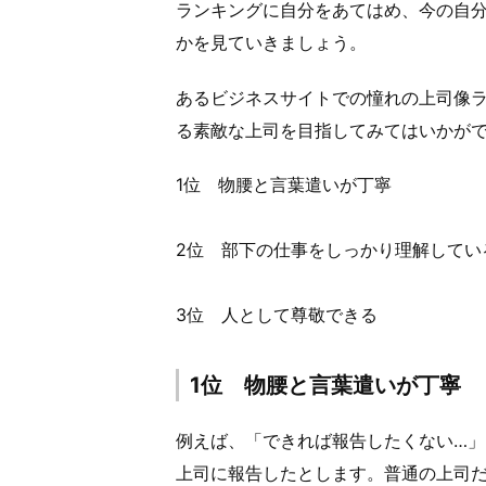
ランキングに自分をあてはめ、今の自
かを見ていきましょう。
あるビジネスサイトでの憧れの上司像
る素敵な上司を目指してみてはいかが
1位 物腰と言葉遣いが丁寧
2位 部下の仕事をしっかり理解してい
3位 人として尊敬できる
1位 物腰と言葉遣いが丁寧
例えば、「できれば報告したくない…
上司に報告したとします。普通の上司