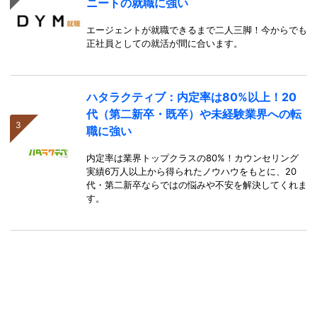
ニートの就職に強い
エージェントが就職できるまで二人三脚！今からでも
正社員としての就活が間に合います。
ハタラクティブ：内定率は80%以上！20
代（第二新卒・既卒）や未経験業界への転
職に強い
内定率は業界トップクラスの80%！カウンセリング
実績6万人以上から得られたノウハウをもとに、20
代・第二新卒ならではの悩みや不安を解決してくれま
す。