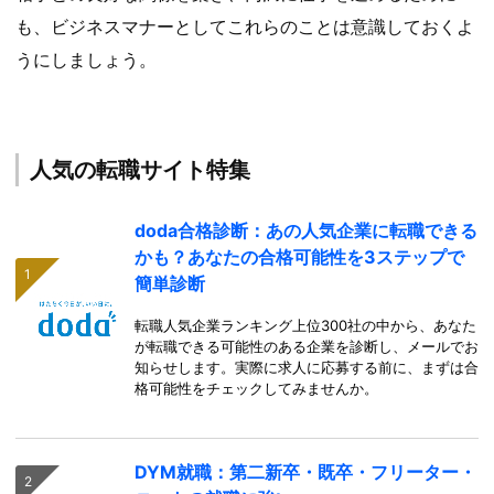
も、ビジネスマナーとしてこれらのことは意識しておくよ
うにしましょう。
人気の転職サイト特集
doda合格診断：あの人気企業に転職できる
かも？あなたの合格可能性を3ステップで
簡単診断
転職人気企業ランキング上位300社の中から、あなた
が転職できる可能性のある企業を診断し、メールでお
知らせします。実際に求人に応募する前に、まずは合
格可能性をチェックしてみませんか。
DYM就職：第二新卒・既卒・フリーター・