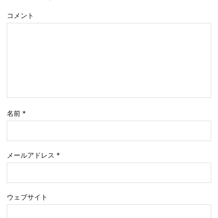
コメント
名前
*
メールアドレス
*
ウェブサイト