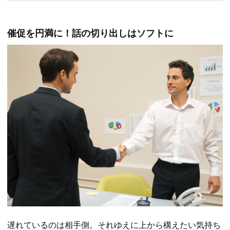
催促を円満に！話の切り出しはソフトに
遅れているのは相手側。それゆえに上から構えたい気持ち