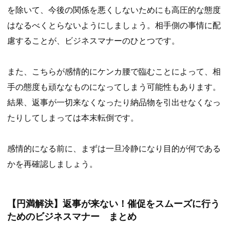
を除いて、今後の関係を悪くしないためにも高圧的な態度
はなるべくとらないようにしましょう。相手側の事情に配
慮することが、ビジネスマナーのひとつです。
また、こちらが感情的にケンカ腰で臨むことによって、相
手の態度も頑ななものになってしまう可能性もあります。
結果、返事が一切来なくなったり納品物を引出せなくなっ
たりしてしまっては本末転倒です。
感情的になる前に、まずは一旦冷静になり目的が何である
かを再確認しましょう。
【円満解決】返事が来ない！催促をスムーズに行う
ためのビジネスマナー まとめ