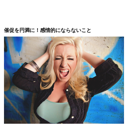
催促を円満に！感情的にならないこと