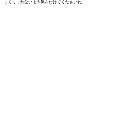
ってしまわないよう気を付けてくださいね。