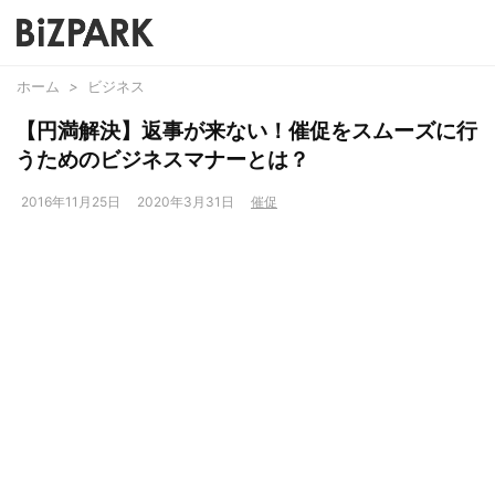
ホーム
>
ビジネス
【円満解決】返事が来ない！催促をスムーズに行
うためのビジネスマナーとは？
2016年11月25日
2020年3月31日
催促