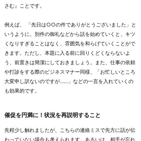
さむ』ことです。
例えば、 「先日は○○の件でありがとうございました」と
いうように、別件の御礼などから話を始めていくと、キツ
くなりすぎることはなく、雰囲気を和らげていくことがで
きます。ただし、本題に入る前に回りくどくならないよ
う、前置きは簡潔にしておきましょう。また、仕事の依頼
や打診をする際のビジネスマナー同様、「お忙しいところ
大変申し訳ないのですが……」などの一言を入れていくの
も効果的です。
催促を円満に！状況を再説明すること
先程少し触れましたが、こちらの連絡ミスで先方に話が伝
わっていない場合も考えられます。あるいは、相手が忘れ