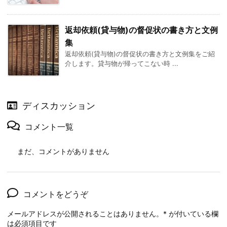
返却依頼(貸与物)の督促状の書き方と文例
集
返却依頼(貸与物)の督促状の書き方と文例集をご紹
介します。貸与物が帰ってこない時 ...
ディスカッション
コメント一覧
まだ、コメントがありません
コメントをどうぞ
メールアドレスが公開されることはありません。
*
が付いている欄
は必須項目です