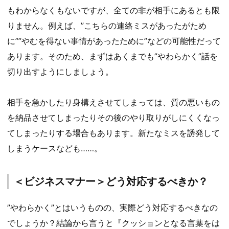
もわからなくもないですが、全ての非が相手にあるとも限
りません。例えば、”こちらの連絡ミスがあったがため
に””やむを得ない事情があったために”などの可能性だって
あります。そのため、まずはあくまでも”やわらかく”話を
切り出すようにしましょう。
相手を急かしたり身構えさせてしまっては、質の悪いもの
を納品させてしまったりその後のやり取りがしにくくなっ
てしまったりする場合もあります。新たなミスを誘発して
しまうケースなども……。
＜ビジネスマナー＞どう対応するべきか？
”やわらかく”とはいうものの、実際どう対応するべきなの
でしょうか？結論から言うと『クッションとなる言葉をは