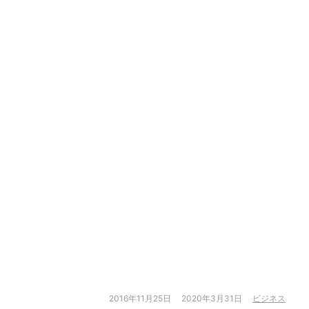
2016年11月25日
2020年3月31日
ビジネス