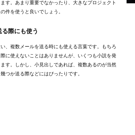
ります。あまり重要でなかったり、大きなプロジェクト
題の件を使うと良いでしょう。
送る際にも使う
違い、複数メールを送る時にも使える言葉です。もちろ
る際に使えないことはありませんが、いくつも小説を発
ります。しかし、小見出しであれば、複数あるのが当然
を幾つか送る際などにはぴったりです。