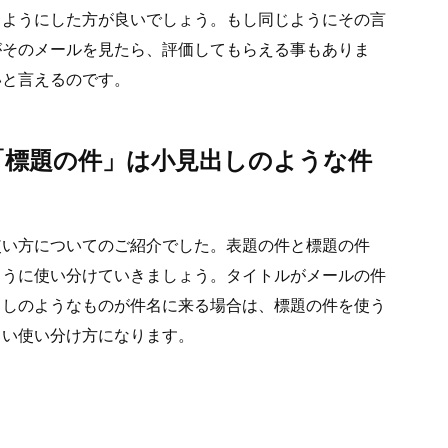
るようにした方が良いでしょう。もし同じようにその言
がそのメールを見たら、評価してもらえる事もありま
いと言えるのです。
「標題の件」は小見出しのような件
使い方についてのご紹介でした。表題の件と標題の件
ように使い分けていきましょう。タイトルがメールの件
出しのようなものが件名に来る場合は、標題の件を使う
しい使い分け方になります。