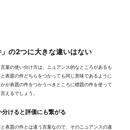
件」の2つに大きな違いはない
う言葉の使い分け方は、ニュアンス的なところがあるも
件と表題の件どちらをつかっても同じ意味であるように
誰かが表題の件をつかうべきところに標題の件を使って
と言えるでしょう。
い分けると評価にも繋がる
件と表題の件とは違う言葉なので、そのニュアンスの違