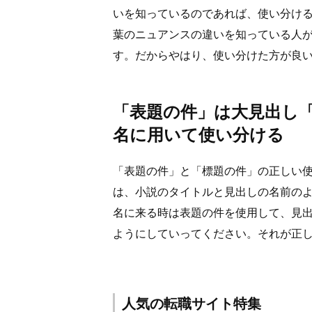
いを知っているのであれば、使い分け
葉のニュアンスの違いを知っている人
す。だからやはり、使い分けた方が良
「表題の件」は大見出し
名に用いて使い分ける
「表題の件」と「標題の件」の正しい
は、小説のタイトルと見出しの名前の
名に来る時は表題の件を使用して、見
ようにしていってください。それが正
人気の転職サイト特集