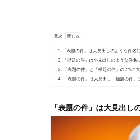
目次
1.
「表題の件」は大見出しのような件名
2.
「標題の件」は小見出しのような件名
3.
「表題の件」と「標題の件」の2つに
4.
「表題の件」は大見出し「標題の件」
「表題の件」は大見出し