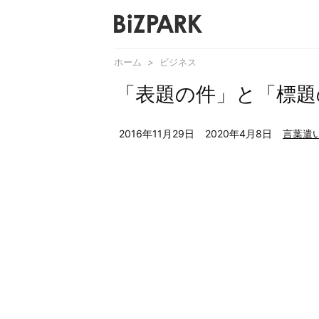
ホーム
>
ビジネス
「表題の件」と「標題
2016年11月29日
2020年4月8日
言葉遣