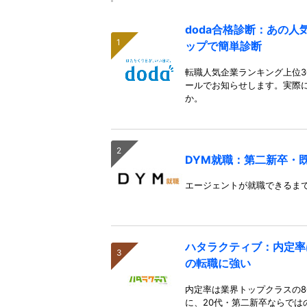
doda合格診断：あの
ップで簡単診断
転職人気企業ランキング上位3
ールでお知らせします。実際
か。
DYM就職：第二新卒・
エージェントが就職できるま
ハタラクティブ：内定率
の転職に強い
内定率は業界トップクラスの8
に、20代・第二新卒ならでは