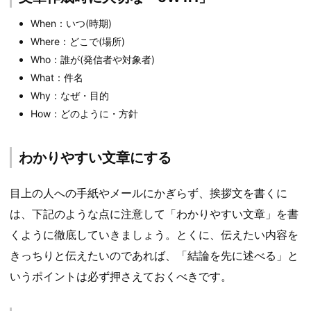
When：いつ(時期)
Where：どこで(場所)
Who：誰が(発信者や対象者)
What：件名
Why：なぜ・目的
How：どのように・方針
わかりやすい文章にする
目上の人への手紙やメールにかぎらず、挨拶文を書くに
は、下記のような点に注意して「わかりやすい文章」を書
くように徹底していきましょう。とくに、伝えたい内容を
きっちりと伝えたいのであれば、「結論を先に述べる」と
いうポイントは必ず押さえておくべきです。