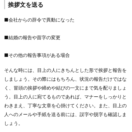
挨拶文を送る
■会社からの辞令で異動になった
■結婚の報告や苗字の変更
■その他の報告事項がある場合
そんな時には、目上の人にきちんとした形で挨拶と報告を
しましょう。その際にはもちろん、状況の報告だけではな
く、冒頭の挨拶や締めや結びの一文にまで気を配りましょ
う。目上の人に宛てるものであれば、マナーをしっかりと
わきまえ、丁寧な文章を心掛けてください。また、目上の
人へのメールや手紙を送る前には、誤字や脱字も確認しま
しょう。