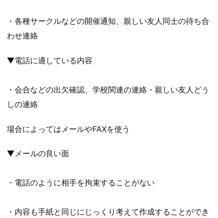
・各種サークルなどの開催通知、親しい友人同士の待ち合
わせ連絡
▼電話に適している内容
・会合などの出欠確認、学校関連の連絡・親しい友人どう
しの連絡
場合によってはメールやFAXを使う
▼メールの良い面
・電話のように相手を拘束することがない
・内容も手紙と同じにじっくり考えて作成することができ