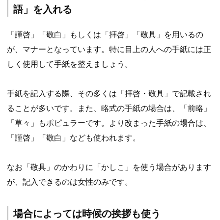
語」を入れる
「謹啓」「敬白」もしくは「拝啓」「敬具」を用いるの
が、マナーとなっています。特に目上の人への手紙には正
しく使用して手紙を整えましょう。
手紙を記入する際、その多くは「拝啓・敬具」で記載され
ることが多いです。また、略式の手紙の場合は、「前略」
「草々」もポピュラーです。より改まった手紙の場合は、
「謹啓」「敬白」なども使われます。
なお「敬具」のかわりに「かしこ」を使う場合があります
が、記入できるのは女性のみです。
場合によっては時候の挨拶も使う