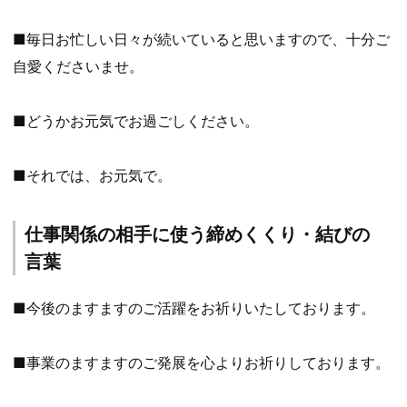
■毎日お忙しい日々が続いていると思いますので、十分ご
自愛くださいませ。
■どうかお元気でお過ごしください。
■それでは、お元気で。
仕事関係の相手に使う締めくくり・結びの
言葉
■今後のますますのご活躍をお祈りいたしております。
■事業のますますのご発展を心よりお祈りしております。