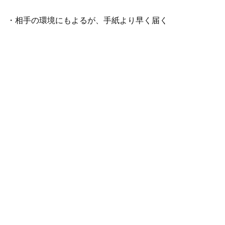
・相手の環境にもよるが、手紙より早く届く