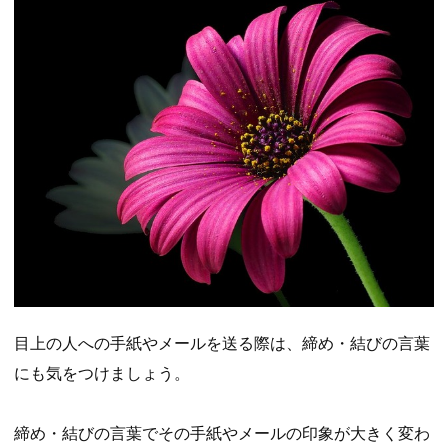
目上の人への手紙やメールを送る際は、締め・結びの言葉
にも気をつけましょう。
締め・結びの言葉でその手紙やメールの印象が大きく変わ