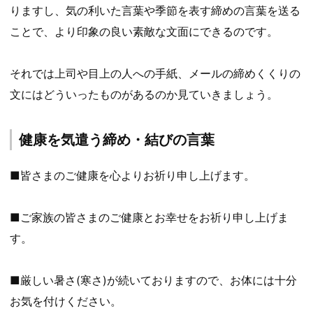
りますし、気の利いた言葉や季節を表す締めの言葉を送る
ことで、より印象の良い素敵な文面にできるのです。
それでは上司や目上の人への手紙、メールの締めくくりの
文にはどういったものがあるのか見ていきましょう。
健康を気遣う締め・結びの言葉
■皆さまのご健康を心よりお祈り申し上げます。
■ご家族の皆さまのご健康とお幸せをお祈り申し上げま
す。
■厳しい暑さ(寒さ)が続いておりますので、お体には十分
お気を付けください。