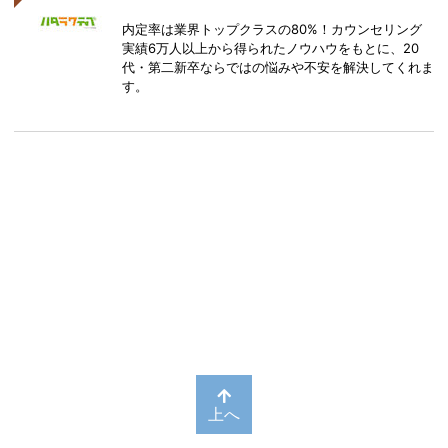
内定率は業界トップクラスの80%！カウンセリング
実績6万人以上から得られたノウハウをもとに、20
代・第二新卒ならではの悩みや不安を解決してくれま
す。
上へ