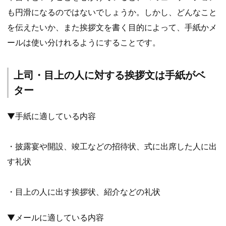
も円滑になるのではないでしょうか。しかし、どんなこと
を伝えたいか、また挨拶文を書く目的によって、手紙かメ
ールは使い分けれるようにすることです。
上司・目上の人に対する挨拶文は手紙がベ
ター
▼手紙に適している内容
・披露宴や開設、竣工などの招待状、式に出席した人に出
す礼状
・目上の人に出す挨拶状、紹介などの礼状
▼メールに適している内容