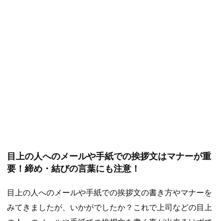
目上の人へのメールや手紙での挨拶文はマナーが重
要！締め・結びの言葉にも注意！
目上の人へのメールや手紙での挨拶文の書き方やマナーを
みてきましたが、いかがでしたか？これで上司などの目上