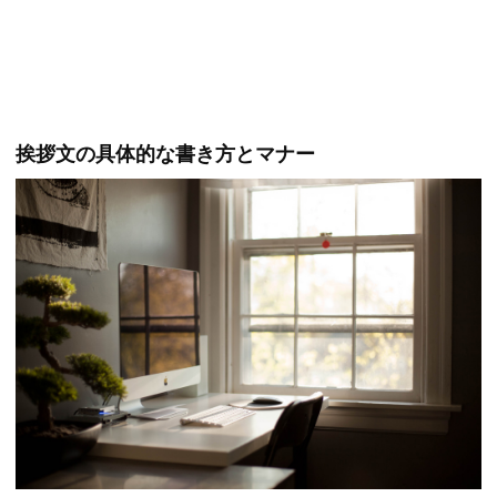
挨拶文の具体的な書き方とマナー