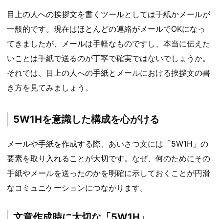
目上の人への挨拶文を書くツールとしては手紙かメールが
一般的です。現在はほとんどの連絡がメールでOKになっ
てきましたが、メールは手軽なものですし、本当に伝えた
いことは手紙で送るのが丁寧で確実ではないでしょうか。
それでは、目上の人への手紙とメールにおける挨拶文の書
き方を見てみましょう。
5W1Hを意識した構成を心がける
メールや手紙を作成する際、あいさつ文には「5W1H」の
要素を取り入れることが大切です。なぜ、何のためにその
手紙やメールを送ったのかを明確に示しておくことが円滑
なコミュニケーションにつながります。
文章作成時に大切な「5W1H」