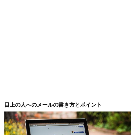
目上の人へのメールの書き方とポイント