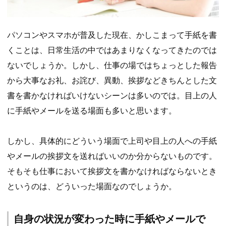
パソコンやスマホが普及した現在、かしこまって手紙を書
くことは、日常生活の中ではあまりなくなってきたのでは
ないでしょうか。しかし、仕事の場ではちょっとした報告
から大事なお礼、お詫び、異動、挨拶などきちんとした文
書を書かなければいけないシーンは多いのでは。目上の人
に手紙やメールを送る場面も多いと思います。
しかし、具体的にどういう場面で上司や目上の人への手紙
やメールの挨拶文を送ればいいのか分からないものです。
そもそも仕事において挨拶文を書かなければならないとき
というのは、どういった場面なのでしょうか。
自身の状況が変わった時に手紙やメールで