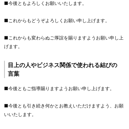
■今後ともよろしくお願いいたします。
■これからもどうぞよろしくお願い申し上げます。
■これからも変わらぬご厚誼を賜りますようお願い申し上
げます。
目上の人やビジネス関係で使われる結びの
言葉
■今後ともご指導賜りますようお願い申し上げます。
■今後とも引き続き何かとお教えいただけますよう、お願
いいたします。