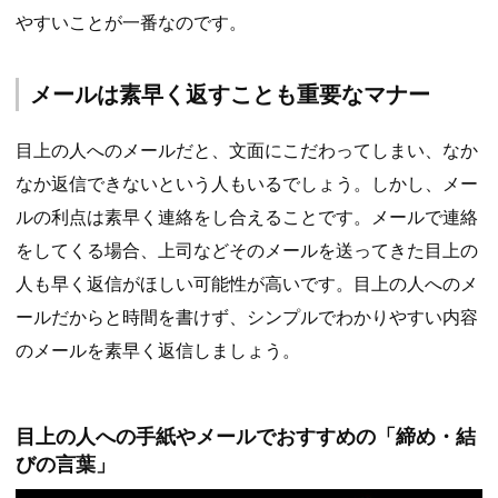
やすいことが一番なのです。
メールは素早く返すことも重要なマナー
目上の人へのメールだと、文面にこだわってしまい、なか
なか返信できないという人もいるでしょう。しかし、メー
ルの利点は素早く連絡をし合えることです。メールで連絡
をしてくる場合、上司などそのメールを送ってきた目上の
人も早く返信がほしい可能性が高いです。目上の人へのメ
ールだからと時間を書けず、シンプルでわかりやすい内容
のメールを素早く返信しましょう。
目上の人への手紙やメールでおすすめの「締め・結
びの言葉」