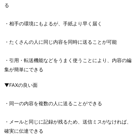
る
・相手の環境にもよるが、手紙より早く届く
・たくさんの人に同じ内容を同時に送ることが可能
・引用・転送機能などをうまく使うことにより、内容の編
集が簡単にできる
▼FAXの良い面
・同一の内容を複数の人に送ることができる
・メールと同じに記録が残るため、送信ミスがなければ、
確実に伝達できる