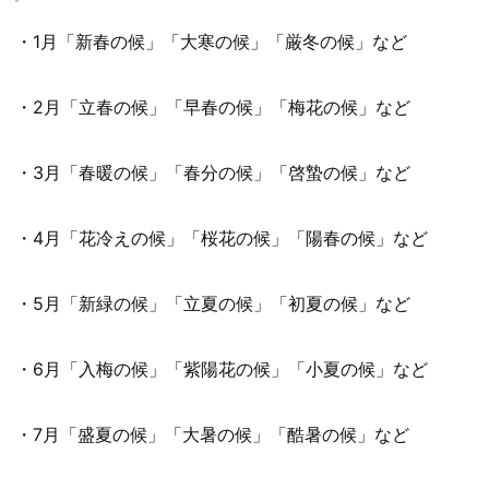
・1月「新春の候」「大寒の候」「厳冬の候」など
・2月「立春の候」「早春の候」「梅花の候」など
・3月「春暖の候」「春分の候」「啓蟄の候」など
・4月「花冷えの候」「桜花の候」「陽春の候」など
・5月「新緑の候」「立夏の候」「初夏の候」など
・6月「入梅の候」「紫陽花の候」「小夏の候」など
・7月「盛夏の候」「大暑の候」「酷暑の候」など