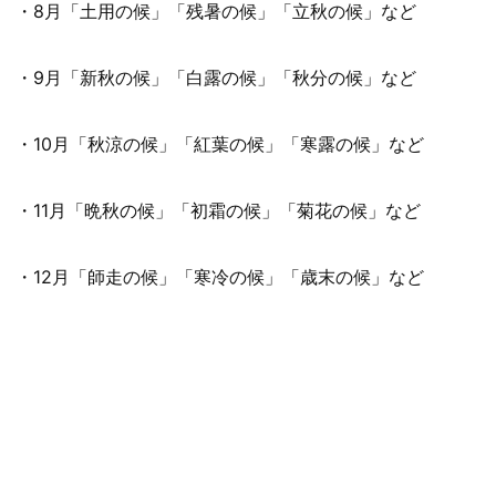
・8月「土用の候」「残暑の候」「立秋の候」など
・9月「新秋の候」「白露の候」「秋分の候」など
・10月「秋涼の候」「紅葉の候」「寒露の候」など
・11月「晩秋の候」「初霜の候」「菊花の候」など
・12月「師走の候」「寒冷の候」「歳末の候」など