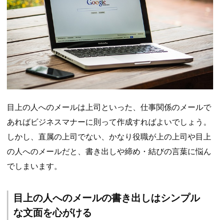
目上の人へのメールは上司といった、仕事関係のメールで
あればビジネスマナーに則って作成すればよいでしょう。
しかし、直属の上司でない、かなり役職が上の上司や目上
の人へのメールだと、書き出しや締め・結びの言葉に悩ん
でしまいます。
目上の人へのメールの書き出しはシンプル
な文面を心がける