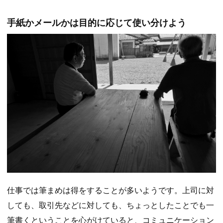
手紙かメールかは目的に応じて使い分けよう
仕事では筆まめは得をすることが多いようです。上司に対
しても、取引先などに対しても、ちょっとしたことでも一
筆書くということを心がけていると、コミュニケーション