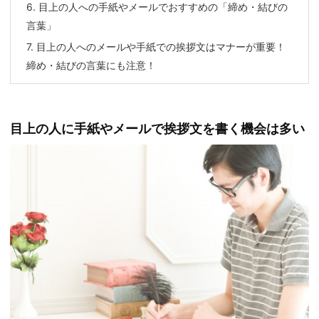
6.
目上の人への手紙やメールでおすすめの「締め・結びの
言葉」
7.
目上の人へのメールや手紙での挨拶文はマナーが重要！
締め・結びの言葉にも注意！
目上の人に手紙やメールで挨拶文を書く機会は多い