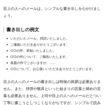
目上の人へのメールは、シンプルな書き出しを心がけまし
ょう。
書き出しの例文
いただいたメール、拝読いたしました。
ご連絡いただきありがとうございます。
○○の件、承知いたしました。
○○の件について、ご報告いたします。
表題の件でございますが、……
○○について、お心遣いいただきありがとうございます。
目上の人へのメールの書き出しは時候の挨拶は必要ありま
せん。また、拝啓や敬具といった始まりの言葉と締めの言
葉も必要ありません。上司や目上の人へのメールだとつい
丁寧に書こうとしつこくなりがちですが、シンプルで読み