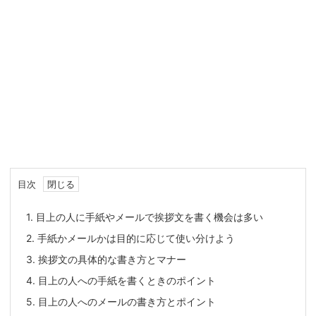
目次
1.
目上の人に手紙やメールで挨拶文を書く機会は多い
2.
手紙かメールかは目的に応じて使い分けよう
3.
挨拶文の具体的な書き方とマナー
4.
目上の人への手紙を書くときのポイント
5.
目上の人へのメールの書き方とポイント