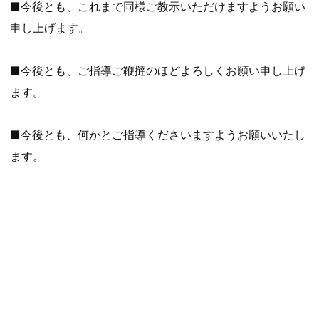
■今後とも、これまで同様ご教示いただけますようお願い
申し上げます。
■今後とも、ご指導ご鞭撻のほどよろしくお願い申し上げ
ます。
■今後とも、何かとご指導くださいますようお願いいたし
ます。