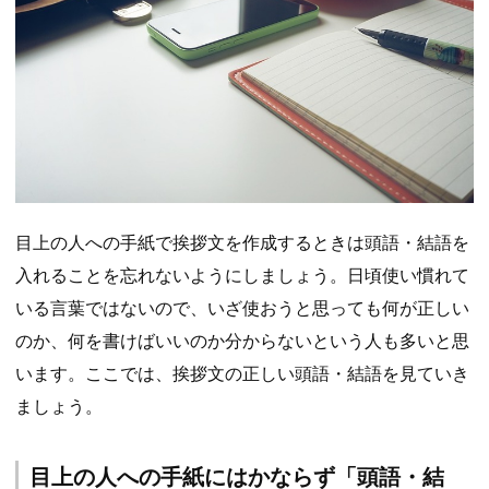
目上の人への手紙で挨拶文を作成するときは頭語・結語を
入れることを忘れないようにしましょう。日頃使い慣れて
いる言葉ではないので、いざ使おうと思っても何が正しい
のか、何を書けばいいのか分からないという人も多いと思
います。ここでは、挨拶文の正しい頭語・結語を見ていき
ましょう。
目上の人への手紙にはかならず「頭語・結