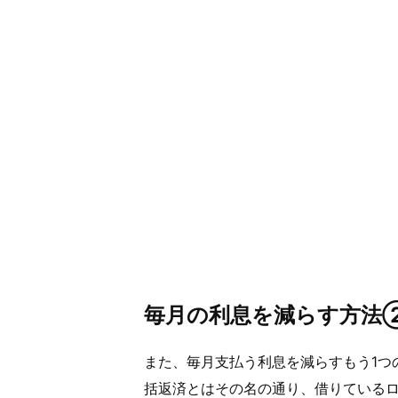
毎月の利息を減らす方法
また、毎月支払う利息を減らすもう1つ
括返済とはその名の通り、借りているロ