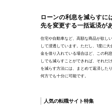
ローンの利息を減らすに
先を変更する一括返済が
住宅や自動車など、高額な商品が欲し
して浸透しています。ただし、1度に大
金を借り入れている場合ほど、この利
しでも減らすことができれば、それだ
を減らす方法には、まとめて返済した
何方でも十分に可能です。
人気の転職サイト特集