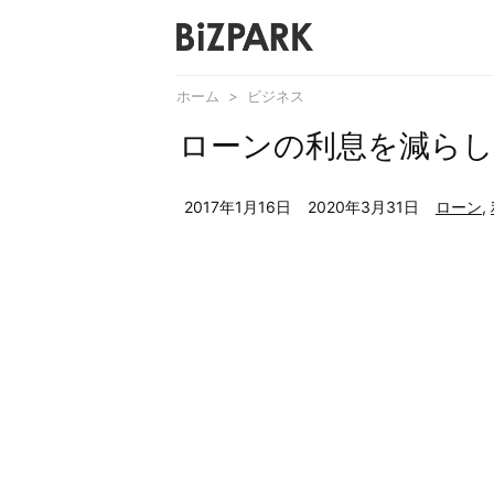
ホーム
>
ビジネス
ローンの利息を減ら
2017年1月16日
2020年3月31日
ローン
,