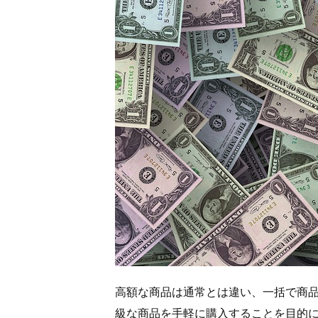
高額な商品は通常とは違い、一括で商
級な商品を手軽に購入することを目的