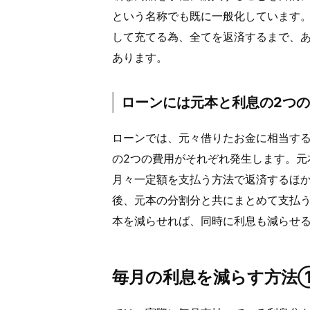
という名称でも既に一般化しています
して充てる為、全てを返済するまで、
あります。
ローンには元本と利息の2つ
ローンでは、元々借りたお金に相当す
の2つの費用がそれぞれ発生します。元
月々一定額を支払う方法で返済するほか
後、元本の分割分と共にまとめて支払う
本を減らせれば、同時に利息も減らせ
毎月の利息を減らす方法