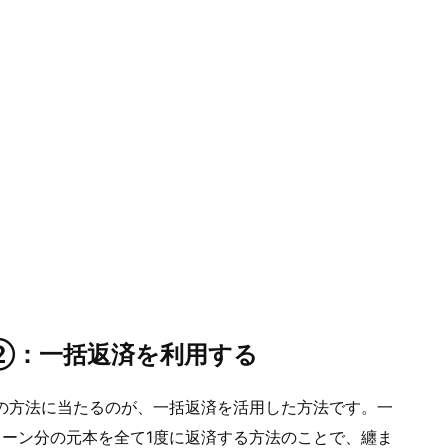
②：一括返済を利用する
の方法に当たるのが、一括返済を活用した方法です。一
ーン分の元本を全て1度に返済する方法のことで、纏ま