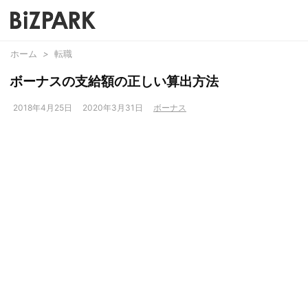
ホーム
>
転職
ボーナスの支給額の正しい算出方法
2018年4月25日
2020年3月31日
ボーナス