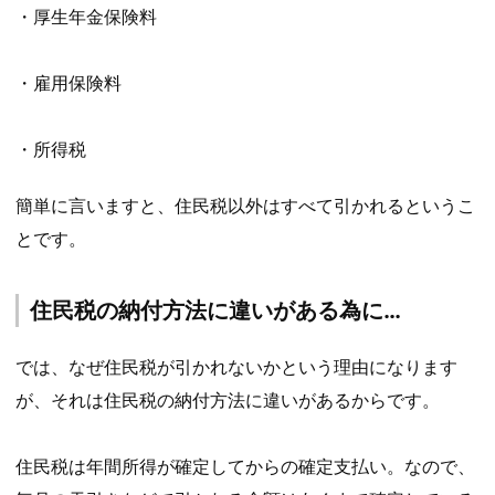
・厚生年金保険料
・雇用保険料
・所得税
簡単に言いますと、住民税以外はすべて引かれるというこ
とです。
住民税の納付方法に違いがある為に…
では、なぜ住民税が引かれないかという理由になります
が、それは住民税の納付方法に違いがあるからです。
住民税は年間所得が確定してからの確定支払い。なので、