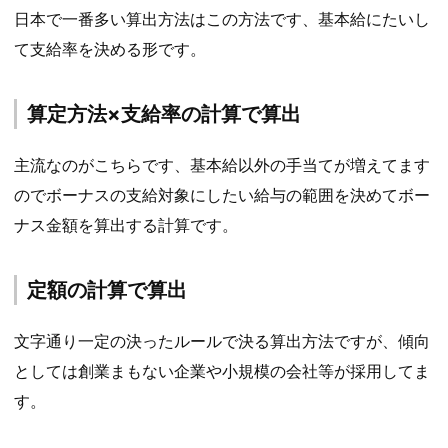
日本で一番多い算出方法はこの方法です、基本給にたいし
て支給率を決める形です。
算定方法×支給率の計算で算出
主流なのがこちらです、基本給以外の手当てが増えてます
のでボーナスの支給対象にしたい給与の範囲を決めてボー
ナス金額を算出する計算です。
定額の計算で算出
文字通り一定の決ったルールで決る算出方法ですが、傾向
としては創業まもない企業や小規模の会社等が採用してま
す。