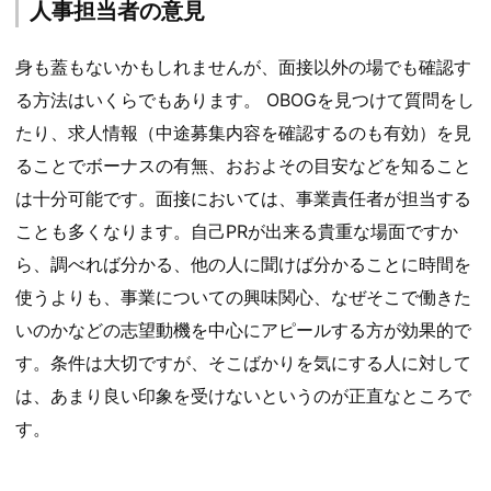
人事担当者の意見
身も蓋もないかもしれませんが、面接以外の場でも確認す
る方法はいくらでもあります。 OBOGを見つけて質問をし
たり、求人情報（中途募集内容を確認するのも有効）を見
ることでボーナスの有無、おおよその目安などを知ること
は十分可能です。面接においては、事業責任者が担当する
ことも多くなります。自己PRが出来る貴重な場面ですか
ら、調べれば分かる、他の人に聞けば分かることに時間を
使うよりも、事業についての興味関心、なぜそこで働きた
いのかなどの志望動機を中心にアピールする方が効果的で
す。条件は大切ですが、そこばかりを気にする人に対して
は、あまり良い印象を受けないというのが正直なところで
す。