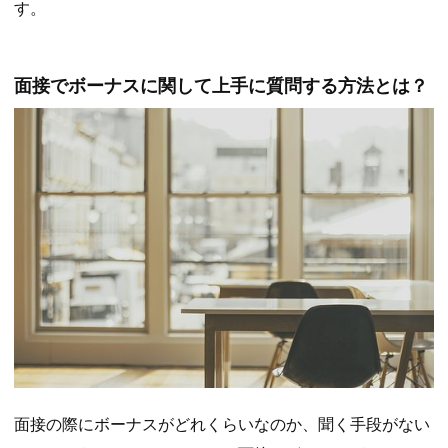
す。
面接でボーナスに関して上手に質問する方法とは？
面接の際にボーナスがどれくらいなのか、聞く手段がない