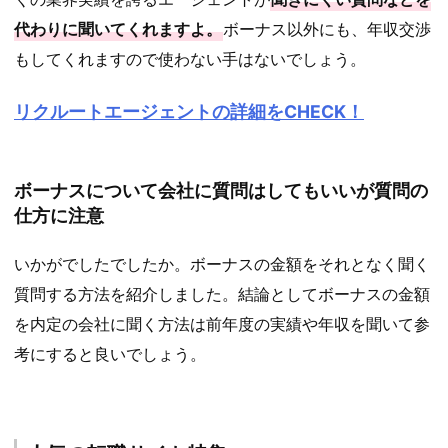
代わりに聞いてくれますよ。
ボーナス以外にも、年収交渉
もしてくれますので使わない手はないでしょう。
リクルートエージェントの詳細をCHECK！
ボーナスについて会社に質問はしてもいいが質問の
仕方に注意
いかがでしたでしたか。ボーナスの金額をそれとなく聞く
質問する方法を紹介しました。結論としてボーナスの金額
を内定の会社に聞く方法は前年度の実績や年収を聞いて参
考にすると良いでしょう。