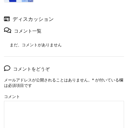
ディスカッション
コメント一覧
まだ、コメントがありません
コメントをどうぞ
メールアドレスが公開されることはありません。
*
が付いている欄
は必須項目です
コメント