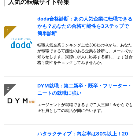
人気の転職サイト特集
doda合格診断：あの人気企業に転職できる
かも？あなたの合格可能性を3ステップで
簡単診断
転職人気企業ランキング上位300社の中から、あなた
が転職できる可能性のある企業を診断し、メールでお
知らせします。実際に求人に応募する前に、まずは合
格可能性をチェックしてみませんか。
DYM就職：第二新卒・既卒・フリーター・
ニートの就職に強い
エージェントが就職できるまで二人三脚！今からでも
正社員としての就活が間に合います。
ハタラクティブ：内定率は80%以上！20