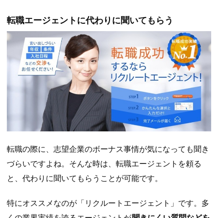
転職エージェントに代わりに聞いてもらう
転職の際に、
志望企業のボーナス事情が気になっても聞き
づらい
ですよね。そんな時は、転職エージェントを頼る
と、代わりに聞いてもらうことが可能です。
特にオススメなのが
「リクルートエージェント」
です。多
くの業界実績を誇るエージェントが
聞きにくい質問などを