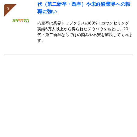
代（第二新卒・既卒）や未経験業界への転
職に強い
内定率は業界トップクラスの80%！カウンセリング
実績6万人以上から得られたノウハウをもとに、20
代・第二新卒ならではの悩みや不安を解決してくれま
す。