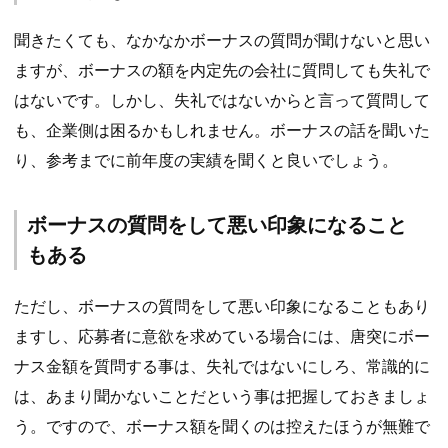
聞きたくても、なかなかボーナスの質問が聞けないと思い
ますが、ボーナスの額を内定先の会社に質問しても失礼で
はないです。しかし、失礼ではないからと言って質問して
も、企業側は困るかもしれません。ボーナスの話を聞いた
り、参考までに前年度の実績を聞くと良いでしょう。
ボーナスの質問をして悪い印象になること
もある
ただし、ボーナスの質問をして悪い印象になることもあり
ますし、応募者に意欲を求めている場合には、唐突にボー
ナス金額を質問する事は、失礼ではないにしろ、常識的に
は、あまり聞かないことだという事は把握しておきましょ
う。ですので、ボーナス額を聞くのは控えたほうが無難で