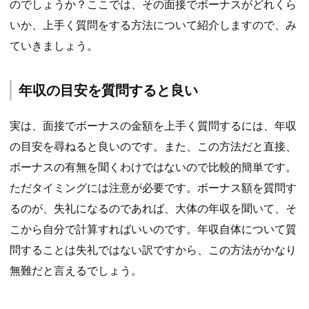
のでしょうか？ここでは、その面接でボーナスがどれくら
いか、上手く質問をする方法について紹介しますので、み
ていきましょう。
年収の目安を質問すると良い
実は、面接でボーナスの金額を上手く質問するには、年収
の目安を尋ねると良いのです。また、この方法だと直接、
ボーナスの有無を聞くわけではないので比較的簡単です。
ただタイミングには注意が必要です。ボーナス額を質問す
るのが、失礼になるのであれば、大体の年収を聞いて、そ
こから自分で計算すればいいのです。年収自体について質
問することは失礼ではない訳ですから、この方法がかなり
無難だと言えるでしょう。