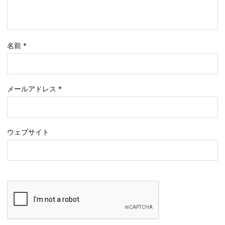
名前
*
メールアドレス
*
ウェブサイト