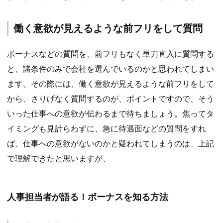
働く意欲が見えるような前フリをして質問
ボーナスなどの質問を、前フリもなく単刀直入に質問する
と、諸条件のみで会社を選んでいるのかと思われてしまい
ます。その際には、働く意欲が見えるような前フリをして
から、さりげなく質問するのが、ポイントですので、そう
いった仕事への意欲が伝わるまで待ちましょう。焦ってタ
イミングも見計らわずに、急に待遇面などの質問をすれ
ば、仕事への意欲がないのかと疑われてしまうのは、上記
で理解できたと思いますが、
人事担当者が語る！ボーナスを知る方法