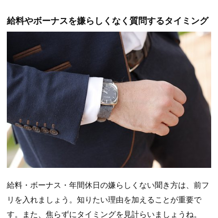
給料やボーナスを嫌らしくなく質問するタイミング
給料・ボーナス・年間休日の嫌らしくない聞き方は、前フ
リを入れましょう。知りたい理由を加えることが重要で
す。また、焦らずにタイミングを見計らいましょうね。