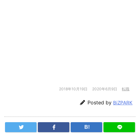
2018年10月19日
2020年6月9日
転職
Posted by
BiZPARK
B!