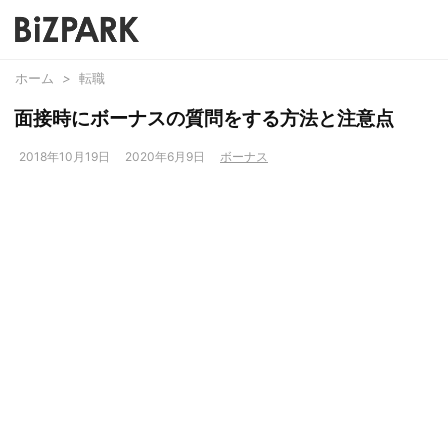
ホーム
>
転職
面接時にボーナスの質問をする方法と注意点
2018年10月19日
2020年6月9日
ボーナス