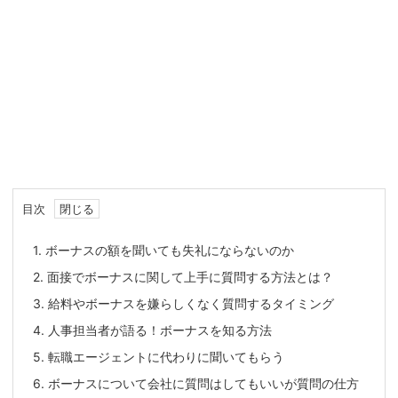
目次
1.
ボーナスの額を聞いても失礼にならないのか
2.
面接でボーナスに関して上手に質問する方法とは？
3.
給料やボーナスを嫌らしくなく質問するタイミング
4.
人事担当者が語る！ボーナスを知る方法
5.
転職エージェントに代わりに聞いてもらう
6.
ボーナスについて会社に質問はしてもいいが質問の仕方