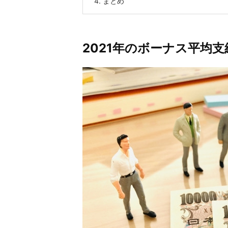
4.
まとめ
2021年のボーナス平均支