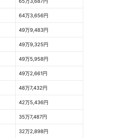
65万3,687円
64万3,656円
49万9,483円
49万9,325円
49万5,958円
49万2,661円
48万7,432円
42万5,436円
35万7,487円
32万2,898円