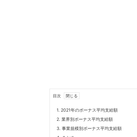
目次
1.
2021年のボーナス平均支給額
2.
業界別ボーナス平均支給額
3.
事業規模別ボーナス平均支給額