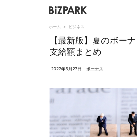
ホーム
>
ビジネス
【最新版】夏のボーナ
支給額まとめ
2022年5月27日
ボーナス