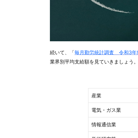
続いて、「
毎月勤労統計調査 令和3年
業界別平均支給額を見ていきましょう
産業
電気・ガス業
情報通信業