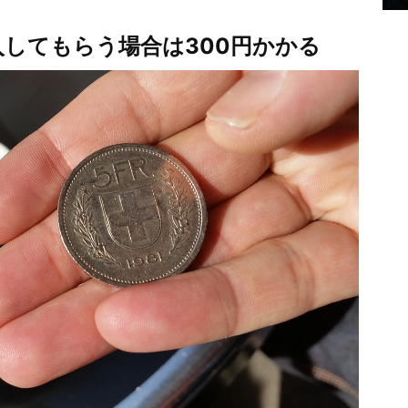
してもらう場合は300円かかる