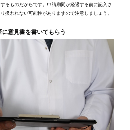
明するものだからです。申請期間が経過する前に記入さ
取り扱われない可能性がありますので注意しましょう。
医に意見書を書いてもらう