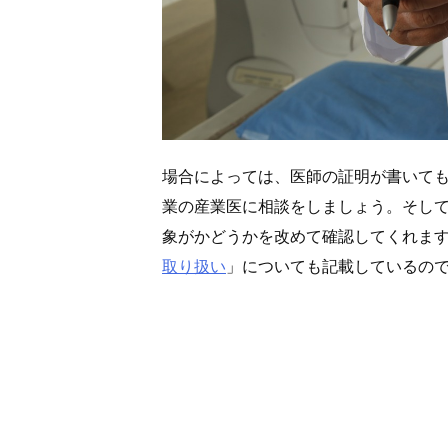
場合によっては、医師の証明が書いて
業の産業医に相談をしましょう。そし
象がかどうかを改めて確認してくれま
取り扱い
」についても記載しているの