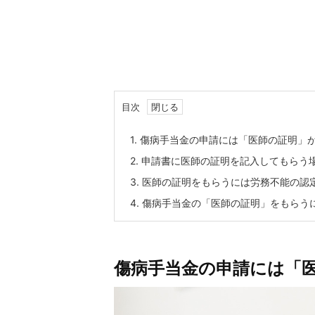
目次
1.
傷病手当金の申請には「医師の証明」
2.
申請書に医師の証明を記入してもらう場
3.
医師の証明をもらうには労務不能の認
4.
傷病手当金の「医師の証明」をもらう
傷病手当金の申請には「