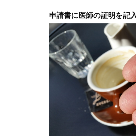
申請書に医師の証明を記入