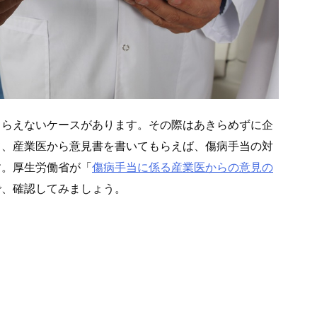
もらえないケースがあります。その際はあきらめずに企
て、産業医から意見書を書いてもらえば、傷病手当の対
す。厚生労働省が「
傷病手当に係る産業医からの意見の
で、確認してみましょう。