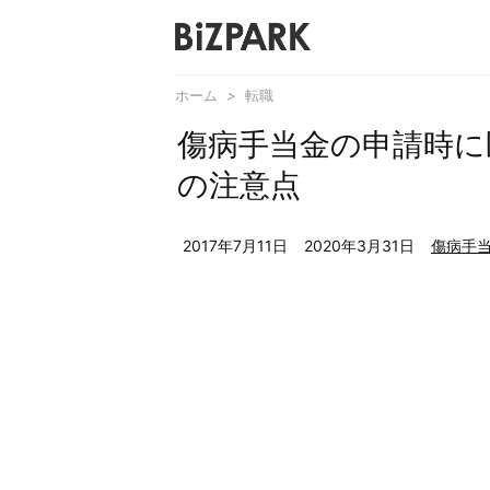
ホーム
>
転職
傷病手当金の申請時に
の注意点
2017年7月11日
2020年3月31日
傷病手