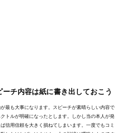
ピーチ内容は紙に書き出しておこう
動が最も大事になります。スピーチが素晴らしい内容で
ベクトルが明確になったとします。しかし当の本人が発
えば信用信頼を大きく損ねてしまいます。一度でもコミ