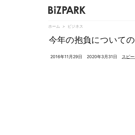
ホーム
>
ビジネス
今年の抱負について
2016年11月29日
2020年3月31日
スピー