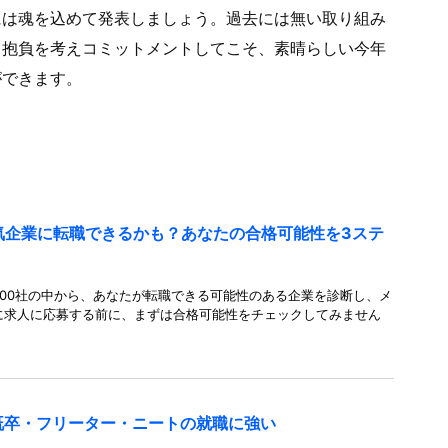
には魂を込めて発表しましょう。過去には無い取り組み
る抱負を考えコミットメントしてこそ、素晴らしい今年
ができます。
人気企業に転職できるかも？あなたの合格可能性を3ステ
00社の中から、あなたが転職できる可能性のある企業を診断し、メ
に求人に応募する前に、まずは合格可能性をチェックしてみません
既卒・フリーター・ニートの就職に強い