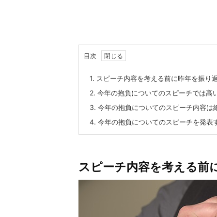
目次
1.
スピーチ内容を考える前に昨年を振り
2.
今年の抱負についてのスピーチでは高
3.
今年の抱負についてのスピーチ内容は
4.
今年の抱負についてのスピーチを発表
スピーチ内容を考える前