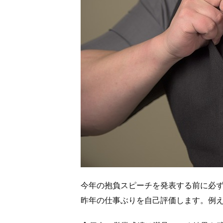
今年の抱負スピーチを発表する前に必
昨年の仕事ぶりを自己評価します。例