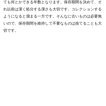
ても何とかできる年数となります。保存期間を決めて、そ
れ以前は潔く処分する潔さも大切です。コレクションする
ようになると溜まる一方です。そんなに古いものは必要無
いので、保存期間を維持して不要なものは捨てることも大
切です。