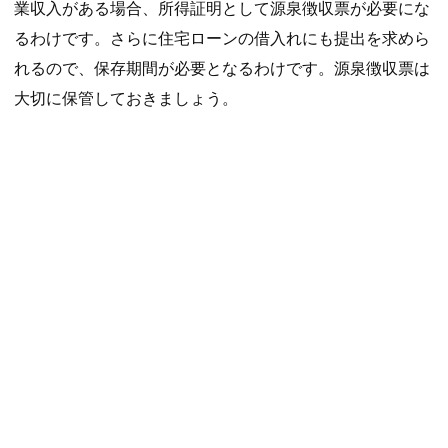
業収入がある場合、所得証明として源泉徴収票が必要にな
るわけです。さらに住宅ローンの借入れにも提出を求めら
れるので、保存期間が必要となるわけです。源泉徴収票は
大切に保管しておきましょう。