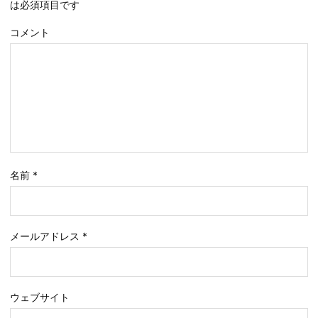
は必須項目です
コメント
名前
*
メールアドレス
*
ウェブサイト