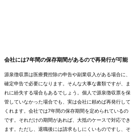
会社には7年間の保存期間があるので再発行が可能
源泉徴収票は医療費控除の申告や副業収入がある場合に、
確定申告で必要になります。そんな大事な書類ですが、ま
れに紛失する場合もあるでしょう。個人で源泉徴収票を保
管していなかった場合でも、実は会社に頼めば再発行して
くれます。会社では7年間の保存期間を定められているの
です。それだけの期間があれば、大抵のケースで対応でき
ます。ただし、退職後には請求もしにくいものですし、そ