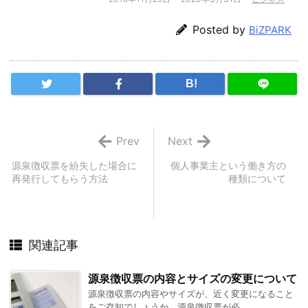
Posted by
BiZPARK
B!
Prev
Next
源泉徴収票を紛失した場合に
個人事業主という働き方の
再発行してもらう方法
種類について
関連記事
源泉徴収票の内容とサイズの変更について
源泉徴収票の内容やサイズが、近く変更になること
をご存知でしょうか。源泉徴収票が必 ...