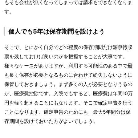
もそも会社が無くなってしまっては請求もできなくなりま
す。
個人でも5年は保存期間を設けよう
そこで、とにかく自分でどの程度の保存期間だけ源泉徴収
票を残しておけば良いのかを把握することが大事です。
様々なケースがありますが、利用する可能性のある中で最
も長く保存が必要となるものに合わせて紛失しないように
保管しておきましょう。まず多くの人が必要となりうるの
が、医療費控除です。入院でもすると、医療費は年間10万
円を軽く超えることにもなります。そこで確定申告を行う
ことになります。確定申告のためにも、最大5年間分は保
存期間を設けておいた方がよいでしょう。