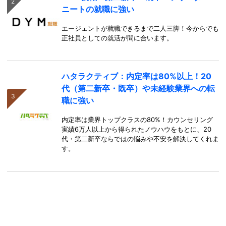
ニートの就職に強い
エージェントが就職できるまで二人三脚！今からでも
正社員としての就活が間に合います。
ハタラクティブ：内定率は80%以上！20
代（第二新卒・既卒）や未経験業界への転
職に強い
内定率は業界トップクラスの80%！カウンセリング
実績6万人以上から得られたノウハウをもとに、20
代・第二新卒ならではの悩みや不安を解決してくれま
す。