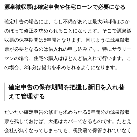
源泉徴収票は確定申告や住宅ローンで必要になる
確定申告の場合には、もし不備があれば最大5年間はさか
のぼって修正を求められることになります。そこで源泉徴
収票の保存期間は5年間となります。同じように源泉徴収
票が必要となるのは借入れの申し込みです。特にサラリー
マンの場合、住宅の購入はほとんど借入れで行います。こ
の場合、3年分は提出を求められるようになります。
確定申告の保存期間を把握し新旧を入れ替
えて管理する
だいたい確定申告の修正を求められる5年間分の源泉徴収
票を残しておけば、大抵はカバーできるものです。たとえ
会社が無くなってしまっても、税務署で保管されていなく