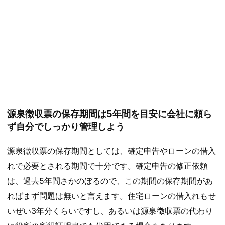
源泉徴収票の保存期間は5年間を目安に会社に頼ら
ず自分でしっかり管理しよう
源泉徴収票の保存期間としては、確定申告やローンの借入
れで必要とされる期間で十分です。確定申告の修正依頼
は、過去5年間さかのぼるので、この期間の保存期間があ
ればまず問題は無いと言えます。住宅ローンの借入れもせ
いぜい3年分くらいですし、あるいは源泉徴収票の代わり