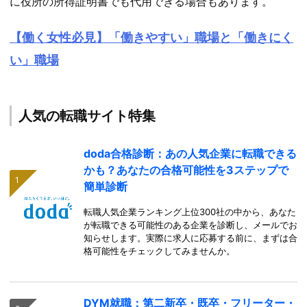
に役所の所得証明書でも代用できる場合もあります。
【働く女性必見】「働きやすい」職場と「働きにく
い」職場
人気の転職サイト特集
doda合格診断：あの人気企業に転職できる
かも？あなたの合格可能性を3ステップで
簡単診断
転職人気企業ランキング上位300社の中から、あなた
が転職できる可能性のある企業を診断し、メールでお
知らせします。実際に求人に応募する前に、まずは合
格可能性をチェックしてみませんか。
DYM就職：第二新卒・既卒・フリーター・