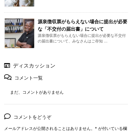
源泉徴収票がもらえない場合に提出が必要
な「不交付の届出書」について
源泉徴収票がもらえない場合に提出が必要な不交付
の届出書について、みなさんはご存知 ...
ディスカッション
コメント一覧
まだ、コメントがありません
コメントをどうぞ
メールアドレスが公開されることはありません。
*
が付いている欄