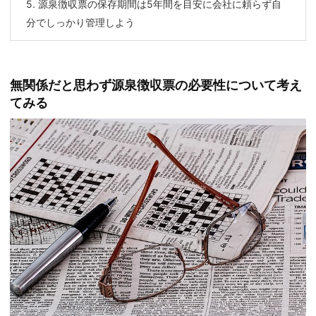
5.
源泉徴収票の保存期間は5年間を目安に会社に頼らず自
分でしっかり管理しよう
無関係だと思わず源泉徴収票の必要性について考え
てみる