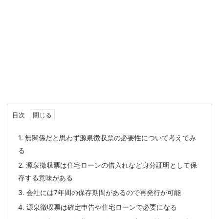
目次
1.
無関係だと思わず源泉徴収票の必要性について考えてみ
る
2.
源泉徴収票は住宅ローンの借入れなど身分証明として保
存する意味がある
3.
会社には7年間の保存期間があるので再発行が可能
4.
源泉徴収票は確定申告や住宅ローンで必要になる