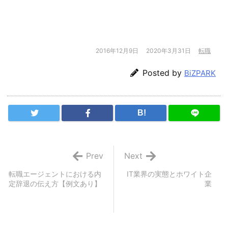
2016年12月9日
2020年3月31日
転職
Posted by
BiZPARK
B!
Prev
Next
転職エージェントにおける内
IT業界の実態とホワイト企
定辞退の伝え方【例文あり】
業