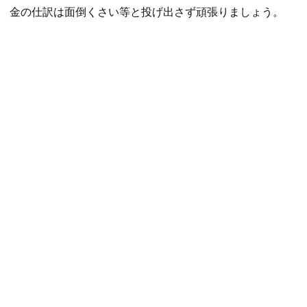
金の仕訳は面倒くさい等と投げ出さず頑張りましょう。