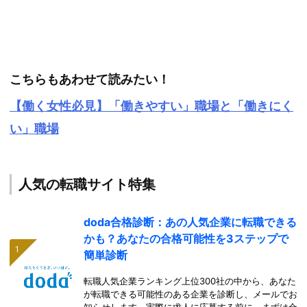
こちらもあわせて読みたい！
【働く女性必見】「働きやすい」職場と「働きにく
い」職場
人気の転職サイト特集
doda合格診断：あの人気企業に転職できる
かも？あなたの合格可能性を3ステップで
簡単診断
転職人気企業ランキング上位300社の中から、あなた
が転職できる可能性のある企業を診断し、メールでお