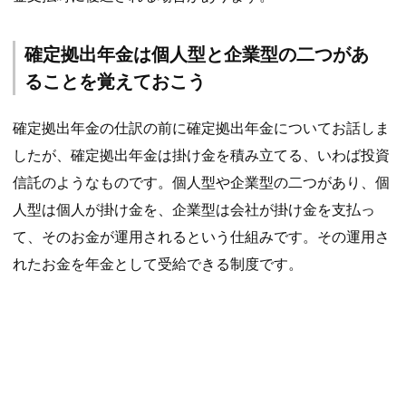
確定拠出年金は個人型と企業型の二つがあ
ることを覚えておこう
確定拠出年金の仕訳の前に確定拠出年金についてお話しま
したが、確定拠出年金は掛け金を積み立てる、いわば投資
信託のようなものです。個人型や企業型の二つがあり、個
人型は個人が掛け金を、企業型は会社が掛け金を支払っ
て、そのお金が運用されるという仕組みです。その運用さ
れたお金を年金として受給できる制度です。