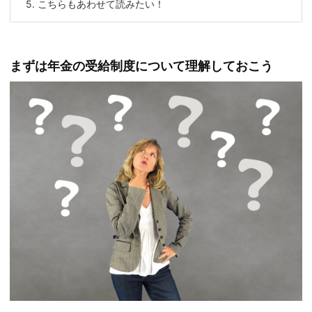
5.
こちらもあわせて読みたい！
まずは年金の受給制度について理解しておこう