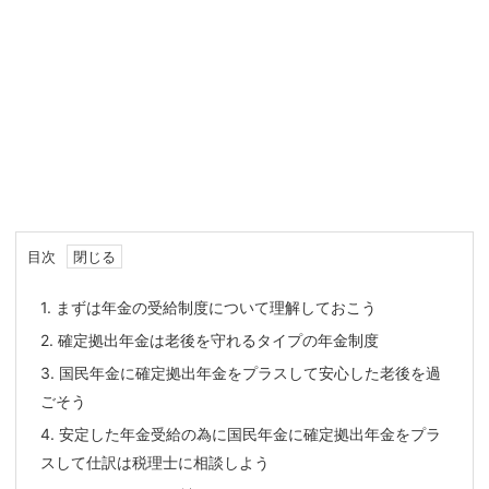
目次
1.
まずは年金の受給制度について理解しておこう
2.
確定拠出年金は老後を守れるタイプの年金制度
3.
国民年金に確定拠出年金をプラスして安心した老後を過
ごそう
4.
安定した年金受給の為に国民年金に確定拠出年金をプラ
スして仕訳は税理士に相談しよう