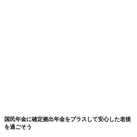
国民年金に確定拠出年金をプラスして安心した老後
を過ごそう