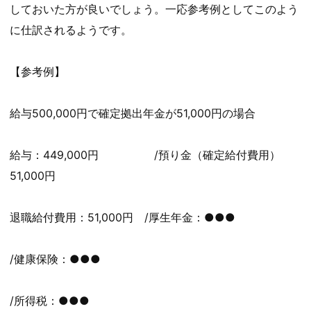
しておいた方が良いでしょう。一応参考例としてこのよう
に仕訳されるようです。
【参考例】
給与500,000円で確定拠出年金が51,000円の場合
給与：449,000円 /預り金（確定給付費用）
51,000円
退職給付費用：51,000円 /厚生年金：●●●
/健康保険：●●●
/所得税：●●●