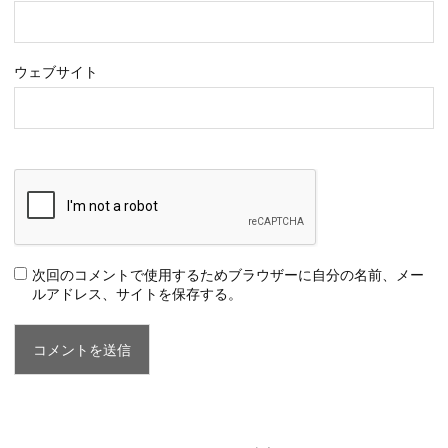
ウェブサイト
次回のコメントで使用するためブラウザーに自分の名前、メー
ルアドレス、サイトを保存する。