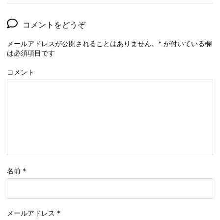
コメントをどうぞ
メールアドレスが公開されることはありません。
*
が付いている欄
は必須項目です
コメント
名前
*
メールアドレス
*