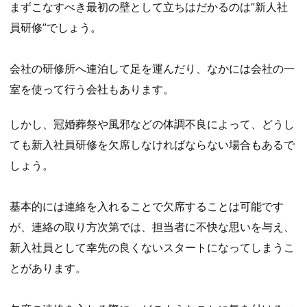
まずこなすべき最初の壁として立ちはだかるのは”新人社
員研修”でしょう。
会社の研修所へ連泊して足を運んだり、なかには会社の一
室を使って行う会社もあります。
しかし、冠婚葬祭や風邪などの体調不良によって、どうし
ても新入社員研修を欠席しなければならない場合もあるで
しょう。
基本的には連絡を入れることで欠席することは可能です
が、連絡の取り方次第では、担当者に不快な思いを与え、
新入社員として幸先の良くないスタートになってしまうこ
とがあります。