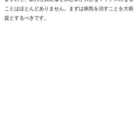
ことはほとんどありません。まずは病気を治すことを大前
提とするべきです。