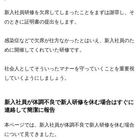
新入社員研修を欠席してしまったことをまずは謝罪し、そ
のときに証明書の提出をします。
感染症などで欠席が仕方なかったとはいえ、新入社員のた
めに開催してくれていた研修です。
社会人としてそういったマナーを守っていくことを重要視
していくようにしましょう。
新入社員が体調不良で新人研修を休む場合はすぐに
連絡して簡潔に報告
本ページでは、新入社員が体調不良で新人研修を休む場合
について見てきました。