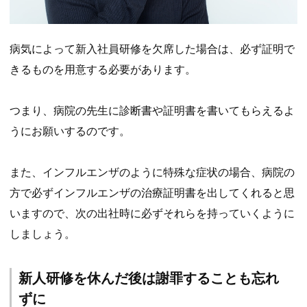
病気によって新入社員研修を欠席した場合は、必ず証明で
きるものを用意する必要があります。
つまり、病院の先生に診断書や証明書を書いてもらえるよ
うにお願いするのです。
また、インフルエンザのように特殊な症状の場合、病院の
方で必ずインフルエンザの治療証明書を出してくれると思
いますので、次の出社時に必ずそれらを持っていくように
しましょう。
新人研修を休んだ後は謝罪することも忘れ
ずに