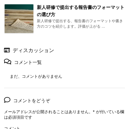
新人研修で提出する報告書のフォーマット
の選び方
新人研修で提出する、報告書のフォーマットや書き
方のコツを紹介します。評価が上がる ...
ディスカッション
コメント一覧
まだ、コメントがありません
コメントをどうぞ
メールアドレスが公開されることはありません。
*
が付いている欄
は必須項目です
コメント