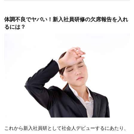
体調不良でヤバい！新入社員研修の欠席報告を入れ
るには？
これから新入社員研として社会人デビューするにあたり、