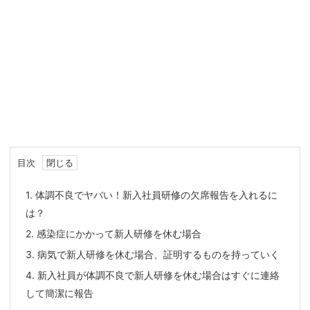
目次
1.
体調不良でヤバい！新入社員研修の欠席報告を入れるに
は？
2.
感染症にかかって新人研修を休む場合
3.
病気で新人研修を休む場合、証明するものを持っていく
4.
新入社員が体調不良で新人研修を休む場合はすぐに連絡
して簡潔に報告