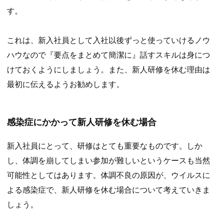
す。
これは、新入社員として入社以後ずっと使っていけるノウ
ハウなので『要点をまとめて簡潔に』話すスキルは身につ
けておくようにしましょう。また、新人研修を休む理由は
最初に伝えるようお勧めします。
感染症にかかって新人研修を休む場合
新入社員にとって、研修はとても重要なものです。しか
し、体調を崩してしまい参加が難しいというケースも当然
可能性としてはあります。体調不良の原因が、ウイルスに
よる感染症で、新人研修を休む場合について考えていきま
しょう。