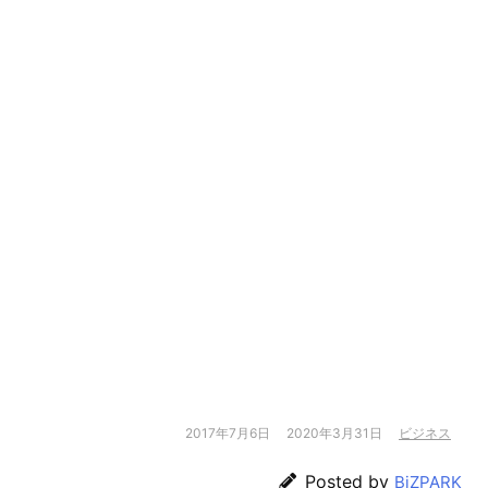
2017年7月6日
2020年3月31日
ビジネス
Posted by
BiZPARK