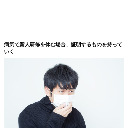
病気で新人研修を休む場合、証明するものを持って
いく