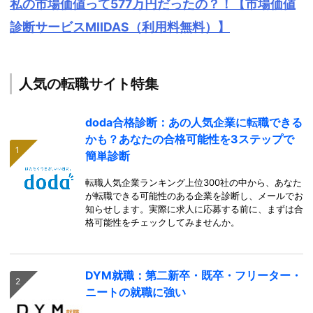
私の市場価値って577万円だったの？！【市場価値
診断サービスMIIDAS（利用料無料）】
人気の転職サイト特集
doda合格診断：あの人気企業に転職できる
かも？あなたの合格可能性を3ステップで
簡単診断
転職人気企業ランキング上位300社の中から、あなた
が転職できる可能性のある企業を診断し、メールでお
知らせします。実際に求人に応募する前に、まずは合
格可能性をチェックしてみませんか。
DYM就職：第二新卒・既卒・フリーター・
ニートの就職に強い