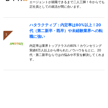
エージェントが就職できるまで二人三脚！今からでも
正社員としての就活が間に合います。
ハタラクティブ：内定率は80%以上！20
代（第二新卒・既卒）や未経験業界への転
職に強い
内定率は業界トップクラスの80%！カウンセリング
実績6万人以上から得られたノウハウをもとに、20
代・第二新卒ならではの悩みや不安を解決してくれま
す。