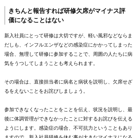
きちんと報告すれば研修欠席がマイナス評
価になることはない
新入社員にとって研修は大切ですが、軽い風邪などならま
だしも、インフルエンザなどの感染症にかかってしまった
場合、無理して研修に参加することで、周囲の人たちに病
気をうつしてしまうことも考えられます。
その場合は、直接担当者に病名と病状を説明し、欠席せざ
るをえないことをお詫びしましょう。
参加できなくなったことをことを伝え、状況を説明し、最
後に体調管理ができなかったことに対するお詫びを伝える
ようにします。感染症の場合、不可抗力ということもあり
ますので、新入社員研修を休む事が大きなマイナスになる