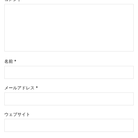
名前
*
メールアドレス
*
ウェブサイト