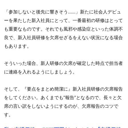
「参加しないと後先に響きそう……」新たに社会人デビュ
ーを果たした新入社員にとって、一番最初の研修はとって
も重要なものです。それでも風邪や感染症といった体調不
良で、新入社員研修を欠席せざるをえない状況になる場合
もあります。
そういった場合、新人研修の欠席が確定した時点で担当者
に連絡を入れるようにしましょう。
そして、『要点をまとめ簡潔に』新入社員研修の欠席報告
をしてください。あくまでも”報告”となるので、長々と欠
席の言い訳をしないようにするのが、欠席報告のコツで
す。